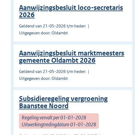
Aanwijzingsbesluit loco-secretaris
2026
Geldend van 21-05-2026 t/m heden
Uitgegeven door: Oldambt
Aanwijzingsbesluit marktmeesters
gemeente Oldambt 2026
Geldend van 21-05-2026 t/m heden
Uitgegeven door: Oldambt
Subsidieregeling vergroening
Baanstee Noord
Regeling vervalt per 01-01-2028
Uitwerkingtredingdatum 01-01-2028