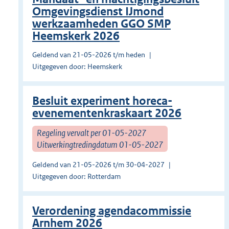
Omgevingsdienst IJmond
werkzaamheden GGO SMP
Heemskerk 2026
Geldend van 21-05-2026 t/m heden
Uitgegeven door: Heemskerk
Besluit experiment horeca-
evenementenkraskaart 2026
Regeling vervalt per 01-05-2027
Uitwerkingtredingdatum 01-05-2027
Geldend van 21-05-2026 t/m 30-04-2027
Uitgegeven door: Rotterdam
Verordening agendacommissie
Arnhem 2026