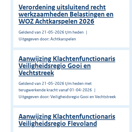
Verordening uitsluitend recht
werkzaamheden Belastingen en
WOZ Achtkarspelen 2026
Geldend van 21-05-2026 t/m heden
Uitgegeven door: Achtkarspelen
Aanwijzing Klachtenfunctionaris
Veiligheidsregio Gooi en
Vechtstreek
Geldend van 21-05-2026 t/m heden met
terugwerkende kracht vanaf 01-04-2026
Uitgegeven door: Veiligheidsregio Gooi en Vechtstreek
Aanwijzing Klachtenfunctionaris
Veiligheidsregio Flevoland