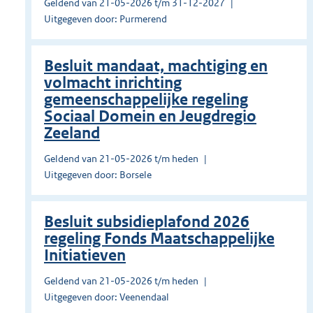
Geldend van 21-05-2026 t/m 31-12-2027
Uitgegeven door: Purmerend
Besluit mandaat, machtiging en
volmacht inrichting
gemeenschappelijke regeling
Sociaal Domein en Jeugdregio
Zeeland
Geldend van 21-05-2026 t/m heden
Uitgegeven door: Borsele
Besluit subsidieplafond 2026
regeling Fonds Maatschappelijke
Initiatieven
Geldend van 21-05-2026 t/m heden
Uitgegeven door: Veenendaal