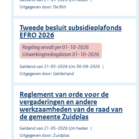
Uitgegeven door: De Bilt
Tweede besluit subsidieplafonds
EFRO 2026
Regeling vervalt per 01-10-2026
Uitwerkingtredingdatum 01-10-2026
Geldend van 21-05-2026 t/m 30-09-2026
Uitgegeven door: Gelderland
Reglement van orde voor de
vergaderingen en andere
werkzaamheden van de raad van
de gemeente Zuidplas
Geldend van 21-05-2026 t/m heden
Uitgegeven door: Zuidplas