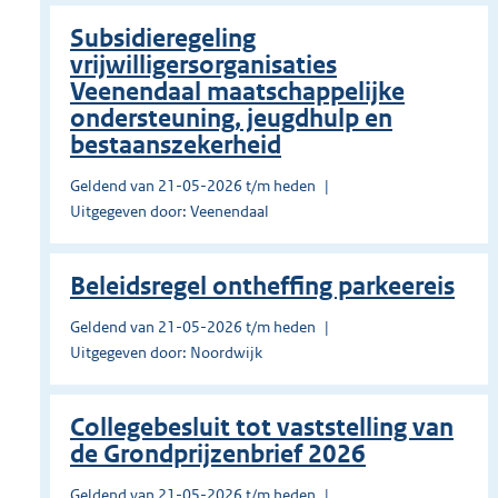
Subsidieregeling
vrijwilligersorganisaties
Veenendaal maatschappelijke
ondersteuning, jeugdhulp en
bestaanszekerheid
Geldend van 21-05-2026 t/m heden
Uitgegeven door: Veenendaal
Beleidsregel ontheffing parkeereis
Geldend van 21-05-2026 t/m heden
Uitgegeven door: Noordwijk
Collegebesluit tot vaststelling van
de Grondprijzenbrief 2026
Geldend van 21-05-2026 t/m heden