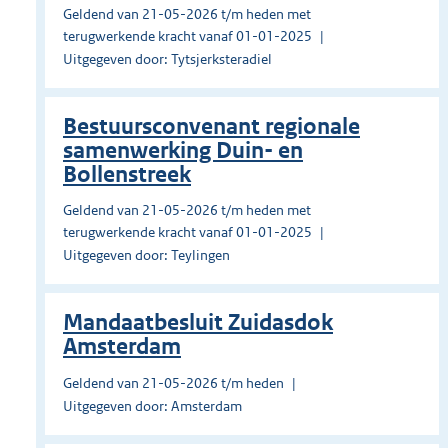
Geldend van 21-05-2026 t/m heden met
terugwerkende kracht vanaf 01-01-2025
Uitgegeven door: Tytsjerksteradiel
Bestuursconvenant regionale
samenwerking Duin- en
Bollenstreek
Geldend van 21-05-2026 t/m heden met
terugwerkende kracht vanaf 01-01-2025
Uitgegeven door: Teylingen
Mandaatbesluit Zuidasdok
Amsterdam
Geldend van 21-05-2026 t/m heden
Uitgegeven door: Amsterdam