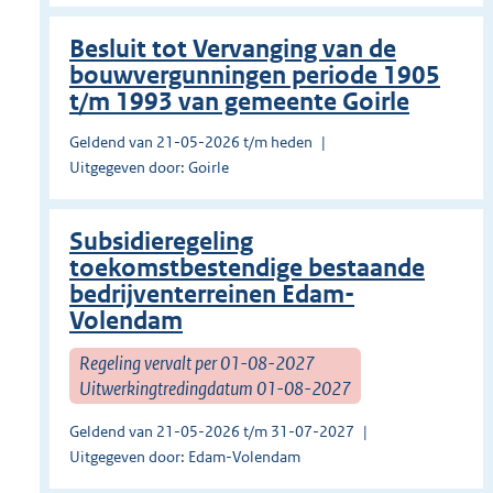
Besluit tot Vervanging van de
bouwvergunningen periode 1905
t/m 1993 van gemeente Goirle
Geldend van 21-05-2026 t/m heden
Uitgegeven door: Goirle
Subsidieregeling
toekomstbestendige bestaande
bedrijventerreinen Edam-
Volendam
Regeling vervalt per 01-08-2027
Uitwerkingtredingdatum 01-08-2027
Geldend van 21-05-2026 t/m 31-07-2027
Uitgegeven door: Edam-Volendam