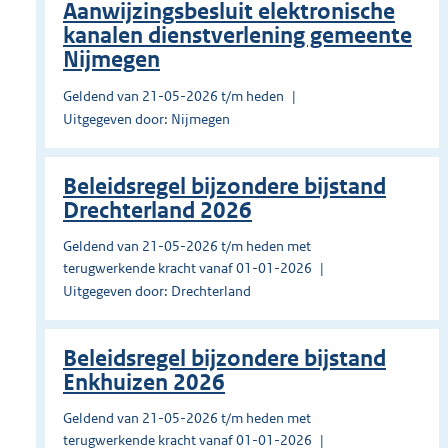
Aanwijzingsbesluit elektronische
kanalen dienstverlening gemeente
Nijmegen
Geldend van 21-05-2026 t/m heden
Uitgegeven door: Nijmegen
Beleidsregel bijzondere bijstand
Drechterland 2026
Geldend van 21-05-2026 t/m heden met
terugwerkende kracht vanaf 01-01-2026
Uitgegeven door: Drechterland
Beleidsregel bijzondere bijstand
Enkhuizen 2026
Geldend van 21-05-2026 t/m heden met
terugwerkende kracht vanaf 01-01-2026