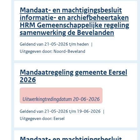
Mandaat- en machtigingsbesluit
informatie- en archiefbeheertaken
HRM Gemeenschappelijke regeling
samenwerking de Bevelanden
Geldend van 21-05-2026 t/m heden
Uitgegeven door: Noord-Beveland
Mandaatregeling gemeente Eersel
2026
Uitwerkingtredingdatum 20-06-2026
Geldend van 21-05-2026 t/m 19-06-2026
Uitgegeven door: Eersel
Mandaat- en machtigingsbesluit