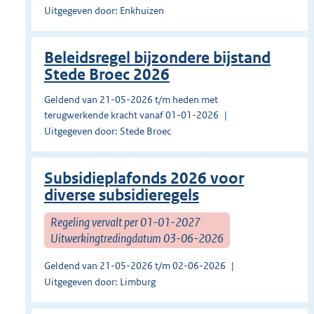
Uitgegeven door: Enkhuizen
Beleidsregel bijzondere bijstand
Stede Broec 2026
Geldend van 21-05-2026 t/m heden met
terugwerkende kracht vanaf 01-01-2026
Uitgegeven door: Stede Broec
Subsidieplafonds 2026 voor
diverse subsidieregels
Regeling vervalt per 01-01-2027
Uitwerkingtredingdatum 03-06-2026
Geldend van 21-05-2026 t/m 02-06-2026
Uitgegeven door: Limburg