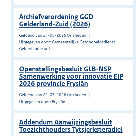
Archiefverordening GGD
Gelderland-Zuid (2026)
Geldend van 21-05-2026 t/m heden
Uitgegeven door: Gemeentelijke Gezondheidsdienst
Gelderland-Zuid
Openstellingsbesluit GLB-NSP
Samenwerking voor innovatie EIP
2026 provincie Fryslân
Geldend van 21-05-2026 t/m heden
Uitgegeven door: Fryslân
Addendum Aanwijzingsbesluit
Toezichthouders Tytsjerksteradiel