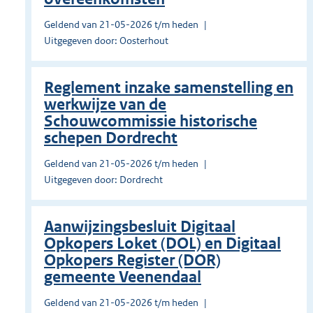
Geldend van 21-05-2026 t/m heden
Uitgegeven door: Oosterhout
Reglement inzake samenstelling en
werkwijze van de
Schouwcommissie historische
schepen Dordrecht
Geldend van 21-05-2026 t/m heden
Uitgegeven door: Dordrecht
Aanwijzingsbesluit Digitaal
Opkopers Loket (DOL) en Digitaal
Opkopers Register (DOR)
gemeente Veenendaal
Geldend van 21-05-2026 t/m heden