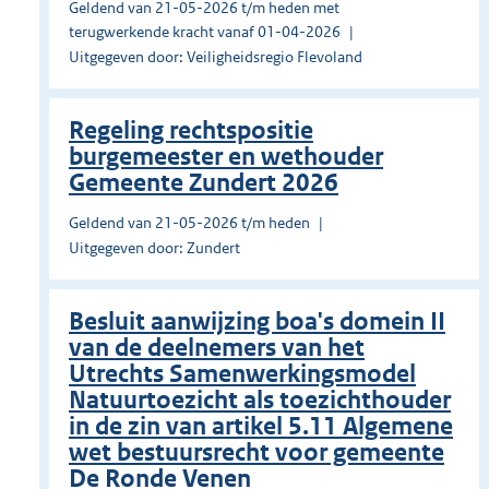
Geldend van 21-05-2026 t/m heden met
terugwerkende kracht vanaf 01-04-2026
Uitgegeven door: Veiligheidsregio Flevoland
Regeling rechtspositie
burgemeester en wethouder
Gemeente Zundert 2026
Geldend van 21-05-2026 t/m heden
Uitgegeven door: Zundert
Besluit aanwijzing boa's domein II
van de deelnemers van het
Utrechts Samenwerkingsmodel
Natuurtoezicht als toezichthouder
in de zin van artikel 5.11 Algemene
wet bestuursrecht voor gemeente
De Ronde Venen