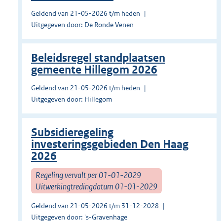
Geldend van 21-05-2026 t/m heden
Uitgegeven door: De Ronde Venen
Beleidsregel standplaatsen
gemeente Hillegom 2026
Geldend van 21-05-2026 t/m heden
Uitgegeven door: Hillegom
Subsidieregeling
investeringsgebieden Den Haag
2026
Regeling vervalt per 01-01-2029
Uitwerkingtredingdatum 01-01-2029
Geldend van 21-05-2026 t/m 31-12-2028
Uitgegeven door: 's-Gravenhage