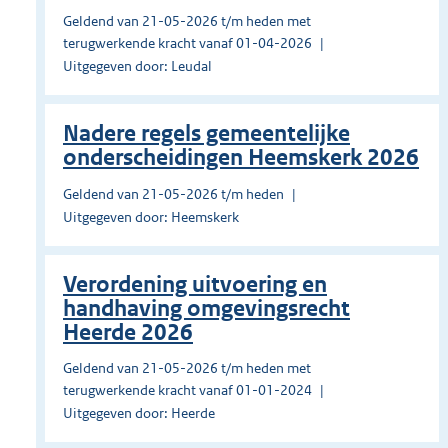
Geldend van 21-05-2026 t/m heden met
terugwerkende kracht vanaf 01-04-2026
Uitgegeven door: Leudal
Nadere regels gemeentelijke
onderscheidingen Heemskerk 2026
Geldend van 21-05-2026 t/m heden
Uitgegeven door: Heemskerk
Verordening uitvoering en
handhaving omgevingsrecht
Heerde 2026
Geldend van 21-05-2026 t/m heden met
terugwerkende kracht vanaf 01-01-2024
Uitgegeven door: Heerde