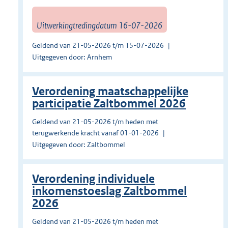
Uitwerkingtredingdatum 16-07-2026
Geldend van 21-05-2026 t/m 15-07-2026
Uitgegeven door: Arnhem
Verordening maatschappelijke
participatie Zaltbommel 2026
Geldend van 21-05-2026 t/m heden met
terugwerkende kracht vanaf 01-01-2026
Uitgegeven door: Zaltbommel
Verordening individuele
inkomenstoeslag Zaltbommel
2026
Geldend van 21-05-2026 t/m heden met