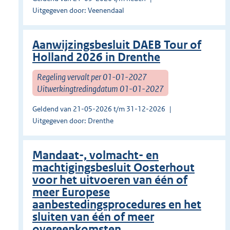
Uitgegeven door: Veenendaal
Aanwijzingsbesluit DAEB Tour of
Holland 2026 in Drenthe
Regeling vervalt per 01-01-2027
Uitwerkingtredingdatum 01-01-2027
Geldend van 21-05-2026 t/m 31-12-2026
Uitgegeven door: Drenthe
Mandaat-, volmacht- en
machtigingsbesluit Oosterhout
voor het uitvoeren van één of
meer Europese
aanbestedingsprocedures en het
sluiten van één of meer
overeenkomsten