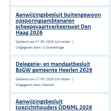
Aanwijzingsbesluit buitengewoon
opsporingsambtenaren
scheepsvaartverkeerswet Den
Haag 2026
Geldend van 21-05-2026 t/m heden
Uitgegeven door: 's-Gravenhage
Delegatie- en mandaatbesluit
BsGW gemeente Heerlen 2026
Geldend van 21-05-2026 t/m heden
Uitgegeven door: Heerlen
Aanwijzingsbesluit
toezichthouders ODNML 2026