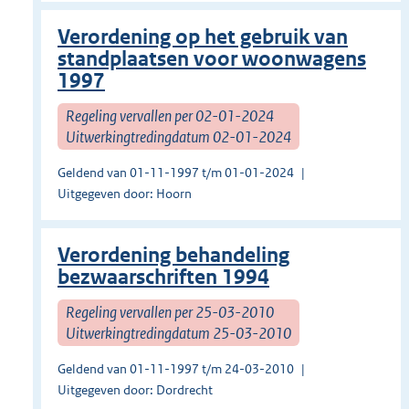
Verordening op het gebruik van
standplaatsen voor woonwagens
1997
Regeling vervallen per 02-01-2024
Uitwerkingtredingdatum 02-01-2024
Geldend van 01-11-1997 t/m 01-01-2024
Uitgegeven door: Hoorn
Verordening behandeling
bezwaarschriften 1994
Regeling vervallen per 25-03-2010
Uitwerkingtredingdatum 25-03-2010
Geldend van 01-11-1997 t/m 24-03-2010
Uitgegeven door: Dordrecht