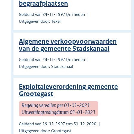
begraafplaatsen
Geldend van 24-11-1997 t/m heden
Uitgegeven door: Texel
Algemene verkoopvoorwaarden
van de gemeente Stadskanaal
Geldend van 24-11-1997 t/m heden
Uitgegeven door: Stadskanaal
Exploitaieverordening gemeente
Grootegast
Regeling vervallen per 01-01-2021
Uitwerkingtredingdatum 01-01-2021
Geldend van 19-11-1997 t/m 31-12-2020
Uitgegeven door: Grootegast