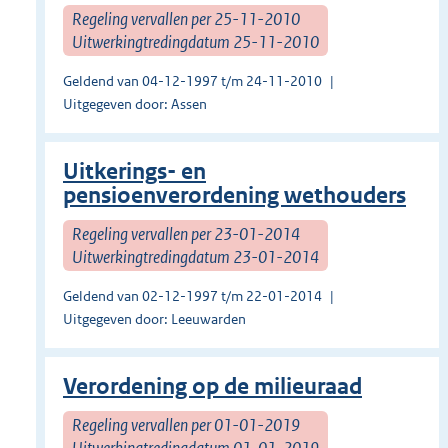
Regeling vervallen per 25-11-2010
Uitwerkingtredingdatum 25-11-2010
Geldend van 04-12-1997 t/m 24-11-2010
Uitgegeven door: Assen
Uitkerings- en
pensioenverordening wethouders
Regeling vervallen per 23-01-2014
Uitwerkingtredingdatum 23-01-2014
Geldend van 02-12-1997 t/m 22-01-2014
Uitgegeven door: Leeuwarden
Verordening op de milieuraad
Regeling vervallen per 01-01-2019
Uitwerkingtredingdatum 01-01-2019