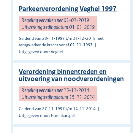
Parkeerverordening Veghel 1997
Regeling vervallen per 01-01-2019
Uitwerkingtredingdatum 01-01-2019
Geldend van 28-11-1997 t/m 31-12-2018 met
terugwerkende kracht vanaf 01-11-1997
Uitgegeven door: Veghel
Verordening binnentreden en
uitvoering van noodverordeningen
Regeling vervallen per 15-11-2014
Uitwerkingtredingdatum 15-11-2014
Geldend van 27-11-1997 t/m 14-11-2014
Uitgegeven door: Harenkarspel