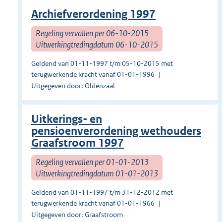
Archiefverordening 1997
Regeling vervallen per 06-10-2015
Uitwerkingtredingdatum 06-10-2015
Geldend van 01-11-1997 t/m 05-10-2015 met
terugwerkende kracht vanaf 01-01-1996
Uitgegeven door: Oldenzaal
Uitkerings- en
pensioenverordening wethouders
Graafstroom 1997
Regeling vervallen per 01-01-2013
Uitwerkingtredingdatum 01-01-2013
Geldend van 01-11-1997 t/m 31-12-2012 met
terugwerkende kracht vanaf 01-01-1966
Uitgegeven door: Graafstroom