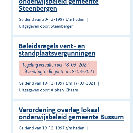
onderwijsbeleid gemeente
Steenbergen
Geldend van 20-12-1997 t/m heden
Uitgegeven door: Steenbergen
Beleidsregels vent- en
standplaatsvergunningen
Regeling vervallen per 18-03-2021
Uitwerkingtredingdatum 18-03-2021
Geldend van 19-12-1997 t/m 17-03-2021
Uitgegeven door: Alphen-Chaam
Verordening overleg lokaal
onderwijsbeleid gemeente Bussum
Geldend van 19-12-1997 t/m heden