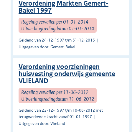
Verordening Markten Gemert-
Bakel 1997
Regeling vervallen per 01-01-2014
Uitwerkingtredingdatum 01-01-2014
Geldend van 24-12-1997 t/m 31-12-2013
Uitgegeven door: Gemert-Bakel
Verordening voorzieningen
huisvesting onderwijs gemeente
VLIELAND
Regeling vervallen per 11-06-2012
Uitwerkingtredingdatum 11-06-2012
Geldend van 22-12-1997 t/m 10-06-2012 met
terugwerkende kracht vanaf 01-01-1997
Uitgegeven door: Vlieland