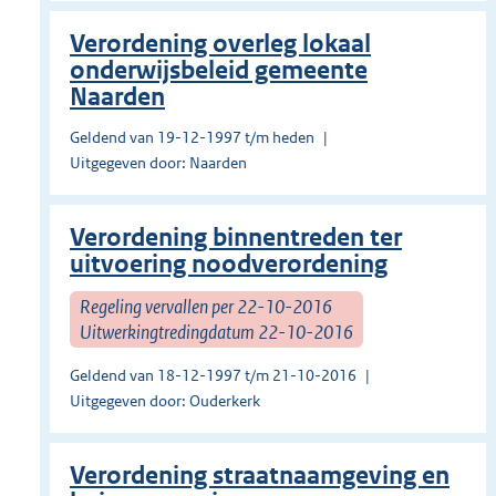
Verordening overleg lokaal
onderwijsbeleid gemeente
Naarden
Geldend van 19-12-1997 t/m heden
Uitgegeven door: Naarden
Verordening binnentreden ter
uitvoering noodverordening
Regeling vervallen per 22-10-2016
Uitwerkingtredingdatum 22-10-2016
Geldend van 18-12-1997 t/m 21-10-2016
Uitgegeven door: Ouderkerk
Verordening straatnaamgeving en