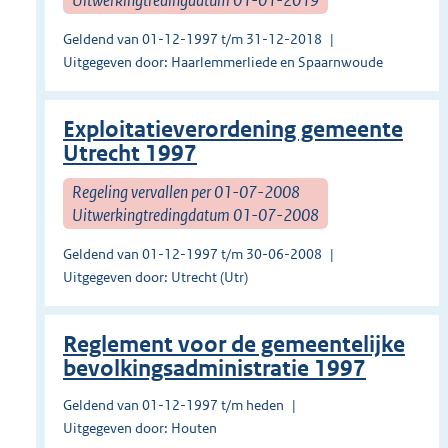
Geldend van 01-12-1997 t/m 31-12-2018
Uitgegeven door: Haarlemmerliede en Spaarnwoude
Exploitatieverordening gemeente
Utrecht 1997
Regeling vervallen per 01-07-2008
Uitwerkingtredingdatum 01-07-2008
Geldend van 01-12-1997 t/m 30-06-2008
Uitgegeven door: Utrecht (Utr)
Reglement voor de gemeentelijke
bevolkingsadministratie 1997
Geldend van 01-12-1997 t/m heden
Uitgegeven door: Houten