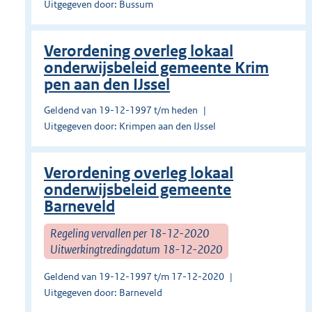
Uitgegeven door: Bussum
Verordening overleg lokaal
onderwijsbeleid gemeente Krim
pen aan den IJssel
Geldend van 19-12-1997 t/m heden
Uitgegeven door: Krimpen aan den IJssel
Verordening overleg lokaal
onderwijsbeleid gemeente
Barneveld
Regeling vervallen per 18-12-2020
Uitwerkingtredingdatum 18-12-2020
Geldend van 19-12-1997 t/m 17-12-2020
Uitgegeven door: Barneveld