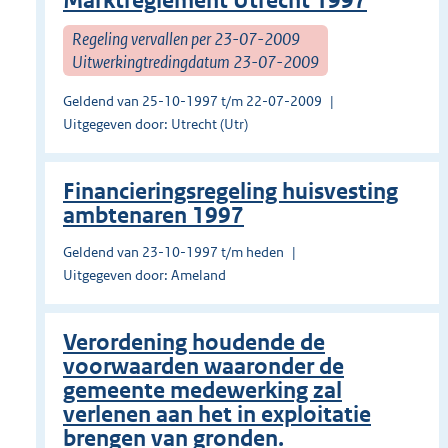
Marktreglement Utrecht 1997
Regeling vervallen per 23-07-2009
Uitwerkingtredingdatum 23-07-2009
Geldend van 25-10-1997 t/m 22-07-2009
Uitgegeven door: Utrecht (Utr)
Financieringsregeling huisvesting
ambtenaren 1997
Geldend van 23-10-1997 t/m heden
Uitgegeven door: Ameland
Verordening houdende de
voorwaarden waaronder de
gemeente medewerking zal
verlenen aan het in exploitatie
brengen van gronden.