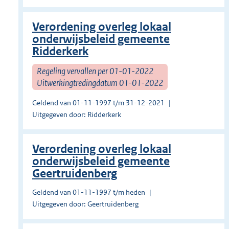
Verordening overleg lokaal
onderwijsbeleid gemeente
Ridderkerk
Regeling vervallen per 01-01-2022
Uitwerkingtredingdatum 01-01-2022
Geldend van 01-11-1997 t/m 31-12-2021
Uitgegeven door: Ridderkerk
Verordening overleg lokaal
onderwijsbeleid gemeente
Geertruidenberg
Geldend van 01-11-1997 t/m heden
Uitgegeven door: Geertruidenberg