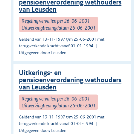
pensioenverordening wethouders
van Leusden
Regeling vervallen per 26-06-2001
Uitwerkingtredingdatum 26-06-2001
Geldend van 13-11-1997 t/m 25-06-2001 met
terugwerkende kracht vanaf 01-01-1994
Uitgegeven door: Leusden
Uitkerings- en
pensioenverordening wethouders
van Leusden
Regeling vervallen per 26-06-2001
Uitwerkingtredingdatum 26-06-2001
Geldend van 13-11-1997 t/m 25-06-2001 met
terugwerkende kracht vanaf 01-01-1994
Uitgegeven door: Leusden