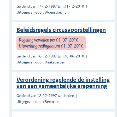
Geldend van 17-12-1997 t/m 31-12-2010
Uitgegeven door: Woensdrecht
Beleidsregels circusvoorstellingen
Regeling vervallen per 01-07-2010
Uitwerkingtredingdatum 01-07-2010
Geldend van 16-12-1997 t/m 30-06-2010
Uitgegeven door: Haaksbergen
Verordening regelende de instelling
van een gemeentelijke erepenning
Geldend van 12-12-1997 t/m heden
Uitgegeven door: Beemster