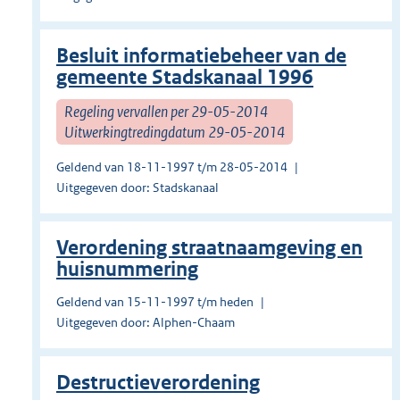
Besluit informatiebeheer van de
gemeente Stadskanaal 1996
Regeling vervallen per 29-05-2014
Uitwerkingtredingdatum 29-05-2014
Geldend van 18-11-1997 t/m 28-05-2014
Uitgegeven door: Stadskanaal
Verordening straatnaamgeving en
huisnummering
Geldend van 15-11-1997 t/m heden
Uitgegeven door: Alphen-Chaam
Destructieverordening