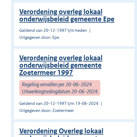
Verordening overleg lokaal
onderwijsbeleid gemeente Epe
Geldend van 20-12-1997 t/m heden
Uitgegeven door: Epe
Verordening overleg lokaal
onderwijsbeleid gemeente
Zoetermeer 1997
Regeling vervallen per 20-06-2024
Uitwerkingtredingdatum 20-06-2024
Geldend van 20-12-1997 t/m 19-06-2024
Uitgegeven door: Zoetermeer
Verordening Overleg lokaal