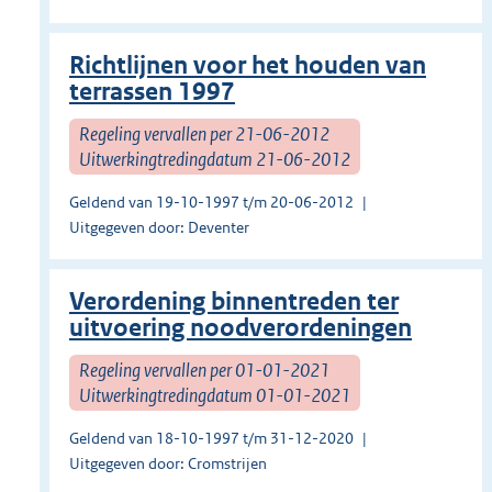
Richtlijnen voor het houden van
terrassen 1997
Regeling vervallen per 21-06-2012
Uitwerkingtredingdatum 21-06-2012
Geldend van 19-10-1997 t/m 20-06-2012
Uitgegeven door: Deventer
Verordening binnentreden ter
uitvoering noodverordeningen
Regeling vervallen per 01-01-2021
Uitwerkingtredingdatum 01-01-2021
Geldend van 18-10-1997 t/m 31-12-2020
Uitgegeven door: Cromstrijen