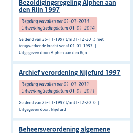
Bezoldigingsregeling Alphen aan
den Rijn 1997
Regeling vervallen per 01-01-2014
Uitwerkingtredingdatum 01-01-2014
Geldend van 26-11-1997 t/m 31-12-2013 met
terugwerkende kracht vanaf 01-01-1997
Uitgegeven door: Alphen aan den Rijn
Archief verordening Nijefurd 1997
Regeling vervallen per 01-01-2011
Uitwerkingtredingdatum 01-01-2011
Geldend van 25-11-1997 t/m 31-12-2010
Uitgegeven door: Nijefurd
Beheersverordening algemene