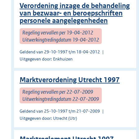
Verordening inzage de behandeling
van bezwaar- en beroepschriften
personele aangelegenheden
Regeling vervallen per 19-04-2012
Uitwerkingtredingdatum 19-04-2012
Geldend van 29-10-1997 t/m 18-04-2012
Uitgegeven door: Enkhuizen
Marktverordening Utrecht 1997
Regeling vervallen per 22-07-2009
Uitwerkingtredingdatum 22-07-2009
Geldend van 25-10-1997 t/m 21-07-2009
Uitgegeven door: Utrecht (Utr)