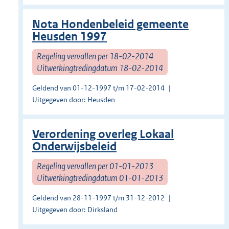
Nota Hondenbeleid gemeente
Heusden 1997
Regeling vervallen per 18-02-2014
Uitwerkingtredingdatum 18-02-2014
Geldend van 01-12-1997 t/m 17-02-2014
Uitgegeven door: Heusden
Verordening overleg Lokaal
Onderwijsbeleid
Regeling vervallen per 01-01-2013
Uitwerkingtredingdatum 01-01-2013
Geldend van 28-11-1997 t/m 31-12-2012
Uitgegeven door: Dirksland