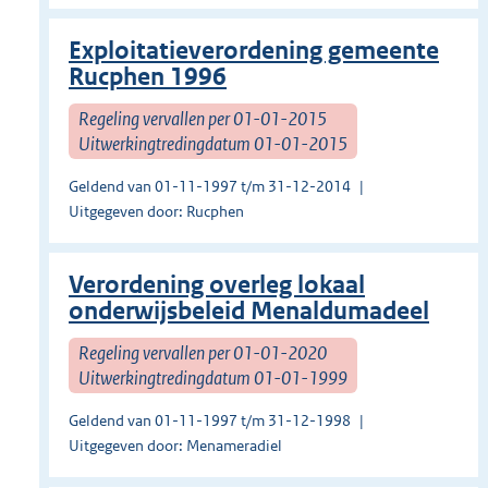
Exploitatieverordening gemeente
Rucphen 1996
Regeling vervallen per 01-01-2015
Uitwerkingtredingdatum 01-01-2015
Geldend van 01-11-1997 t/m 31-12-2014
Uitgegeven door: Rucphen
Verordening overleg lokaal
onderwijsbeleid Menaldumadeel
Regeling vervallen per 01-01-2020
Uitwerkingtredingdatum 01-01-1999
Geldend van 01-11-1997 t/m 31-12-1998
Uitgegeven door: Menameradiel