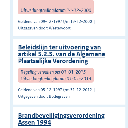
Uitwerkingtredingdatum 14-12-2000
Geldend van 09-12-1997 t/m 13-12-2000
Uitgegeven door: Westervoort
Beleidslijn ter uitvoering van
artikel 5.2.3. van de Algemene
Plaatselijke Verordening
Regeling vervallen per 01-01-2013
Uitwerkingtredingdatum 01-01-2013
Geldend van 05-12-1997 t/m 31-12-2012
Uitgegeven door: Bodegraven
Brandbeveiligingsverordening
Assen 1994