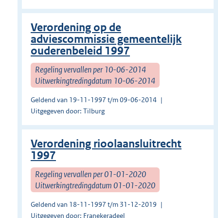
Verordening op de
adviescommissie gemeentelijk
ouderenbeleid 1997
Regeling vervallen per 10-06-2014
Uitwerkingtredingdatum 10-06-2014
Geldend van 19-11-1997 t/m 09-06-2014
Uitgegeven door: Tilburg
Verordening rioolaansluitrecht
1997
Regeling vervallen per 01-01-2020
Uitwerkingtredingdatum 01-01-2020
Geldend van 18-11-1997 t/m 31-12-2019
Uitgegeven door: Franekeradeel