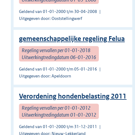
Geldend van 01-01-2000 t/m 30-04-2008
Uitgegeven door: Ooststellingwerf
gemeenschappelijke regeling Felua
Regeling vervallen per 01-01-2018
Uitwerkingtredingdatum 06-01-2016
Geldend van 01-01-2000 t/m 05-01-2016
Uitgegeven door: Apeldoorn
Verordening hondenbelasting 2011
Regeling vervallen per 01-01-2012
Uitwerkingtredingdatum 01-01-2012
Geldend van 01-01-2000 t/m 31-12-2011
Uitgegeven door: Nieuw-Lekkerland