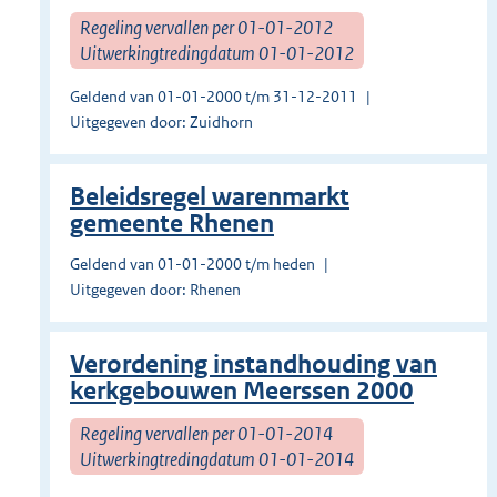
Regeling vervallen per 01-01-2012
Uitwerkingtredingdatum 01-01-2012
Geldend van 01-01-2000 t/m 31-12-2011
Uitgegeven door: Zuidhorn
Beleidsregel warenmarkt
gemeente Rhenen
Geldend van 01-01-2000 t/m heden
Uitgegeven door: Rhenen
Verordening instandhouding van
kerkgebouwen Meerssen 2000
Regeling vervallen per 01-01-2014
Uitwerkingtredingdatum 01-01-2014