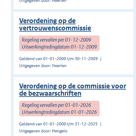
Uitgegeven door: Heerlen
Verordening op de
vertrouwenscommissie
Regeling vervallen per 01-12-2009
Uitwerkingtredingdatum 01-12-2009
Geldend van 01-01-2000 t/m 30-11-2009
Uitgegeven door: Heerlen
Verordening op de commissie voor
de bezwaarschriften
Regeling vervallen per 01-01-2026
Uitwerkingtredingdatum 01-01-2026
Geldend van 01-01-2000 t/m 31-12-2025
Uitgegeven door: Hengelo