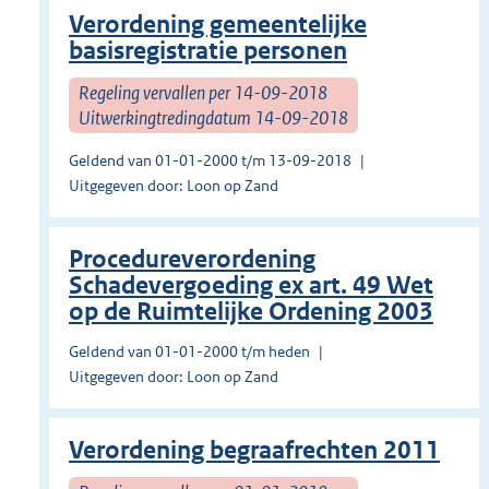
Verordening gemeentelijke
basisregistratie personen
Regeling vervallen per 14-09-2018
Uitwerkingtredingdatum 14-09-2018
Geldend van 01-01-2000 t/m 13-09-2018
Uitgegeven door: Loon op Zand
Procedureverordening
Schadevergoeding ex art. 49 Wet
op de Ruimtelijke Ordening 2003
Geldend van 01-01-2000 t/m heden
Uitgegeven door: Loon op Zand
Verordening begraafrechten 2011