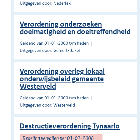
Uitgegeven door: Nederlek
Verordening onderzoeken
doelmatigheid en doeltreffendheid
Geldend van 01-01-2000 t/m heden
Uitgegeven door: Gemert-Bakel
Verordening overleg lokaal
onderwijsbeleid gemeente
Westerveld
Geldend van 01-01-2000 t/m heden
Uitgegeven door: Westerveld
Destructieverordening Tynaarlo
Regeling vervallen per 01-01-2008