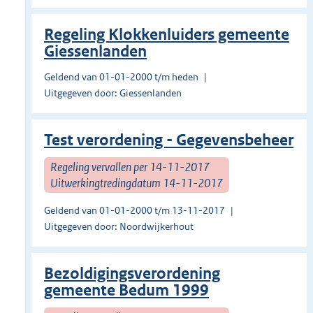
Regeling Klokkenluiders gemeente
Giessenlanden
Geldend van 01-01-2000 t/m heden
Uitgegeven door: Giessenlanden
Test verordening - Gegevensbeheer
Regeling vervallen per 14-11-2017
Uitwerkingtredingdatum 14-11-2017
Geldend van 01-01-2000 t/m 13-11-2017
Uitgegeven door: Noordwijkerhout
Bezoldigingsverordening
gemeente Bedum 1999