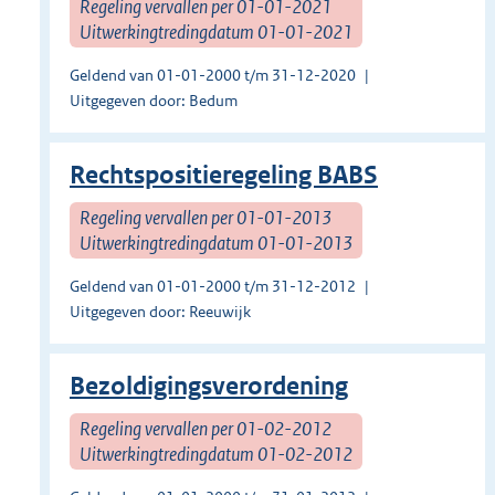
Regeling vervallen per 01-01-2021
Uitwerkingtredingdatum 01-01-2021
Geldend van 01-01-2000 t/m 31-12-2020
Uitgegeven door: Bedum
Rechtspositieregeling BABS
Regeling vervallen per 01-01-2013
Uitwerkingtredingdatum 01-01-2013
Geldend van 01-01-2000 t/m 31-12-2012
Uitgegeven door: Reeuwijk
Bezoldigingsverordening
Regeling vervallen per 01-02-2012
Uitwerkingtredingdatum 01-02-2012