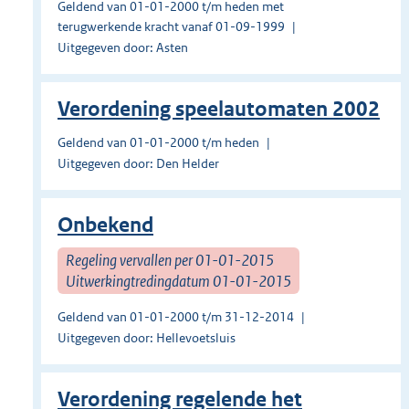
Geldend van 01-01-2000 t/m heden met
terugwerkende kracht vanaf 01-09-1999
Uitgegeven door: Asten
Verordening speelautomaten 2002
Geldend van 01-01-2000 t/m heden
Uitgegeven door: Den Helder
Onbekend
Regeling vervallen per 01-01-2015
Uitwerkingtredingdatum 01-01-2015
Geldend van 01-01-2000 t/m 31-12-2014
Uitgegeven door: Hellevoetsluis
Verordening regelende het