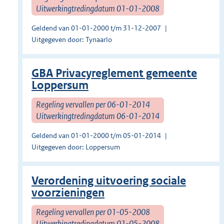
Uitwerkingtredingdatum 01-01-2008
Geldend van 01-01-2000 t/m 31-12-2007
Uitgegeven door: Tynaarlo
GBA Privacyreglement gemeente
Loppersum
Regeling vervallen per 06-01-2014
Uitwerkingtredingdatum 06-01-2014
Geldend van 01-01-2000 t/m 05-01-2014
Uitgegeven door: Loppersum
Verordening uitvoering sociale
voorzieningen
Regeling vervallen per 01-05-2008
Uitwerkingtredingdatum 01-05-2008