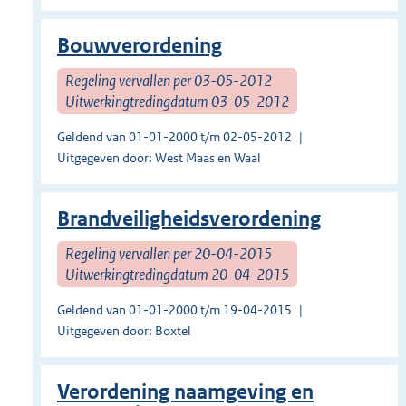
Bouwverordening
Regeling vervallen per 03-05-2012
Uitwerkingtredingdatum 03-05-2012
Geldend van 01-01-2000 t/m 02-05-2012
Uitgegeven door: West Maas en Waal
Brandveiligheidsverordening
Regeling vervallen per 20-04-2015
Uitwerkingtredingdatum 20-04-2015
Geldend van 01-01-2000 t/m 19-04-2015
Uitgegeven door: Boxtel
Verordening naamgeving en