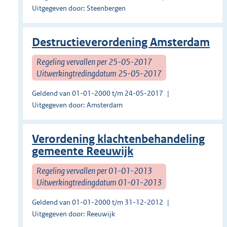
Uitgegeven door: Steenbergen
Destructieverordening Amsterdam
Regeling vervallen per 25-05-2017
Uitwerkingtredingdatum 25-05-2017
Geldend van 01-01-2000 t/m 24-05-2017
Uitgegeven door: Amsterdam
Verordening klachtenbehandeling
gemeente Reeuwijk
Regeling vervallen per 01-01-2013
Uitwerkingtredingdatum 01-01-2013
Geldend van 01-01-2000 t/m 31-12-2012
Uitgegeven door: Reeuwijk