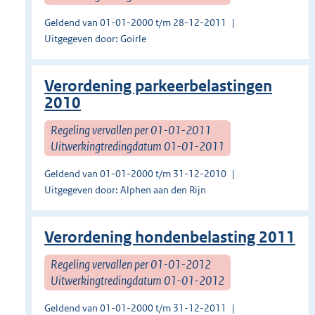
Geldend van 01-01-2000 t/m 28-12-2011
Uitgegeven door: Goirle
Verordening parkeerbelastingen
2010
Regeling vervallen per 01-01-2011
Uitwerkingtredingdatum 01-01-2011
Geldend van 01-01-2000 t/m 31-12-2010
Uitgegeven door: Alphen aan den Rijn
Verordening hondenbelasting 2011
Regeling vervallen per 01-01-2012
Uitwerkingtredingdatum 01-01-2012
Geldend van 01-01-2000 t/m 31-12-2011