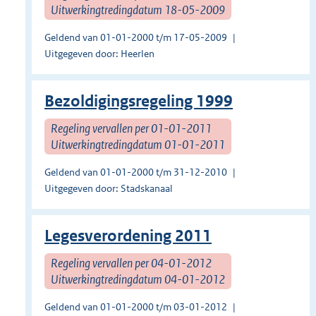
Uitwerkingtredingdatum 18-05-2009
Geldend van 01-01-2000 t/m 17-05-2009
Uitgegeven door: Heerlen
Bezoldigingsregeling 1999
Regeling vervallen per 01-01-2011
Uitwerkingtredingdatum 01-01-2011
Geldend van 01-01-2000 t/m 31-12-2010
Uitgegeven door: Stadskanaal
Legesverordening 2011
Regeling vervallen per 04-01-2012
Uitwerkingtredingdatum 04-01-2012
Geldend van 01-01-2000 t/m 03-01-2012