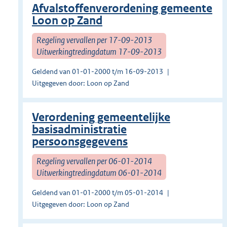
Afvalstoffenverordening gemeente
Loon op Zand
Regeling vervallen per 17-09-2013
Uitwerkingtredingdatum 17-09-2013
Geldend van 01-01-2000 t/m 16-09-2013
Uitgegeven door: Loon op Zand
Verordening gemeentelijke
basisadministratie
persoonsgegevens
Regeling vervallen per 06-01-2014
Uitwerkingtredingdatum 06-01-2014
Geldend van 01-01-2000 t/m 05-01-2014
Uitgegeven door: Loon op Zand