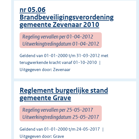
nr 05.06
Brandbeveiligingsverordening
gemeente Zevenaar 2010
Regeling vervallen per 01-04-2012
Uitwerkingtredingdatum 01-04-2012
Geldend van 01-01-2000 t/m 31-03-2012 met
terugwerkende kracht vanaf 01-10-2010
Uitgegeven door: Zevenaar
Reglement burgerlijke stand
gemeente Grave
Regeling vervallen per 25-05-2017
Uitwerkingtredingdatum 25-05-2017
Geldend van 01-01-2000 t/m 24-05-2017
Uitgegeven door: Grave