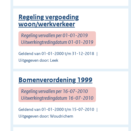
Regeling vergoeding
woon/werkverkeer
Regeling vervallen per 01-01-2019
Uitwerkingtredingdatum 01-01-2019
Geldend van 01-01-2000 t/m 31-12-2018
Uitgegeven door: Leek
Bomenverordening 1999
Regeling vervallen per 16-07-2010
Uitwerkingtredingdatum 16-07-2010
Geldend van 01-01-2000 t/m 15-07-2010
Uitgegeven door: Woudrichem