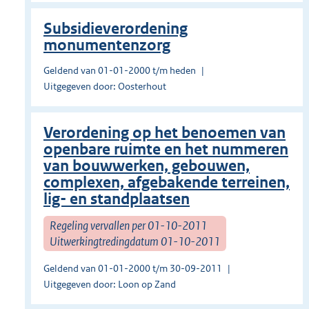
Subsidieverordening
monumentenzorg
Geldend van 01-01-2000 t/m heden
Uitgegeven door: Oosterhout
Verordening op het benoemen van
openbare ruimte en het nummeren
van bouwwerken, gebouwen,
complexen, afgebakende terreinen,
lig- en standplaatsen
Regeling vervallen per 01-10-2011
Uitwerkingtredingdatum 01-10-2011
Geldend van 01-01-2000 t/m 30-09-2011
Uitgegeven door: Loon op Zand