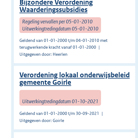
Bijzondere Verordening
Waarderingssubsidies
Regeling vervallen per 05-01-2010
Uitwerkingtredingdatum 05-01-2010
Geldend van 01-01-2000 t/m 04-01-2010 met
terugwerkende kracht vanaf 01-01-2000
Uitgegeven door: Heerlen
Verordening lokaal onderwijsbeleid
gemeente Goirle
Uitwerkingtredingdatum 01-10-2021
Geldend van 01-01-2000 t/m 30-09-2021
Uitgegeven door: Goirle