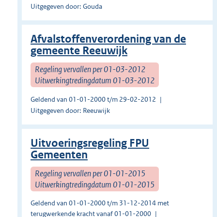
Uitgegeven door: Gouda
Afvalstoffenverordening van de
gemeente Reeuwijk
Regeling vervallen per 01-03-2012
Uitwerkingtredingdatum 01-03-2012
Geldend van 01-01-2000 t/m 29-02-2012
Uitgegeven door: Reeuwijk
Uitvoeringsregeling FPU
Gemeenten
Regeling vervallen per 01-01-2015
Uitwerkingtredingdatum 01-01-2015
Geldend van 01-01-2000 t/m 31-12-2014 met
terugwerkende kracht vanaf 01-01-2000