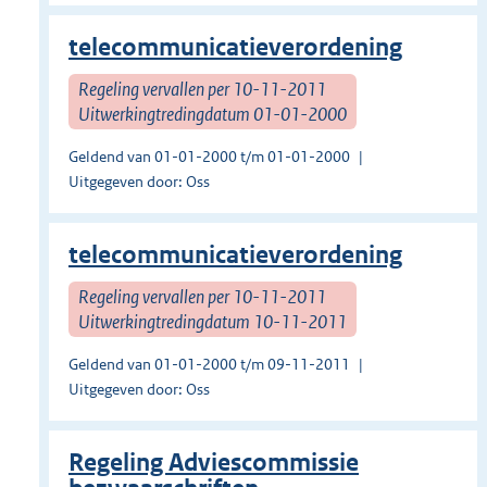
telecommunicatieverordening
Regeling vervallen per 10-11-2011
Uitwerkingtredingdatum 01-01-2000
Geldend van 01-01-2000 t/m 01-01-2000
Uitgegeven door: Oss
telecommunicatieverordening
Regeling vervallen per 10-11-2011
Uitwerkingtredingdatum 10-11-2011
Geldend van 01-01-2000 t/m 09-11-2011
Uitgegeven door: Oss
Regeling Adviescommissie