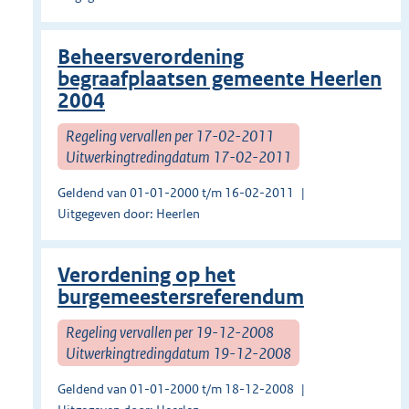
Beheersverordening
begraafplaatsen gemeente Heerlen
2004
Regeling vervallen per 17-02-2011
Uitwerkingtredingdatum 17-02-2011
Geldend van 01-01-2000 t/m 16-02-2011
Uitgegeven door: Heerlen
Verordening op het
burgemeestersreferendum
Regeling vervallen per 19-12-2008
Uitwerkingtredingdatum 19-12-2008
Geldend van 01-01-2000 t/m 18-12-2008