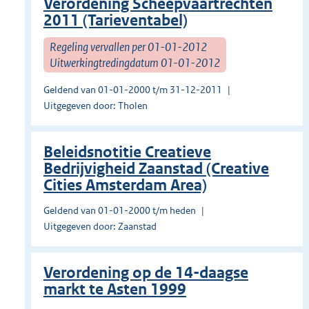
Verordening Scheepvaartrechten
2011 (Tarieventabel)
Regeling vervallen per 01-01-2012
Uitwerkingtredingdatum 01-01-2012
Geldend van 01-01-2000 t/m 31-12-2011
Uitgegeven door: Tholen
Beleidsnotitie Creatieve
Bedrijvigheid Zaanstad (Creative
Cities Amsterdam Area)
Geldend van 01-01-2000 t/m heden
Uitgegeven door: Zaanstad
Verordening op de 14-daagse
markt te Asten 1999