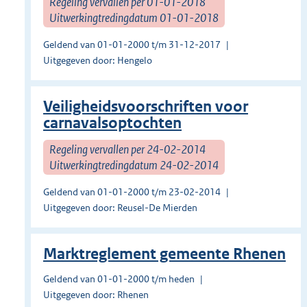
Regeling vervallen per 01-01-2018
Uitwerkingtredingdatum 01-01-2018
Geldend van 01-01-2000 t/m 31-12-2017
Uitgegeven door: Hengelo
Veiligheidsvoorschriften voor
carnavalsoptochten
Regeling vervallen per 24-02-2014
Uitwerkingtredingdatum 24-02-2014
Geldend van 01-01-2000 t/m 23-02-2014
Uitgegeven door: Reusel-De Mierden
Marktreglement gemeente Rhenen
Geldend van 01-01-2000 t/m heden
Uitgegeven door: Rhenen