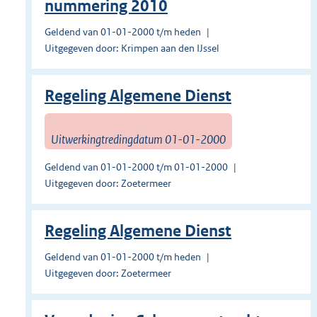
nummering 2010
Geldend van 01-01-2000 t/m heden
Uitgegeven door: Krimpen aan den IJssel
Regeling Algemene Dienst
Uitwerkingtredingdatum 01-01-2000
Geldend van 01-01-2000 t/m 01-01-2000
Uitgegeven door: Zoetermeer
Regeling Algemene Dienst
Geldend van 01-01-2000 t/m heden
Uitgegeven door: Zoetermeer