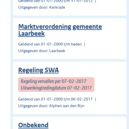
Geldend van 01-01-2000 t/m 31-01-2012
Uitgegeven door: Kerkrade
Marktverordening gemeente
Laarbeek
Geldend van 01-01-2000 t/m heden
Uitgegeven door: Laarbeek
Regeling SWA
Regeling vervallen per 07-02-2017
Uitwerkingtredingdatum 07-02-2017
Geldend van 01-01-2000 t/m 06-02-2017
Uitgegeven door: Alphen aan den Rijn
Onbekend