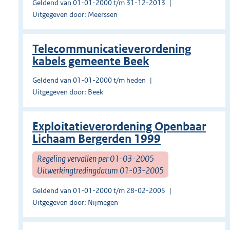
Geldend van 01-01-2000 t/m 31-12-2013
Uitgegeven door: Meerssen
Telecommunicatieverordening
kabels gemeente Beek
Geldend van 01-01-2000 t/m heden
Uitgegeven door: Beek
Exploitatieverordening Openbaar
Lichaam Bergerden 1999
Regeling vervallen per 01-03-2005
Uitwerkingtredingdatum 01-03-2005
Geldend van 01-01-2000 t/m 28-02-2005
Uitgegeven door: Nijmegen