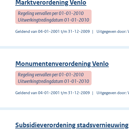
Marktverordening Venlo
Regeling vervallen per 01-01-2010
Uitwerkingtredingdatum 01-01-2010
Geldend van 04-01-2001 t/m 31-12-2009
Uitgegeven door: 
Monumentenverordening Venlo
Regeling vervallen per 01-01-2010
Uitwerkingtredingdatum 01-01-2010
Geldend van 04-01-2001 t/m 31-12-2009
Uitgegeven door: 
Subsidieverordening stadsvernieuwing