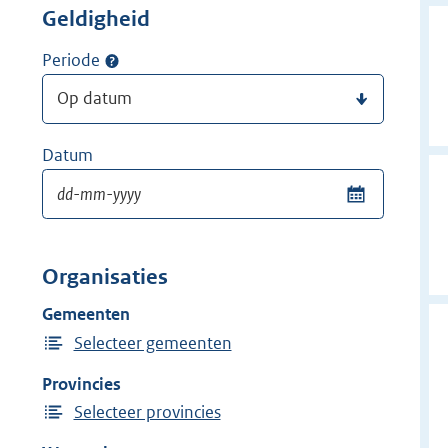
Geldigheid
Periode
Datum
Organisaties
Gemeenten
Selecteer gemeenten
Provincies
Selecteer provincies