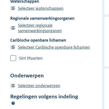
Waterschappen
Selecteer waterschappen
Regionale samenwerkingsorganen
Selecteer regionale
samenwerkingsorganen
Caribische openbare lichamen
Selecteer Caribische openbare lichamen
Sint Maarten
Onderwerpen
Selecteer onderwerpen
Regelingen volgens indeling