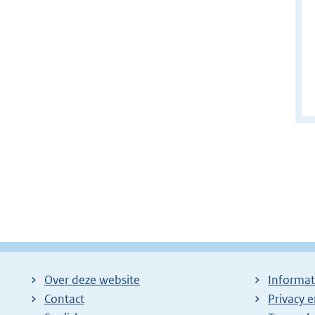
Over deze website
Informat
Contact
Privacy 