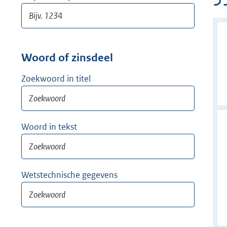
Woord of zinsdeel
Zoekwoord in titel
Woord in tekst
Wetstechnische gegevens