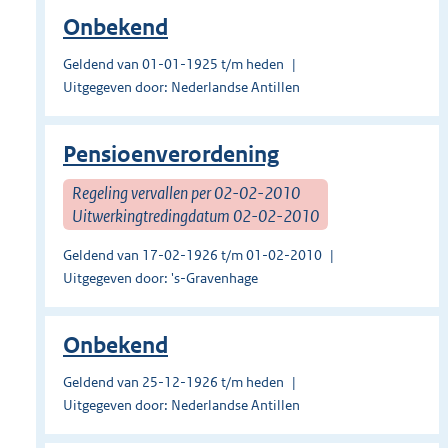
Onbekend
Geldend van 01-01-1925 t/m heden
Uitgegeven door: Nederlandse Antillen
Pensioenverordening
Regeling vervallen per 02-02-2010
Uitwerkingtredingdatum 02-02-2010
Geldend van 17-02-1926 t/m 01-02-2010
Uitgegeven door: 's-Gravenhage
Onbekend
Geldend van 25-12-1926 t/m heden
Uitgegeven door: Nederlandse Antillen