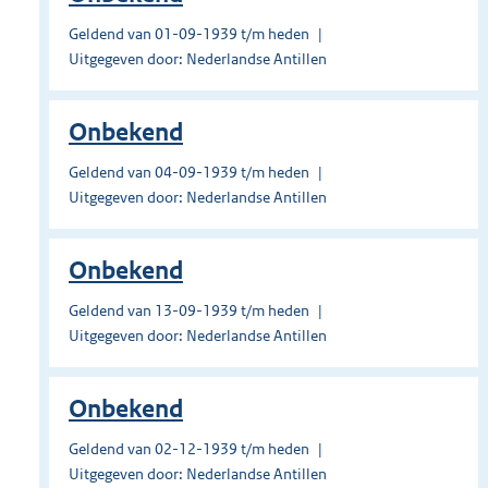
Geldend van 01-09-1939 t/m heden
Uitgegeven door: Nederlandse Antillen
Onbekend
Geldend van 04-09-1939 t/m heden
Uitgegeven door: Nederlandse Antillen
Onbekend
Geldend van 13-09-1939 t/m heden
Uitgegeven door: Nederlandse Antillen
Onbekend
Geldend van 02-12-1939 t/m heden
Uitgegeven door: Nederlandse Antillen