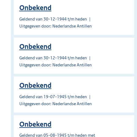
Onbekend
Geldend van 30-12-1944 t/m heden
Uitgegeven door: Nederlandse Antillen
Onbekend
Geldend van 30-12-1944 t/m heden
Uitgegeven door: Nederlandse Antillen
Onbekend
Geldend van 19-07-1945 t/m heden
Uitgegeven door: Nederlandse Antillen
Onbekend
Geldend van 05-08-1945 t/m heden met