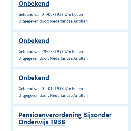
Onbekend
Geldend van 01-05-1937 t/m heden
Uitgegeven door: Nederlandse Antillen
Onbekend
Geldend van 29-12-1937 t/m heden
Uitgegeven door: Nederlandse Antillen
Onbekend
Geldend van 01-01-1938 t/m heden
Uitgegeven door: Nederlandse Antillen
Pensioenverordening Bijzonder
Onderwijs 1938