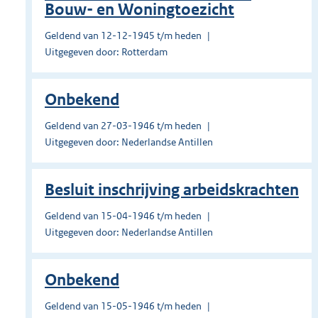
Bouw- en Woningtoezicht
Geldend van 12-12-1945 t/m heden
Uitgegeven door: Rotterdam
Onbekend
Geldend van 27-03-1946 t/m heden
Uitgegeven door: Nederlandse Antillen
Besluit inschrijving arbeidskrachten
Geldend van 15-04-1946 t/m heden
Uitgegeven door: Nederlandse Antillen
Onbekend
Geldend van 15-05-1946 t/m heden