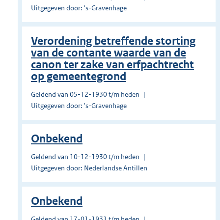
Uitgegeven door: 's-Gravenhage
Verordening betreffende storting
van de contante waarde van de
canon ter zake van erfpachtrecht
op gemeentegrond
Geldend van 05-12-1930 t/m heden
Uitgegeven door: 's-Gravenhage
Onbekend
Geldend van 10-12-1930 t/m heden
Uitgegeven door: Nederlandse Antillen
Onbekend
Geldend van 17-01-1931 t/m heden