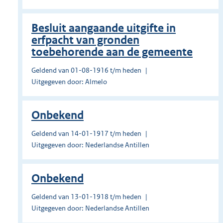
Besluit aangaande uitgifte in
erfpacht van gronden
toebehorende aan de gemeente
Geldend van 01-08-1916 t/m heden
Uitgegeven door: Almelo
Onbekend
Geldend van 14-01-1917 t/m heden
Uitgegeven door: Nederlandse Antillen
Onbekend
Geldend van 13-01-1918 t/m heden
Uitgegeven door: Nederlandse Antillen