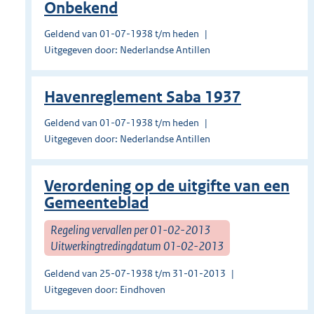
Onbekend
Geldend van 01-07-1938 t/m heden
Uitgegeven door: Nederlandse Antillen
Havenreglement Saba 1937
Geldend van 01-07-1938 t/m heden
Uitgegeven door: Nederlandse Antillen
Verordening op de uitgifte van een
Gemeenteblad
Regeling vervallen per 01-02-2013
Uitwerkingtredingdatum 01-02-2013
Geldend van 25-07-1938 t/m 31-01-2013
Uitgegeven door: Eindhoven