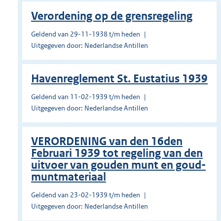
Verordening op de grensregeling
Geldend van 29-11-1938 t/m heden
Uitgegeven door: Nederlandse Antillen
Havenreglement St. Eustatius 1939
Geldend van 11-02-1939 t/m heden
Uitgegeven door: Nederlandse Antillen
VERORDENING van den 16den
Februari 1939 tot regeling van den
uitvoer van gouden munt en goud-
muntmateriaal
Geldend van 23-02-1939 t/m heden
Uitgegeven door: Nederlandse Antillen