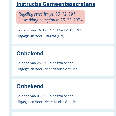
Instructie Gemeentesecretaris
Regeling vervallen per 13-12-1974
Uitwerkingtredingdatum 13-12-1974
Geldend van 16-12-1936 t/m 12-12-1974
Uitgegeven door: Utrecht (Utr)
Onbekend
Geldend van 25-03-1937 t/m heden
Uitgegeven door: Nederlandse Antillen
Onbekend
Geldend van 01-05-1937 t/m heden
Uitgegeven door: Nederlandse Antillen