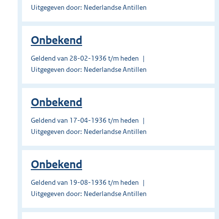
Uitgegeven door: Nederlandse Antillen
Onbekend
Geldend van 28-02-1936 t/m heden
Uitgegeven door: Nederlandse Antillen
Onbekend
Geldend van 17-04-1936 t/m heden
Uitgegeven door: Nederlandse Antillen
Onbekend
Geldend van 19-08-1936 t/m heden
Uitgegeven door: Nederlandse Antillen