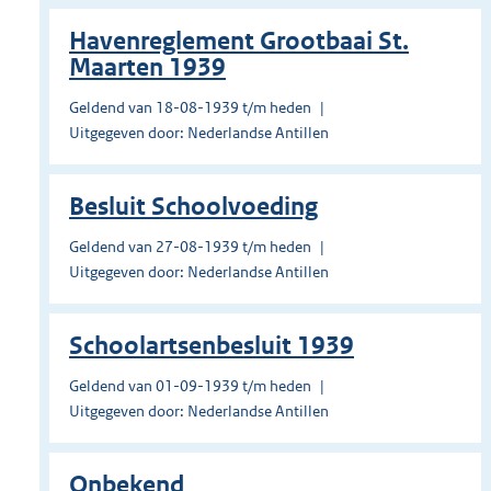
Havenreglement Grootbaai St.
Maarten 1939
Geldend van 18-08-1939 t/m heden
Uitgegeven door: Nederlandse Antillen
Besluit Schoolvoeding
Geldend van 27-08-1939 t/m heden
Uitgegeven door: Nederlandse Antillen
Schoolartsenbesluit 1939
Geldend van 01-09-1939 t/m heden
Uitgegeven door: Nederlandse Antillen
Onbekend