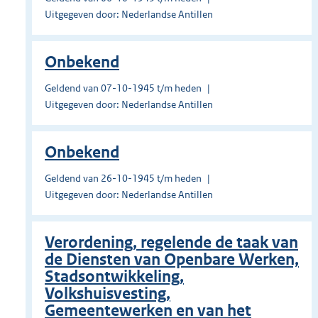
Uitgegeven door: Nederlandse Antillen
Onbekend
Geldend van 07-10-1945 t/m heden
Uitgegeven door: Nederlandse Antillen
Onbekend
Geldend van 26-10-1945 t/m heden
Uitgegeven door: Nederlandse Antillen
Verordening, regelende de taak van
de Diensten van Openbare Werken,
Stadsontwikkeling,
Volkshuisvesting,
Gemeentewerken en van het