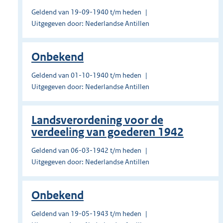
Geldend van 19-09-1940 t/m heden
Uitgegeven door: Nederlandse Antillen
Onbekend
Geldend van 01-10-1940 t/m heden
Uitgegeven door: Nederlandse Antillen
Landsverordening voor de
verdeeling van goederen 1942
Geldend van 06-03-1942 t/m heden
Uitgegeven door: Nederlandse Antillen
Onbekend
Geldend van 19-05-1943 t/m heden