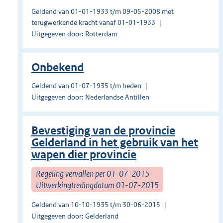
Geldend van 01-01-1933 t/m 09-05-2008 met
terugwerkende kracht vanaf 01-01-1933
Uitgegeven door: Rotterdam
Onbekend
Geldend van 01-07-1935 t/m heden
Uitgegeven door: Nederlandse Antillen
Bevestiging van de provincie
Gelderland in het gebruik van het
wapen dier provincie
Regeling vervallen per 01-07-2015
Uitwerkingtredingdatum 01-07-2015
Geldend van 10-10-1935 t/m 30-06-2015
Uitgegeven door: Gelderland