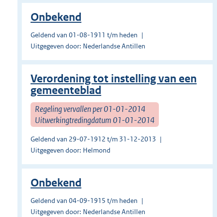
Onbekend
Geldend van 01-08-1911 t/m heden
Uitgegeven door: Nederlandse Antillen
Verordening tot instelling van een
gemeenteblad
Regeling vervallen per 01-01-2014
Uitwerkingtredingdatum 01-01-2014
Geldend van 29-07-1912 t/m 31-12-2013
Uitgegeven door: Helmond
Onbekend
Geldend van 04-09-1915 t/m heden
Uitgegeven door: Nederlandse Antillen