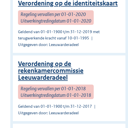
Verordening op de identiteitskaart
Regeling vervallen per 01-01-2020
Uitwerkingtredingdatum 01-01-2020
Geldend van 01-01-1900 t/m 31-12-2019 met
terugwerkende kracht vanaf 10-01-1995
Uitgegeven door: Leeuwarderadeel
Verordening op de
rekenkamercommissie
Leeuwarderadeel
Regeling vervallen per 01-01-2018
Uitwerkingtredingdatum 01-01-2018
Geldend van 01-01-1900 t/m 31-12-2017
Uitgegeven door: Leeuwarderadeel