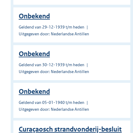
Onbekend
Geldend van 29-12-1939 t/m heden
Uitgegeven door: Nederlandse Antillen
Onbekend
Geldend van 30-12-1939 t/m heden
Uitgegeven door: Nederlandse Antillen
Onbekend
Geldend van 05-01-1940 t/m heden
Uitgegeven door: Nederlandse Antillen
Curaçaosch strandvonderij-besluit