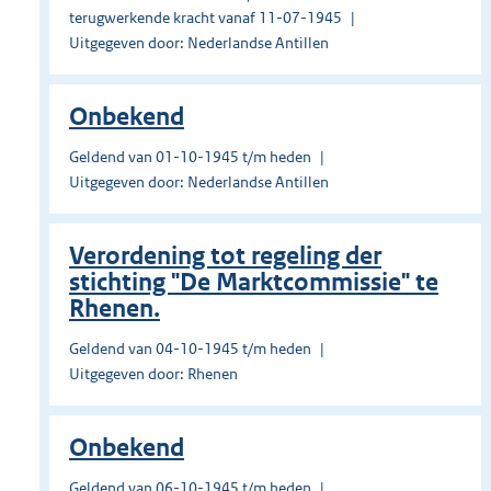
terugwerkende kracht vanaf 11-07-1945
Uitgegeven door: Nederlandse Antillen
Onbekend
Geldend van 01-10-1945 t/m heden
Uitgegeven door: Nederlandse Antillen
Verordening tot regeling der
stichting "De Marktcommissie" te
Rhenen.
Geldend van 04-10-1945 t/m heden
Uitgegeven door: Rhenen
Onbekend
Geldend van 06-10-1945 t/m heden