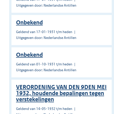
Uitgegeven door: Nederlandse Antillen
Onbekend
Geldend van 17-01-1931 t/m heden
Uitgegeven door: Nederlandse Antillen
Onbekend
Geldend van 01-10-1931 t/m heden
Uitgegeven door: Nederlandse Antillen
VERORDENING VAN DEN 9DEN MEI
1932, houdende bepalingen tegen
verstekelingen
Geldend van 14-05-1932 t/m heden