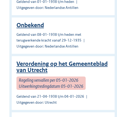
Geldend van 01-01-1938 t/m heden
Uitgegeven door: Nederlandse Antillen
Onbekend
Geldend van 08-01-1938 t/m heden met
terugwerkende kracht vanaf 29-12-1935
Uitgegeven door: Nederlandse Antillen
Verordening op het Gemeenteblad
van Utrecht
Regeling vervallen per 05-01-2026
Uitwerkingtredingdatum 05-01-2026
Geldend van 21-04-1938 t/m 04-01-2026
Uitgegeven door: Utrecht