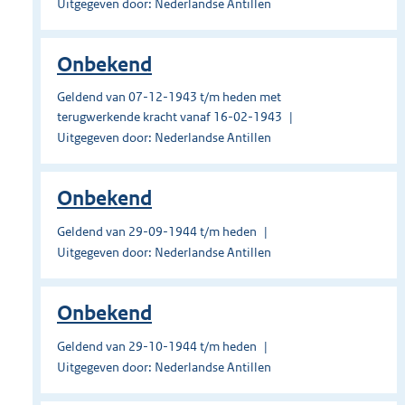
Uitgegeven door: Nederlandse Antillen
Onbekend
Geldend van 07-12-1943 t/m heden met
terugwerkende kracht vanaf 16-02-1943
Uitgegeven door: Nederlandse Antillen
Onbekend
Geldend van 29-09-1944 t/m heden
Uitgegeven door: Nederlandse Antillen
Onbekend
Geldend van 29-10-1944 t/m heden
Uitgegeven door: Nederlandse Antillen