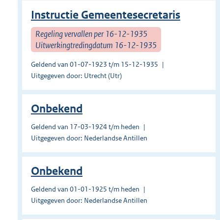
Instructie Gemeentesecretaris
Regeling vervallen per 16-12-1935
Uitwerkingtredingdatum 16-12-1935
Geldend van 01-07-1923 t/m 15-12-1935
Uitgegeven door: Utrecht (Utr)
Onbekend
Geldend van 17-03-1924 t/m heden
Uitgegeven door: Nederlandse Antillen
Onbekend
Geldend van 01-01-1925 t/m heden
Uitgegeven door: Nederlandse Antillen