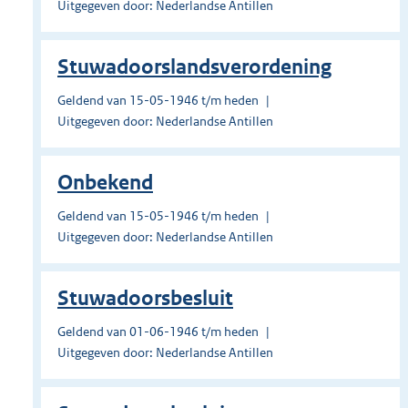
Uitgegeven door: Nederlandse Antillen
Stuwadoorslandsverordening
Geldend van 15-05-1946 t/m heden
Uitgegeven door: Nederlandse Antillen
Onbekend
Geldend van 15-05-1946 t/m heden
Uitgegeven door: Nederlandse Antillen
Stuwadoorsbesluit
Geldend van 01-06-1946 t/m heden
Uitgegeven door: Nederlandse Antillen