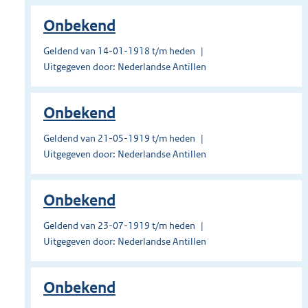
Onbekend
Geldend van 14-01-1918 t/m heden
Uitgegeven door: Nederlandse Antillen
Onbekend
Geldend van 21-05-1919 t/m heden
Uitgegeven door: Nederlandse Antillen
Onbekend
Geldend van 23-07-1919 t/m heden
Uitgegeven door: Nederlandse Antillen
Onbekend