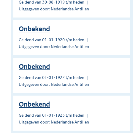
Geldend van 30-08-1919 t/m heden
Uitgegeven door: Nederlandse Antillen
Onbekend
Geldend van 01-01-1920 t/m heden
Uitgegeven door: Nederlandse Antillen
Onbekend
Geldend van 01-01-1922 t/m heden
Uitgegeven door: Nederlandse Antillen
Onbekend
Geldend van 01-01-1923 t/m heden
Uitgegeven door: Nederlandse Antillen