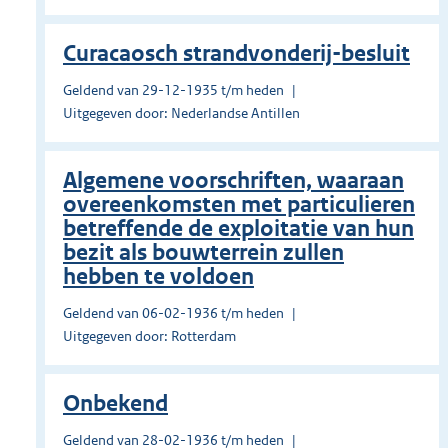
Curacaosch strandvonderij-besluit
Geldend van 29-12-1935 t/m heden
Uitgegeven door: Nederlandse Antillen
Algemene voorschriften, waaraan
overeenkomsten met particulieren
betreffende de exploitatie van hun
bezit als bouwterrein zullen
hebben te voldoen
Geldend van 06-02-1936 t/m heden
Uitgegeven door: Rotterdam
Onbekend
Geldend van 28-02-1936 t/m heden