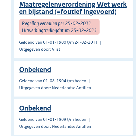
Maatregelenverordening Wet werk
en bijstand (=foutief ingevoerd)
Regeling vervallen per 25-02-2011
Uitwerkingtredingdatum 25-02-2011
Geldend van 01-01-1900 t/m 24-02-2011
Uitgegeven door: Vlist
Onbekend
Geldend van 01-08-1904 t/m heden
Uitgegeven door: Nederlandse Antillen
Onbekend
Geldend van 01-01-1909 t/m heden
Uitgegeven door: Nederlandse Antillen