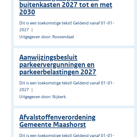
buitenkasten 2027 tot en met
2030
Dit is een toekomstige tekst! Geldend vanaf 01-01-
2027
Uitgegeven door: Roosendaal
Aanwijzingsbesluit
parkeervergunningen en
parkeerbelastingen 2027
Dit is een toekomstige tekst! Geldend vanaf 01-01-
2027
Uitgegeven door: Nijkerk
Afvalstoffenverordening
Gemeente Maashorst
Dit is een toekomstige tekst! Geldend vanaf 01-01-