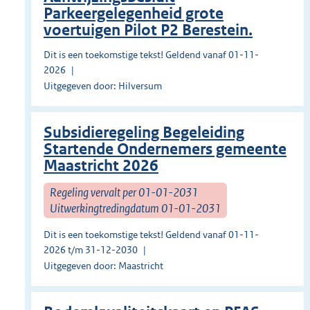
Parkeergelegenheid grote
voertuigen Pilot P2 Berestein.
Dit is een toekomstige tekst! Geldend vanaf 01-11-
2026
Uitgegeven door: Hilversum
Subsidieregeling Begeleiding
Startende Ondernemers gemeente
Maastricht 2026
Regeling vervalt per 01-01-2031
Uitwerkingtredingdatum 01-01-2031
Dit is een toekomstige tekst! Geldend vanaf 01-11-
2026 t/m 31-12-2030
Uitgegeven door: Maastricht