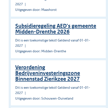
2027
Uitgegeven door: Maashorst
Subsidieregeling AED's gemeente
Midden-Drenthe 2026
Dit is een toekomstige tekst! Geldend vanaf 01-01-
2027
Uitgegeven door: Midden-Drenthe
Verordening
Bedrijveninvesteringszone
Binnenstad Zierikzee 2027
Dit is een toekomstige tekst! Geldend vanaf 01-01-
2027
Uitgegeven door: Schouwen-Duiveland