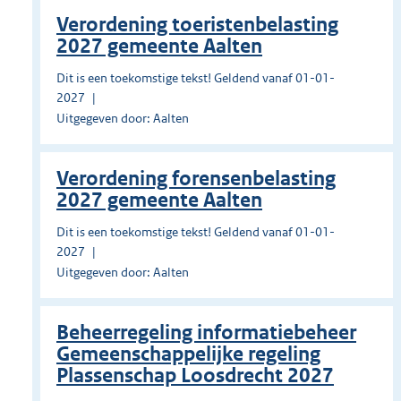
Verordening toeristenbelasting
2027 gemeente Aalten
Dit is een toekomstige tekst! Geldend vanaf 01-01-
2027
Uitgegeven door: Aalten
Verordening forensenbelasting
2027 gemeente Aalten
Dit is een toekomstige tekst! Geldend vanaf 01-01-
2027
Uitgegeven door: Aalten
Beheerregeling informatiebeheer
Gemeenschappelijke regeling
Plassenschap Loosdrecht 2027