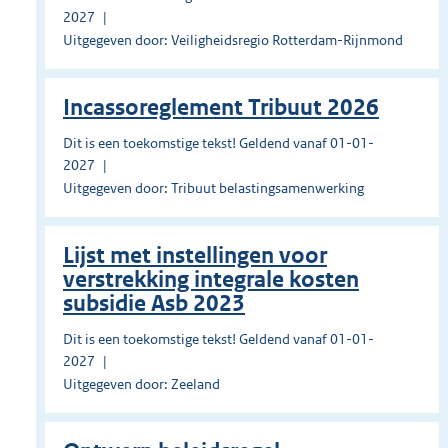
2027
Uitgegeven door: Veiligheidsregio Rotterdam-Rijnmond
Incassoreglement Tribuut 2026
Dit is een toekomstige tekst! Geldend vanaf 01-01-
2027
Uitgegeven door: Tribuut belastingsamenwerking
Lijst met instellingen voor
verstrekking integrale kosten
subsidie Asb 2023
Dit is een toekomstige tekst! Geldend vanaf 01-01-
2027
Uitgegeven door: Zeeland