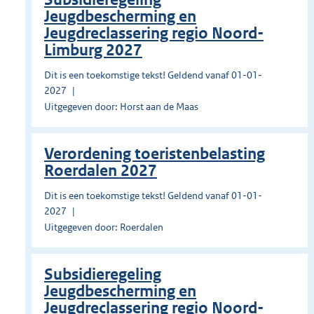
Jeugdbescherming en
Jeugdreclassering regio Noord-
Limburg 2027
Dit is een toekomstige tekst! Geldend vanaf 01-01-
2027
Uitgegeven door: Horst aan de Maas
Verordening toeristenbelasting
Roerdalen 2027
Dit is een toekomstige tekst! Geldend vanaf 01-01-
2027
Uitgegeven door: Roerdalen
Subsidieregeling
Jeugdbescherming en
Jeugdreclassering regio Noord-