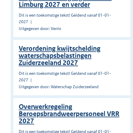
Limburg 2027 en verder
Dit is een toekomstige tekst! Geldend vanaf 01-01-
2027
Uitgegeven door: Venlo
Verordening kwijtschelding
waterschapsbelastingen
Zuiderzeeland 2027
Dit is een toekomstige tekst! Geldend vanaf 01-01-
2027
Uitgegeven door: Waterschap Zuiderzeeland
Overwerkregeling
Beroepsbrandweerpersoneel VRR
2027
Dit is een toekomstige tekst! Geldend vanaf 01-01-