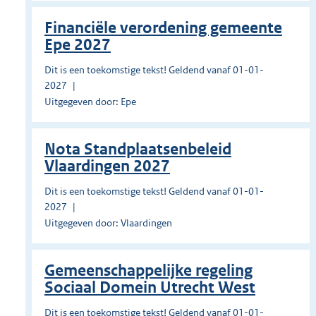
Financiële verordening gemeente
Epe 2027
Dit is een toekomstige tekst! Geldend vanaf 01-01-
2027
Uitgegeven door: Epe
Nota Standplaatsenbeleid
Vlaardingen 2027
Dit is een toekomstige tekst! Geldend vanaf 01-01-
2027
Uitgegeven door: Vlaardingen
Gemeenschappelijke regeling
Sociaal Domein Utrecht West
Dit is een toekomstige tekst! Geldend vanaf 01-01-