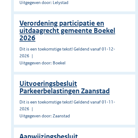
Uitgegeven door: Lelystad
Verordening participatie en
uitdaagrecht gemeente Boekel
2026
Dit is een toekomstige tekst! Geldend vanaf 01-12-
2026
Uitgegeven door: Boekel
Uitvoeringsbesluit
Parkeerbelastingen Zaanstad
Dit is een toekomstige tekst! Geldend vanaf 01-11-
2026
Uitgegeven door: Zaanstad
Aanwijzingsbesluit