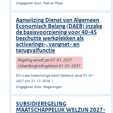
Uitgegeven door: Peel en Maas
Aanwijzing Dienst van Algemeen
Economisch Belang (DAEB) inzake
de basisvoorziening voor 40-45
beschutte werkplekken als
activerings-, vangnet- en
terugvalfunctie
Regeling vervalt per 01-01-2037
Uitwerkingtredingdatum 01-01-2037
Dit is een toekomstige tekst! Geldend vanaf 01-01-
2027 t/m 31-12-2036
Uitgegeven door: Wageningen
SUBSIDIEREGELING
MAATSCHAPPELIJK WELZIJN 2027-