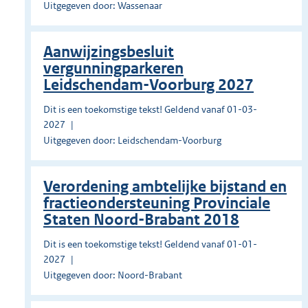
Uitgegeven door: Wassenaar
Aanwijzingsbesluit
vergunningparkeren
Leidschendam-Voorburg 2027
Dit is een toekomstige tekst! Geldend vanaf 01-03-
2027
Uitgegeven door: Leidschendam-Voorburg
Verordening ambtelijke bijstand en
fractieondersteuning Provinciale
Staten Noord-Brabant 2018
Dit is een toekomstige tekst! Geldend vanaf 01-01-
2027
Uitgegeven door: Noord-Brabant