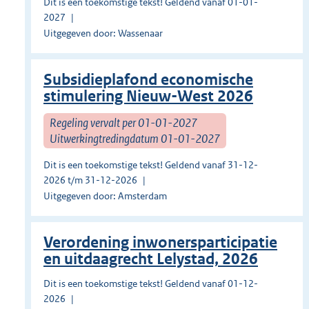
Dit is een toekomstige tekst! Geldend vanaf 01-01-
2027
Uitgegeven door: Wassenaar
Subsidieplafond economische
stimulering Nieuw-West 2026
Regeling vervalt per 01-01-2027
Uitwerkingtredingdatum 01-01-2027
Dit is een toekomstige tekst! Geldend vanaf 31-12-
2026 t/m 31-12-2026
Uitgegeven door: Amsterdam
Verordening inwonersparticipatie
en uitdaagrecht Lelystad, 2026
Dit is een toekomstige tekst! Geldend vanaf 01-12-
2026