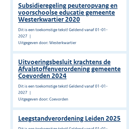
Subsidieregeling peuteropvang en
voorschoolse educatie gemeente
Westerkwartier 2020
Dit is een toekomstige tekst! Geldend vanaf 01-01-
2027
Uitgegeven door: Westerkwartier
Uitvoeringsbesluit krachtens de
Afvalstoffenverordening gemeente
Coevorden 2024
Dit is een toekomstige tekst! Geldend vanaf 01-01-
2027
Uitgegeven door: Coevorden
Leegstandverordening Leiden 2025
Dit is een toekomstige tekst! Geldend vanaf 01-01-