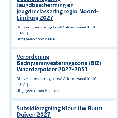
Jeugdbescherming en
jeugdreclassering regio Noord-
Limburg 2027
Dit is een toekomstige tekst! Geldend vanaf 01-01-
2027
Uitgegeven door: Beesel
Verordening
Bedrijveninvesteringszone (BIZ)
Waarderpolder 2027-2031
Dit is een toekomstige tekst! Geldend vanaf 01-01-
2027
Uitgegeven door: Haarlem
Subsidieregeling Kleur Uw Buurt
Duiven 2027