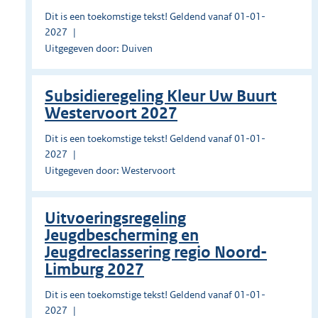
Dit is een toekomstige tekst! Geldend vanaf 01-01-
2027
Uitgegeven door: Duiven
Subsidieregeling Kleur Uw Buurt
Westervoort 2027
Dit is een toekomstige tekst! Geldend vanaf 01-01-
2027
Uitgegeven door: Westervoort
Uitvoeringsregeling
Jeugdbescherming en
Jeugdreclassering regio Noord-
Limburg 2027
Dit is een toekomstige tekst! Geldend vanaf 01-01-
2027