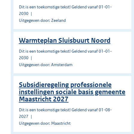
Dit is een toekomstige tekst! Geldend vanaf 01-01-
2030
Uitgegeven door: Zeeland
Warmteplan Sluisbuurt Noord
Dit is een toekomstige tekst! Geldend vanaf 01-01-
2030
Uitgegeven door: Amsterdam
Subsidieregeling professionele
instellingen sociale basis gemeente
Maastricht 2027
Dit is een toekomstige tekst! Geldend vanaf 01-08-
2027
Uitgegeven door: Maastricht