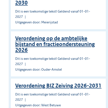
2030
Dit is een toekomstige tekst! Geldend vanaf 01-01-
2027
Uitgegeven door: Meierijstad
Verordening op de ambtelijke
bijstand en fractieondersteuning
2026
Dit is een toekomstige tekst! Geldend vanaf 01-01-
2027
Uitgegeven door: Ouder-Amstel
Verordening BIZ Zeiving 2026-2031
Dit is een toekomstige tekst! Geldend vanaf 01-01-
2027
Uitgegeven door: West Betuwe