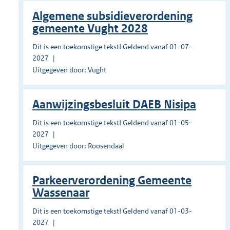
Algemene subsidieverordening
gemeente Vught 2028
Dit is een toekomstige tekst! Geldend vanaf 01-07-
2027
Uitgegeven door: Vught
Aanwijzingsbesluit DAEB Nisipa
Dit is een toekomstige tekst! Geldend vanaf 01-05-
2027
Uitgegeven door: Roosendaal
Parkeerverordening Gemeente
Wassenaar
Dit is een toekomstige tekst! Geldend vanaf 01-03-
2027