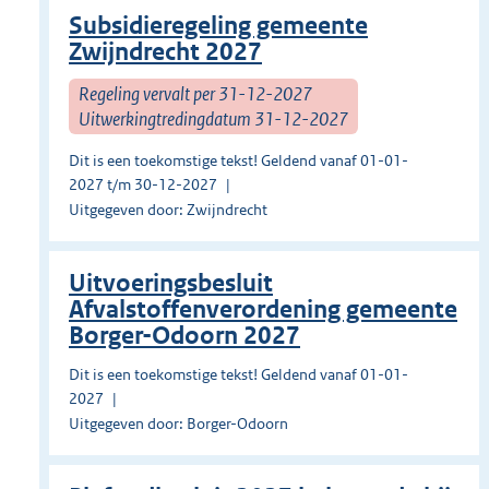
Subsidieregeling gemeente
Zwijndrecht 2027
Regeling vervalt per 31-12-2027
Uitwerkingtredingdatum 31-12-2027
Dit is een toekomstige tekst! Geldend vanaf 01-01-
2027 t/m 30-12-2027
Uitgegeven door: Zwijndrecht
Uitvoeringsbesluit
Afvalstoffenverordening gemeente
Borger-Odoorn 2027
Dit is een toekomstige tekst! Geldend vanaf 01-01-
2027
Uitgegeven door: Borger-Odoorn