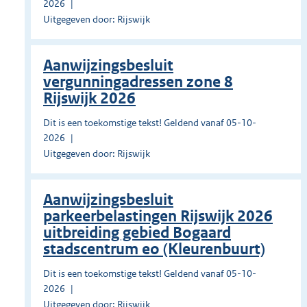
2026
Uitgegeven door: Rijswijk
Aanwijzingsbesluit
vergunningadressen zone 8
Rijswijk 2026
Dit is een toekomstige tekst! Geldend vanaf 05-10-
2026
Uitgegeven door: Rijswijk
Aanwijzingsbesluit
parkeerbelastingen Rijswijk 2026
uitbreiding gebied Bogaard
stadscentrum eo (Kleurenbuurt)
Dit is een toekomstige tekst! Geldend vanaf 05-10-
2026
Uitgegeven door: Rijswijk