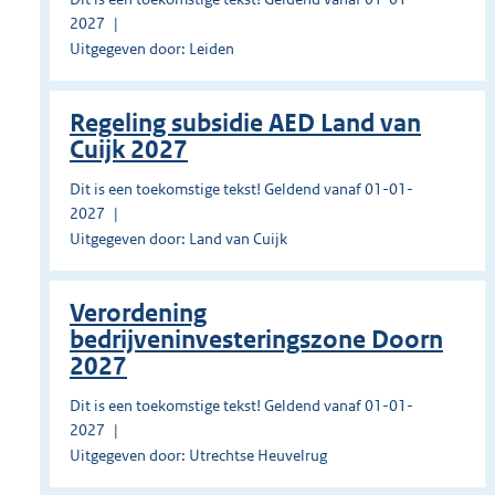
2027
Uitgegeven door: Leiden
Regeling subsidie AED Land van
Cuijk 2027
Dit is een toekomstige tekst! Geldend vanaf 01-01-
2027
Uitgegeven door: Land van Cuijk
Verordening
bedrijveninvesteringszone Doorn
2027
Dit is een toekomstige tekst! Geldend vanaf 01-01-
2027
Uitgegeven door: Utrechtse Heuvelrug