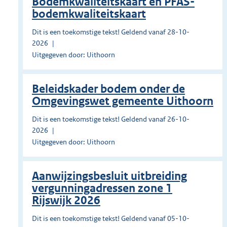
Bodemkwaliteitskaart en PFAS-
bodemkwaliteitskaart
Dit is een toekomstige tekst! Geldend vanaf 28-10-
2026
Uitgegeven door: Uithoorn
Beleidskader bodem onder de
Omgevingswet gemeente Uithoorn
Dit is een toekomstige tekst! Geldend vanaf 26-10-
2026
Uitgegeven door: Uithoorn
Aanwijzingsbesluit uitbreiding
vergunningadressen zone 1
Rijswijk 2026
Dit is een toekomstige tekst! Geldend vanaf 05-10-