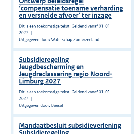
Ontwerp beleidsregel
‘compensatie toename verharding
en versnelde afvoer’ ter inzage
Dit is een toekomstige tekst! Geldend vanaf 01-01-
2027
Uitgegeven door: Waterschap Zuiderzeeland
Subsidieregeling
Jeugdbescherming en
Jeugdreclassering regio Noord-
Limburg 2027
Dit is een toekomstige tekst! Geldend vanaf 01-01-
2027
Uitgegeven door: Beesel
Mandaatbesluit subsidieverlening
Subsidieregeling