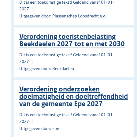
Dit is een toekomstige tekst! Geldend vanaf 01-01-
2027
Uitgegeven door: Plassenschap Loosdrecht e.o.
Verordening toeristenbelasting
Beekdaelen 2027 tot en met 2030
Dit is een toekomstige tekst! Geldend vanaf 01-01-
2027
Uitgegeven door: Beekdaelen
Verordening onderzoeken
doelmatigheid en doeltreffendheid
van de gemeente Epe 2027
Dit is een toekomstige tekst! Geldend vanaf 01-01-
2027
Uitgegeven door: Epe