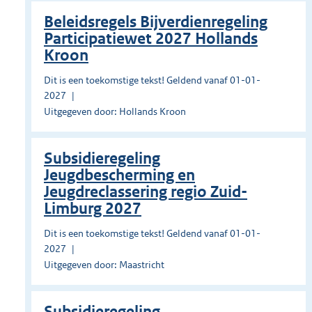
Beleidsregels Bijverdienregeling
Participatiewet 2027 Hollands
Kroon
Dit is een toekomstige tekst! Geldend vanaf 01-01-
2027
Uitgegeven door: Hollands Kroon
Subsidieregeling
Jeugdbescherming en
Jeugdreclassering regio Zuid-
Limburg 2027
Dit is een toekomstige tekst! Geldend vanaf 01-01-
2027
Uitgegeven door: Maastricht
Subsidieregeling