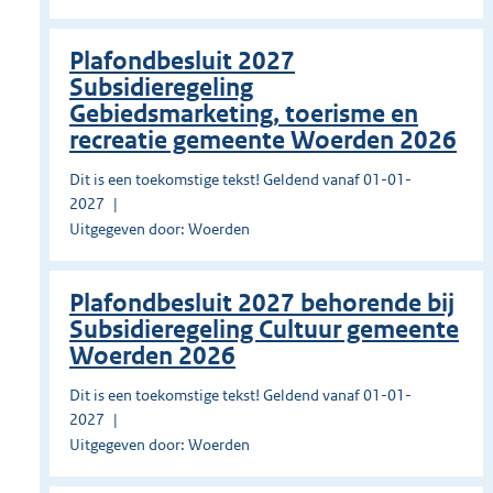
Plafondbesluit 2027
Subsidieregeling
Gebiedsmarketing, toerisme en
recreatie gemeente Woerden 2026
Dit is een toekomstige tekst! Geldend vanaf 01-01-
2027
Uitgegeven door: Woerden
Plafondbesluit 2027 behorende bij
Subsidieregeling Cultuur gemeente
Woerden 2026
Dit is een toekomstige tekst! Geldend vanaf 01-01-
2027
Uitgegeven door: Woerden