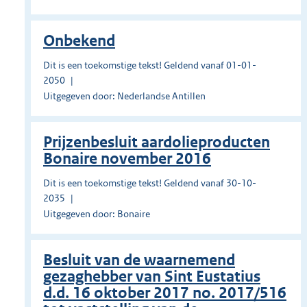
Onbekend
Dit is een toekomstige tekst! Geldend vanaf 01-01-
2050
Uitgegeven door: Nederlandse Antillen
Prĳzenbesluit aardolieproducten
Bonaire november 2016
Dit is een toekomstige tekst! Geldend vanaf 30-10-
2035
Uitgegeven door: Bonaire
Besluit van de waarnemend
gezaghebber van Sint Eustatius
d.d. 16 oktober 2017 no. 2017/516