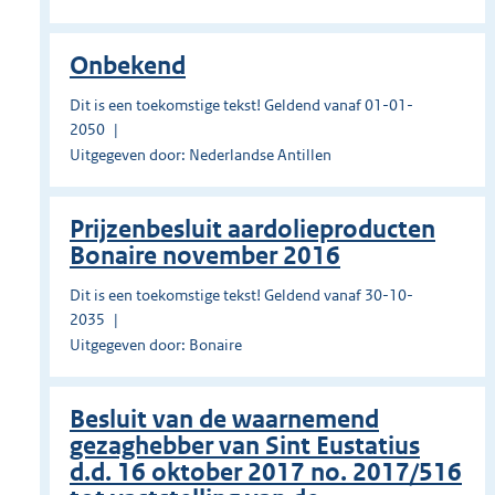
Onbekend
Dit is een toekomstige tekst! Geldend vanaf 01-01-
2050
Uitgegeven door: Nederlandse Antillen
Prĳzenbesluit aardolieproducten
Bonaire november 2016
Dit is een toekomstige tekst! Geldend vanaf 30-10-
2035
Uitgegeven door: Bonaire
Besluit van de waarnemend
gezaghebber van Sint Eustatius
d.d. 16 oktober 2017 no. 2017/516