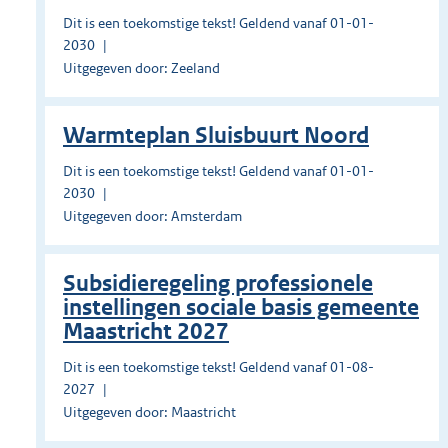
Dit is een toekomstige tekst! Geldend vanaf 01-01-
2030
Uitgegeven door: Zeeland
Warmteplan Sluisbuurt Noord
Dit is een toekomstige tekst! Geldend vanaf 01-01-
2030
Uitgegeven door: Amsterdam
Subsidieregeling professionele
instellingen sociale basis gemeente
Maastricht 2027
Dit is een toekomstige tekst! Geldend vanaf 01-08-
2027
Uitgegeven door: Maastricht