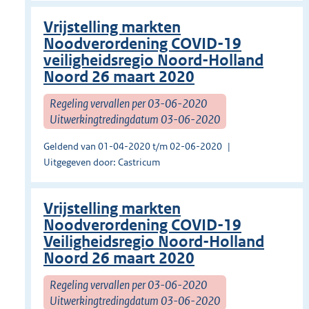
Vrijstelling markten
Noodverordening COVID-19
veiligheidsregio Noord-Holland
Noord 26 maart 2020
Regeling vervallen per 03-06-2020
Uitwerkingtredingdatum 03-06-2020
Geldend van 01-04-2020 t/m 02-06-2020
Uitgegeven door: Castricum
Vrijstelling markten
Noodverordening COVID-19
Veiligheidsregio Noord-Holland
Noord 26 maart 2020
Regeling vervallen per 03-06-2020
Uitwerkingtredingdatum 03-06-2020