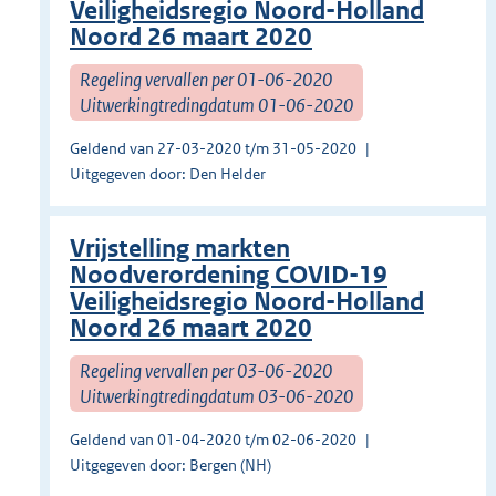
Veiligheidsregio Noord-Holland
Noord 26 maart 2020
Regeling vervallen per 01-06-2020
Uitwerkingtredingdatum 01-06-2020
Geldend van 27-03-2020 t/m 31-05-2020
Uitgegeven door: Den Helder
Vrijstelling markten
Noodverordening COVID-19
Veiligheidsregio Noord-Holland
Noord 26 maart 2020
Regeling vervallen per 03-06-2020
Uitwerkingtredingdatum 03-06-2020
Geldend van 01-04-2020 t/m 02-06-2020
Uitgegeven door: Bergen (NH)