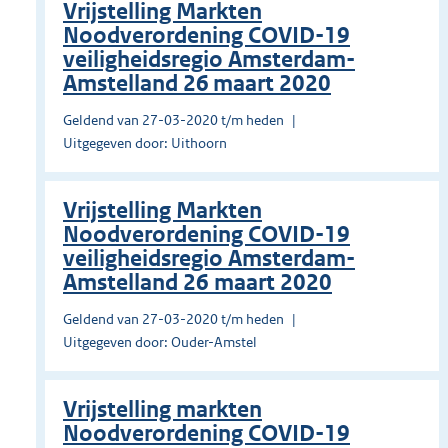
Vrijstelling Markten
Noodverordening COVID-19
veiligheidsregio Amsterdam-
Amstelland 26 maart 2020
Geldend van 27-03-2020 t/m heden
Uitgegeven door: Uithoorn
Vrijstelling Markten
Noodverordening COVID-19
veiligheidsregio Amsterdam-
Amstelland 26 maart 2020
Geldend van 27-03-2020 t/m heden
Uitgegeven door: Ouder-Amstel
Vrijstelling markten
Noodverordening COVID-19