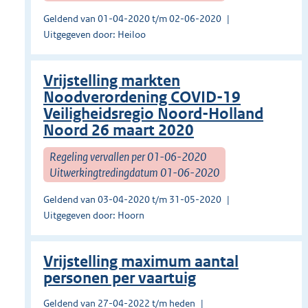
Geldend van 01-04-2020 t/m 02-06-2020
Uitgegeven door: Heiloo
Vrijstelling markten
Noodverordening COVID-19
Veiligheidsregio Noord-Holland
Noord 26 maart 2020
Regeling vervallen per 01-06-2020
Uitwerkingtredingdatum 01-06-2020
Geldend van 03-04-2020 t/m 31-05-2020
Uitgegeven door: Hoorn
Vrijstelling maximum aantal
personen per vaartuig
Geldend van 27-04-2022 t/m heden