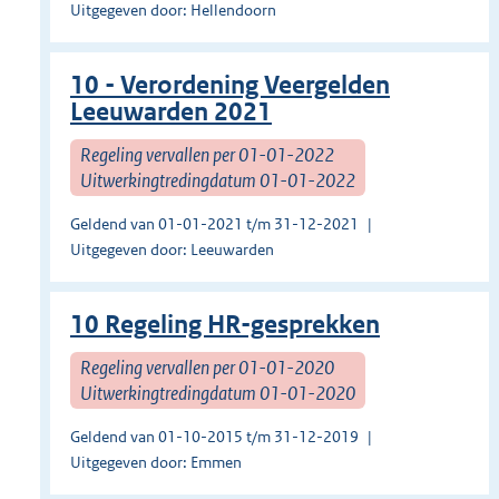
Uitgegeven door: Hellendoorn
10 - Verordening Veergelden
Leeuwarden 2021
Regeling vervallen per 01-01-2022
Uitwerkingtredingdatum 01-01-2022
Geldend van 01-01-2021 t/m 31-12-2021
Uitgegeven door: Leeuwarden
10 Regeling HR-gesprekken
Regeling vervallen per 01-01-2020
Uitwerkingtredingdatum 01-01-2020
Geldend van 01-10-2015 t/m 31-12-2019
Uitgegeven door: Emmen