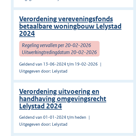
Verordening vereveningsfonds
betaalbare woningbouw Lelystad
2024
Regeling vervallen per 20-02-2026
Uitwerkingtredingdatum 20-02-2026
Geldend van 13-06-2024 t/m 19-02-2026
Uitgegeven door: Lelystad
Verordening uitvoering en
handhaving omgevingsrecht
Lelystad 2024
Geldend van 01-01-2024 t/m heden
Uitgegeven door: Lelystad