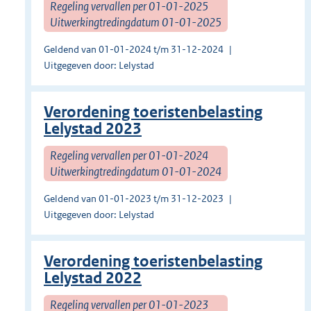
Regeling vervallen per 01-01-2025
Uitwerkingtredingdatum 01-01-2025
Geldend van 01-01-2024 t/m 31-12-2024
Uitgegeven door: Lelystad
Verordening toeristenbelasting
Lelystad 2023
Regeling vervallen per 01-01-2024
Uitwerkingtredingdatum 01-01-2024
Geldend van 01-01-2023 t/m 31-12-2023
Uitgegeven door: Lelystad
Verordening toeristenbelasting
Lelystad 2022
Regeling vervallen per 01-01-2023