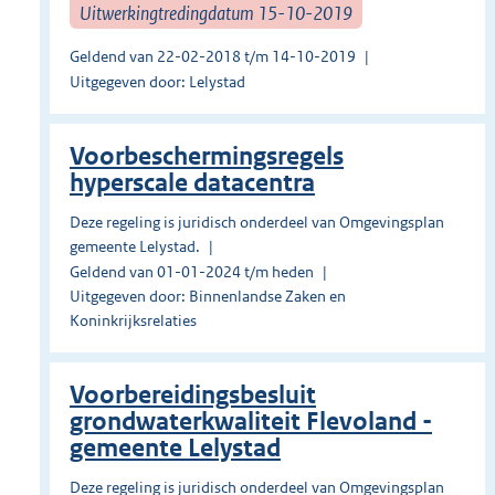
Uitwerkingtredingdatum 15-10-2019
Geldend van 22-02-2018 t/m 14-10-2019
Uitgegeven door: Lelystad
Voorbeschermingsregels
hyperscale datacentra
Deze regeling is juridisch onderdeel van Omgevingsplan
gemeente Lelystad.
Geldend van 01-01-2024 t/m heden
Uitgegeven door: Binnenlandse Zaken en
Koninkrijksrelaties
Voorbereidingsbesluit
grondwaterkwaliteit Flevoland -
gemeente Lelystad
Deze regeling is juridisch onderdeel van Omgevingsplan