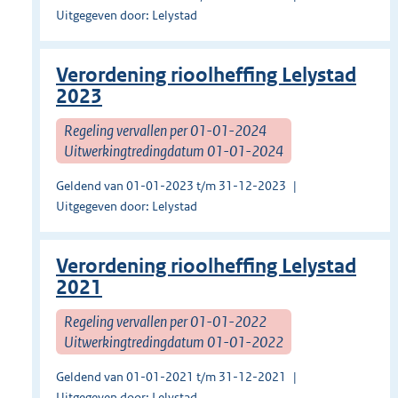
Uitgegeven door: Lelystad
Verordening rioolheffing Lelystad
2023
Regeling vervallen per 01-01-2024
Uitwerkingtredingdatum 01-01-2024
Geldend van 01-01-2023 t/m 31-12-2023
Uitgegeven door: Lelystad
Verordening rioolheffing Lelystad
2021
Regeling vervallen per 01-01-2022
Uitwerkingtredingdatum 01-01-2022
Geldend van 01-01-2021 t/m 31-12-2021
Uitgegeven door: Lelystad