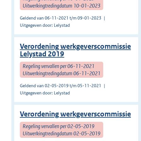
Uitwerkingtredingdatum 10-01-2023
Geldend van 06-11-2021 t/m 09-01-2023
Uitgegeven door: Lelystad
Verordening werkgeverscommissie
Lelystad 2019
Regeling vervallen per 06-11-2021
Uitwerkingtredingdatum 06-11-2021
Geldend van 02-05-2019 t/m 05-11-2021
Uitgegeven door: Lelystad
Verordening werkgeverscommissie
Regeling vervallen per 02-05-2019
Uitwerkingtredingdatum 02-05-2019