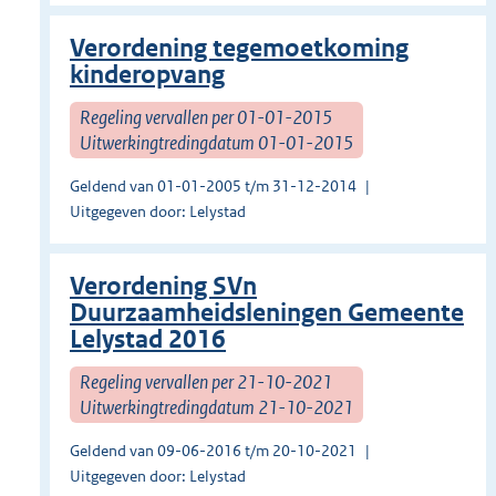
Verordening tegemoetkoming
kinderopvang
Regeling vervallen per 01-01-2015
Uitwerkingtredingdatum 01-01-2015
Geldend van 01-01-2005 t/m 31-12-2014
Uitgegeven door: Lelystad
Verordening SVn
Duurzaamheidsleningen Gemeente
Lelystad 2016
Regeling vervallen per 21-10-2021
Uitwerkingtredingdatum 21-10-2021
Geldend van 09-06-2016 t/m 20-10-2021
Uitgegeven door: Lelystad