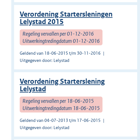
Verordening Startersleningen
Lelystad 2015
Regeling vervallen per 01-12-2016
Uitwerkingtredingdatum 01-12-2016
Geldend van 18-06-2015 t/m 30-11-2016
Uitgegeven door: Lelystad
Verordening Starterslening
Lelystad
Regeling vervallen per 18-06-2015
Uitwerkingtredingdatum 18-06-2015
Geldend van 04-07-2013 t/m 17-06-2015
Uitgegeven door: Lelystad