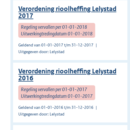
Verordening rioolheffing Lelystad
2017
Regeling vervallen per 01-01-2018
Uitwerkingtredingdatum 01-01-2018
Geldend van 01-01-2017 t/m 31-12-2017
Uitgegeven door: Lelystad
Verordening rioolheffing Lelystad
2016
Regeling vervallen per 01-01-2017
Uitwerkingtredingdatum 01-01-2017
Geldend van 01-01-2016 t/m 31-12-2016
Uitgegeven door: Lelystad