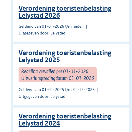
Verordening toeristenbelasting
Lelystad 2026
Geldend van 01-01-2026 t/m heden
Uitgegeven door: Lelystad
Verordening toeristenbelasting
Lelystad 2025
Regeling vervallen per 01-01-2026
Uitwerkingtredingdatum 01-01-2026
Geldend van 01-01-2025 t/m 31-12-2025
Uitgegeven door: Lelystad
Verordening toeristenbelasting
Lelystad 2024