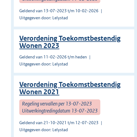
Geldend van 13-07-2023 t/m 10-02-2026
Uitgegeven door: Lelystad
Verordening Toekomstbestendig
Wonen 2023
Geldend van 11-02-2026 t/m heden
Uitgegeven door: Lelystad
Verordening Toekomstbestendig
Wonen 2021
Regeling vervallen per 13-07-2023
Uitwerkingtredingdatum 13-07-2023
Geldend van 21-10-2021 t/m 12-07-2023
Uitgegeven door: Lelystad