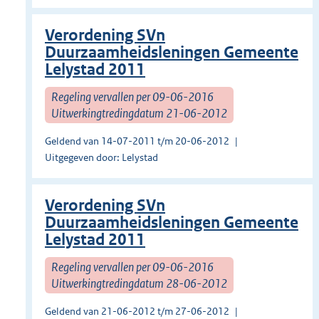
Verordening SVn
Duurzaamheidsleningen Gemeente
Lelystad 2011
Regeling vervallen per 09-06-2016
Uitwerkingtredingdatum 21-06-2012
Geldend van 14-07-2011 t/m 20-06-2012
Uitgegeven door: Lelystad
Verordening SVn
Duurzaamheidsleningen Gemeente
Lelystad 2011
Regeling vervallen per 09-06-2016
Uitwerkingtredingdatum 28-06-2012
Geldend van 21-06-2012 t/m 27-06-2012