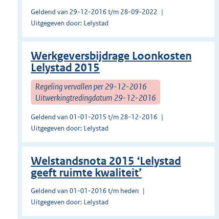
Geldend van 29-12-2016 t/m 28-09-2022
Uitgegeven door: Lelystad
Werkgeversbijdrage Loonkosten
Lelystad 2015
Regeling vervallen per 29-12-2016
Uitwerkingtredingdatum 29-12-2016
Geldend van 01-01-2015 t/m 28-12-2016
Uitgegeven door: Lelystad
Welstandsnota 2015 ‘Lelystad
geeft ruimte kwaliteit’
Geldend van 01-01-2016 t/m heden
Uitgegeven door: Lelystad