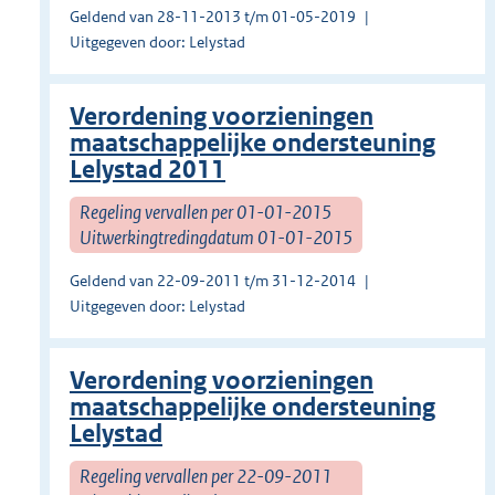
Geldend van 28-11-2013 t/m 01-05-2019
Uitgegeven door: Lelystad
Verordening voorzieningen
maatschappelijke ondersteuning
Lelystad 2011
Regeling vervallen per 01-01-2015
Uitwerkingtredingdatum 01-01-2015
Geldend van 22-09-2011 t/m 31-12-2014
Uitgegeven door: Lelystad
Verordening voorzieningen
maatschappelijke ondersteuning
Lelystad
Regeling vervallen per 22-09-2011