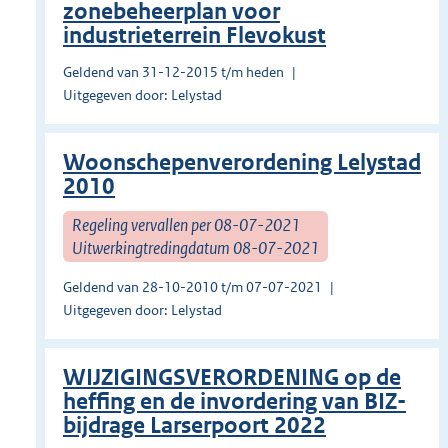
zonebeheerplan voor
industrieterrein Flevokust
Geldend van 31-12-2015 t/m heden
Uitgegeven door: Lelystad
Woonschepenverordening Lelystad
2010
Regeling vervallen per 08-07-2021
Uitwerkingtredingdatum 08-07-2021
Geldend van 28-10-2010 t/m 07-07-2021
Uitgegeven door: Lelystad
WIJZIGINGSVERORDENING op de
heffing en de invordering van BIZ-
bijdrage Larserpoort 2022