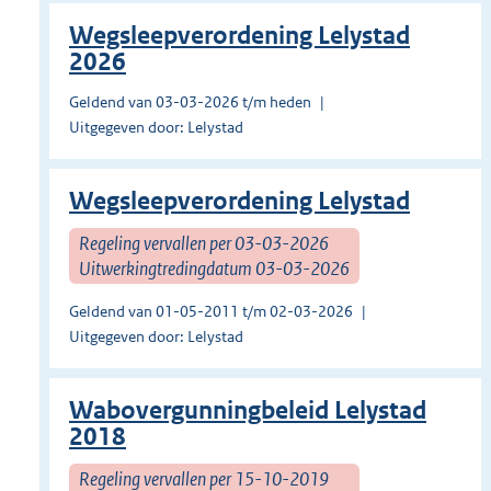
Wegsleepverordening Lelystad
2026
Geldend van 03-03-2026 t/m heden
Uitgegeven door: Lelystad
Wegsleepverordening Lelystad
Regeling vervallen per 03-03-2026
Uitwerkingtredingdatum 03-03-2026
Geldend van 01-05-2011 t/m 02-03-2026
Uitgegeven door: Lelystad
Wabovergunningbeleid Lelystad
2018
Regeling vervallen per 15-10-2019