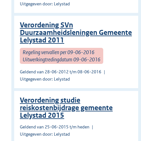
Uitgegeven door: Lelystad
Verordening SVn
Duurzaamheidsleningen Gemeente
Lelystad 2011
Regeling vervallen per 09-06-2016
Uitwerkingtredingdatum 09-06-2016
Geldend van 28-06-2012 t/m 08-06-2016
Uitgegeven door: Lelystad
Verordening studie
reiskostenbijdrage gemeente
Lelystad 2015
Geldend van 25-06-2015 t/m heden
Uitgegeven door: Lelystad