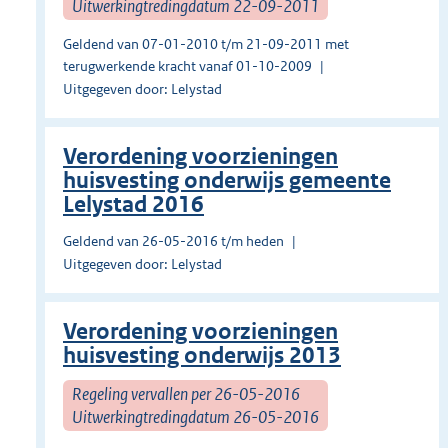
Uitwerkingtredingdatum 22-09-2011
Geldend van 07-01-2010 t/m 21-09-2011 met
terugwerkende kracht vanaf 01-10-2009
Uitgegeven door: Lelystad
Verordening voorzieningen
huisvesting onderwijs gemeente
Lelystad 2016
Geldend van 26-05-2016 t/m heden
Uitgegeven door: Lelystad
Verordening voorzieningen
huisvesting onderwijs 2013
Regeling vervallen per 26-05-2016
Uitwerkingtredingdatum 26-05-2016