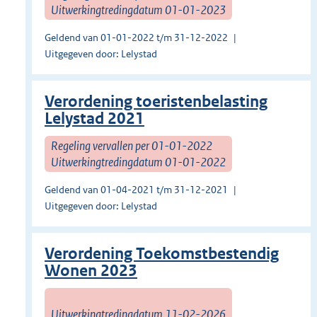
Uitwerkingtredingdatum 01-01-2023
Geldend van 01-01-2022 t/m 31-12-2022
Uitgegeven door: Lelystad
Verordening toeristenbelasting
Lelystad 2021
Regeling vervallen per 01-01-2022
Uitwerkingtredingdatum 01-01-2022
Geldend van 01-04-2021 t/m 31-12-2021
Uitgegeven door: Lelystad
Verordening Toekomstbestendig
Wonen 2023
Uitwerkingtredingdatum 11-02-2026