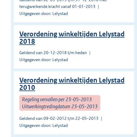
terugwerkende kracht vanaf 01-01-2013
Uitgegeven door: Lelystad
Verordening winkeltijden Lelystad
2018
Geldend van 20-12-2018 t/m heden
Uitgegeven door: Lelystad
Verordening winkeltijden Lelystad
2010
Regeling vervallen per 23-05-2013
Uitwerkingtredingdatum 23-05-2013
Geldend van 09-02-2012 t/m 22-05-2013
Uitgegeven door: Lelystad