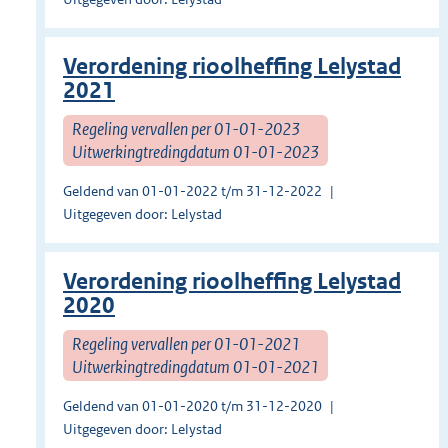
Verordening rioolheffing Lelystad
2021
Regeling vervallen per 01-01-2023
Uitwerkingtredingdatum 01-01-2023
Geldend van 01-01-2022 t/m 31-12-2022
Uitgegeven door: Lelystad
Verordening rioolheffing Lelystad
2020
Regeling vervallen per 01-01-2021
Uitwerkingtredingdatum 01-01-2021
Geldend van 01-01-2020 t/m 31-12-2020
Uitgegeven door: Lelystad