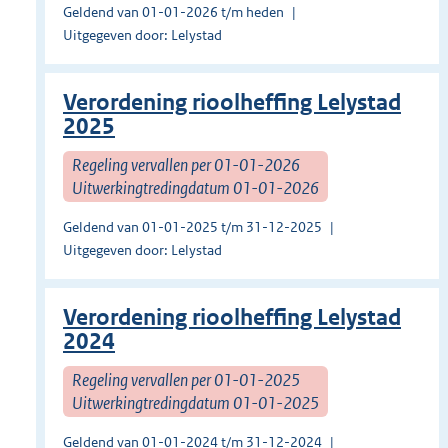
Geldend van 01-01-2026 t/m heden
Uitgegeven door: Lelystad
Verordening rioolheffing Lelystad
2025
Regeling vervallen per 01-01-2026
Uitwerkingtredingdatum 01-01-2026
Geldend van 01-01-2025 t/m 31-12-2025
Uitgegeven door: Lelystad
Verordening rioolheffing Lelystad
2024
Regeling vervallen per 01-01-2025
Uitwerkingtredingdatum 01-01-2025
Geldend van 01-01-2024 t/m 31-12-2024