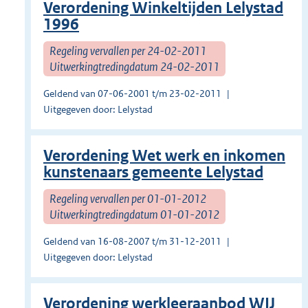
Verordening Winkeltijden Lelystad
1996
Regeling vervallen per 24-02-2011
Uitwerkingtredingdatum 24-02-2011
Geldend van 07-06-2001 t/m 23-02-2011
Uitgegeven door: Lelystad
Verordening Wet werk en inkomen
kunstenaars gemeente Lelystad
Regeling vervallen per 01-01-2012
Uitwerkingtredingdatum 01-01-2012
Geldend van 16-08-2007 t/m 31-12-2011
Uitgegeven door: Lelystad
Verordening werkleeraanbod WIJ