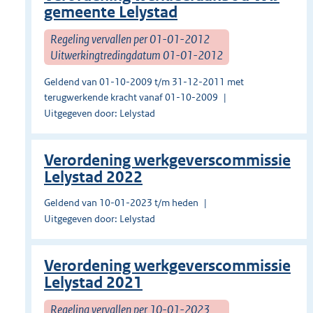
gemeente Lelystad
Regeling vervallen per 01-01-2012
Uitwerkingtredingdatum 01-01-2012
Geldend van 01-10-2009 t/m 31-12-2011 met
terugwerkende kracht vanaf 01-10-2009
Uitgegeven door: Lelystad
Verordening werkgeverscommissie
Lelystad 2022
Geldend van 10-01-2023 t/m heden
Uitgegeven door: Lelystad
Verordening werkgeverscommissie
Lelystad 2021
Regeling vervallen per 10-01-2023