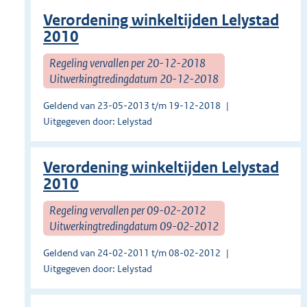
Verordening winkeltijden Lelystad
2010
Regeling vervallen per 20-12-2018
Uitwerkingtredingdatum 20-12-2018
Geldend van 23-05-2013 t/m 19-12-2018
Uitgegeven door: Lelystad
Verordening winkeltijden Lelystad
2010
Regeling vervallen per 09-02-2012
Uitwerkingtredingdatum 09-02-2012
Geldend van 24-02-2011 t/m 08-02-2012
Uitgegeven door: Lelystad