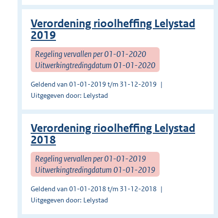
Verordening rioolheffing Lelystad
2019
Regeling vervallen per 01-01-2020
Uitwerkingtredingdatum 01-01-2020
Geldend van 01-01-2019 t/m 31-12-2019
Uitgegeven door: Lelystad
Verordening rioolheffing Lelystad
2018
Regeling vervallen per 01-01-2019
Uitwerkingtredingdatum 01-01-2019
Geldend van 01-01-2018 t/m 31-12-2018
Uitgegeven door: Lelystad