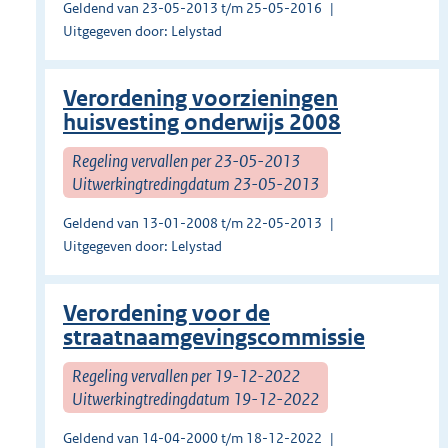
Geldend van 23-05-2013 t/m 25-05-2016
Uitgegeven door: Lelystad
Verordening voorzieningen
huisvesting onderwijs 2008
Regeling vervallen per 23-05-2013
Uitwerkingtredingdatum 23-05-2013
Geldend van 13-01-2008 t/m 22-05-2013
Uitgegeven door: Lelystad
Verordening voor de
straatnaamgevingscommissie
Regeling vervallen per 19-12-2022
Uitwerkingtredingdatum 19-12-2022
Geldend van 14-04-2000 t/m 18-12-2022