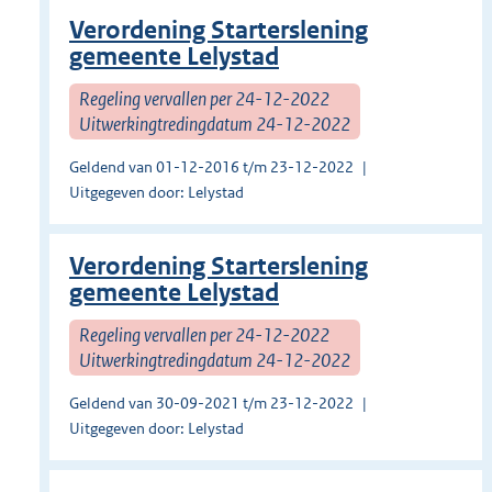
Verordening Starterslening
gemeente Lelystad
Regeling vervallen per 24-12-2022
Uitwerkingtredingdatum 24-12-2022
Geldend van 01-12-2016 t/m 23-12-2022
Uitgegeven door: Lelystad
Verordening Starterslening
gemeente Lelystad
Regeling vervallen per 24-12-2022
Uitwerkingtredingdatum 24-12-2022
Geldend van 30-09-2021 t/m 23-12-2022
Uitgegeven door: Lelystad