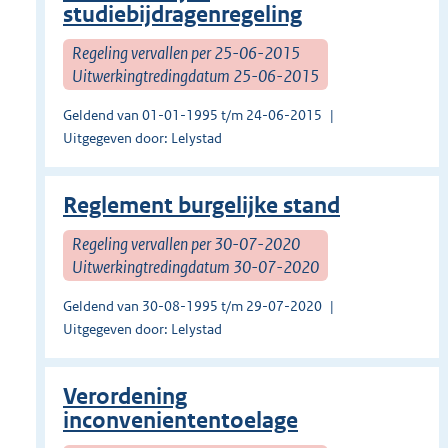
studiebijdragenregeling
Regeling vervallen per 25-06-2015
Uitwerkingtredingdatum 25-06-2015
Geldend van 01-01-1995 t/m 24-06-2015
Uitgegeven door: Lelystad
Reglement burgelijke stand
Regeling vervallen per 30-07-2020
Uitwerkingtredingdatum 30-07-2020
Geldend van 30-08-1995 t/m 29-07-2020
Uitgegeven door: Lelystad
Verordening
inconveniententoelage