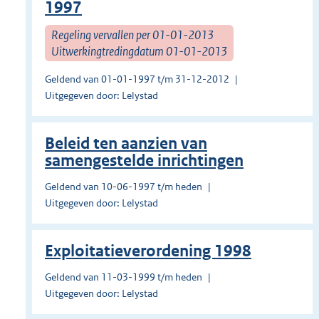
1997
Regeling vervallen per 01-01-2013
Uitwerkingtredingdatum 01-01-2013
Geldend van 01-01-1997 t/m 31-12-2012
Uitgegeven door: Lelystad
Beleid ten aanzien van
samengestelde inrichtingen
Geldend van 10-06-1997 t/m heden
Uitgegeven door: Lelystad
Exploitatieverordening 1998
Geldend van 11-03-1999 t/m heden
Uitgegeven door: Lelystad