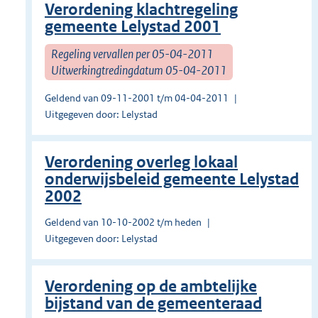
Verordening klachtregeling
gemeente Lelystad 2001
Regeling vervallen per 05-04-2011
Uitwerkingtredingdatum 05-04-2011
Geldend van 09-11-2001 t/m 04-04-2011
Uitgegeven door: Lelystad
Verordening overleg lokaal
onderwijsbeleid gemeente Lelystad
2002
Geldend van 10-10-2002 t/m heden
Uitgegeven door: Lelystad
Verordening op de ambtelijke
bijstand van de gemeenteraad