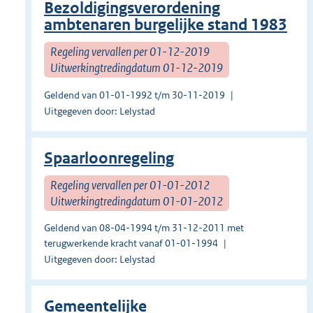
Bezoldigingsverordening
ambtenaren burgelijke stand 1983
Regeling vervallen per 01-12-2019
Uitwerkingtredingdatum 01-12-2019
Geldend van 01-01-1992 t/m 30-11-2019
Uitgegeven door: Lelystad
Spaarloonregeling
Regeling vervallen per 01-01-2012
Uitwerkingtredingdatum 01-01-2012
Geldend van 08-04-1994 t/m 31-12-2011 met
terugwerkende kracht vanaf 01-01-1994
Uitgegeven door: Lelystad
Gemeentelijke