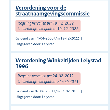
Verordening voor de
straatnaamgevingscommissie
Regeling vervallen per 19-12-2022
Uitwerkingtredingdatum 19-12-2022
Geldend van 14-04-2000 t/m 18-12-2022
Uitgegeven door: Lelystad
Verordening Winkeltijden Lelystad
1996
Regeling vervallen per 24-02-2011
Uitwerkingtredingdatum 24-02-2011
Geldend van 07-06-2001 t/m 23-02-2011
Uitgegeven door: Lelystad