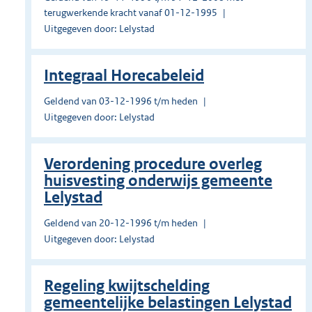
terugwerkende kracht vanaf 01-12-1995
Uitgegeven door: Lelystad
Integraal Horecabeleid
Geldend van 03-12-1996 t/m heden
Uitgegeven door: Lelystad
Verordening procedure overleg
huisvesting onderwijs gemeente
Lelystad
Geldend van 20-12-1996 t/m heden
Uitgegeven door: Lelystad
Regeling kwijtschelding
gemeentelijke belastingen Lelystad