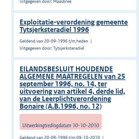
Uitgegeven door: Maasbree
Exploitatie-verordening gemeente
Tytsjerksteradiel 1996
Geldend van 20-09-1996 t/m heden
Uitgegeven door: Tytsjerksteradiel
EILANDSBESLUIT HOUDENDE
ALGEMENE MAATREGELEN van 25
september 1996, no. 14, ter
uitvoering van artikel 4, derde lid,
van de Leerplichtverordening
Bonaire (A.B.1996, no. 12)
Uitwerkingtredingdatum 10-10-2010
Geldend van 20-09-1996 t/m 09-10-2010