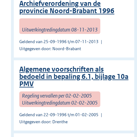
Archiefverordening van de
provincie Noord-Brabant 1996
Uitwerkingtredingdatum 08-11-2013
Geldend van 25-09-1996 t/m 07-11-2013
Uitgegeven door: Noord-Brabant
Algemene voorschriften als
bedoeld in bepaling 6.1, bijlage 10a
PMV
Regeling vervallen per 02-02-2005
Uitwerkingtredingdatum 02-02-2005
Geldend van 22-09-1996 t/m 01-02-2005
Uitgegeven door: Drenthe