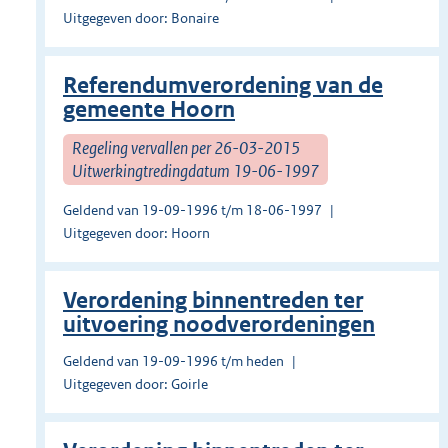
Uitgegeven door: Bonaire
Referendumverordening van de
gemeente Hoorn
Regeling vervallen per 26-03-2015
Uitwerkingtredingdatum 19-06-1997
Geldend van 19-09-1996 t/m 18-06-1997
Uitgegeven door: Hoorn
Verordening binnentreden ter
uitvoering noodverordeningen
Geldend van 19-09-1996 t/m heden
Uitgegeven door: Goirle