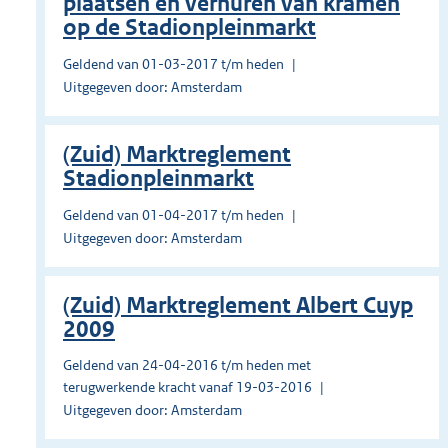
plaatsen en verhuren van kramen
op de Stadionpleinmarkt
Geldend van 01-03-2017 t/m heden
Uitgegeven door: Amsterdam
(Zuid) Marktreglement
Stadionpleinmarkt
Geldend van 01-04-2017 t/m heden
Uitgegeven door: Amsterdam
(Zuid) Marktreglement Albert Cuyp
2009
Geldend van 24-04-2016 t/m heden met
terugwerkende kracht vanaf 19-03-2016
Uitgegeven door: Amsterdam