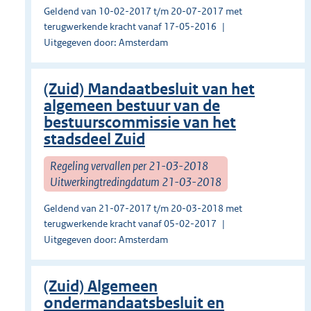
Geldend van 10-02-2017 t/m 20-07-2017 met
terugwerkende kracht vanaf 17-05-2016
Uitgegeven door: Amsterdam
(Zuid) Mandaatbesluit van het
algemeen bestuur van de
bestuurscommissie van het
stadsdeel Zuid
Regeling vervallen per 21-03-2018
Uitwerkingtredingdatum 21-03-2018
Geldend van 21-07-2017 t/m 20-03-2018 met
terugwerkende kracht vanaf 05-02-2017
Uitgegeven door: Amsterdam
(Zuid) Algemeen
ondermandaatsbesluit en