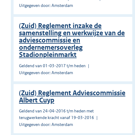
Uitgegeven door: Amsterdam
(Zuid) Reglement inzake de
samenstelling en werkwijze van de
adviescommissie en
ondernemersoverleg
Stadionpleinmarkt
Geldend van 01-03-2017 t/m heden
Uitgegeven door: Amsterdam
(Zuid) Reglement Adviescommissie
Albert Cuyp
Geldend van 24-04-2016 t/m heden met
terugwerkende kracht vanaf 19-03-2016
Uitgegeven door: Amsterdam