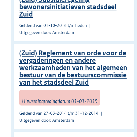
bewonersinitiatieven stadsdeel
Zuid
Geldend van 01-10-2016 t/m heden
Uitgegeven door: Amsterdam
(Zuid) Reglement van orde voor de
vergaderingen en andere
werkzaamheden van het algemeen
bestuur van de bestuurscommissie
van het stadsdeel Zuid
Uitwerkingtredingdatum 01-01-2015
Geldend van 27-03-2014 t/m 31-12-2014
Uitgegeven door: Amsterdam