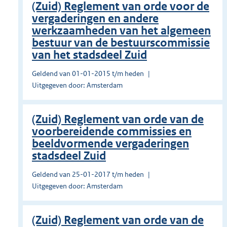
(Zuid) Reglement van orde voor de
vergaderingen en andere
werkzaamheden van het algemeen
bestuur van de bestuurscommissie
van het stadsdeel Zuid
Geldend van 01-01-2015 t/m heden
Uitgegeven door: Amsterdam
(Zuid) Reglement van orde van de
voorbereidende commissies en
beeldvormende vergaderingen
stadsdeel Zuid
Geldend van 25-01-2017 t/m heden
Uitgegeven door: Amsterdam
(Zuid) Reglement van orde van de