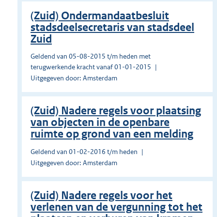
(Zuid) Ondermandaatbesluit
stadsdeelsecretaris van stadsdeel
Zuid
Geldend van 05-08-2015 t/m heden met
terugwerkende kracht vanaf 01-01-2015
Uitgegeven door: Amsterdam
(Zuid) Nadere regels voor plaatsing
van objecten in de openbare
ruimte op grond van een melding
Geldend van 01-02-2016 t/m heden
Uitgegeven door: Amsterdam
(Zuid) Nadere regels voor het
verlenen van de vergunning tot het