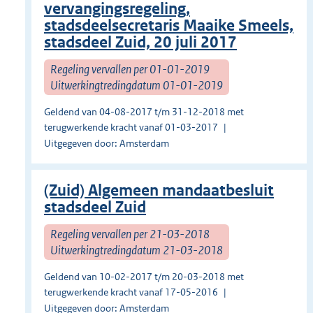
vervangingsregeling,
stadsdeelsecretaris Maaike Smeels,
stadsdeel Zuid, 20 juli 2017
Regeling vervallen per 01-01-2019
Uitwerkingtredingdatum 01-01-2019
Geldend van 04-08-2017 t/m 31-12-2018 met
terugwerkende kracht vanaf 01-03-2017
Uitgegeven door: Amsterdam
(Zuid) Algemeen mandaatbesluit
stadsdeel Zuid
Regeling vervallen per 21-03-2018
Uitwerkingtredingdatum 21-03-2018
Geldend van 10-02-2017 t/m 20-03-2018 met
terugwerkende kracht vanaf 17-05-2016
Uitgegeven door: Amsterdam