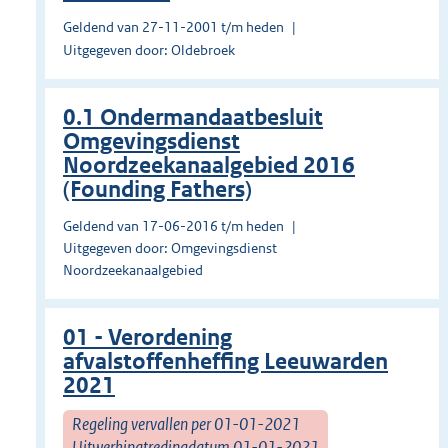
Geldend van 27-11-2001 t/m heden
Uitgegeven door: Oldebroek
0.1 Ondermandaatbesluit
Omgevingsdienst
Noordzeekanaalgebied 2016
(Founding Fathers)
Geldend van 17-06-2016 t/m heden
Uitgegeven door: Omgevingsdienst
Noordzeekanaalgebied
01 - Verordening
afvalstoffenheffing Leeuwarden
2021
Regeling vervallen per 01-01-2021
Uitwerkingtredingdatum 01-01-2021