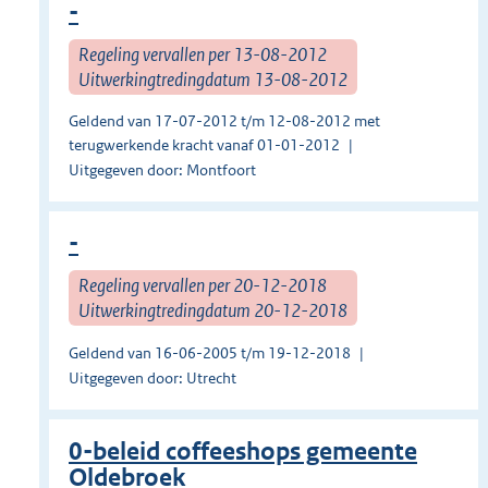
-
Regeling vervallen per 13-08-2012
Uitwerkingtredingdatum 13-08-2012
Geldend van 17-07-2012 t/m 12-08-2012 met
terugwerkende kracht vanaf 01-01-2012
Uitgegeven door: Montfoort
-
Regeling vervallen per 20-12-2018
Uitwerkingtredingdatum 20-12-2018
Geldend van 16-06-2005 t/m 19-12-2018
Uitgegeven door: Utrecht
0-beleid coffeeshops gemeente
Oldebroek