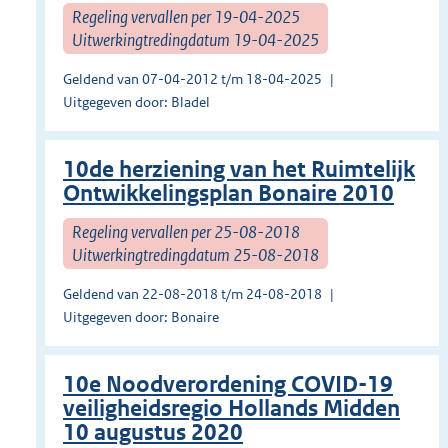
Regeling vervallen per 19-04-2025
Uitwerkingtredingdatum 19-04-2025
Geldend van 07-04-2012 t/m 18-04-2025
Uitgegeven door: Bladel
10de herziening van het Ruimtelijk
Ontwikkelingsplan Bonaire 2010
Regeling vervallen per 25-08-2018
Uitwerkingtredingdatum 25-08-2018
Geldend van 22-08-2018 t/m 24-08-2018
Uitgegeven door: Bonaire
10e Noodverordening COVID-19
veiligheidsregio Hollands Midden
10 augustus 2020