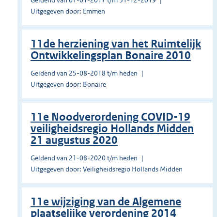
Geldend van 01-01-2017 t/m 31-12-2019
Uitgegeven door: Emmen
11de herziening van het Ruimtelijk
Ontwikkelingsplan Bonaire 2010
Geldend van 25-08-2018 t/m heden
Uitgegeven door: Bonaire
11e Noodverordening COVID-19
veiligheidsregio Hollands Midden
21 augustus 2020
Geldend van 21-08-2020 t/m heden
Uitgegeven door: Veiligheidsregio Hollands Midden
11e wijziging van de Algemene
plaatselijke verordening 2014