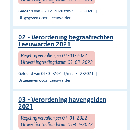
Geldend van 25-12-2020 t/m 31-12-2020
Uitgegeven door: Leeuwarden
02 - Verordening begraafrechten
Leeuwarden 2021
Regeling vervallen per 01-01-2022
Uitwerkingtredingdatum 01-01-2022
Geldend van 01-01-2021 t/m 31-12-2021
Uitgegeven door: Leeuwarden
03 - Verordening havengelden
2021
Regeling vervallen per 01-01-2022
Uitwerkingtredingdatum 01-01-2022