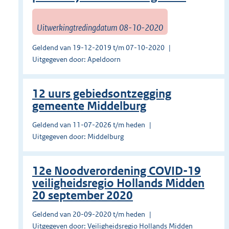
Uitwerkingtredingdatum 08-10-2020
Geldend van 19-12-2019 t/m 07-10-2020
Uitgegeven door: Apeldoorn
12 uurs gebiedsontzegging
gemeente Middelburg
Geldend van 11-07-2026 t/m heden
Uitgegeven door: Middelburg
12e Noodverordening COVID-19
veiligheidsregio Hollands Midden
20 september 2020
Geldend van 20-09-2020 t/m heden
Uitgegeven door: Veiligheidsregio Hollands Midden