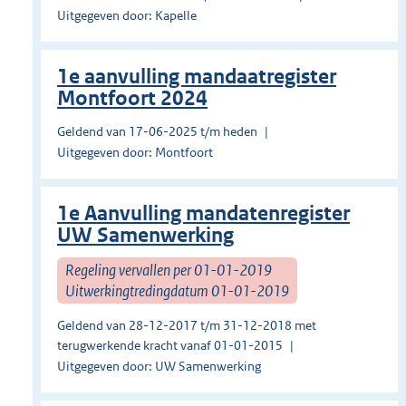
Uitgegeven door: Kapelle
1e aanvulling mandaatregister
Montfoort 2024
Geldend van 17-06-2025 t/m heden
Uitgegeven door: Montfoort
1e Aanvulling mandatenregister
UW Samenwerking
Regeling vervallen per 01-01-2019
Uitwerkingtredingdatum 01-01-2019
Geldend van 28-12-2017 t/m 31-12-2018 met
terugwerkende kracht vanaf 01-01-2015
Uitgegeven door: UW Samenwerking