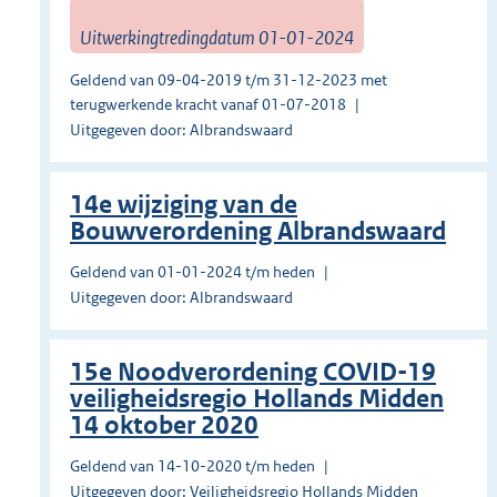
Uitwerkingtredingdatum 01-01-2024
Geldend van 09-04-2019 t/m 31-12-2023 met
terugwerkende kracht vanaf 01-07-2018
Uitgegeven door: Albrandswaard
14e wijziging van de
Bouwverordening Albrandswaard
Geldend van 01-01-2024 t/m heden
Uitgegeven door: Albrandswaard
15e Noodverordening COVID-19
veiligheidsregio Hollands Midden
14 oktober 2020
Geldend van 14-10-2020 t/m heden
Uitgegeven door: Veiligheidsregio Hollands Midden