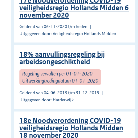
17e Noodverordening COVID-19
veiligheidsregio Hollands Midden 6
november 2020
Geldend van 06-11-2020 t/m heden
Uitgegeven door: Veiligheidsregio Hollands Midden
18% aanvullingsregeling bij
arbeidsongeschiktheid
Regeling vervallen per 01-01-2020
Uitwerkingtredingdatum 01-01-2020
Geldend van 04-06-2013 t/m 31-12-2019
Uitgegeven door: Harderwijk
18e Noodverordening COVID-19
veiligheidsregio Hollands Midden
18 november 2020