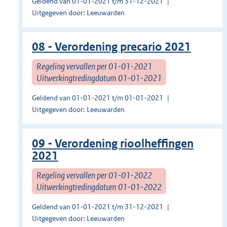
Geldend van 01-01-2021 t/m 31-12-2021
Uitgegeven door: Leeuwarden
08 - Verordening precario 2021
Regeling vervallen per 01-01-2021
Uitwerkingtredingdatum 01-01-2021
Geldend van 01-01-2021 t/m 01-01-2021
Uitgegeven door: Leeuwarden
09 - Verordening rioolheffingen
2021
Regeling vervallen per 01-01-2022
Uitwerkingtredingdatum 01-01-2022
Geldend van 01-01-2021 t/m 31-12-2021
Uitgegeven door: Leeuwarden