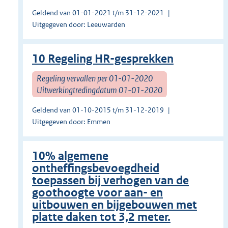
Geldend van 01-01-2021 t/m 31-12-2021
Uitgegeven door: Leeuwarden
10 Regeling HR-gesprekken
Regeling vervallen per 01-01-2020
Uitwerkingtredingdatum 01-01-2020
Geldend van 01-10-2015 t/m 31-12-2019
Uitgegeven door: Emmen
10% algemene
ontheffingsbevoegdheid
toepassen bij verhogen van de
goothoogte voor aan- en
uitbouwen en bijgebouwen met
platte daken tot 3,2 meter.