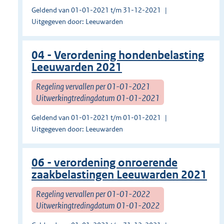
Geldend van 01-01-2021 t/m 31-12-2021
Uitgegeven door: Leeuwarden
04 - Verordening hondenbelasting
Leeuwarden 2021
Regeling vervallen per 01-01-2021
Uitwerkingtredingdatum 01-01-2021
Geldend van 01-01-2021 t/m 01-01-2021
Uitgegeven door: Leeuwarden
06 - verordening onroerende
zaakbelastingen Leeuwarden 2021
Regeling vervallen per 01-01-2022
Uitwerkingtredingdatum 01-01-2022