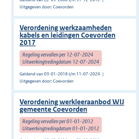
Uitgegeven door: Coevorden
Verordening werkzaamheden
kabels en leidingen Coevorden
2017
Regeling vervallen per 12-07-2024
Uitwerkingtredingdatum 12-07-2024
Geldend van 03-01-2018 t/m 11-07-2024
Uitgegeven door: Coevorden
Verordening werkleeraanbod WIJ
gemeente Coevorden
Regeling vervallen per 01-01-2012
Uitwerkingtredingdatum 01-01-2012