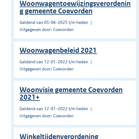
Woonwagentoewijzingsverordenin
g gemeente Coevorden
Geldend van 05-06-2025 t/m heden
Uitgegeven door: Coevorden
Woonwagenbeleid 2021
Geldend van 12-01-2022 t/m heden
Uitgegeven door: Coevorden
Woonvisie gemeente Coevorden
2021+
Geldend van 12-01-2022 t/m heden
Uitgegeven door: Coevorden
Winkeltijdenverordening