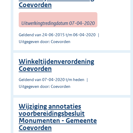
Coevorden
Uitwerkingtredingdatum 07-04-2020
Geldend van 24-06-2015 t/m 06-04-2020
Uitgegeven door: Coevorden
Winkeltijdenverordening
Coevorden
Geldend van 07-04-2020 t/m heden
Uitgegeven door: Coevorden
Wijziging annotaties
voorbereidingsbesluit
Monumenten - Gemeente
Coevorden