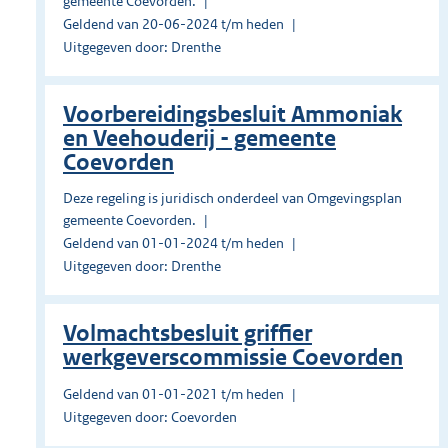
gemeente Coevorden.
Geldend van 20-06-2024 t/m heden
Uitgegeven door: Drenthe
Voorbereidingsbesluit Ammoniak
en Veehouderij - gemeente
Coevorden
Deze regeling is juridisch onderdeel van Omgevingsplan
gemeente Coevorden.
Geldend van 01-01-2024 t/m heden
Uitgegeven door: Drenthe
Volmachtsbesluit griffier
werkgeverscommissie Coevorden
Geldend van 01-01-2021 t/m heden
Uitgegeven door: Coevorden