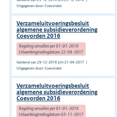
Uitgegeven door: Coevorden
Verzameluitvoeringsbesluit
algemene subsidieverordening
Coevorden 2016
Regeling vervallen per 01-01-2019
Uitwerkingtredingdatum 22-04-2017
Geldend van 29-12-2016 t/m 21-04-2017
Uitgegeven door: Coevorden
Verzameluitvoeringsbesluit
algemene subsidieverordening
Coevorden 2016
Regeling vervallen per 01-01-2019
Uitwerkingtredingdatum 03-11-2017