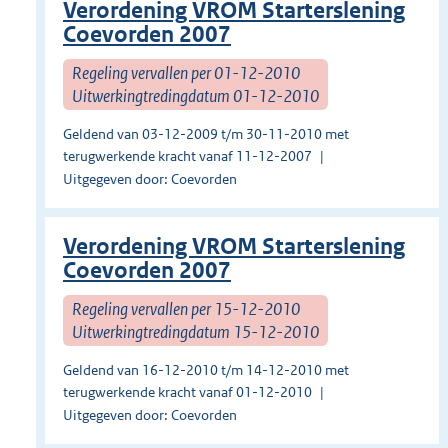
Verordening VROM Starterslening
Coevorden 2007
Regeling vervallen per 01-12-2010
Uitwerkingtredingdatum 01-12-2010
Geldend van 03-12-2009 t/m 30-11-2010 met
terugwerkende kracht vanaf 11-12-2007
Uitgegeven door: Coevorden
Verordening VROM Starterslening
Coevorden 2007
Regeling vervallen per 15-12-2010
Uitwerkingtredingdatum 15-12-2010
Geldend van 16-12-2010 t/m 14-12-2010 met
terugwerkende kracht vanaf 01-12-2010
Uitgegeven door: Coevorden