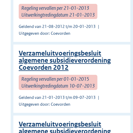
Regeling vervallen per 21-01-2013
Uitwerkingtredingdatum 21-01-2013
Geldend van 21-08-2012 t/m 20-01-2013
Uitgegeven door: Coevorden
Verzameluitvoeringsbesluit
algemene subsidieverordening
Coevorden 2012
Regeling vervallen per 01-01-2015
Uitwerkingtredingdatum 10-07-2013
Geldend van 21-01-2013 t/m 09-07-2013
Uitgegeven door: Coevorden
Verzameluitvoeringsbesluit
algemene subsidieverordening