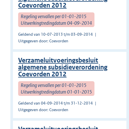
Coevorden 2012
Regeling vervallen per 01-01-2015
Uitwerkingtredingdatum 04-09-2014
Geldend van 10-07-2013 t/m 03-09-2014
Uitgegeven door: Coevorden
Verzameluitvoeringsbesluit
algemene subsidieverordening
Coevorden 2012
Regeling vervallen per 01-01-2015
Uitwerkingtredingdatum 01-01-2015
Geldend van 04-09-2014 t/m 31-12-2014
Uitgegeven door: Coevorden