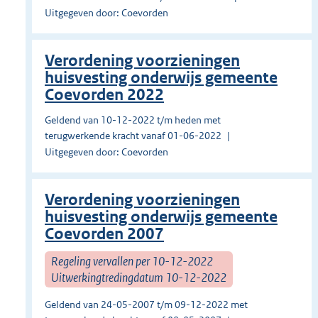
Uitgegeven door: Coevorden
Verordening voorzieningen
huisvesting onderwijs gemeente
Coevorden 2022
Geldend van 10-12-2022 t/m heden met
terugwerkende kracht vanaf 01-06-2022
Uitgegeven door: Coevorden
Verordening voorzieningen
huisvesting onderwijs gemeente
Coevorden 2007
Regeling vervallen per 10-12-2022
Uitwerkingtredingdatum 10-12-2022
Geldend van 24-05-2007 t/m 09-12-2022 met