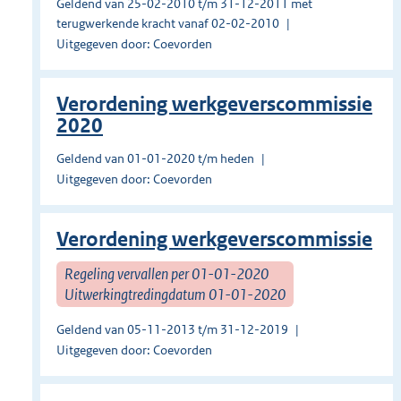
Geldend van 25-02-2010 t/m 31-12-2011 met
terugwerkende kracht vanaf 02-02-2010
Uitgegeven door: Coevorden
Verordening werkgeverscommissie
2020
Geldend van 01-01-2020 t/m heden
Uitgegeven door: Coevorden
Verordening werkgeverscommissie
Regeling vervallen per 01-01-2020
Uitwerkingtredingdatum 01-01-2020
Geldend van 05-11-2013 t/m 31-12-2019
Uitgegeven door: Coevorden