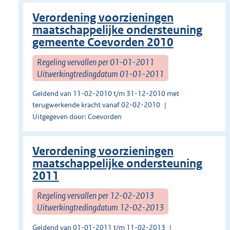
Verordening voorzieningen
maatschappelijke ondersteuning
gemeente Coevorden 2010
Regeling vervallen per 01-01-2011
Uitwerkingtredingdatum 01-01-2011
Geldend van 11-02-2010 t/m 31-12-2010 met
terugwerkende kracht vanaf 02-02-2010
Uitgegeven door: Coevorden
Verordening voorzieningen
maatschappelijke ondersteuning
2011
Regeling vervallen per 12-02-2013
Uitwerkingtredingdatum 12-02-2013
Geldend van 01-01-2011 t/m 11-02-2013