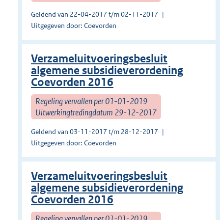
Geldend van 22-04-2017 t/m 02-11-2017
Uitgegeven door: Coevorden
Verzameluitvoeringsbesluit
algemene subsidieverordening
Coevorden 2016
Regeling vervallen per 01-01-2019
Uitwerkingtredingdatum 29-12-2017
Geldend van 03-11-2017 t/m 28-12-2017
Uitgegeven door: Coevorden
Verzameluitvoeringsbesluit
algemene subsidieverordening
Coevorden 2016
Regeling vervallen per 01-01-2019