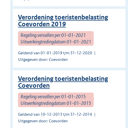
Verordening toeristenbelasting
Coevorden 2019
Regeling vervallen per 01-01-2021
Uitwerkingtredingdatum 01-01-2021
Geldend van 01-01-2019 t/m 31-12-2020
Uitgegeven door: Coevorden
Verordening toeristenbelasting
Coevorden
Regeling vervallen per 01-01-2015
Uitwerkingtredingdatum 01-01-2015
Geldend van 10-12-2013 t/m 31-12-2014
Uitgegeven door: Coevorden