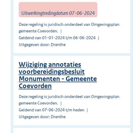
Uitwerkingtredingdatum 07-06-2024
Deze regeling is juridisch onderdeel van Omgevingsplan
gemeente Coevorden.
Geldend van 01-01-2024 t/m 06-06-2024
Uitgegeven door: Drenthe
Wijziging annotaties
voorbereidingsbesluit
Monumenten - Gemeente
Coevorden
Deze regeling is juridisch onderdeel van Omgevingsplan
gemeente Coevorden.
Geldend van 07-06-2024 t/m heden
Uitgegeven door: Drenthe