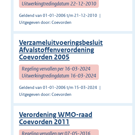
Uitwerkingtredingdatum 22-12-2010
Geldend van 01-01-2006 t/m 21-12-2010
Uitgegeven door: Coevorden
Verzameluitvoeringsbesluit
Afvalstoffenverordening
Coevorden 2005
Regeling vervallen per 16-03-2024
Uitwerkingtredingdatum 16-03-2024
Geldend van 01-01-2006 t/m 15-03-2024
Uitgegeven door: Coevorden
Verordening WMO-raad
Coevorden 2011
Regeling vervallen per 07-05-2016