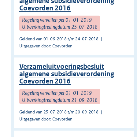
algemene subsidieverordening
Coevorden 2016
Regeling vervallen per 01-01-2019
Uitwerkingtredingdatum 25-07-2018
Geldend van 01-06-2018 t/m 24-07-2018
Uitgegeven door: Coevorden
Verzameluitvoeringsbesluit
algemene subsidieverordening
Coevorden 2016
Regeling vervallen per 01-01-2019
Uitwerkingtredingdatum 21-09-2018
Geldend van 25-07-2018 t/m 20-09-2018
Uitgegeven door: Coevorden