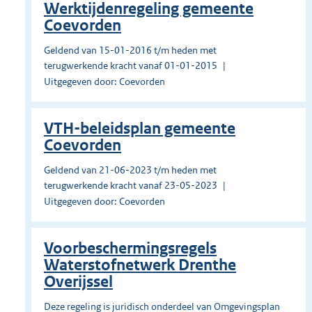
Werktijdenregeling gemeente
Coevorden
Geldend van 15-01-2016 t/m heden met
terugwerkende kracht vanaf 01-01-2015
Uitgegeven door: Coevorden
VTH-beleidsplan gemeente
Coevorden
Geldend van 21-06-2023 t/m heden met
terugwerkende kracht vanaf 23-05-2023
Uitgegeven door: Coevorden
Voorbeschermingsregels
Waterstofnetwerk Drenthe
Overijssel
Deze regeling is juridisch onderdeel van Omgevingsplan