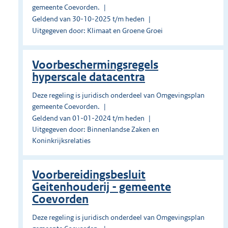
gemeente Coevorden.
Geldend van 30-10-2025 t/m heden
Uitgegeven door: Klimaat en Groene Groei
Voorbeschermingsregels
hyperscale datacentra
Deze regeling is juridisch onderdeel van Omgevingsplan
gemeente Coevorden.
Geldend van 01-01-2024 t/m heden
Uitgegeven door: Binnenlandse Zaken en
Koninkrijksrelaties
Voorbereidingsbesluit
Geitenhouderij - gemeente
Coevorden
Deze regeling is juridisch onderdeel van Omgevingsplan