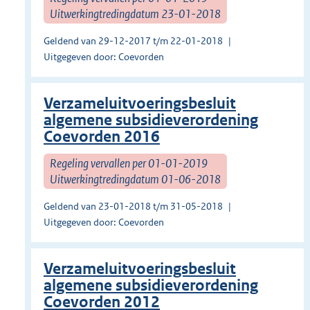
Uitwerkingtredingdatum 23-01-2018
Geldend van 29-12-2017 t/m 22-01-2018
Uitgegeven door: Coevorden
Verzameluitvoeringsbesluit
algemene subsidieverordening
Coevorden 2016
Regeling vervallen per 01-01-2019
Uitwerkingtredingdatum 01-06-2018
Geldend van 23-01-2018 t/m 31-05-2018
Uitgegeven door: Coevorden
Verzameluitvoeringsbesluit
algemene subsidieverordening
Coevorden 2012