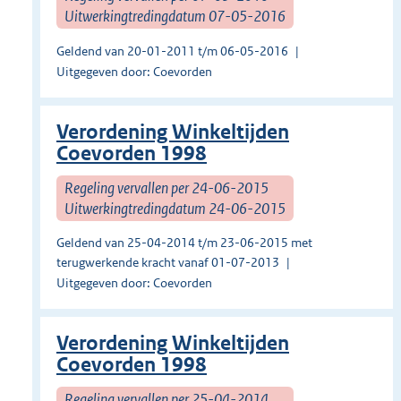
Uitwerkingtredingdatum 07-05-2016
Geldend van 20-01-2011 t/m 06-05-2016
Uitgegeven door: Coevorden
Verordening Winkeltijden
Coevorden 1998
Regeling vervallen per 24-06-2015
Uitwerkingtredingdatum 24-06-2015
Geldend van 25-04-2014 t/m 23-06-2015 met
terugwerkende kracht vanaf 01-07-2013
Uitgegeven door: Coevorden
Verordening Winkeltijden
Coevorden 1998
Regeling vervallen per 25-04-2014