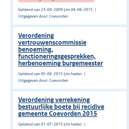
Geldend van 23-04-2009 t/m 04-06-2015
Uitgegeven door: Coevorden
Verordening
vertrouwenscommissie
benoeming,
functioneringsgesprekken,
herbenoeming burgemeester
Geldend van 05-06-2015 t/m heden
Uitgegeven door: Coevorden
Verordening verrekening
bestuurlijke boete bij recidive
gemeente Coevorden 2015
Geldend van 01-07-2015 t/m heden