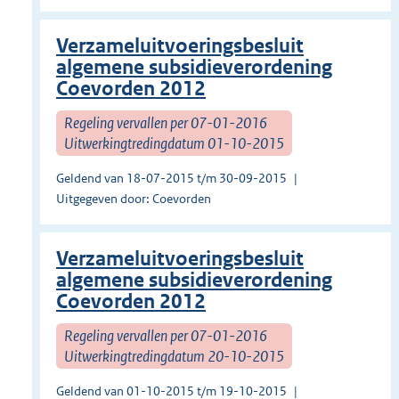
Verzameluitvoeringsbesluit
algemene subsidieverordening
Coevorden 2012
Regeling vervallen per 07-01-2016
Uitwerkingtredingdatum 01-10-2015
Geldend van 18-07-2015 t/m 30-09-2015
Uitgegeven door: Coevorden
Verzameluitvoeringsbesluit
algemene subsidieverordening
Coevorden 2012
Regeling vervallen per 07-01-2016
Uitwerkingtredingdatum 20-10-2015
Geldend van 01-10-2015 t/m 19-10-2015