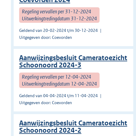
Regeling vervallen per 31-12-2024
Uitwerkingtredingdatum 31-12-2024
Geldend van 20-02-2024 t/m 30-12-2024
Uitgegeven door: Coevorden
Aanwijzingsbesluit Cameratoezicht
Schoonoord 2024-3
Regeling vervallen per 12-04-2024
Uitwerkingtredingdatum 12-04-2024
Geldend van 04-04-2024 t/m 11-04-2024
Uitgegeven door: Coevorden
Aanwijzingsbesluit Cameratoezicht
Schoonoord 2024-2