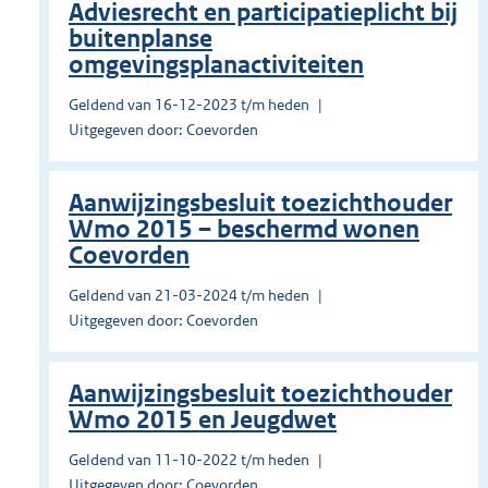
Adviesrecht en participatieplicht bij
buitenplanse
omgevingsplanactiviteiten
Geldend van 16-12-2023 t/m heden
Uitgegeven door: Coevorden
Aanwijzingsbesluit toezichthouder
Wmo 2015 – beschermd wonen
Coevorden
Geldend van 21-03-2024 t/m heden
Uitgegeven door: Coevorden
Aanwijzingsbesluit toezichthouder
Wmo 2015 en Jeugdwet
Geldend van 11-10-2022 t/m heden
Uitgegeven door: Coevorden