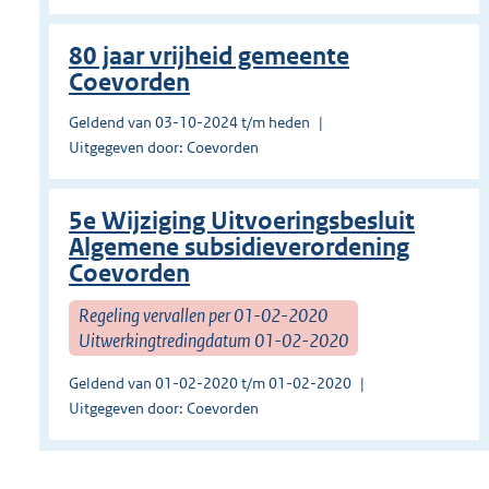
80 jaar vrijheid gemeente
Coevorden
Geldend van 03-10-2024 t/m heden
Uitgegeven door: Coevorden
5e Wijziging Uitvoeringsbesluit
Algemene subsidieverordening
Coevorden
Regeling vervallen per 01-02-2020
Uitwerkingtredingdatum 01-02-2020
Geldend van 01-02-2020 t/m 01-02-2020
Uitgegeven door: Coevorden