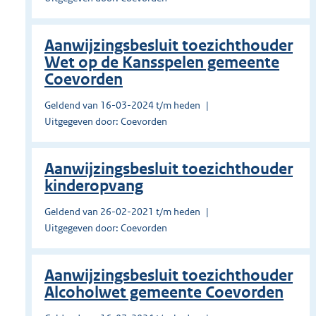
Aanwijzingsbesluit toezichthouder
Wet op de Kansspelen gemeente
Coevorden
Geldend van 16-03-2024 t/m heden
Uitgegeven door: Coevorden
Aanwijzingsbesluit toezichthouder
kinderopvang
Geldend van 26-02-2021 t/m heden
Uitgegeven door: Coevorden
Aanwijzingsbesluit toezichthouder
Alcoholwet gemeente Coevorden