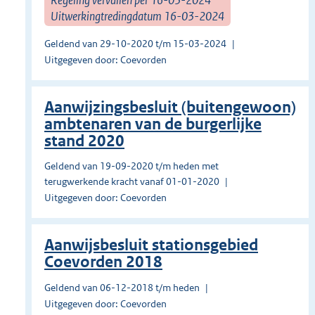
Uitwerkingtredingdatum 16-03-2024
Geldend van 29-10-2020 t/m 15-03-2024
Uitgegeven door: Coevorden
Aanwijzingsbesluit (buitengewoon)
ambtenaren van de burgerlijke
stand 2020
Geldend van 19-09-2020 t/m heden met
terugwerkende kracht vanaf 01-01-2020
Uitgegeven door: Coevorden
Aanwijsbesluit stationsgebied
Coevorden 2018
Geldend van 06-12-2018 t/m heden
Uitgegeven door: Coevorden