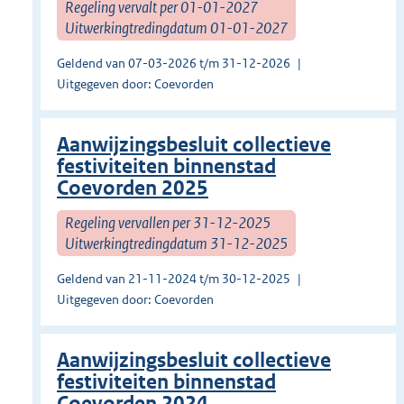
Regeling vervalt per 01-01-2027
Uitwerkingtredingdatum 01-01-2027
Geldend van 07-03-2026 t/m 31-12-2026
Uitgegeven door: Coevorden
Aanwijzingsbesluit collectieve
festiviteiten binnenstad
Coevorden 2025
Regeling vervallen per 31-12-2025
Uitwerkingtredingdatum 31-12-2025
Geldend van 21-11-2024 t/m 30-12-2025
Uitgegeven door: Coevorden
Aanwijzingsbesluit collectieve
festiviteiten binnenstad
Coevorden 2024