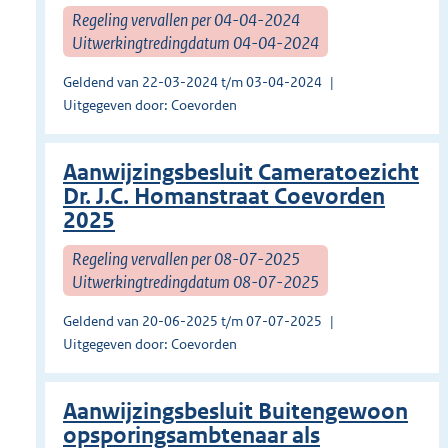
Regeling vervallen per 04-04-2024
Uitwerkingtredingdatum 04-04-2024
Geldend van 22-03-2024 t/m 03-04-2024
Uitgegeven door: Coevorden
Aanwijzingsbesluit Cameratoezicht
Dr. J.C. Homanstraat Coevorden
2025
Regeling vervallen per 08-07-2025
Uitwerkingtredingdatum 08-07-2025
Geldend van 20-06-2025 t/m 07-07-2025
Uitgegeven door: Coevorden
Aanwijzingsbesluit Buitengewoon
opsporingsambtenaar als