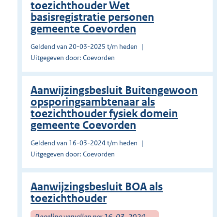
toezichthouder Wet
basisregistratie personen
gemeente Coevorden
Geldend van 20-03-2025 t/m heden
Uitgegeven door: Coevorden
Aanwijzingsbesluit Buitengewoon
opsporingsambtenaar als
toezichthouder fysiek domein
gemeente Coevorden
Geldend van 16-03-2024 t/m heden
Uitgegeven door: Coevorden
Aanwijzingsbesluit BOA als
toezichthouder
Regeling vervallen per 16-03-2024