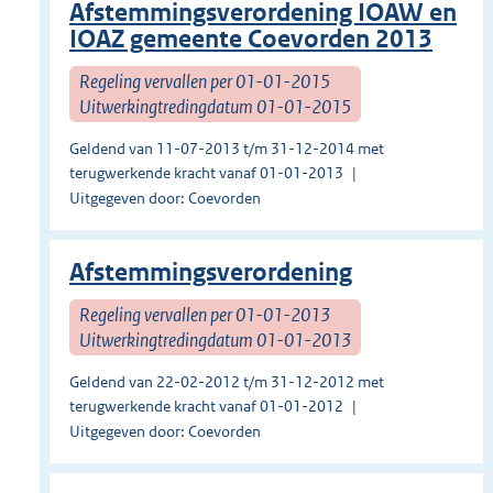
Afstemmingsverordening IOAW en
IOAZ gemeente Coevorden 2013
Regeling vervallen per 01-01-2015
Uitwerkingtredingdatum 01-01-2015
Geldend van 11-07-2013 t/m 31-12-2014 met
terugwerkende kracht vanaf 01-01-2013
Uitgegeven door: Coevorden
Afstemmingsverordening
Regeling vervallen per 01-01-2013
Uitwerkingtredingdatum 01-01-2013
Geldend van 22-02-2012 t/m 31-12-2012 met
terugwerkende kracht vanaf 01-01-2012
Uitgegeven door: Coevorden