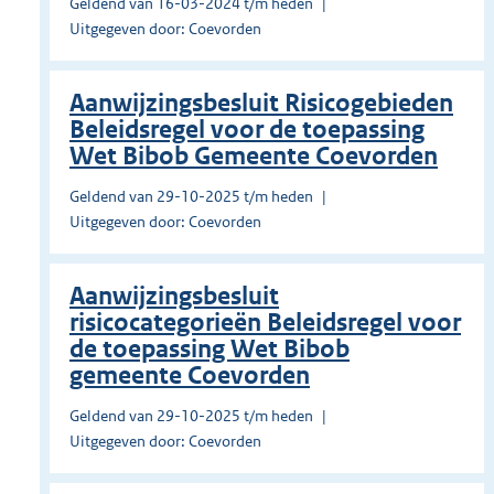
Geldend van 16-03-2024 t/m heden
Uitgegeven door: Coevorden
Aanwijzingsbesluit Risicogebieden
Beleidsregel voor de toepassing
Wet Bibob Gemeente Coevorden
Geldend van 29-10-2025 t/m heden
Uitgegeven door: Coevorden
Aanwijzingsbesluit
risicocategorieën Beleidsregel voor
de toepassing Wet Bibob
gemeente Coevorden
Geldend van 29-10-2025 t/m heden
Uitgegeven door: Coevorden