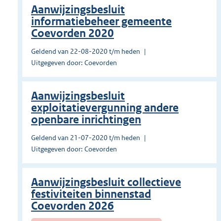
Aanwijzingsbesluit
informatiebeheer gemeente
Coevorden 2020
Geldend van 22-08-2020 t/m heden
Uitgegeven door: Coevorden
Aanwijzingsbesluit
exploitatievergunning andere
openbare inrichtingen
Geldend van 21-07-2020 t/m heden
Uitgegeven door: Coevorden
Aanwijzingsbesluit collectieve
festiviteiten binnenstad
Coevorden 2026