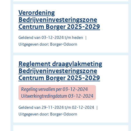
Verordening
Bedrijveninvesteringszone
Centrum Borger 2025-2029
Geldend van 03-12-2024 t/m heden
Uitgegeven door: Borger-Odoorn
Reglement draagvlakmeting
Bedrijveninvesteringszone
Centrum Borger 2025-2029
Regeling vervallen per 03-12-2024
Uitwerkingtredingdatum 03-12-2024
Geldend van 29-11-2024 t/m 02-12-2024
Uitgegeven door: Borger-Odoorn