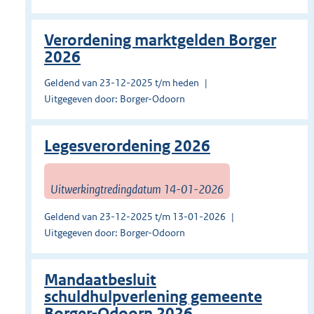
Verordening marktgelden Borger
2026
Geldend van 23-12-2025 t/m heden
Uitgegeven door: Borger-Odoorn
Legesverordening 2026
Uitwerkingtredingdatum 14-01-2026
Geldend van 23-12-2025 t/m 13-01-2026
Uitgegeven door: Borger-Odoorn
Mandaatbesluit
schuldhulpverlening gemeente
Borger-Odoorn 2026