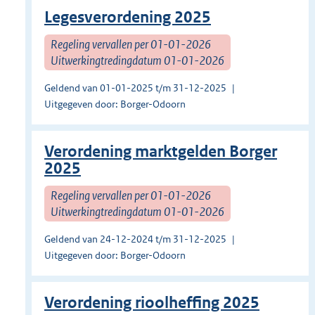
Legesverordening 2025
Regeling vervallen per 01-01-2026
Uitwerkingtredingdatum 01-01-2026
Geldend van 01-01-2025 t/m 31-12-2025
Uitgegeven door: Borger-Odoorn
Verordening marktgelden Borger
2025
Regeling vervallen per 01-01-2026
Uitwerkingtredingdatum 01-01-2026
Geldend van 24-12-2024 t/m 31-12-2025
Uitgegeven door: Borger-Odoorn
Verordening rioolheffing 2025