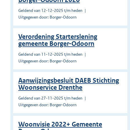
Geldend van 12-12-2025 t/m heden
Uitgegeven door: Borger-Odoorn
Verordening Starterslening
gemeente Borger-Odoorn
Geldend van 11-12-2025 t/m heden
Uitgegeven door: Borger-Odoorn
Aanwijzingsbesluit DAEB Stichting
Woonservice Drenthe
Geldend van 27-11-2025 t/m heden
Uitgegeven door: Borger-Odoorn
Woonvisie 2022+ Gemeente