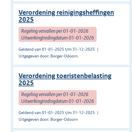
Verordening reinigingsheffingen
2025
Regeling vervallen per 01-01-2026
Uitwerkingtredingdatum 01-01-2026
Geldend van 01-01-2025 t/m 31-12-2025
Uitgegeven door: Borger-Odoorn
Verordening toeristenbelasting
2025
Regeling vervallen per 01-01-2026
Uitwerkingtredingdatum 01-01-2026
Geldend van 01-01-2025 t/m 31-12-2025
Uitgegeven door: Borger-Odoorn