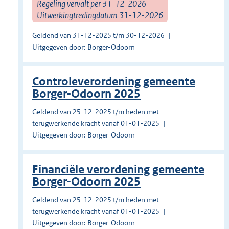
Regeling vervalt per 31-12-2026
Uitwerkingtredingdatum 31-12-2026
Geldend van 31-12-2025 t/m 30-12-2026
Uitgegeven door: Borger-Odoorn
Controleverordening gemeente
Borger-Odoorn 2025
Geldend van 25-12-2025 t/m heden met
terugwerkende kracht vanaf 01-01-2025
Uitgegeven door: Borger-Odoorn
Financiële verordening gemeente
Borger-Odoorn 2025
Geldend van 25-12-2025 t/m heden met
terugwerkende kracht vanaf 01-01-2025
Uitgegeven door: Borger-Odoorn