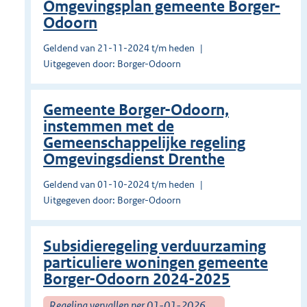
Omgevingsplan gemeente Borger-
Odoorn
Geldend van 21-11-2024 t/m heden
Uitgegeven door: Borger-Odoorn
Gemeente Borger-Odoorn,
instemmen met de
Gemeenschappelijke regeling
Omgevingsdienst Drenthe
Geldend van 01-10-2024 t/m heden
Uitgegeven door: Borger-Odoorn
Subsidieregeling verduurzaming
particuliere woningen gemeente
Borger-Odoorn 2024-2025
Regeling vervallen per 01-01-2026