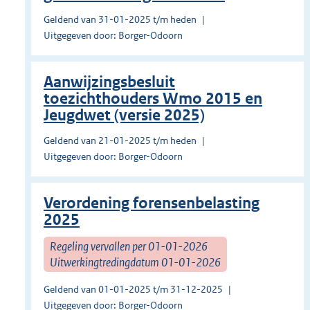
Geldend van 31-01-2025 t/m heden
Uitgegeven door: Borger-Odoorn
Aanwijzingsbesluit
toezichthouders Wmo 2015 en
Jeugdwet (versie 2025)
Geldend van 21-01-2025 t/m heden
Uitgegeven door: Borger-Odoorn
Verordening forensenbelasting
2025
Regeling vervallen per 01-01-2026
Uitwerkingtredingdatum 01-01-2026
Geldend van 01-01-2025 t/m 31-12-2025
Uitgegeven door: Borger-Odoorn