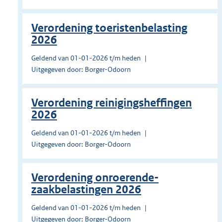
Verordening toeristenbelasting
2026
Geldend van 01-01-2026 t/m heden
Uitgegeven door: Borger-Odoorn
Verordening reinigingsheffingen
2026
Geldend van 01-01-2026 t/m heden
Uitgegeven door: Borger-Odoorn
Verordening onroerende-
zaakbelastingen 2026
Geldend van 01-01-2026 t/m heden
Uitgegeven door: Borger-Odoorn