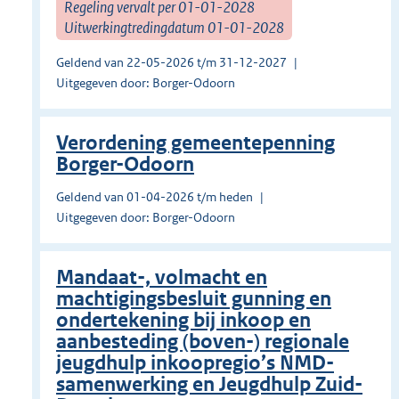
Regeling vervalt per 01-01-2028
Uitwerkingtredingdatum 01-01-2028
Geldend van 22-05-2026 t/m 31-12-2027
Uitgegeven door: Borger-Odoorn
Verordening gemeentepenning
Borger-Odoorn
Geldend van 01-04-2026 t/m heden
Uitgegeven door: Borger-Odoorn
Mandaat-, volmacht en
machtigingsbesluit gunning en
ondertekening bij inkoop en
aanbesteding (boven-) regionale
jeugdhulp inkoopregio’s NMD-
samenwerking en Jeugdhulp Zuid-