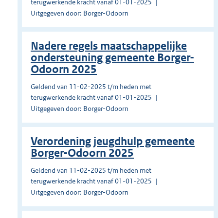
terugwerkende kracht vanaf 01-01-2025
Uitgegeven door: Borger-Odoorn
Nadere regels maatschappelijke
ondersteuning gemeente Borger-
Odoorn 2025
Geldend van 11-02-2025 t/m heden met
terugwerkende kracht vanaf 01-01-2025
Uitgegeven door: Borger-Odoorn
Verordening jeugdhulp gemeente
Borger-Odoorn 2025
Geldend van 11-02-2025 t/m heden met
terugwerkende kracht vanaf 01-01-2025
Uitgegeven door: Borger-Odoorn