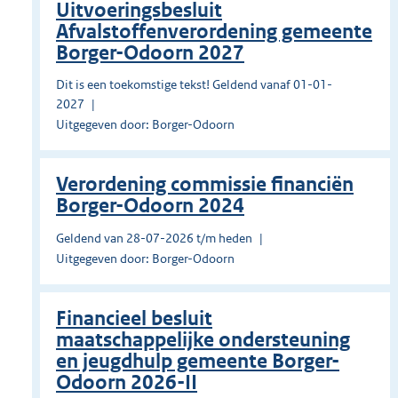
Uitvoeringsbesluit
Afvalstoffenverordening gemeente
Borger-Odoorn 2027
Dit is een toekomstige tekst! Geldend vanaf 01-01-
2027
Uitgegeven door: Borger-Odoorn
Verordening commissie financiën
Borger-Odoorn 2024
Geldend van 28-07-2026 t/m heden
Uitgegeven door: Borger-Odoorn
Financieel besluit
maatschappelijke ondersteuning
en jeugdhulp gemeente Borger-
Odoorn 2026-II