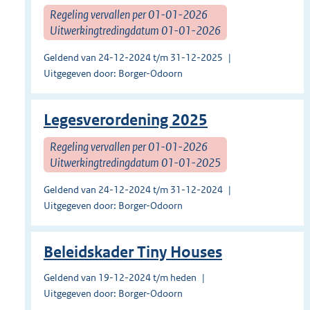
Regeling vervallen per 01-01-2026
Uitwerkingtredingdatum 01-01-2026
Geldend van 24-12-2024 t/m 31-12-2025
Uitgegeven door: Borger-Odoorn
Legesverordening 2025
Regeling vervallen per 01-01-2026
Uitwerkingtredingdatum 01-01-2025
Geldend van 24-12-2024 t/m 31-12-2024
Uitgegeven door: Borger-Odoorn
Beleidskader Tiny Houses
Geldend van 19-12-2024 t/m heden
Uitgegeven door: Borger-Odoorn