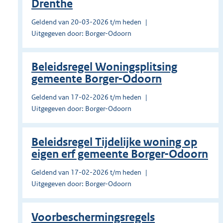
Drenthe
Geldend van 20-03-2026 t/m heden
Uitgegeven door: Borger-Odoorn
Beleidsregel Woningsplitsing
gemeente Borger-Odoorn
Geldend van 17-02-2026 t/m heden
Uitgegeven door: Borger-Odoorn
Beleidsregel Tijdelijke woning op
eigen erf gemeente Borger-Odoorn
Geldend van 17-02-2026 t/m heden
Uitgegeven door: Borger-Odoorn
Voorbeschermingsregels