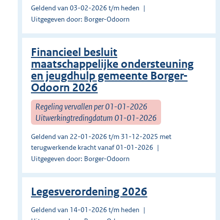
Geldend van 03-02-2026 t/m heden
Uitgegeven door: Borger-Odoorn
Financieel besluit
maatschappelijke ondersteuning
en jeugdhulp gemeente Borger-
Odoorn 2026
Regeling vervallen per 01-01-2026
Uitwerkingtredingdatum 01-01-2026
Geldend van 22-01-2026 t/m 31-12-2025 met
terugwerkende kracht vanaf 01-01-2026
Uitgegeven door: Borger-Odoorn
Legesverordening 2026
Geldend van 14-01-2026 t/m heden