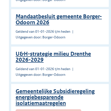
Mandaatbesluit gemeente Borger-
Odoorn 2026
Geldend van 01-01-2026 t/m heden
Uitgegeven door: Borger-Odoorn
U&H-strategie milieu Drenthe
2026-2029
Geldend van 01-01-2026 t/m heden
Uitgegeven door: Borger-Odoorn
Gemeentelijke Subsidieregeling
energiebesparende
isolatiemaatregelen