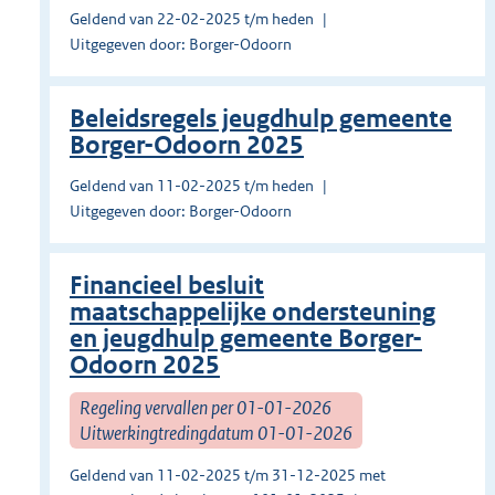
Geldend van 22-02-2025 t/m heden
Uitgegeven door: Borger-Odoorn
Beleidsregels jeugdhulp gemeente
Borger-Odoorn 2025
Geldend van 11-02-2025 t/m heden
Uitgegeven door: Borger-Odoorn
Financieel besluit
maatschappelijke ondersteuning
en jeugdhulp gemeente Borger-
Odoorn 2025
Regeling vervallen per 01-01-2026
Uitwerkingtredingdatum 01-01-2026
Geldend van 11-02-2025 t/m 31-12-2025 met