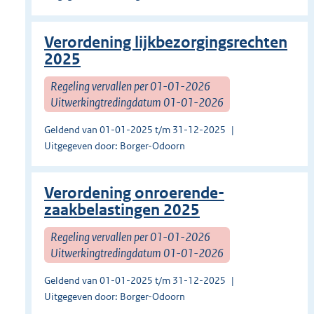
Verordening lijkbezorgingsrechten
2025
Regeling vervallen per 01-01-2026
Uitwerkingtredingdatum 01-01-2026
Geldend van 01-01-2025 t/m 31-12-2025
Uitgegeven door: Borger-Odoorn
Verordening onroerende-
zaakbelastingen 2025
Regeling vervallen per 01-01-2026
Uitwerkingtredingdatum 01-01-2026
Geldend van 01-01-2025 t/m 31-12-2025
Uitgegeven door: Borger-Odoorn