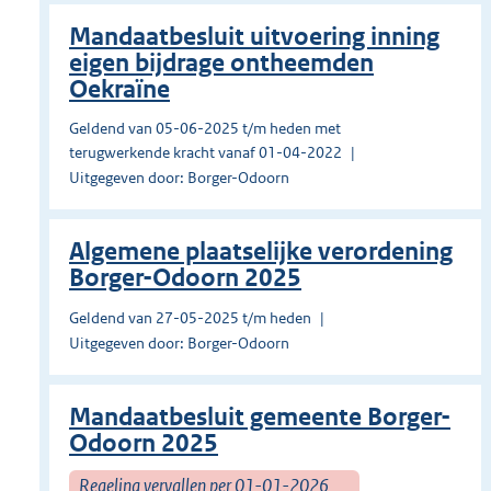
Mandaatbesluit uitvoering inning
eigen bijdrage ontheemden
Oekraïne
Geldend van 05-06-2025 t/m heden met
terugwerkende kracht vanaf 01-04-2022
Uitgegeven door: Borger-Odoorn
Algemene plaatselijke verordening
Borger-Odoorn 2025
Geldend van 27-05-2025 t/m heden
Uitgegeven door: Borger-Odoorn
Mandaatbesluit gemeente Borger-
Odoorn 2025
Regeling vervallen per 01-01-2026