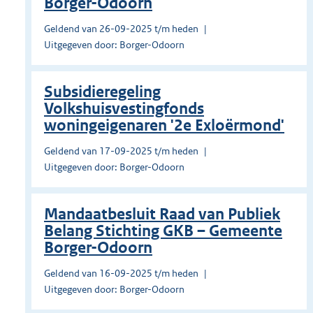
Borger-Odoorn
Geldend van 26-09-2025 t/m heden
Uitgegeven door: Borger-Odoorn
Subsidieregeling
Volkshuisvestingfonds
woningeigenaren '2e Exloërmond'
Geldend van 17-09-2025 t/m heden
Uitgegeven door: Borger-Odoorn
Mandaatbesluit Raad van Publiek
Belang Stichting GKB – Gemeente
Borger-Odoorn
Geldend van 16-09-2025 t/m heden
Uitgegeven door: Borger-Odoorn