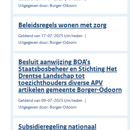
Uitgegeven door: Borger-Odoorn
Beleidsregels wonen met zorg
Geldend van 17-07-2025 t/m heden
Uitgegeven door: Borger-Odoorn
Besluit aanwijzing BOA’s
Staatsbosbeheer en Stichting Het
Drentse Landschap tot
toezichthouders diverse APV
artikelen gemeente Borger-Odoorn
Geldend van 09-07-2025 t/m heden
Uitgegeven door: Borger-Odoorn
Subsidieregeling nationaal