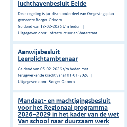
luchthavenbesluit Eelde
Deze regeling is juridisch onderdeel van Omgevingsplan
gemeente Borger-Odoorn.
Geldend van 12-02-2026 t/m heden
Uitgegeven door: Infrastructuur en Waterstaat
Aanwijsbesluit
Leerplichtambtenaar
Geldend van 03-02-2026 t/m heden met
terugwerkende kracht vanaf 01-01-2026
Uitgegeven door: Borger-Odoorn
Mandaat- en machtigingsbesluit
voor het Regionaal programma
2026–2029 in het kader van de wet
Van school naar duurzaam werk