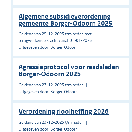
Algemene subsidieverordening
gemeente Borger-Odoorn 2025
Geldend van 25-12-2025 t/m heden met
terugwerkende kracht vanaf 01-01-2025
Uitgegeven door: Borger-Odoorn
Agressieprotocol voor raadsleden
Borger-Odoorn 2025
Geldend van 23-12-2025 t/m heden
Uitgegeven door: Borger-Odoorn
Verordening rioolheffing 2026
Geldend van 23-12-2025 t/m heden
Uitgegeven door: Borger-Odoorn