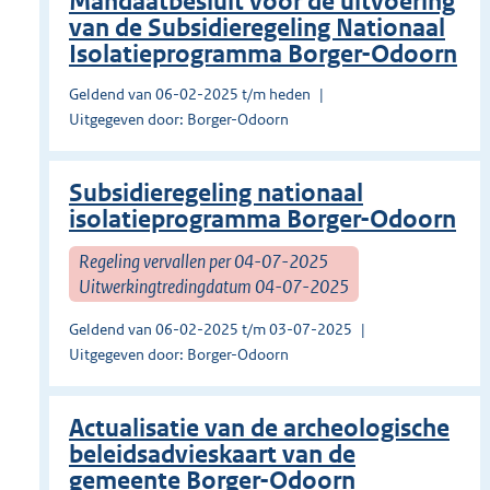
Mandaatbesluit voor de uitvoering
van de Subsidieregeling Nationaal
Isolatieprogramma Borger-Odoorn
Geldend van 06-02-2025 t/m heden
Uitgegeven door: Borger-Odoorn
Subsidieregeling nationaal
isolatieprogramma Borger-Odoorn
Regeling vervallen per 04-07-2025
Uitwerkingtredingdatum 04-07-2025
Geldend van 06-02-2025 t/m 03-07-2025
Uitgegeven door: Borger-Odoorn
Actualisatie van de archeologische
beleidsadvieskaart van de
gemeente Borger-Odoorn