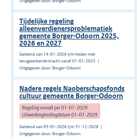
Uitgegeven door: Borger-Odoorn
Tijdelijke regeling
alleenverdienersproblematiek
gemeente Borger-Odoorn 2025,
2026 en 2027
Geldend van 14-01-2026 t/m heden met
terugwerkende kracht vanaf 01-01-2025
Uitgegeven door: Borger-Odoorn
Nadere regels Naoberschapsfonds
cultuur gemeente Borger-Odoorn
Regeling vervalt per 01-01-2029
Uitwerkingtredingdatum 01-01-2029
Geldend van 03-01-2026 t/m 31-12-2028
Uitgegeven door: Borger-Odoorn