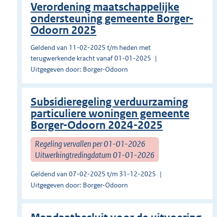
Verordening maatschappelijke
ondersteuning gemeente Borger-
Odoorn 2025
Geldend van 11-02-2025 t/m heden met
terugwerkende kracht vanaf 01-01-2025
Uitgegeven door: Borger-Odoorn
Subsidieregeling verduurzaming
particuliere woningen gemeente
Borger-Odoorn 2024-2025
Regeling vervallen per 01-01-2026
Uitwerkingtredingdatum 01-01-2026
Geldend van 07-02-2025 t/m 31-12-2025
Uitgegeven door: Borger-Odoorn