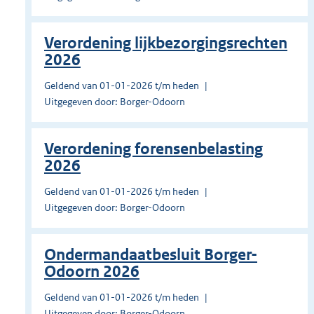
Verordening lijkbezorgingsrechten
2026
Geldend van 01-01-2026 t/m heden
Uitgegeven door: Borger-Odoorn
Verordening forensenbelasting
2026
Geldend van 01-01-2026 t/m heden
Uitgegeven door: Borger-Odoorn
Ondermandaatbesluit Borger-
Odoorn 2026
Geldend van 01-01-2026 t/m heden
Uitgegeven door: Borger-Odoorn