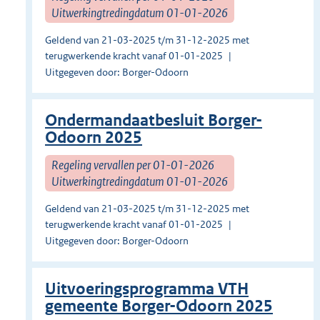
Uitwerkingtredingdatum 01-01-2026
Geldend van 21-03-2025 t/m 31-12-2025 met
terugwerkende kracht vanaf 01-01-2025
Uitgegeven door: Borger-Odoorn
Ondermandaatbesluit Borger-
Odoorn 2025
Regeling vervallen per 01-01-2026
Uitwerkingtredingdatum 01-01-2026
Geldend van 21-03-2025 t/m 31-12-2025 met
terugwerkende kracht vanaf 01-01-2025
Uitgegeven door: Borger-Odoorn
Uitvoeringsprogramma VTH
gemeente Borger-Odoorn 2025