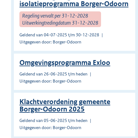
isolatieprogramma Borger-Odoorn
Regeling vervalt per 31-12-2028
Uitwerkingtredingdatum 31-12-2028
Geldend van 04-07-2025 t/m 30-12-2028
Uitgegeven door: Borger-Odoorn
Omgevingsprogramma Exloo
Geldend van 26-06-2025 t/m heden
Uitgegeven door: Borger-Odoorn
Klachtverordening gemeente
Borger-Odoorn 2025
Geldend van 05-06-2025 t/m heden
Uitgegeven door: Borger-Odoorn