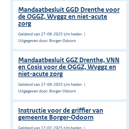
Mandaatbesluit GGD Drenthe voor
de OGGZ, Wvggz en niet-acute
zorg
Geldend van 27-08-2025 t/m heden
Uitgegeven door: Borger-Odoorn
Mandaatbesluit GGZ Drenthe, VNN
en Cosis voor de OGGZ, Wvggz en
niet-acute zorg
Geldend van 27-08-2025 t/m heden
Uitgegeven door: Borger-Odoorn
Instructie voor de griffier van
gemeente Borger-Odoorn
Geldend van 17-07-2025 t/m heden