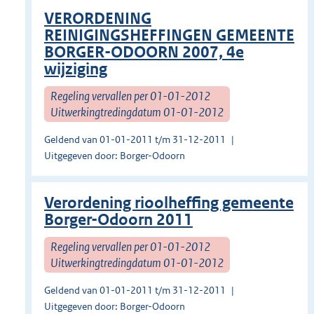
VERORDENING
REINIGINGSHEFFINGEN GEMEENTE
BORGER-ODOORN 2007, 4e
wijziging
Regeling vervallen per 01-01-2012
Uitwerkingtredingdatum 01-01-2012
Geldend van 01-01-2011 t/m 31-12-2011
Uitgegeven door: Borger-Odoorn
Verordening rioolheffing gemeente
Borger-Odoorn 2011
Regeling vervallen per 01-01-2012
Uitwerkingtredingdatum 01-01-2012
Geldend van 01-01-2011 t/m 31-12-2011
Uitgegeven door: Borger-Odoorn