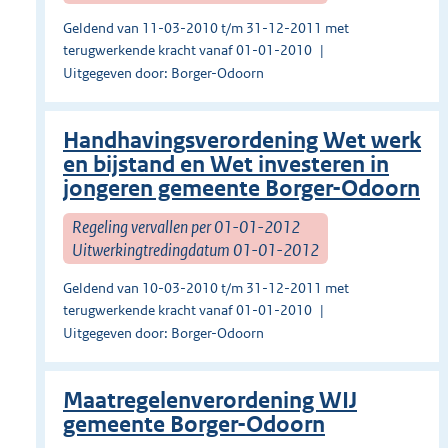
Geldend van 11-03-2010 t/m 31-12-2011 met
terugwerkende kracht vanaf 01-01-2010
Uitgegeven door: Borger-Odoorn
Handhavingsverordening Wet werk
en bijstand en Wet investeren in
jongeren gemeente Borger-Odoorn
Regeling vervallen per 01-01-2012
Uitwerkingtredingdatum 01-01-2012
Geldend van 10-03-2010 t/m 31-12-2011 met
terugwerkende kracht vanaf 01-01-2010
Uitgegeven door: Borger-Odoorn
Maatregelenverordening WIJ
gemeente Borger-Odoorn