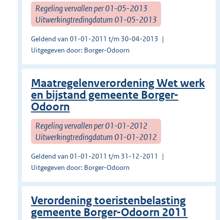
Regeling vervallen per 01-05-2013
Uitwerkingtredingdatum 01-05-2013
Geldend van 01-01-2011 t/m 30-04-2013
Uitgegeven door: Borger-Odoorn
Maatregelenverordening Wet werk
en bijstand gemeente Borger-
Odoorn
Regeling vervallen per 01-01-2012
Uitwerkingtredingdatum 01-01-2012
Geldend van 01-01-2011 t/m 31-12-2011
Uitgegeven door: Borger-Odoorn
Verordening toeristenbelasting
gemeente Borger-Odoorn 2011