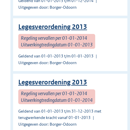
Geldend van 01-01-2013 t/m 01-12-2014
Uitgegeven door: Borger-Odoorn
Legesverordening 2013
Regeling vervallen per 01-01-2014
Uitwerkingtredingdatum 01-01-2013
Geldend van 01-01-2013 t/m 01-01-2013
Uitgegeven door: Borger-Odoorn
Legesverordening 2013
Regeling vervallen per 01-01-2014
Uitwerkingtredingdatum 01-01-2014
Geldend van 01-01-2013 t/m 31-12-2013 met
terugwerkende kracht vanaf 01-01-2013
Uitgegeven door: Borger-Odoorn