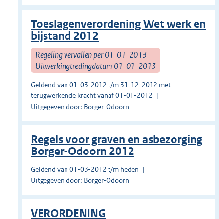
Toeslagenverordening Wet werk en
bijstand 2012
Regeling vervallen per 01-01-2013
Uitwerkingtredingdatum 01-01-2013
Geldend van 01-03-2012 t/m 31-12-2012 met
terugwerkende kracht vanaf 01-01-2012
Uitgegeven door: Borger-Odoorn
Regels voor graven en asbezorging
Borger-Odoorn 2012
Geldend van 01-03-2012 t/m heden
Uitgegeven door: Borger-Odoorn
VERORDENING