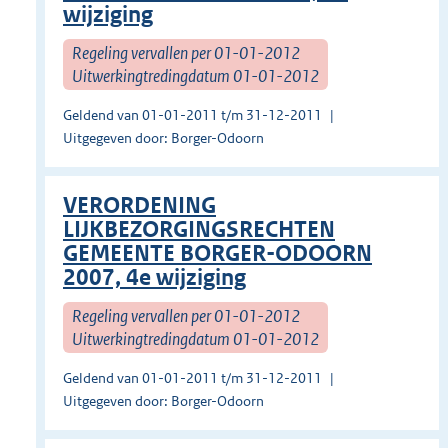
wijziging
Regeling vervallen per 01-01-2012
Uitwerkingtredingdatum 01-01-2012
Geldend van 01-01-2011 t/m 31-12-2011
Uitgegeven door: Borger-Odoorn
VERORDENING
LIJKBEZORGINGSRECHTEN
GEMEENTE BORGER-ODOORN
2007, 4e wijziging
Regeling vervallen per 01-01-2012
Uitwerkingtredingdatum 01-01-2012
Geldend van 01-01-2011 t/m 31-12-2011
Uitgegeven door: Borger-Odoorn