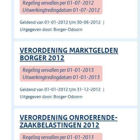
Regeling vervallen per 01-07-2012
Uitwerkingtredingdatum 01-07-2012
Geldend van 01-01-2012 t/m 30-06-2012
Uitgegeven door: Borger-Odoorn
VERORDENING MARKTGELDEN
BORGER 2012
Regeling vervallen per 01-01-2013
Uitwerkingtredingdatum 01-01-2013
Geldend van 01-01-2012 t/m 31-12-2012
Uitgegeven door: Borger-Odoorn
VERORDENING ONROERENDE-
ZAAKBELASTINGEN 2012
Regeling vervallen per 01-01-2013