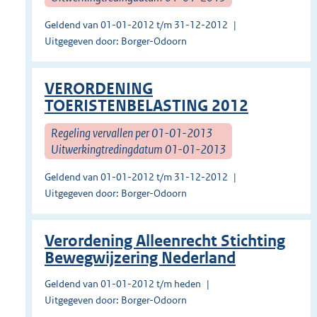
Geldend van 01-01-2012 t/m 31-12-2012
Uitgegeven door: Borger-Odoorn
VERORDENING
TOERISTENBELASTING 2012
Regeling vervallen per 01-01-2013
Uitwerkingtredingdatum 01-01-2013
Geldend van 01-01-2012 t/m 31-12-2012
Uitgegeven door: Borger-Odoorn
Verordening Alleenrecht Stichting
Bewegwijzering Nederland
Geldend van 01-01-2012 t/m heden
Uitgegeven door: Borger-Odoorn