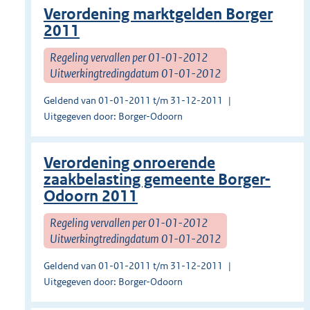
Verordening marktgelden Borger
2011
Regeling vervallen per 01-01-2012
Uitwerkingtredingdatum 01-01-2012
Geldend van 01-01-2011 t/m 31-12-2011
Uitgegeven door: Borger-Odoorn
Verordening onroerende
zaakbelasting gemeente Borger-
Odoorn 2011
Regeling vervallen per 01-01-2012
Uitwerkingtredingdatum 01-01-2012
Geldend van 01-01-2011 t/m 31-12-2011
Uitgegeven door: Borger-Odoorn