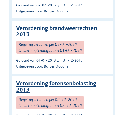
Geldend van 07-02-2013 t/m 31-12-2014
Uitgegeven door: Borger-Odoorn
Verordening brandweerrechten
2013
Regeling vervallen per 01-01-2014
Uitwerkingtredingdatum 01-01-2014
Geldend van 01-01-2013 t/m 31-12-2013
Uitgegeven door: Borger-Odoorn
Verordening forensenbelasting
2013
Regeling vervallen per 02-12-2014
Uitwerkingtredingdatum 02-12-2014