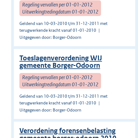
Regeling vervallen per 01-01-2012
Uitwerkingtredingdatum 01-01-2012
Geldend van 10-03-2010 t/m 31-12-2011 met
terugwerkende kracht vanaf 01-01-2010
Uitgegeven door: Borger-Odoorn
Toeslagenverordening WIJ
gemeente Borger-Odoorn
Regeling vervallen per 01-01-2012
Uitwerkingtredingdatum 01-01-2012
Geldend van 10-03-2010 t/m 31-12-2011 met
terugwerkende kracht vanaf 01-01-2010
Uitgegeven door: Borger-Odoorn
Verordening forensenbelasting