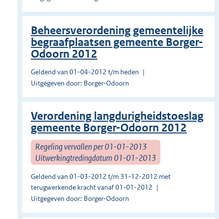
Beheersverordening gemeentelijke
begraafplaatsen gemeente Borger-
Odoorn 2012
Geldend van 01-04-2012 t/m heden
Uitgegeven door: Borger-Odoorn
Verordening langdurigheidstoeslag
gemeente Borger-Odoorn 2012
Regeling vervallen per 01-01-2013
Uitwerkingtredingdatum 01-01-2013
Geldend van 01-03-2012 t/m 31-12-2012 met
terugwerkende kracht vanaf 01-01-2012
Uitgegeven door: Borger-Odoorn