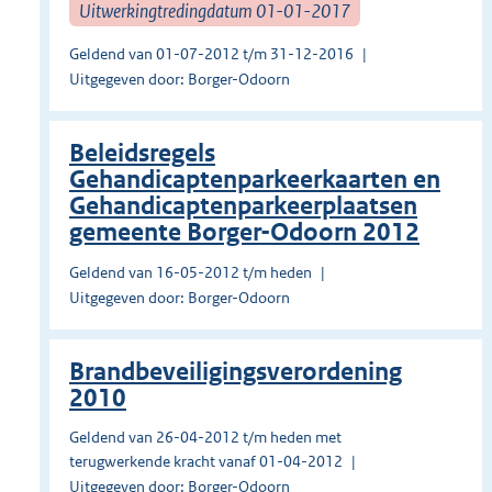
Uitwerkingtredingdatum 01-01-2017
Geldend van 01-07-2012 t/m 31-12-2016
Uitgegeven door: Borger-Odoorn
Beleidsregels
Gehandicaptenparkeerkaarten en
Gehandicaptenparkeerplaatsen
gemeente Borger-Odoorn 2012
Geldend van 16-05-2012 t/m heden
Uitgegeven door: Borger-Odoorn
Brandbeveiligingsverordening
2010
Geldend van 26-04-2012 t/m heden met
terugwerkende kracht vanaf 01-04-2012
Uitgegeven door: Borger-Odoorn