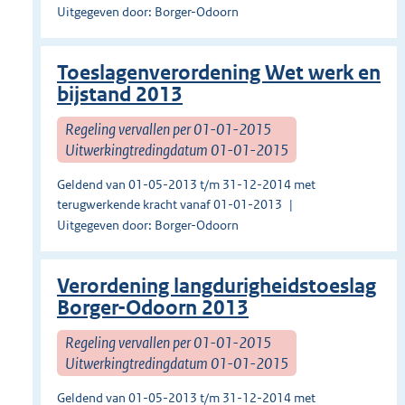
Uitgegeven door: Borger-Odoorn
Toeslagenverordening Wet werk en
bijstand 2013
Regeling vervallen per 01-01-2015
Uitwerkingtredingdatum 01-01-2015
Geldend van 01-05-2013 t/m 31-12-2014 met
terugwerkende kracht vanaf 01-01-2013
Uitgegeven door: Borger-Odoorn
Verordening langdurigheidstoeslag
Borger-Odoorn 2013
Regeling vervallen per 01-01-2015
Uitwerkingtredingdatum 01-01-2015
Geldend van 01-05-2013 t/m 31-12-2014 met