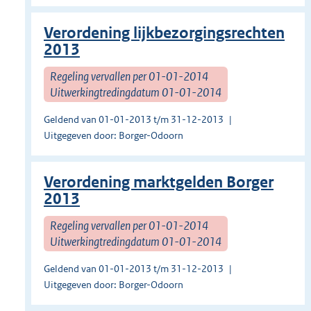
Verordening lijkbezorgingsrechten
2013
Regeling vervallen per 01-01-2014
Uitwerkingtredingdatum 01-01-2014
Geldend van 01-01-2013 t/m 31-12-2013
Uitgegeven door: Borger-Odoorn
Verordening marktgelden Borger
2013
Regeling vervallen per 01-01-2014
Uitwerkingtredingdatum 01-01-2014
Geldend van 01-01-2013 t/m 31-12-2013
Uitgegeven door: Borger-Odoorn