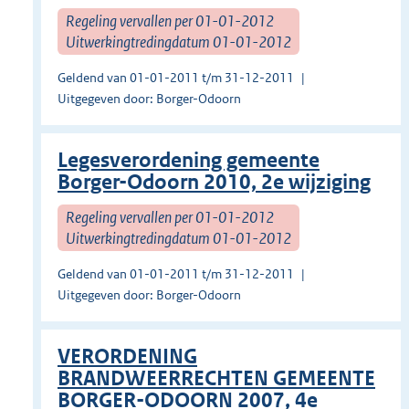
Regeling vervallen per 01-01-2012
Uitwerkingtredingdatum 01-01-2012
Geldend van 01-01-2011 t/m 31-12-2011
Uitgegeven door: Borger-Odoorn
Legesverordening gemeente
Borger-Odoorn 2010, 2e wijziging
Regeling vervallen per 01-01-2012
Uitwerkingtredingdatum 01-01-2012
Geldend van 01-01-2011 t/m 31-12-2011
Uitgegeven door: Borger-Odoorn
VERORDENING
BRANDWEERRECHTEN GEMEENTE
BORGER-ODOORN 2007, 4e