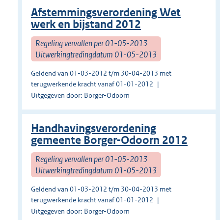
Afstemmingsverordening Wet
werk en bijstand 2012
Regeling vervallen per 01-05-2013
Uitwerkingtredingdatum 01-05-2013
Geldend van 01-03-2012 t/m 30-04-2013 met
terugwerkende kracht vanaf 01-01-2012
Uitgegeven door: Borger-Odoorn
Handhavingsverordening
gemeente Borger-Odoorn 2012
Regeling vervallen per 01-05-2013
Uitwerkingtredingdatum 01-05-2013
Geldend van 01-03-2012 t/m 30-04-2013 met
terugwerkende kracht vanaf 01-01-2012
Uitgegeven door: Borger-Odoorn