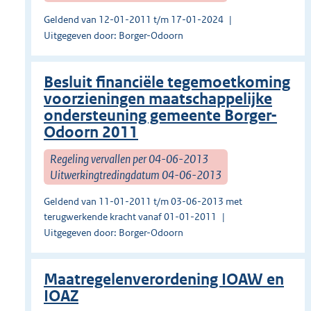
Geldend van 12-01-2011 t/m 17-01-2024
Uitgegeven door: Borger-Odoorn
Besluit financiële tegemoetkoming
voorzieningen maatschappelijke
ondersteuning gemeente Borger-
Odoorn 2011
Regeling vervallen per 04-06-2013
Uitwerkingtredingdatum 04-06-2013
Geldend van 11-01-2011 t/m 03-06-2013 met
terugwerkende kracht vanaf 01-01-2011
Uitgegeven door: Borger-Odoorn
Maatregelenverordening IOAW en
IOAZ