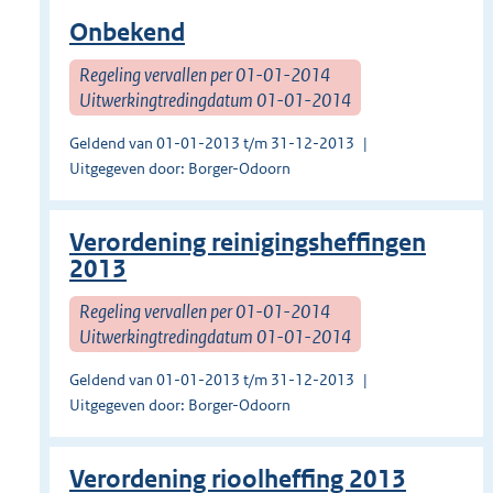
Onbekend
Regeling vervallen per 01-01-2014
Uitwerkingtredingdatum 01-01-2014
Geldend van 01-01-2013 t/m 31-12-2013
Uitgegeven door: Borger-Odoorn
Verordening reinigingsheffingen
2013
Regeling vervallen per 01-01-2014
Uitwerkingtredingdatum 01-01-2014
Geldend van 01-01-2013 t/m 31-12-2013
Uitgegeven door: Borger-Odoorn
Verordening rioolheffing 2013