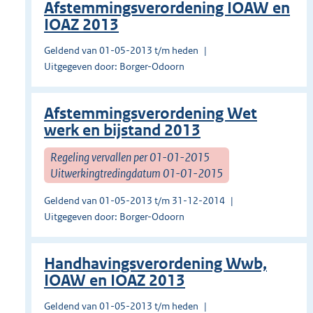
Afstemmingsverordening IOAW en
IOAZ 2013
Geldend van 01-05-2013 t/m heden
Uitgegeven door: Borger-Odoorn
Afstemmingsverordening Wet
werk en bijstand 2013
Regeling vervallen per 01-01-2015
Uitwerkingtredingdatum 01-01-2015
Geldend van 01-05-2013 t/m 31-12-2014
Uitgegeven door: Borger-Odoorn
Handhavingsverordening Wwb,
IOAW en IOAZ 2013
Geldend van 01-05-2013 t/m heden