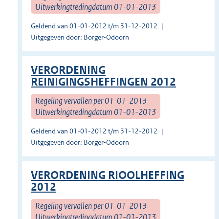
Uitwerkingtredingdatum 01-01-2013
Geldend van 01-01-2012 t/m 31-12-2012
Uitgegeven door: Borger-Odoorn
VERORDENING
REINIGINGSHEFFINGEN 2012
Regeling vervallen per 01-01-2013
Uitwerkingtredingdatum 01-01-2013
Geldend van 01-01-2012 t/m 31-12-2012
Uitgegeven door: Borger-Odoorn
VERORDENING RIOOLHEFFING
2012
Regeling vervallen per 01-01-2013
Uitwerkingtredingdatum 01-01-2013