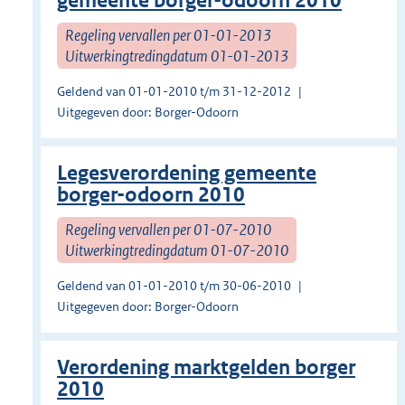
gemeente borger-odoorn 2010
Regeling vervallen per 01-01-2013
Uitwerkingtredingdatum 01-01-2013
Geldend van 01-01-2010 t/m 31-12-2012
Uitgegeven door: Borger-Odoorn
Legesverordening gemeente
borger-odoorn 2010
Regeling vervallen per 01-07-2010
Uitwerkingtredingdatum 01-07-2010
Geldend van 01-01-2010 t/m 30-06-2010
Uitgegeven door: Borger-Odoorn
Verordening marktgelden borger
2010