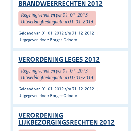
BRANDWEERRECHTEN 2012
Regeling vervallen per 01-01-2013
Uitwerkingtredingdatum 01-01-2013
Geldend van 01-01-2012 t/m 31-12-2012
Uitgegeven door: Borger-Odoorn
VERORDENING LEGES 2012
Regeling vervallen per 01-01-2013
Uitwerkingtredingdatum 01-01-2013
Geldend van 01-01-2012 t/m 31-12-2012
Uitgegeven door: Borger-Odoorn
VERORDENING
LIJKBEZORGINGSRECHTEN 2012