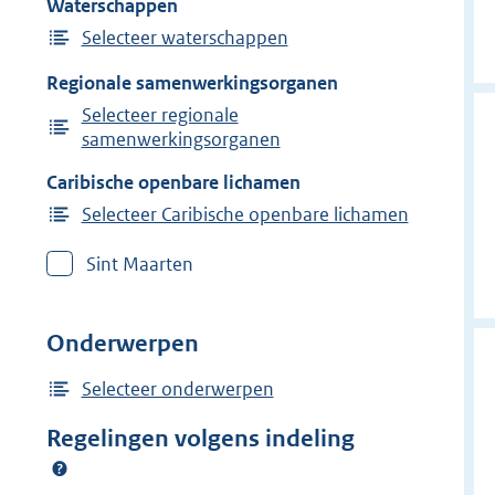
Waterschappen
Selecteer waterschappen
Regionale samenwerkingsorganen
Selecteer regionale
samenwerkingsorganen
Caribische openbare lichamen
Selecteer Caribische openbare lichamen
Sint Maarten
Onderwerpen
Selecteer onderwerpen
Regelingen volgens indeling