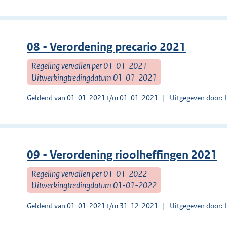
08 - Verordening precario 2021
Regeling vervallen per 01-01-2021
Uitwerkingtredingdatum 01-01-2021
Geldend van 01-01-2021 t/m 01-01-2021
Uitgegeven door:
09 - Verordening rioolheffingen 2021
Regeling vervallen per 01-01-2022
Uitwerkingtredingdatum 01-01-2022
Geldend van 01-01-2021 t/m 31-12-2021
Uitgegeven door: