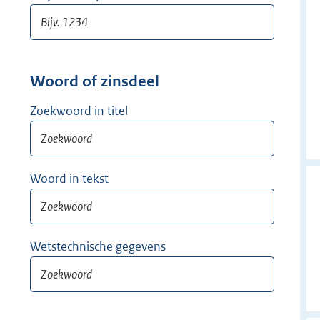
Woord of zinsdeel
Zoekwoord in titel
Woord in tekst
Wetstechnische gegevens