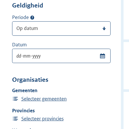
Geldigheid
Periode
Datum
Organisaties
Gemeenten
Selecteer gemeenten
Provincies
Selecteer provincies