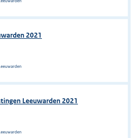
 Leeuwarden
euwarden 2021
 Leeuwarden
astingen Leeuwarden 2021
 Leeuwarden