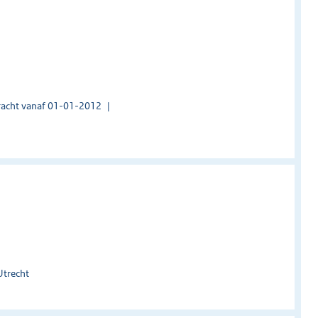
acht vanaf 01-01-2012
Utrecht