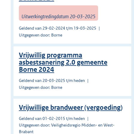
Uitwerkingtredingdatum 20-03-2025
Geldend van 29-02-2024 t/m 19-03-2025
Uitgegeven door: Borne
Vrijwillig programma
asbestsanering 2.0 gemeente
Borne 2024
Geldend van 20-03-2025 t/m heden
Uitgegeven door: Borne
Vrijwillige brandweer (vergoeding)
Geldend van 01-02-2015 t/m heden
Uitgegeven door: Veiligheidsregio Midden- en West-
Brabant