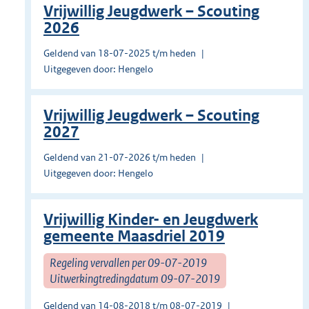
Vrijwillig Jeugdwerk – Scouting
2026
Geldend van 18-07-2025 t/m heden
Uitgegeven door: Hengelo
Vrijwillig Jeugdwerk – Scouting
2027
Geldend van 21-07-2026 t/m heden
Uitgegeven door: Hengelo
Vrijwillig Kinder- en Jeugdwerk
gemeente Maasdriel 2019
Regeling vervallen per 09-07-2019
Uitwerkingtredingdatum 09-07-2019
Geldend van 14-08-2018 t/m 08-07-2019