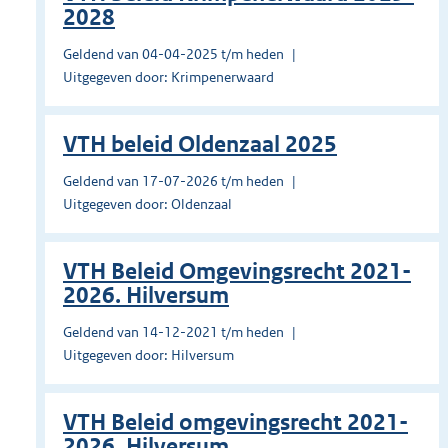
2028
Geldend van 04-04-2025 t/m heden
Uitgegeven door: Krimpenerwaard
VTH beleid Oldenzaal 2025
Geldend van 17-07-2026 t/m heden
Uitgegeven door: Oldenzaal
VTH Beleid Omgevingsrecht 2021-
2026. Hilversum
Geldend van 14-12-2021 t/m heden
Uitgegeven door: Hilversum
VTH Beleid omgevingsrecht 2021-
2026. Hilversum