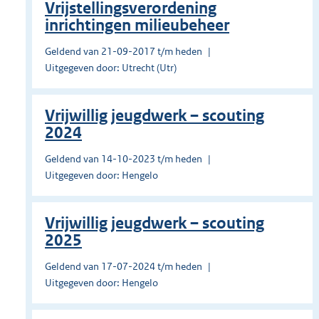
Vrijstellingsverordening
inrichtingen milieubeheer
Geldend van 21-09-2017 t/m heden
Uitgegeven door: Utrecht (Utr)
Vrijwillig jeugdwerk – scouting
2024
Geldend van 14-10-2023 t/m heden
Uitgegeven door: Hengelo
Vrijwillig jeugdwerk – scouting
2025
Geldend van 17-07-2024 t/m heden
Uitgegeven door: Hengelo