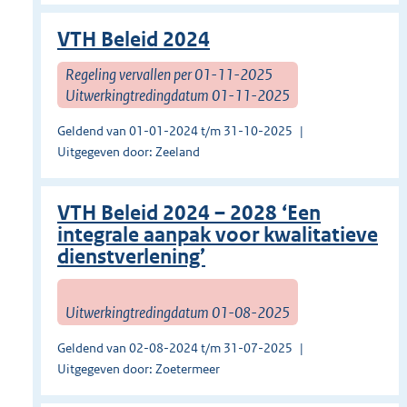
VTH Beleid 2024
Regeling vervallen per 01-11-2025
Uitwerkingtredingdatum 01-11-2025
Geldend van 01-01-2024 t/m 31-10-2025
Uitgegeven door: Zeeland
VTH Beleid 2024 – 2028 ‘Een
integrale aanpak voor kwalitatieve
dienstverlening’
Uitwerkingtredingdatum 01-08-2025
Geldend van 02-08-2024 t/m 31-07-2025
Uitgegeven door: Zoetermeer