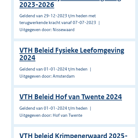
2023-2026
Geldend van 29-12-2023 t/m heden met
terugwerkende kracht vanaf 07-07-2023
Uitgegeven door: Nissewaard
VTH Beleid Fysieke Leefomgeving
2024
Geldend van 01-01-2024 t/m heden
Uitgegeven door: Amsterdam
VTH Beleid Hof van Twente 2024
Geldend van 01-01-2024 t/m heden
Uitgegeven door: Hof van Twente
VTH beleid Krimpenerwaard 2025-