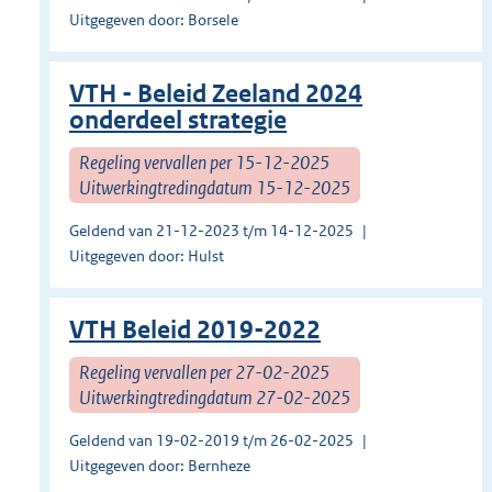
Uitgegeven door: Borsele
VTH - Beleid Zeeland 2024
onderdeel strategie
Regeling vervallen per 15-12-2025
Uitwerkingtredingdatum 15-12-2025
Geldend van 21-12-2023 t/m 14-12-2025
Uitgegeven door: Hulst
VTH Beleid 2019-2022
Regeling vervallen per 27-02-2025
Uitwerkingtredingdatum 27-02-2025
Geldend van 19-02-2019 t/m 26-02-2025
Uitgegeven door: Bernheze