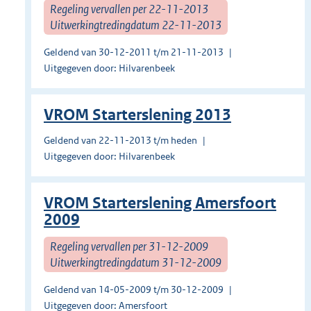
Regeling vervallen per 22-11-2013
Uitwerkingtredingdatum 22-11-2013
Geldend van 30-12-2011 t/m 21-11-2013
Uitgegeven door: Hilvarenbeek
VROM Starterslening 2013
Geldend van 22-11-2013 t/m heden
Uitgegeven door: Hilvarenbeek
VROM Starterslening Amersfoort
2009
Regeling vervallen per 31-12-2009
Uitwerkingtredingdatum 31-12-2009
Geldend van 14-05-2009 t/m 30-12-2009
Uitgegeven door: Amersfoort