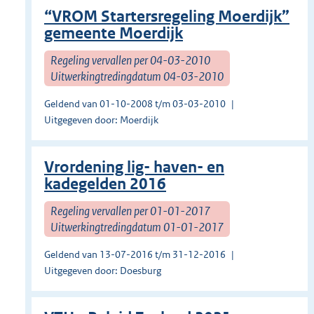
“VROM Startersregeling Moerdijk”
gemeente Moerdijk
Regeling vervallen per 04-03-2010
Uitwerkingtredingdatum 04-03-2010
Geldend van 01-10-2008 t/m 03-03-2010
Uitgegeven door: Moerdijk
Vrordening lig- haven- en
kadegelden 2016
Regeling vervallen per 01-01-2017
Uitwerkingtredingdatum 01-01-2017
Geldend van 13-07-2016 t/m 31-12-2016
Uitgegeven door: Doesburg