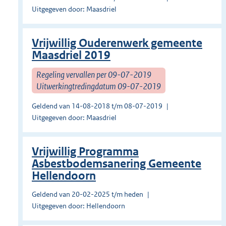
Uitgegeven door: Maasdriel
Vrijwillig Ouderenwerk gemeente
Maasdriel 2019
Regeling vervallen per 09-07-2019
Uitwerkingtredingdatum 09-07-2019
Geldend van 14-08-2018 t/m 08-07-2019
Uitgegeven door: Maasdriel
Vrijwillig Programma
Asbestbodemsanering Gemeente
Hellendoorn
Geldend van 20-02-2025 t/m heden
Uitgegeven door: Hellendoorn