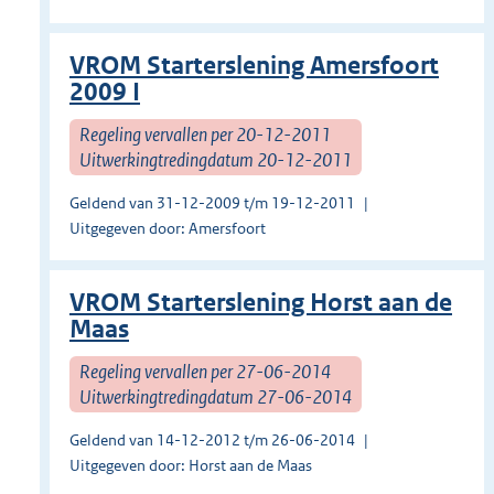
VROM Starterslening Amersfoort
2009 I
Regeling vervallen per 20-12-2011
Uitwerkingtredingdatum 20-12-2011
Geldend van 31-12-2009 t/m 19-12-2011
Uitgegeven door: Amersfoort
VROM Starterslening Horst aan de
Maas
Regeling vervallen per 27-06-2014
Uitwerkingtredingdatum 27-06-2014
Geldend van 14-12-2012 t/m 26-06-2014
Uitgegeven door: Horst aan de Maas