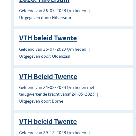
Geldend van 26-07-2023 t/m heden
Uitgegeven door: Hilversum
VTH beleid Twente
Geldend van 26-07-2023 t/m heden
Uitgegeven door: Oldenzaal
VTH Beleid Twente
Geldend van 24-08-2023 t/m heden met
terugwerkende kracht vanaf 24-05-2023
Uitgegeven door: Borne
VTH beleid Twente
Geldend van 29-12-2023 t/m heden