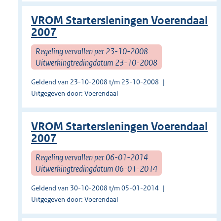
VROM Startersleningen Voerendaal
2007
Regeling vervallen per 23-10-2008
Uitwerkingtredingdatum 23-10-2008
Geldend van 23-10-2008 t/m 23-10-2008
Uitgegeven door: Voerendaal
VROM Startersleningen Voerendaal
2007
Regeling vervallen per 06-01-2014
Uitwerkingtredingdatum 06-01-2014
Geldend van 30-10-2008 t/m 05-01-2014
Uitgegeven door: Voerendaal