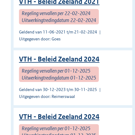
VTH - Beleid Zeeland 2021
Regeling vervallen per 22-02-2024
Uitwerkingtredingdatum 22-02-2024
Geldend van 11-06-2021 t/m 21-02-2024
Uitgegeven door: Goes
VTH - Beleid Zeeland 2024
Regeling vervallen per 01-12-2025
Uitwerkingtredingdatum 01-12-2025
Geldend van 30-12-2023 t/m 30-11-2025
Uitgegeven door: Reimerswaal
VTH - Beleid Zeeland 2024
Regeling vervallen per 01-12-2025