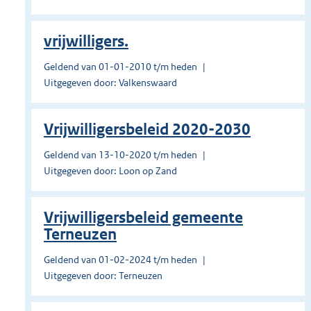
vrijwilligers.
Geldend van 01-01-2010 t/m heden
Uitgegeven door: Valkenswaard
Vrijwilligersbeleid 2020-2030
Geldend van 13-10-2020 t/m heden
Uitgegeven door: Loon op Zand
Vrijwilligersbeleid gemeente
Terneuzen
Geldend van 01-02-2024 t/m heden
Uitgegeven door: Terneuzen