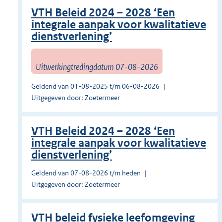
VTH Beleid 2024 – 2028 ‘Een
integrale aanpak voor kwalitatieve
dienstverlening’
Uitwerkingtredingdatum 07-08-2026
Geldend van 01-08-2025 t/m 06-08-2026
Uitgegeven door: Zoetermeer
VTH Beleid 2024 – 2028 ‘Een
integrale aanpak voor kwalitatieve
dienstverlening’
Geldend van 07-08-2026 t/m heden
Uitgegeven door: Zoetermeer
VTH beleid fysieke leefomgeving