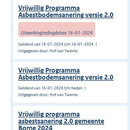
Vrijwillig Programma
Asbestbodemsanering versie 2.0
Uitwerkingtredingdatum 16-01-2024
Geldend van 16-01-2024 t/m 16-01-2024
Uitgegeven door: Hof van Twente
Vrijwillig Programma
Asbestbodemsanering versie 2.0
Geldend van 16-01-2024 t/m heden
Uitgegeven door: Hof van Twente
Vrijwillig programma
asbestsanering 2.0 gemeente
Borne 2024