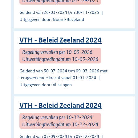
Uitwerkingtredingdatum 01-12-2025
Geldend van 26-03-2024 t/m 30-11-2025
Uitgegeven door: Noord-Beveland
VTH - Beleid Zeeland 2024
Regeling vervallen per 10-03-2026
Uitwerkingtredingdatum 10-03-2026
Geldend van 30-07-2024 t/m 09-03-2026 met
terugwerkende kracht vanaf 01-01-2024
Uitgegeven door: Vlissingen
VTH - Beleid Zeeland 2024
Regeling vervallen per 10-12-2024
Uitwerkingtredingdatum 10-12-2024
Geldend van 03-09-2024 t/m 09-12-2024