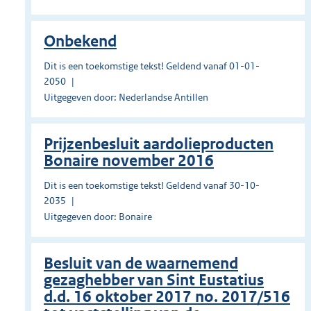
Onbekend
Dit is een toekomstige tekst! Geldend vanaf 01-01-
2050
Uitgegeven door: Nederlandse Antillen
Prĳzenbesluit aardolieproducten
Bonaire november 2016
Dit is een toekomstige tekst! Geldend vanaf 30-10-
2035
Uitgegeven door: Bonaire
Besluit van de waarnemend
gezaghebber van Sint Eustatius
d.d. 16 oktober 2017 no. 2017/516