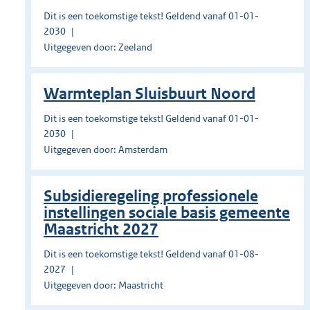
Dit is een toekomstige tekst! Geldend vanaf 01-01-
2030
Uitgegeven door: Zeeland
Warmteplan Sluisbuurt Noord
Dit is een toekomstige tekst! Geldend vanaf 01-01-
2030
Uitgegeven door: Amsterdam
Subsidieregeling professionele
instellingen sociale basis gemeente
Maastricht 2027
Dit is een toekomstige tekst! Geldend vanaf 01-08-
2027
Uitgegeven door: Maastricht