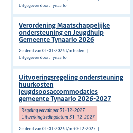
Uitgegeven door: Tynaarlo
Verordening Maatschappelijke
ondersteuning en Jeugdhulp
Gemeente Tynaarlo 2026
Geldend van 01-01-2026 t/m heden
Uitgegeven door: Tynaarlo
Uitvoeringsregeling ondersteuning
huurkosten
jeugdsoosaccommodaties
gemeente Tynaarlo 2026-2027
Regeling vervalt per 31-12-2027
Uitwerkingtredingdatum 31-12-2027
Geldend van 01-01-2026 t/m 30-12-2027