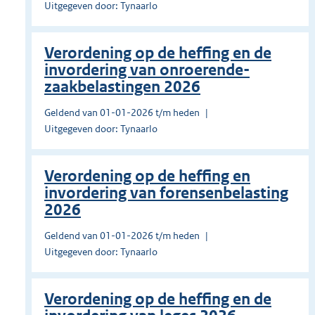
Uitgegeven door: Tynaarlo
Verordening op de heffing en de
invordering van onroerende-
zaakbelastingen 2026
Geldend van 01-01-2026 t/m heden
Uitgegeven door: Tynaarlo
Verordening op de heffing en
invordering van forensenbelasting
2026
Geldend van 01-01-2026 t/m heden
Uitgegeven door: Tynaarlo
Verordening op de heffing en de