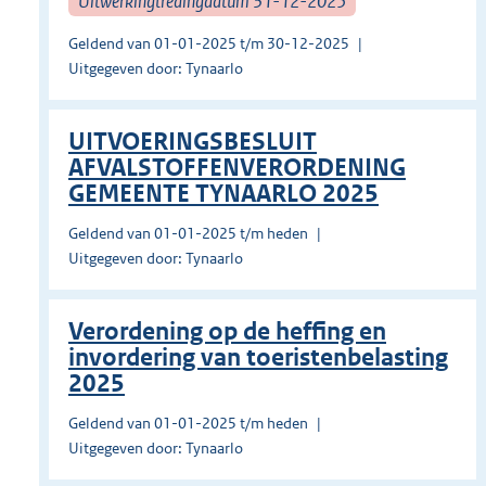
Uitwerkingtredingdatum 31-12-2025
Geldend van 01-01-2025 t/m 30-12-2025
Uitgegeven door: Tynaarlo
UITVOERINGSBESLUIT
AFVALSTOFFENVERORDENING
GEMEENTE TYNAARLO 2025
Geldend van 01-01-2025 t/m heden
Uitgegeven door: Tynaarlo
Verordening op de heffing en
invordering van toeristenbelasting
2025
Geldend van 01-01-2025 t/m heden
Uitgegeven door: Tynaarlo