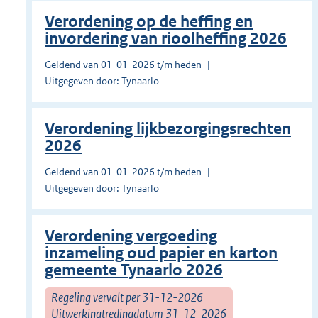
Verordening op de heffing en
invordering van rioolheffing 2026
Geldend van 01-01-2026 t/m heden
Uitgegeven door: Tynaarlo
Verordening lijkbezorgingsrechten
2026
Geldend van 01-01-2026 t/m heden
Uitgegeven door: Tynaarlo
Verordening vergoeding
inzameling oud papier en karton
gemeente Tynaarlo 2026
Regeling vervalt per 31-12-2026
Uitwerkingtredingdatum 31-12-2026