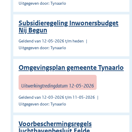
Uitgegeven door: Tynaarlo
Subsidieregeling Inwonersbudget
Nij Begun
Geldend van 12-05-2026 t/m heden
Uitgegeven door: Tynaarlo
Omgevingsplan gemeente Tynaarlo
Uitwerkingtredingdatum 12-05-2026
Geldend van 12-03-2026 t/m 11-05-2026
Uitgegeven door: Tynaarlo
Voorbeschermingsregels
luchthavenbesluit Eelde