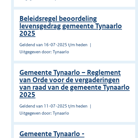
Beleidsregel beoordeling
levensgedrag gemeente Tynaarlo
2025
Geldend van 16-07-2025 t/m heden
Uitgegeven door: Tynaarlo
Gemeente Tynaarlo – Reglement
van Orde voor de vergaderingen
van raad van de gemeente Tynaarlo
2025
Geldend van 11-07-2025 t/m heden
Uitgegeven door: Tynaarlo
Gemeente Tynaarlo -