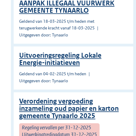
AANPAK ILLEGAAL VUURWERK
GEMEENTE TYNAARLO
Geldend van 18-03-2025 t/m heden met
terugwerkende kracht vanaf 18-03-2025
Uitgegeven door: Tynaarlo
Uitvoeringsregeling Lokale
Energie-initiatieven
Geldend van 04-02-2025 t/m heden
Uitgegeven door: Tynaarlo
Verordening vergoeding
inzameling oud papier en karton
gemeente Tynaarlo 2025
Regeling vervallen per 31-12-2025
Uitwerkingtredingdatum 31-12-2025