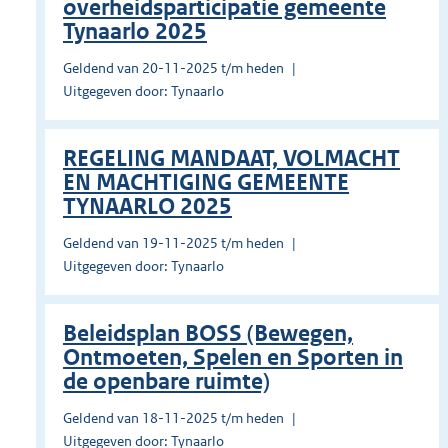
overheidsparticipatie gemeente
Tynaarlo 2025
Geldend van 20-11-2025 t/m heden
Uitgegeven door: Tynaarlo
REGELING MANDAAT, VOLMACHT
EN MACHTIGING GEMEENTE
TYNAARLO 2025
Geldend van 19-11-2025 t/m heden
Uitgegeven door: Tynaarlo
Beleidsplan BOSS (Bewegen,
Ontmoeten, Spelen en Sporten in
de openbare ruimte)
Geldend van 18-11-2025 t/m heden
Uitgegeven door: Tynaarlo