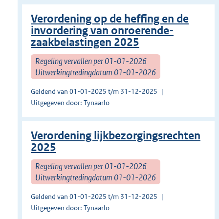
Verordening op de heffing en de
invordering van onroerende-
zaakbelastingen 2025
Regeling vervallen per 01-01-2026
Uitwerkingtredingdatum 01-01-2026
Geldend van 01-01-2025 t/m 31-12-2025
Uitgegeven door: Tynaarlo
Verordening lijkbezorgingsrechten
2025
Regeling vervallen per 01-01-2026
Uitwerkingtredingdatum 01-01-2026
Geldend van 01-01-2025 t/m 31-12-2025
Uitgegeven door: Tynaarlo