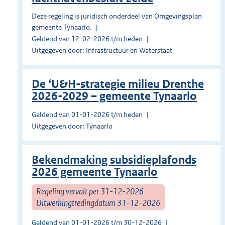
Deze regeling is juridisch onderdeel van Omgevingsplan
gemeente Tynaarlo.
Geldend van 12-02-2026 t/m heden
Uitgegeven door: Infrastructuur en Waterstaat
De ‘U&H-strategie milieu Drenthe
2026-2029 – gemeente Tynaarlo
Geldend van 01-01-2026 t/m heden
Uitgegeven door: Tynaarlo
Bekendmaking subsidieplafonds
2026 gemeente Tynaarlo
Regeling vervalt per 31-12-2026
Uitwerkingtredingdatum 31-12-2026
Geldend van 01-01-2026 t/m 30-12-2026