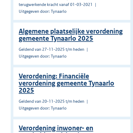
terugwerkende kracht vanaf 01-03-2021
Uitgegeven door: Tynaarlo
Algemene plaatselijke verordening
gemeente Tynaarlo 2025
Geldend van 27-11-2025 t/m heden
Uitgegeven door: Tynaarlo
Verordening: Financiële
verordening gemeente Tynaarlo
2025
Geldend van 20-11-2025 t/m heden
Uitgegeven door: Tynaarlo
Verordening inwoner- en