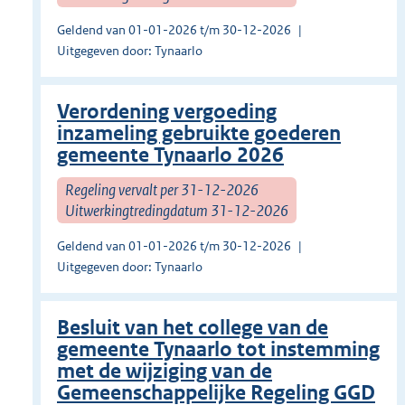
Geldend van 01-01-2026 t/m 30-12-2026
Uitgegeven door: Tynaarlo
Verordening vergoeding
inzameling gebruikte goederen
gemeente Tynaarlo 2026
Regeling vervalt per 31-12-2026
Uitwerkingtredingdatum 31-12-2026
Geldend van 01-01-2026 t/m 30-12-2026
Uitgegeven door: Tynaarlo
Besluit van het college van de
gemeente Tynaarlo tot instemming
met de wijziging van de
Gemeenschappelijke Regeling GGD