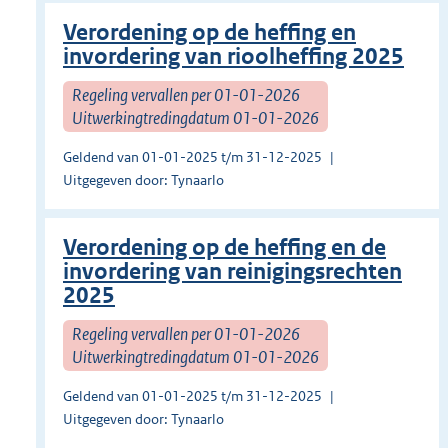
Verordening op de heffing en
invordering van rioolheffing 2025
Regeling vervallen per 01-01-2026
Uitwerkingtredingdatum 01-01-2026
Geldend van 01-01-2025 t/m 31-12-2025
Uitgegeven door: Tynaarlo
Verordening op de heffing en de
invordering van reinigingsrechten
2025
Regeling vervallen per 01-01-2026
Uitwerkingtredingdatum 01-01-2026
Geldend van 01-01-2025 t/m 31-12-2025
Uitgegeven door: Tynaarlo