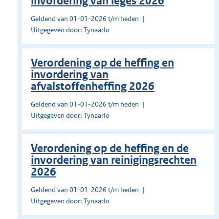
invordering van leges 2026
Geldend van 01-01-2026 t/m heden
Uitgegeven door: Tynaarlo
Verordening op de heffing en
invordering van
afvalstoffenheffing 2026
Geldend van 01-01-2026 t/m heden
Uitgegeven door: Tynaarlo
Verordening op de heffing en de
invordering van reinigingsrechten
2026
Geldend van 01-01-2026 t/m heden
Uitgegeven door: Tynaarlo