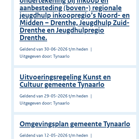
ondertekening bij inkoop en
aanbesteding (boven-) regionale
jeugdhulp inkoopregio’s Noord- en
Midden – Drenthe, Jeugdhulp Zuid-
Drenthe en Jeugdhulpregio
Drenthe.
Geldend van 30-06-2026 t/m heden
Uitgegeven door: Tynaarlo
Uitvoeringsregeling Kunst en
Cultuur gemeente Tynaarlo
Geldend van 29-05-2026 t/m heden
Uitgegeven door: Tynaarlo
Omgevingsplan gemeente Tynaarlo
Geldend van 12-05-2026 t/m heden