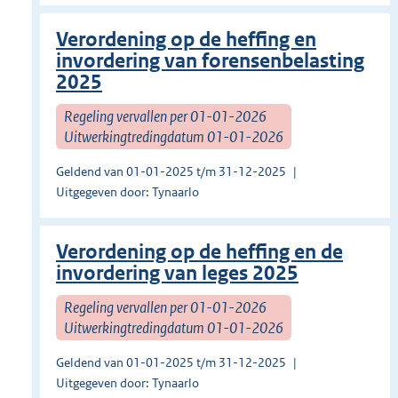
Verordening op de heffing en
invordering van forensenbelasting
2025
Regeling vervallen per 01-01-2026
Uitwerkingtredingdatum 01-01-2026
Geldend van 01-01-2025 t/m 31-12-2025
Uitgegeven door: Tynaarlo
Verordening op de heffing en de
invordering van leges 2025
Regeling vervallen per 01-01-2026
Uitwerkingtredingdatum 01-01-2026
Geldend van 01-01-2025 t/m 31-12-2025
Uitgegeven door: Tynaarlo