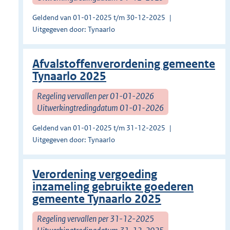
Geldend van 01-01-2025 t/m 30-12-2025
Uitgegeven door: Tynaarlo
Afvalstoffenverordening gemeente
Tynaarlo 2025
Regeling vervallen per 01-01-2026
Uitwerkingtredingdatum 01-01-2026
Geldend van 01-01-2025 t/m 31-12-2025
Uitgegeven door: Tynaarlo
Verordening vergoeding
inzameling gebruikte goederen
gemeente Tynaarlo 2025
Regeling vervallen per 31-12-2025