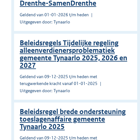
Drenthe-SamenDrenthe
Geldend van 01-01-2026 t/m heden
Uitgegeven door: Tynaarlo
Beleidsregels Tijdelijke regeling
alleenverdienersproblematiek
gemeente Tynaarlo 2025, 2026 en
2027
Geldend van 09-12-2025 t/m heden met
terugwerkende kracht vanaf 01-01-2025
Uitgegeven door: Tynaarlo
Beleidsregel brede ondersteuning
toeslagenaffaire gemeente
Tynaarlo 2025
Geldend van 09-12-2025 t/m heden met