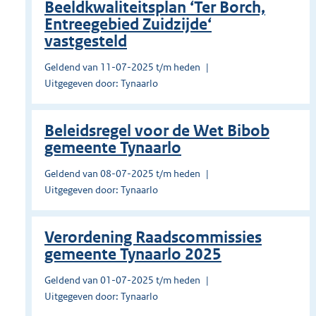
Beeldkwaliteitsplan ‘Ter Borch,
Entreegebied Zuidzijde‘
vastgesteld
Geldend van 11-07-2025 t/m heden
Uitgegeven door: Tynaarlo
Beleidsregel voor de Wet Bibob
gemeente Tynaarlo
Geldend van 08-07-2025 t/m heden
Uitgegeven door: Tynaarlo
Verordening Raadscommissies
gemeente Tynaarlo 2025
Geldend van 01-07-2025 t/m heden
Uitgegeven door: Tynaarlo