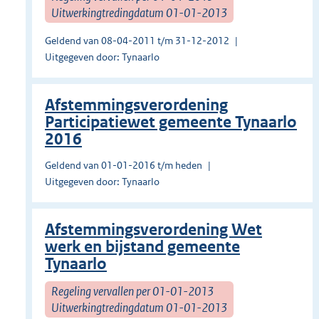
Uitwerkingtredingdatum 01-01-2013
Geldend van 08-04-2011 t/m 31-12-2012
Uitgegeven door: Tynaarlo
Afstemmingsverordening
Participatiewet gemeente Tynaarlo
2016
Geldend van 01-01-2016 t/m heden
Uitgegeven door: Tynaarlo
Afstemmingsverordening Wet
werk en bijstand gemeente
Tynaarlo
Regeling vervallen per 01-01-2013
Uitwerkingtredingdatum 01-01-2013