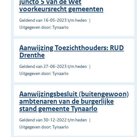
juncto 5 van de Wet
voorkeursrecht gemeenten
Geldend van 16-05-2023 t/m heden
Uitgegeven door: Tynaarlo
Aanwijzing Toezichthouders: RUD
Drenthe
Geldend van 27-06-2023 t/m heden
Uitgegeven door: Tynaarlo
Aanwijzingsbesluit (buitengewoon)
ambtenaren van de burgerlijke
stand gemeente Tynaarlo
Geldend van 30-12-2022 t/m heden
Uitgegeven door: Tynaarlo