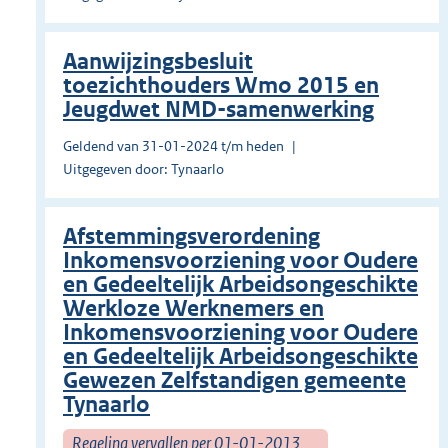
Aanwijzingsbesluit
toezichthouders Wmo 2015 en
Jeugdwet NMD-samenwerking
Geldend van 31-01-2024 t/m heden
Uitgegeven door: Tynaarlo
Afstemmingsverordening
Inkomensvoorziening voor Oudere
en Gedeeltelijk Arbeidsongeschikte
Werkloze Werknemers en
Inkomensvoorziening voor Oudere
en Gedeeltelijk Arbeidsongeschikte
Gewezen Zelfstandigen gemeente
Tynaarlo
Regeling vervallen per 01-01-2013