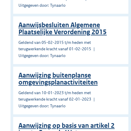
Uitgegeven door: Tynaarlo
Aanwijsbesluiten Algemene
Plaatselijke Verordening 2015
Geldend van 05-02-2015 t/m heden met
terugwerkende kracht vanaf 01-02-2015
Uitgegeven door: Tynaarlo
Aanwijzing buitenplanse
omgevingsplanactiviteiten
Geldend van 10-01-2023 t/m heden met
terugwerkende kracht vanaf 02-01-2023
Uitgegeven door: Tynaarlo
Aanwijzing op basis van artikel 2