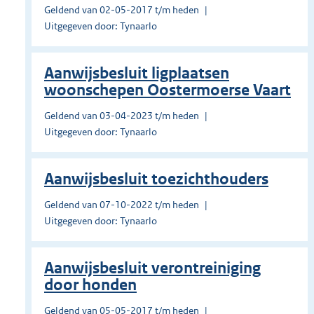
Geldend van 02-05-2017 t/m heden
Uitgegeven door: Tynaarlo
Aanwijsbesluit ligplaatsen
woonschepen Oostermoerse Vaart
Geldend van 03-04-2023 t/m heden
Uitgegeven door: Tynaarlo
Aanwijsbesluit toezichthouders
Geldend van 07-10-2022 t/m heden
Uitgegeven door: Tynaarlo
Aanwijsbesluit verontreiniging
door honden
Geldend van 05-05-2017 t/m heden