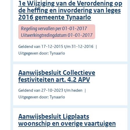
1e Wijziging van de Verordening op
de heffing en invordering van leges
2016 gemeente Tynaarlo
Regeling vervallen per 01-01-2017
Uitwerkingtredingdatum 01-01-2017
Geldend van 17-12-2015 t/m 31-12-2016
Uitgegeven door: Tynaarlo
Aanwijsbesluit Collectieve
festiviteiten art. 4.2 APV
Geldend van 27-10-2023 t/m heden
Uitgegeven door: Tynaarlo
Aanwijsbesluit Ligplaats
woonschip en overige vaartuigen