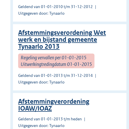
Geldend van 01-01-2010 t/m 31-12-2012
Uitgegeven door: Tynaarlo
Afstemmingsverordening Wet
werk en bijstand gemeente
Tynaarlo 2013
Regeling vervallen per 01-01-2015
Uitwerkingtredingdatum 01-01-2015
Geldend van 01-01-2013 t/m 31-12-2014
Uitgegeven door: Tynaarlo
Afstemmingverordening
IOAW/IOAZ
Geldend van 01-01-2013 t/m heden
Uitgegeven door: Tynaarlo