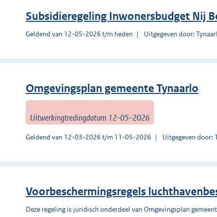
Subsidieregeling Inwonersbudget Nij 
Geldend van 12-05-2026 t/m heden
Uitgegeven door: Tynaar
Omgevingsplan gemeente Tynaarlo
Uitwerkingtredingdatum 12-05-2026
Geldend van 12-03-2026 t/m 11-05-2026
Uitgegeven door: 
Voorbeschermingsregels luchthavenbes
Deze regeling is juridisch onderdeel van Omgevingsplan gemeent