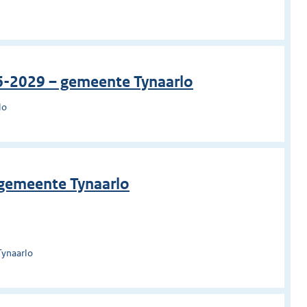
6-2029 – gemeente Tynaarlo
lo
gemeente Tynaarlo
Tynaarlo