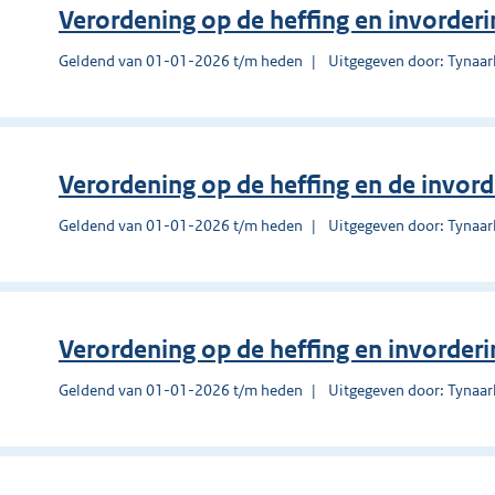
Verordening op de heffing en invorderi
Geldend van 01-01-2026 t/m heden
Uitgegeven door: Tynaar
Verordening op de heffing en de invord
Geldend van 01-01-2026 t/m heden
Uitgegeven door: Tynaar
Verordening op de heffing en invorderi
Geldend van 01-01-2026 t/m heden
Uitgegeven door: Tynaar