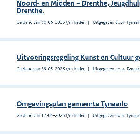
Noord- en Midden – Drenthe, Jeugdhul
Drenthe.
Geldend van 30-06-2026 t/m heden
Uitgegeven door: Tynaar
Uitvoeringsregeling Kunst en Cultuur 
Geldend van 29-05-2026 t/m heden
Uitgegeven door: Tynaar
Omgevingsplan gemeente Tynaarlo
Geldend van 12-05-2026 t/m heden
Uitgegeven door: Tynaar