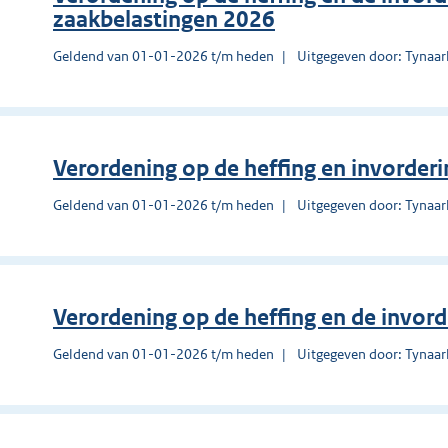
zaakbelastingen 2026
Geldend van 01-01-2026 t/m heden
Uitgegeven door: Tynaar
Verordening op de heffing en invorder
Geldend van 01-01-2026 t/m heden
Uitgegeven door: Tynaar
Verordening op de heffing en de invord
Geldend van 01-01-2026 t/m heden
Uitgegeven door: Tynaar