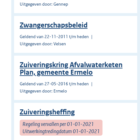
Uitgegeven door: Gennep
Zwangerschapsbeleid
Geldend van 22-11-2011 t/m heden
Uitgegeven door: Velsen
Zuiveringskring Afvalwaterketen
Plan, gemeente Ermelo
Geldend van 27-05-2016 t/m heden
Uitgegeven door: Ermelo
Zuiveringsheffing
Regeling vervallen per 01-01-2021
Uitwerkingtredingdatum 01-01-2021