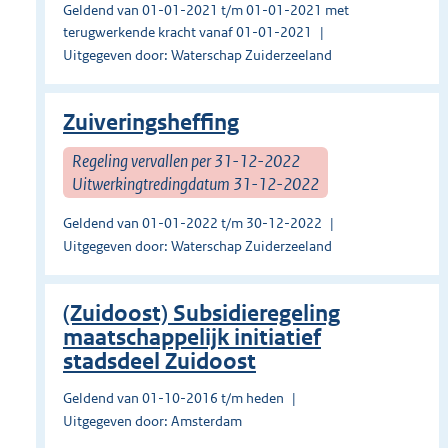
Geldend van 01-01-2021 t/m 01-01-2021 met
terugwerkende kracht vanaf 01-01-2021
Uitgegeven door: Waterschap Zuiderzeeland
Zuiveringsheffing
Regeling vervallen per 31-12-2022
Uitwerkingtredingdatum 31-12-2022
Geldend van 01-01-2022 t/m 30-12-2022
Uitgegeven door: Waterschap Zuiderzeeland
(Zuidoost) Subsidieregeling
maatschappelijk initiatief
stadsdeel Zuidoost
Geldend van 01-10-2016 t/m heden
Uitgegeven door: Amsterdam