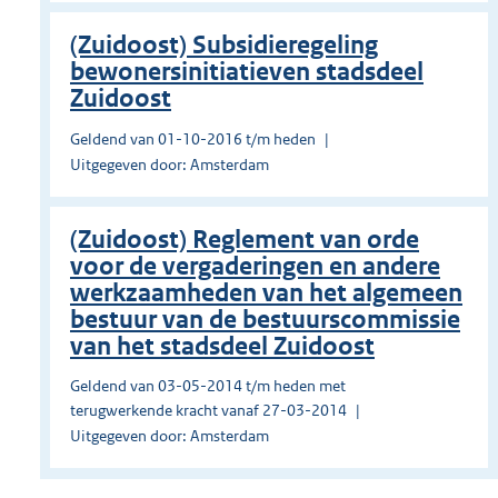
(Zuidoost) Subsidieregeling
bewonersinitiatieven stadsdeel
Zuidoost
Geldend van 01-10-2016 t/m heden
Uitgegeven door: Amsterdam
(Zuidoost) Reglement van orde
voor de vergaderingen en andere
werkzaamheden van het algemeen
bestuur van de bestuurscommissie
van het stadsdeel Zuidoost
Geldend van 03-05-2014 t/m heden met
terugwerkende kracht vanaf 27-03-2014
Uitgegeven door: Amsterdam