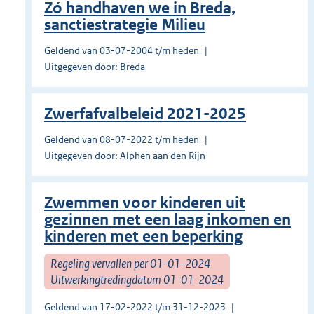
Zó handhaven we in Breda,
sanctiestrategie Milieu
Geldend van 03-07-2004 t/m heden
Uitgegeven door: Breda
Zwerfafvalbeleid 2021-2025
Geldend van 08-07-2022 t/m heden
Uitgegeven door: Alphen aan den Rijn
Zwemmen voor kinderen uit
gezinnen met een laag inkomen en
kinderen met een beperking
Regeling vervallen per 01-01-2024
Uitwerkingtredingdatum 01-01-2024
Geldend van 17-02-2022 t/m 31-12-2023