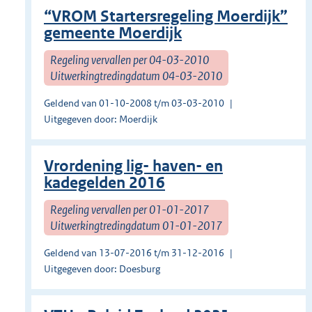
“VROM Startersregeling Moerdijk”
gemeente Moerdijk
Regeling vervallen per 04-03-2010
Uitwerkingtredingdatum 04-03-2010
Geldend van 01-10-2008 t/m 03-03-2010
Uitgegeven door: Moerdijk
Vrordening lig- haven- en
kadegelden 2016
Regeling vervallen per 01-01-2017
Uitwerkingtredingdatum 01-01-2017
Geldend van 13-07-2016 t/m 31-12-2016
Uitgegeven door: Doesburg