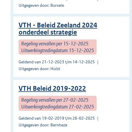
Uitgegeven door: Borsele
VTH - Beleid Zeeland 2024
onderdeel strategie
Regeling vervallen per 15-12-2025
Uitwerkingtredingdatum 15-12-2025
Geldend van 21-12-2023 t/m 14-12-2025
Uitgegeven door: Hulst
VTH Beleid 2019-2022
Regeling vervallen per 27-02-2025
Uitwerkingtredingdatum 27-02-2025
Geldend van 19-02-2019 t/m 26-02-2025
Uitgegeven door: Bernheze