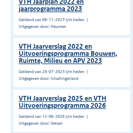
VTH Jaarplan 2022 en
jaarprogramma 2023
Geldend van 08-11-2023 t/m heden
Uitgegeven door: Heumen
VTH Jaarverslag 2022 en
Uitvoeringsprogramma Bouwen,
Ruimte, Milieu en APV 2023
Geldend van 28-07-2023 t/m heden
Uitgegeven door: Smallingerland
VTH Jaarverslag 2025 en VTH
Uitvoeringsprogramma 2026
Geldend van 12-06-2026 t/m heden
Uitgegeven door: Velsen