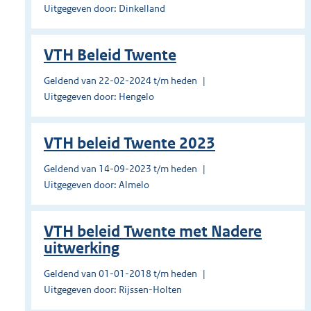
Uitgegeven door: Dinkelland
VTH Beleid Twente
Geldend van 22-02-2024 t/m heden
Uitgegeven door: Hengelo
VTH beleid Twente 2023
Geldend van 14-09-2023 t/m heden
Uitgegeven door: Almelo
VTH beleid Twente met Nadere
uitwerking
Geldend van 01-01-2018 t/m heden
Uitgegeven door: Rijssen-Holten