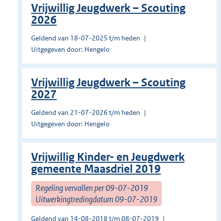
Vrijwillig Jeugdwerk – Scouting
2026
Geldend van 18-07-2025 t/m heden
Uitgegeven door: Hengelo
Vrijwillig Jeugdwerk – Scouting
2027
Geldend van 21-07-2026 t/m heden
Uitgegeven door: Hengelo
Vrijwillig Kinder- en Jeugdwerk
gemeente Maasdriel 2019
Regeling vervallen per 09-07-2019
Uitwerkingtredingdatum 09-07-2019
Geldend van 14-08-2018 t/m 08-07-2019