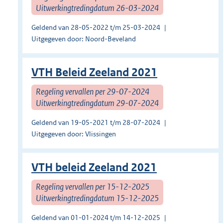
Uitwerkingtredingdatum 26-03-2024
Geldend van 28-05-2022 t/m 25-03-2024
Uitgegeven door: Noord-Beveland
VTH Beleid Zeeland 2021
Regeling vervallen per 29-07-2024
Uitwerkingtredingdatum 29-07-2024
Geldend van 19-05-2021 t/m 28-07-2024
Uitgegeven door: Vlissingen
VTH beleid Zeeland 2021
Regeling vervallen per 15-12-2025
Uitwerkingtredingdatum 15-12-2025
Geldend van 01-01-2024 t/m 14-12-2025