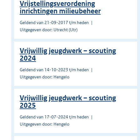
Vrijstellingsverordening
inrichtingen milieubeheer
Geldend van 21-09-2017 t/m heden
Uitgegeven door: Utrecht (Utr)
Vrijwillig jeugdwerk – scouting
2024
Geldend van 14-10-2023 t/m heden
Uitgegeven door: Hengelo
Vrijwillig jeugdwerk – scouting
2025
Geldend van 17-07-2024 t/m heden
Uitgegeven door: Hengelo