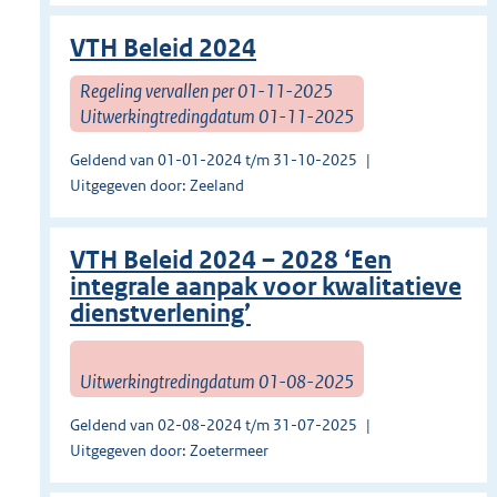
VTH Beleid 2024
Regeling vervallen per 01-11-2025
Uitwerkingtredingdatum 01-11-2025
Geldend van 01-01-2024 t/m 31-10-2025
Uitgegeven door: Zeeland
VTH Beleid 2024 – 2028 ‘Een
integrale aanpak voor kwalitatieve
dienstverlening’
Uitwerkingtredingdatum 01-08-2025
Geldend van 02-08-2024 t/m 31-07-2025
Uitgegeven door: Zoetermeer