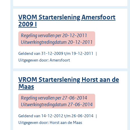
VROM Starterslening Amersfoort
2009 I
Regeling vervallen per 20-12-2011
Uitwerkingtredingdatum 20-12-2011
Geldend van 31-12-2009 t/m 19-12-2011
Uitgegeven door: Amersfoort
VROM Starterslening Horst aan de
Maas
Regeling vervallen per 27-06-2014
Uitwerkingtredingdatum 27-06-2014
Geldend van 14-12-2012 t/m 26-06-2014
Uitgegeven door: Horst aan de Maas