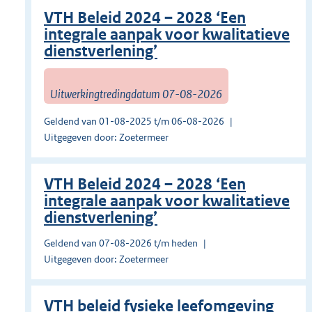
VTH Beleid 2024 – 2028 ‘Een
integrale aanpak voor kwalitatieve
dienstverlening’
Uitwerkingtredingdatum 07-08-2026
Geldend van 01-08-2025 t/m 06-08-2026
Uitgegeven door: Zoetermeer
VTH Beleid 2024 – 2028 ‘Een
integrale aanpak voor kwalitatieve
dienstverlening’
Geldend van 07-08-2026 t/m heden
Uitgegeven door: Zoetermeer
VTH beleid fysieke leefomgeving