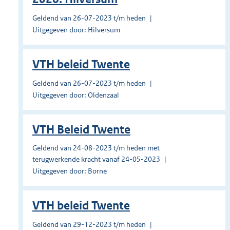
Geldend van 26-07-2023 t/m heden
Uitgegeven door: Hilversum
VTH beleid Twente
Geldend van 26-07-2023 t/m heden
Uitgegeven door: Oldenzaal
VTH Beleid Twente
Geldend van 24-08-2023 t/m heden met
terugwerkende kracht vanaf 24-05-2023
Uitgegeven door: Borne
VTH beleid Twente
Geldend van 29-12-2023 t/m heden