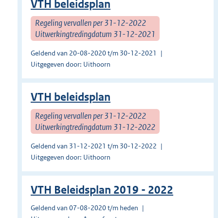
VTH beleidsplan
Regeling vervallen per 31-12-2022
Uitwerkingtredingdatum 31-12-2021
Geldend van 20-08-2020 t/m 30-12-2021
Uitgegeven door: Uithoorn
VTH beleidsplan
Regeling vervallen per 31-12-2022
Uitwerkingtredingdatum 31-12-2022
Geldend van 31-12-2021 t/m 30-12-2022
Uitgegeven door: Uithoorn
VTH Beleidsplan 2019 - 2022
Geldend van 07-08-2020 t/m heden