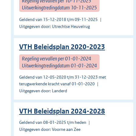
Regeling vervallen per 10-11-2025
Uitwerkingtredingdatum 10-11-2025
Geldend van 15-12-2018 t/m 09-11-2025
Uitgegeven door: Utrechtse Heuvelrug
VTH Beleidsplan 2020-2023
Regeling vervallen per 01-01-2024
Uitwerkingtredingdatum 01-01-2024
Geldend van 12-05-2020 t/m 31-12-2023 met
terugwerkende kracht vanaf 01-01-2020
Uitgegeven door: Landerd
VTH Beleidsplan 2024-2028
Geldend van 08-01-2025 t/m heden
Uitgegeven door: Voorne aan Zee