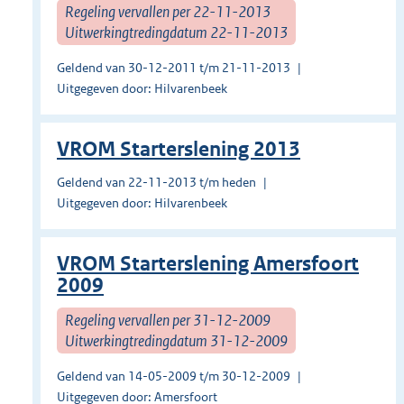
Regeling vervallen per 22-11-2013
Uitwerkingtredingdatum 22-11-2013
Geldend van 30-12-2011 t/m 21-11-2013
Uitgegeven door: Hilvarenbeek
VROM Starterslening 2013
Geldend van 22-11-2013 t/m heden
Uitgegeven door: Hilvarenbeek
VROM Starterslening Amersfoort
2009
Regeling vervallen per 31-12-2009
Uitwerkingtredingdatum 31-12-2009
Geldend van 14-05-2009 t/m 30-12-2009
Uitgegeven door: Amersfoort