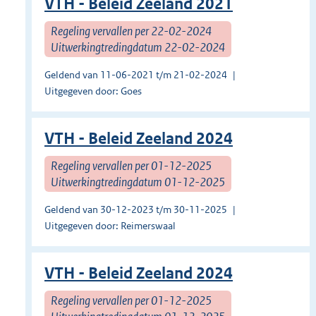
VTH - Beleid Zeeland 2021
Regeling vervallen per 22-02-2024
Uitwerkingtredingdatum 22-02-2024
Geldend van 11-06-2021 t/m 21-02-2024
Uitgegeven door: Goes
VTH - Beleid Zeeland 2024
Regeling vervallen per 01-12-2025
Uitwerkingtredingdatum 01-12-2025
Geldend van 30-12-2023 t/m 30-11-2025
Uitgegeven door: Reimerswaal
VTH - Beleid Zeeland 2024
Regeling vervallen per 01-12-2025