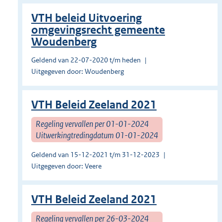
VTH beleid Uitvoering
omgevingsrecht gemeente
Woudenberg
Geldend van 22-07-2020 t/m heden
Uitgegeven door: Woudenberg
VTH Beleid Zeeland 2021
Regeling vervallen per 01-01-2024
Uitwerkingtredingdatum 01-01-2024
Geldend van 15-12-2021 t/m 31-12-2023
Uitgegeven door: Veere
VTH Beleid Zeeland 2021
Regeling vervallen per 26-03-2024