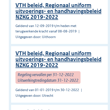
VTH beleid, Regionaal uniform
uitvoerings- en handhavingsbeleid
NZKG 2019-2022
Geldend van 12-09-2019 t/m heden met
terugwerkende kracht vanaf 08-08-2019
Uitgegeven door: Uithoorn
VTH beleid, Regionaal uniform
uitvoerings- en handhavingsbeleid
NZKG 2019-2022
Regeling vervallen per 31-12-2022
Uitwerkingtredingdatum 31-12-2022
Geldend van 01-01-2019 t/m 30-12-2022
Uitgegeven door: Utrecht