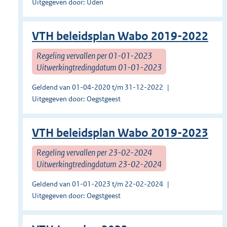
Uitgegeven door: Uden
VTH beleidsplan Wabo 2019-2022
Regeling vervallen per 01-01-2023
Uitwerkingtredingdatum 01-01-2023
Geldend van 01-04-2020 t/m 31-12-2022
Uitgegeven door: Oegstgeest
VTH beleidsplan Wabo 2019-2023
Regeling vervallen per 23-02-2024
Uitwerkingtredingdatum 23-02-2024
Geldend van 01-01-2023 t/m 22-02-2024
Uitgegeven door: Oegstgeest