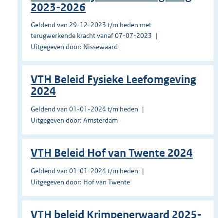
2023-2026
Geldend van 29-12-2023 t/m heden met
terugwerkende kracht vanaf 07-07-2023
Uitgegeven door: Nissewaard
VTH Beleid Fysieke Leefomgeving
2024
Geldend van 01-01-2024 t/m heden
Uitgegeven door: Amsterdam
VTH Beleid Hof van Twente 2024
Geldend van 01-01-2024 t/m heden
Uitgegeven door: Hof van Twente
VTH beleid Krimpenerwaard 2025-