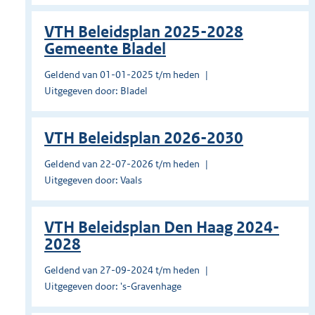
VTH Beleidsplan 2025-2028
Gemeente Bladel
Geldend van 01-01-2025 t/m heden
Uitgegeven door: Bladel
VTH Beleidsplan 2026-2030
Geldend van 22-07-2026 t/m heden
Uitgegeven door: Vaals
VTH Beleidsplan Den Haag 2024-
2028
Geldend van 27-09-2024 t/m heden
Uitgegeven door: 's-Gravenhage