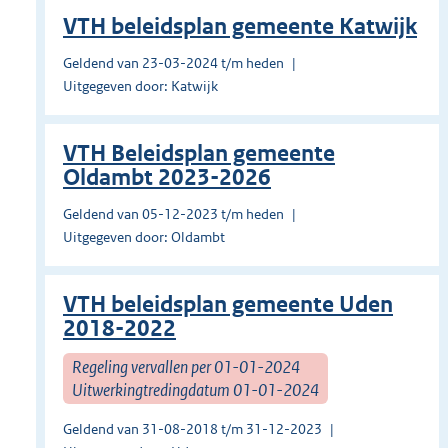
VTH beleidsplan gemeente Katwijk
Geldend van 23-03-2024 t/m heden
Uitgegeven door: Katwijk
VTH Beleidsplan gemeente
Oldambt 2023-2026
Geldend van 05-12-2023 t/m heden
Uitgegeven door: Oldambt
VTH beleidsplan gemeente Uden
2018-2022
Regeling vervallen per 01-01-2024
Uitwerkingtredingdatum 01-01-2024
Geldend van 31-08-2018 t/m 31-12-2023