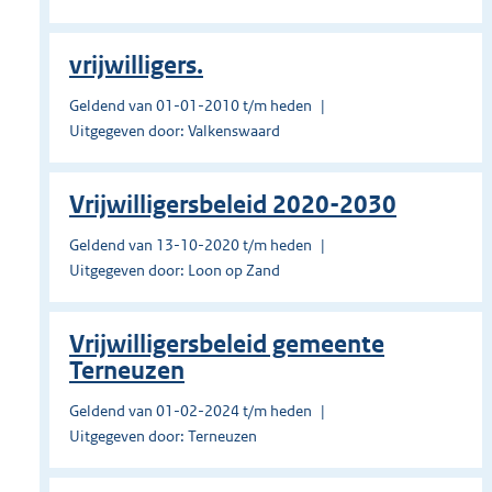
vrijwilligers.
Geldend van 01-01-2010 t/m heden
Uitgegeven door: Valkenswaard
Vrijwilligersbeleid 2020-2030
Geldend van 13-10-2020 t/m heden
Uitgegeven door: Loon op Zand
Vrijwilligersbeleid gemeente
Terneuzen
Geldend van 01-02-2024 t/m heden
Uitgegeven door: Terneuzen