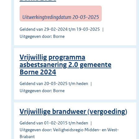
Uitwerkingtredingdatum 20-03-2025
Geldend van 29-02-2024 t/m 19-03-2025
Uitgegeven door: Borne
Vrijwillig programma
asbestsanering 2.0 gemeente
Borne 2024
Geldend van 20-03-2025 t/m heden
Uitgegeven door: Borne
Vrijwillige brandweer (vergoeding)
Geldend van 01-02-2015 t/m heden
Uitgegeven door: Veiligheidsregio Midden- en West-
Brabant