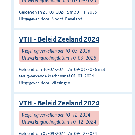
Uitwerkingtredingdatum 01-12-2025
Geldend van 26-03-2024 t/m 30-11-2025
Uitgegeven door: Noord-Beveland
VTH - Beleid Zeeland 2024
Regeling vervallen per 10-03-2026
Uitwerkingtredingdatum 10-03-2026
Geldend van 30-07-2024 t/m 09-03-2026 met
terugwerkende kracht vanaf 01-01-2024
Uitgegeven door: Vlissingen
VTH - Beleid Zeeland 2024
Regeling vervallen per 10-12-2024
Uitwerkingtredingdatum 10-12-2024
Geldend van 03-09-2024 t/m 09-12-2024