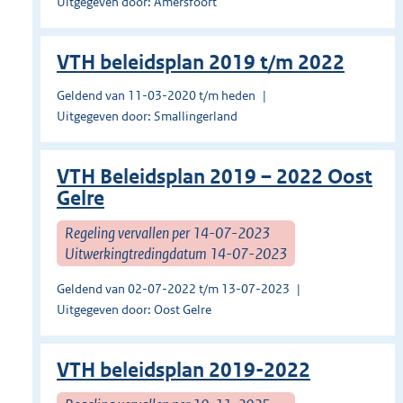
Uitgegeven door: Amersfoort
VTH beleidsplan 2019 t/m 2022
Geldend van 11-03-2020 t/m heden
Uitgegeven door: Smallingerland
VTH Beleidsplan 2019 – 2022 Oost
Gelre
Regeling vervallen per 14-07-2023
Uitwerkingtredingdatum 14-07-2023
Geldend van 02-07-2022 t/m 13-07-2023
Uitgegeven door: Oost Gelre
VTH beleidsplan 2019-2022