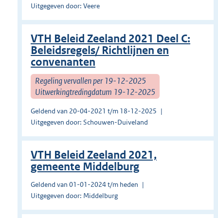
Uitgegeven door: Veere
VTH Beleid Zeeland 2021 Deel C:
Beleidsregels/ Richtlijnen en
convenanten
Regeling vervallen per 19-12-2025
Uitwerkingtredingdatum 19-12-2025
Geldend van 20-04-2021 t/m 18-12-2025
Uitgegeven door: Schouwen-Duiveland
VTH Beleid Zeeland 2021,
gemeente Middelburg
Geldend van 01-01-2024 t/m heden
Uitgegeven door: Middelburg