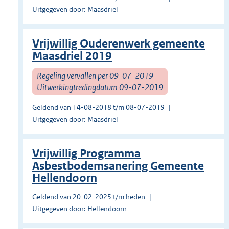
Uitgegeven door: Maasdriel
Vrijwillig Ouderenwerk gemeente
Maasdriel 2019
Regeling vervallen per 09-07-2019
Uitwerkingtredingdatum 09-07-2019
Geldend van 14-08-2018 t/m 08-07-2019
Uitgegeven door: Maasdriel
Vrijwillig Programma
Asbestbodemsanering Gemeente
Hellendoorn
Geldend van 20-02-2025 t/m heden
Uitgegeven door: Hellendoorn