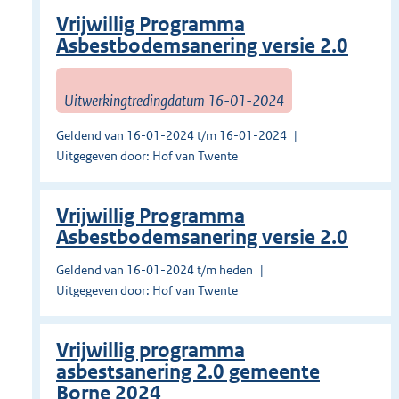
Vrijwillig Programma
Asbestbodemsanering versie 2.0
Uitwerkingtredingdatum 16-01-2024
Geldend van 16-01-2024 t/m 16-01-2024
Uitgegeven door: Hof van Twente
Vrijwillig Programma
Asbestbodemsanering versie 2.0
Geldend van 16-01-2024 t/m heden
Uitgegeven door: Hof van Twente
Vrijwillig programma
asbestsanering 2.0 gemeente
Borne 2024