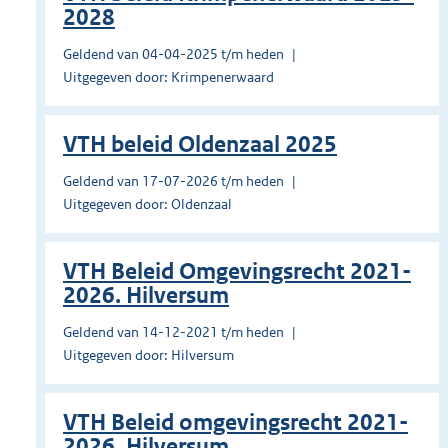
2028
Geldend van 04-04-2025 t/m heden
Uitgegeven door: Krimpenerwaard
VTH beleid Oldenzaal 2025
Geldend van 17-07-2026 t/m heden
Uitgegeven door: Oldenzaal
VTH Beleid Omgevingsrecht 2021-
2026. Hilversum
Geldend van 14-12-2021 t/m heden
Uitgegeven door: Hilversum
VTH Beleid omgevingsrecht 2021-
2026. Hilversum