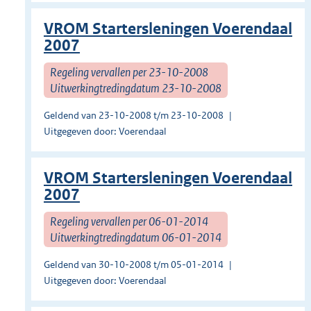
VROM Startersleningen Voerendaal
2007
Regeling vervallen per 23-10-2008
Uitwerkingtredingdatum 23-10-2008
Geldend van 23-10-2008 t/m 23-10-2008
Uitgegeven door: Voerendaal
VROM Startersleningen Voerendaal
2007
Regeling vervallen per 06-01-2014
Uitwerkingtredingdatum 06-01-2014
Geldend van 30-10-2008 t/m 05-01-2014
Uitgegeven door: Voerendaal