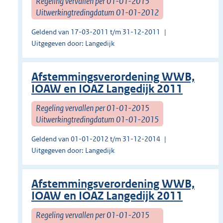
Regeling vervallen per 01-01-2015
Uitwerkingtredingdatum 01-01-2012
Geldend van 17-03-2011 t/m 31-12-2011
Uitgegeven door: Langedijk
Afstemmingsverordening WWB,
IOAW en IOAZ Langedijk 2011
Regeling vervallen per 01-01-2015
Uitwerkingtredingdatum 01-01-2015
Geldend van 01-01-2012 t/m 31-12-2014
Uitgegeven door: Langedijk
Afstemmingsverordening WWB,
IOAW en IOAZ Langedijk 2011
Regeling vervallen per 01-01-2015