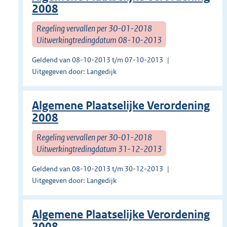
2008
Regeling vervallen per 30-01-2018
Uitwerkingtredingdatum 08-10-2013
Geldend van 08-10-2013 t/m 07-10-2013
Uitgegeven door: Langedijk
Algemene Plaatselijke Verordening
2008
Regeling vervallen per 30-01-2018
Uitwerkingtredingdatum 31-12-2013
Geldend van 08-10-2013 t/m 30-12-2013
Uitgegeven door: Langedijk
Algemene Plaatselijke Verordening
2008