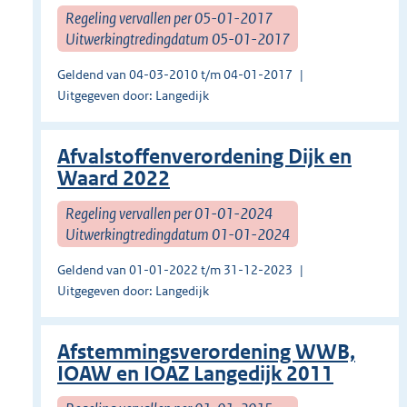
Regeling vervallen per 05-01-2017
Uitwerkingtredingdatum 05-01-2017
Geldend van 04-03-2010 t/m 04-01-2017
Uitgegeven door: Langedijk
Afvalstoffenverordening Dijk en
Waard 2022
Regeling vervallen per 01-01-2024
Uitwerkingtredingdatum 01-01-2024
Geldend van 01-01-2022 t/m 31-12-2023
Uitgegeven door: Langedijk
Afstemmingsverordening WWB,
IOAW en IOAZ Langedijk 2011