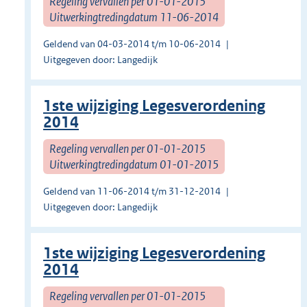
Regeling vervallen per 01-01-2015
Uitwerkingtredingdatum 11-06-2014
Geldend van 04-03-2014 t/m 10-06-2014
Uitgegeven door: Langedijk
1ste wijziging Legesverordening
2014
Regeling vervallen per 01-01-2015
Uitwerkingtredingdatum 01-01-2015
Geldend van 11-06-2014 t/m 31-12-2014
Uitgegeven door: Langedijk
1ste wijziging Legesverordening
2014
Regeling vervallen per 01-01-2015