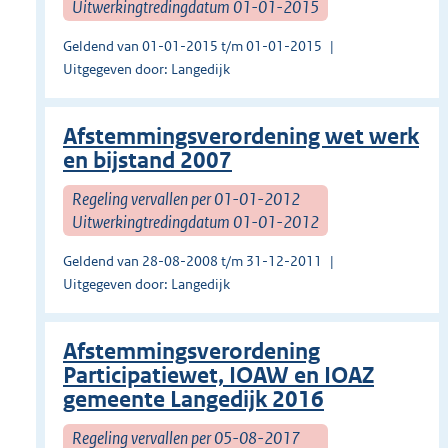
Uitwerkingtredingdatum 01-01-2015
Geldend van 01-01-2015 t/m 01-01-2015
Uitgegeven door: Langedijk
Afstemmingsverordening wet werk
en bijstand 2007
Regeling vervallen per 01-01-2012
Uitwerkingtredingdatum 01-01-2012
Geldend van 28-08-2008 t/m 31-12-2011
Uitgegeven door: Langedijk
Afstemmingsverordening
Participatiewet, IOAW en IOAZ
gemeente Langedijk 2016
Regeling vervallen per 05-08-2017