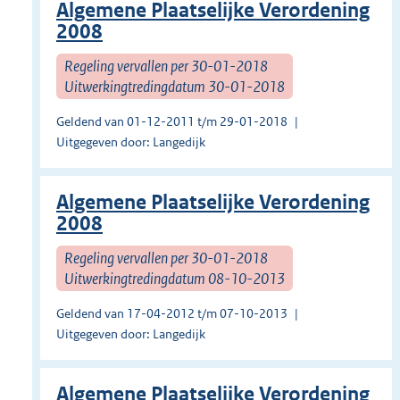
Algemene Plaatselijke Verordening
2008
Regeling vervallen per 30-01-2018
Uitwerkingtredingdatum 30-01-2018
Geldend van 01-12-2011 t/m 29-01-2018
Uitgegeven door: Langedijk
Algemene Plaatselijke Verordening
2008
Regeling vervallen per 30-01-2018
Uitwerkingtredingdatum 08-10-2013
Geldend van 17-04-2012 t/m 07-10-2013
Uitgegeven door: Langedijk
Algemene Plaatselijke Verordening