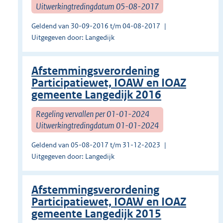
Uitwerkingtredingdatum 05-08-2017
Geldend van 30-09-2016 t/m 04-08-2017
Uitgegeven door: Langedijk
Afstemmingsverordening
Participatiewet, IOAW en IOAZ
gemeente Langedijk 2016
Regeling vervallen per 01-01-2024
Uitwerkingtredingdatum 01-01-2024
Geldend van 05-08-2017 t/m 31-12-2023
Uitgegeven door: Langedijk
Afstemmingsverordening
Participatiewet, IOAW en IOAZ
gemeente Langedijk 2015