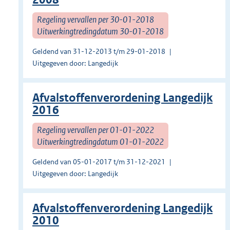
Regeling vervallen per 30-01-2018
Uitwerkingtredingdatum 30-01-2018
Geldend van 31-12-2013 t/m 29-01-2018
Uitgegeven door: Langedijk
Afvalstoffenverordening Langedijk
2016
Regeling vervallen per 01-01-2022
Uitwerkingtredingdatum 01-01-2022
Geldend van 05-01-2017 t/m 31-12-2021
Uitgegeven door: Langedijk
Afvalstoffenverordening Langedijk
2010