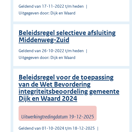
Geldend van 17-11-2022 t/m heden
Uitgegeven door: Dijk en Waard
Beleidsregel selectieve afsluiting
Middenweg-Zuid
Geldend van 26-10-2022 t/m heden
Uitgegeven door: Dijk en Waard
Beleidsregel voor de toepassing
van de Wet Bevordering
integriteitsbeoordeling gemeente
Dijk en Waard 2024
Uitwerkingtredingdatum 19-12-2025
Geldend van 01-10-2024 t/m 18-12-2025