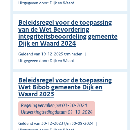
Uitgegeven door: Dijk en Waard
Beleidsregel voor de toepassing
van de Wet Bevordering
integriteitsbeoordeling gemeente
Dijk en Waard 2024
Geldend van 19-12-2025 t/m heden
Uitgegeven door: Dijk en Waard
Beleidsregel voor de toepassing
Wet Bibob gemeente Dijk en
Waard 2023
Regeling vervallen per 01-10-2024
Uitwerkingtredingdatum 01-10-2024
Geldend van 30-12-2023 t/m 30-09-2024