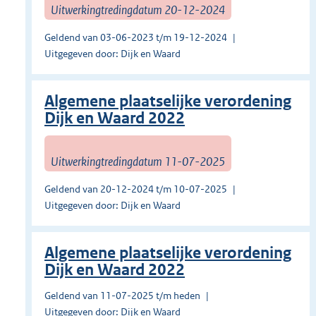
Uitwerkingtredingdatum 20-12-2024
Geldend van 03-06-2023 t/m 19-12-2024
Uitgegeven door: Dijk en Waard
Algemene plaatselijke verordening
Dijk en Waard 2022
Uitwerkingtredingdatum 11-07-2025
Geldend van 20-12-2024 t/m 10-07-2025
Uitgegeven door: Dijk en Waard
Algemene plaatselijke verordening
Dijk en Waard 2022
Geldend van 11-07-2025 t/m heden
Uitgegeven door: Dijk en Waard