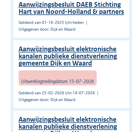
Aanwijzingsbesluit DAEB Stichting
Hart van Noord-Holland & partners
Geldend van 01-10-2025 t/m heden
Uitgegeven door: Dijk en Waard
Aanwijzingsbesluit elektronische
kanalen publieke dienstverlening
gemeente Dijk en Waard
Uitwerkingtredingdatum 15-07-2026
Geldend van 25-02-2026 t/m 14-07-2026
Uitgegeven door: Dijk en Waard
Aanwijzingsbesluit elektronische
kanalen publieke dienstverlening