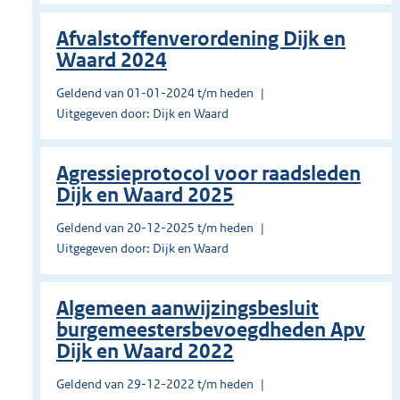
Afvalstoffenverordening Dijk en
Waard 2024
Geldend van 01-01-2024 t/m heden
Uitgegeven door: Dijk en Waard
Agressieprotocol voor raadsleden
Dijk en Waard 2025
Geldend van 20-12-2025 t/m heden
Uitgegeven door: Dijk en Waard
Algemeen aanwijzingsbesluit
burgemeestersbevoegdheden Apv
Dijk en Waard 2022
Geldend van 29-12-2022 t/m heden