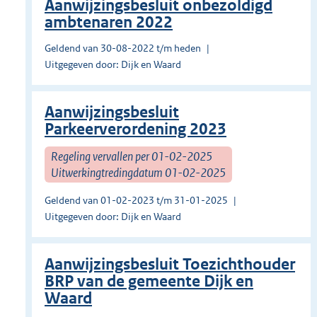
Aanwijzingsbesluit onbezoldigd
ambtenaren 2022
Geldend van 30-08-2022 t/m heden
Uitgegeven door: Dijk en Waard
Aanwijzingsbesluit
Parkeerverordening 2023
Regeling vervallen per 01-02-2025
Uitwerkingtredingdatum 01-02-2025
Geldend van 01-02-2023 t/m 31-01-2025
Uitgegeven door: Dijk en Waard
Aanwijzingsbesluit Toezichthouder
BRP van de gemeente Dijk en
Waard