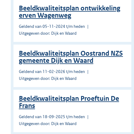
Beeldkwaliteitsplan ontwikkeling
erven Wagenweg
Geldend van 05-11-2024 t/m heden
Uitgegeven door: Dijk en Waard
Beeldkwaliteitsplan Oostrand NZS
gemeente Dijk en Waard
Geldend van 11-02-2026 t/m heden
Uitgegeven door: Dijk en Waard
Beeldkwaliteitsplan Proeftuin De
Frans
Geldend van 18-09-2025 t/m heden
Uitgegeven door: Dijk en Waard