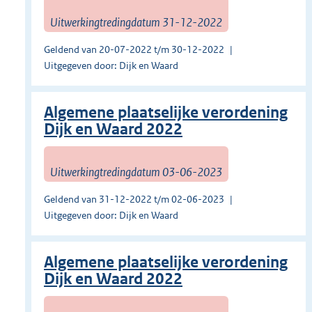
Uitwerkingtredingdatum 31-12-2022
Geldend van 20-07-2022 t/m 30-12-2022
Uitgegeven door: Dijk en Waard
Algemene plaatselijke verordening
Dijk en Waard 2022
Uitwerkingtredingdatum 03-06-2023
Geldend van 31-12-2022 t/m 02-06-2023
Uitgegeven door: Dijk en Waard
Algemene plaatselijke verordening
Dijk en Waard 2022