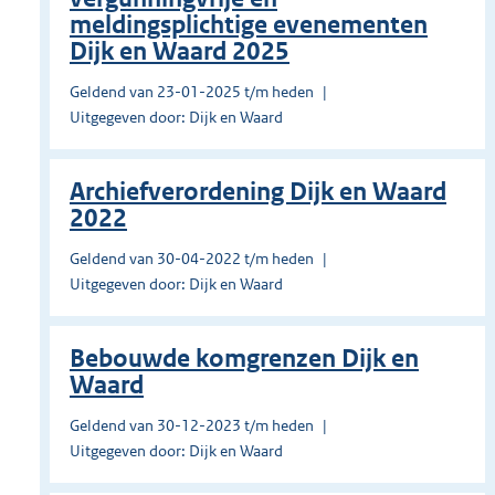
meldingsplichtige evenementen
Dijk en Waard 2025
Geldend van 23-01-2025 t/m heden
Uitgegeven door: Dijk en Waard
Archiefverordening Dijk en Waard
2022
Geldend van 30-04-2022 t/m heden
Uitgegeven door: Dijk en Waard
Bebouwde komgrenzen Dijk en
Waard
Geldend van 30-12-2023 t/m heden
Uitgegeven door: Dijk en Waard