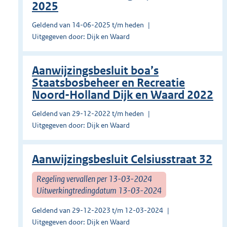
2025
Geldend van 14-06-2025 t/m heden
Uitgegeven door: Dijk en Waard
Aanwijzingsbesluit boa’s
Staatsbosbeheer en Recreatie
Noord-Holland Dijk en Waard 2022
Geldend van 29-12-2022 t/m heden
Uitgegeven door: Dijk en Waard
Aanwijzingsbesluit Celsiusstraat 32
Regeling vervallen per 13-03-2024
Uitwerkingtredingdatum 13-03-2024
Geldend van 29-12-2023 t/m 12-03-2024
Uitgegeven door: Dijk en Waard