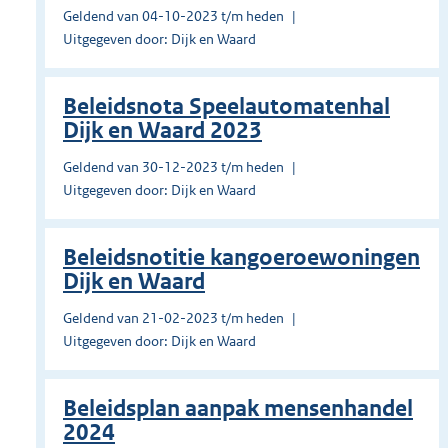
Geldend van 04-10-2023 t/m heden
Uitgegeven door: Dijk en Waard
Beleidsnota Speelautomatenhal
Dijk en Waard 2023
Geldend van 30-12-2023 t/m heden
Uitgegeven door: Dijk en Waard
Beleidsnotitie kangoeroewoningen
Dijk en Waard
Geldend van 21-02-2023 t/m heden
Uitgegeven door: Dijk en Waard
Beleidsplan aanpak mensenhandel
2024