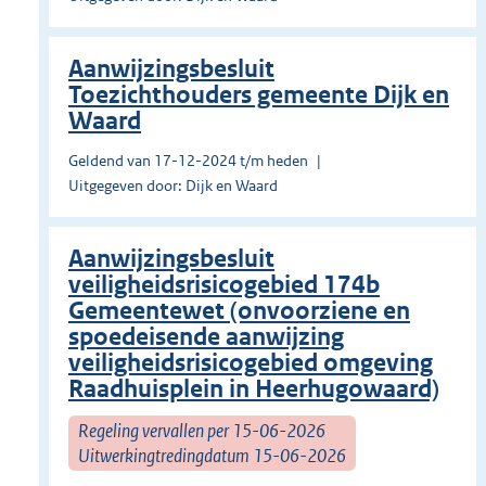
Aanwijzingsbesluit
Toezichthouders gemeente Dijk en
Waard
Geldend van 17-12-2024 t/m heden
Uitgegeven door: Dijk en Waard
Aanwijzingsbesluit
veiligheidsrisicogebied 174b
Gemeentewet (onvoorziene en
spoedeisende aanwijzing
veiligheidsrisicogebied omgeving
Raadhuisplein in Heerhugowaard)
Regeling vervallen per 15-06-2026
Uitwerkingtredingdatum 15-06-2026