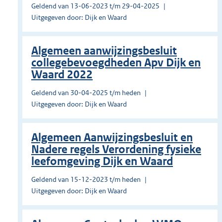
Geldend van 13-06-2023 t/m 29-04-2025
Uitgegeven door: Dijk en Waard
Algemeen aanwijzingsbesluit
collegebevoegdheden Apv Dijk en
Waard 2022
Geldend van 30-04-2025 t/m heden
Uitgegeven door: Dijk en Waard
Algemeen Aanwijzingsbesluit en
Nadere regels Verordening fysieke
leefomgeving Dijk en Waard
Geldend van 15-12-2023 t/m heden
Uitgegeven door: Dijk en Waard