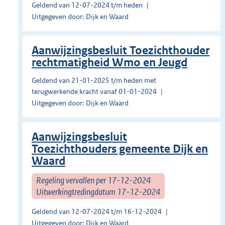
Geldend van 12-07-2024 t/m heden
Uitgegeven door: Dijk en Waard
Aanwijzingsbesluit Toezichthouder
rechtmatigheid Wmo en Jeugd
Geldend van 21-01-2025 t/m heden met
terugwerkende kracht vanaf 01-01-2024
Uitgegeven door: Dijk en Waard
Aanwijzingsbesluit
Toezichthouders gemeente Dijk en
Waard
Regeling vervallen per 17-12-2024
Uitwerkingtredingdatum 17-12-2024
Geldend van 12-07-2024 t/m 16-12-2024
Uitgegeven door: Dijk en Waard