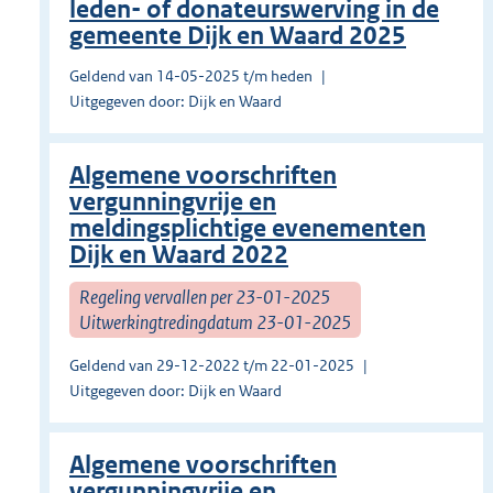
leden- of donateurswerving in de
gemeente Dijk en Waard 2025
Geldend van 14-05-2025 t/m heden
Uitgegeven door: Dijk en Waard
Algemene voorschriften
vergunningvrije en
meldingsplichtige evenementen
Dijk en Waard 2022
Regeling vervallen per 23-01-2025
Uitwerkingtredingdatum 23-01-2025
Geldend van 29-12-2022 t/m 22-01-2025
Uitgegeven door: Dijk en Waard
Algemene voorschriften
vergunningvrije en