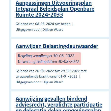
Aanpassingen Uitvoeringsplan
Integraal Beleidsplan Openbare
Ruimte 2024-2033
Geldend van 08-05-2024 t/m heden
Uitgegeven door: Dijk en Waard
Aanwijzen Belastingdeurwaarder
Regeling vervallen per 30-08-2022
Uitwerkingtredingdatum 30-08-2022
Geldend van 26-01-2022 t/m 29-08-2022 met
terugwerkende kracht vanaf 01-01-2022
Uitgegeven door: Dijk en Waard
Aanwijzing gevallen bindend
adviesrecht, verplichte participatie
en delegatie delen omgevingsplan