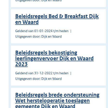
Uitgegeven door: Dijk en Waard
Beleidsregels Bed & Breakfast Dijk
en Waard
Geldend van 01-01-2024 t/m heden
Uitgegeven door: Dijk en Waard
Beleidsregels bekostiging
leerlingenvervoer Dijk en Waard
2023
Geldend van 31-12-2022 t/m heden
Uitgegeven door: Dijk en Waard
Beleidsregels brede ondersteuning
Wet hersteloperatie toeslagen
gemeente Dijk en Waard