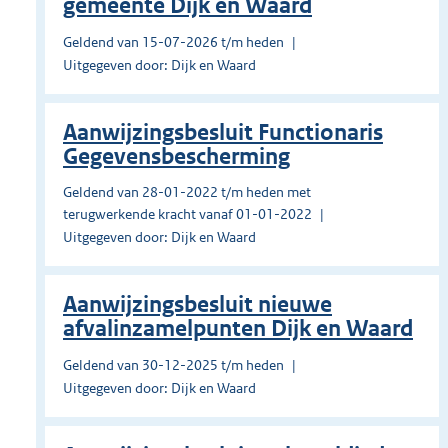
gemeente Dijk en Waard
Geldend van 15-07-2026 t/m heden
Uitgegeven door: Dijk en Waard
Aanwijzingsbesluit Functionaris
Gegevensbescherming
Geldend van 28-01-2022 t/m heden met
terugwerkende kracht vanaf 01-01-2022
Uitgegeven door: Dijk en Waard
Aanwijzingsbesluit nieuwe
afvalinzamelpunten Dijk en Waard
Geldend van 30-12-2025 t/m heden
Uitgegeven door: Dijk en Waard