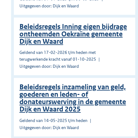
Uitgegeven door: Dijk en Waard
Beleidsregels Inning eigen bijdrage
ontheemden Oekraïne gemeente
Dijk en Waard
Geldend van 17-02-2026 t/m heden met
terugwerkende kracht vanaf 01-10-2025
Uitgegeven door: Dijk en Waard
Beleidsregels inzameling van geld,
goederen en leden- of
donateurswerving in de gemeente
Dijk en Waard 2025
Geldend van 14-05-2025 t/m heden
Uitgegeven door: Dijk en Waard