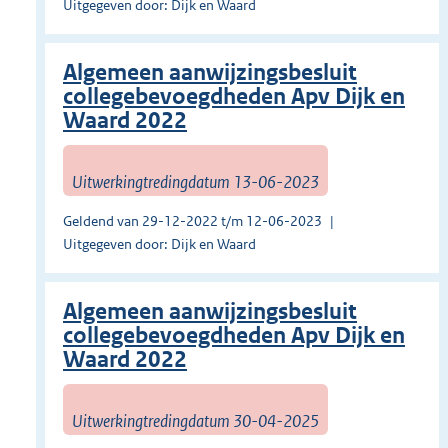
Uitgegeven door: Dijk en Waard
Algemeen aanwijzingsbesluit
collegebevoegdheden Apv Dijk en
Waard 2022
Uitwerkingtredingdatum 13-06-2023
Geldend van 29-12-2022 t/m 12-06-2023
Uitgegeven door: Dijk en Waard
Algemeen aanwijzingsbesluit
collegebevoegdheden Apv Dijk en
Waard 2022
Uitwerkingtredingdatum 30-04-2025