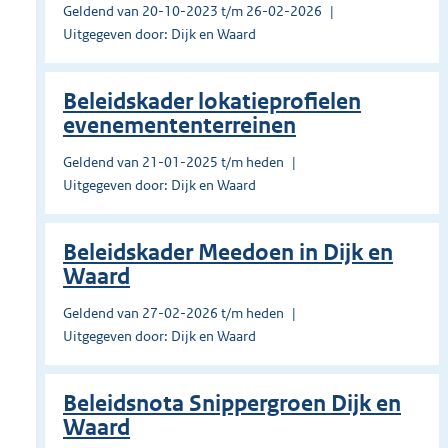
Geldend van 20-10-2023 t/m 26-02-2026
Uitgegeven door: Dijk en Waard
Beleidskader lokatieprofielen
evenemententerreinen
Geldend van 21-01-2025 t/m heden
Uitgegeven door: Dijk en Waard
Beleidskader Meedoen in Dijk en
Waard
Geldend van 27-02-2026 t/m heden
Uitgegeven door: Dijk en Waard
Beleidsnota Snippergroen Dijk en
Waard