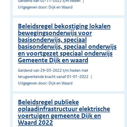
Geldend van 02-11-2022 t/m heden
Uitgegeven door: Dijk en Waard
Beleidsregel bekostiging lokalen
bewegingsonderwijs voor
basisonderwijs, speciaal
basisonderwijs, speciaal onderwijs
en voortgezet speciaal onderwijs
Gemeente Dijk en waard
Geldend van 29-03-2022 t/m heden met
terugwerkende kracht vanaf 01-01-2022
Uitgegeven door: Dijk en Waard
Beleidsregel publieke
oplaadinfrastructuur elektrische
voertuigen gemeente Dijk en
Waard 2022