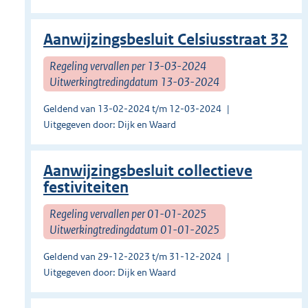
Aanwijzingsbesluit Celsiusstraat 32
Regeling vervallen per 13-03-2024
Uitwerkingtredingdatum 13-03-2024
Geldend van 13-02-2024 t/m 12-03-2024
Uitgegeven door: Dijk en Waard
Aanwijzingsbesluit collectieve
festiviteiten
Regeling vervallen per 01-01-2025
Uitwerkingtredingdatum 01-01-2025
Geldend van 29-12-2023 t/m 31-12-2024
Uitgegeven door: Dijk en Waard