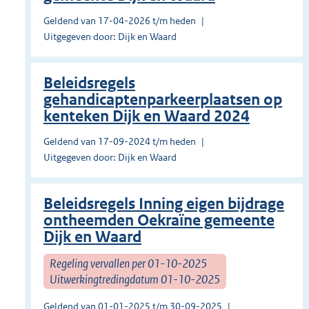
Geldend van 17-04-2026 t/m heden
Uitgegeven door: Dijk en Waard
Beleidsregels
gehandicaptenparkeerplaatsen op
kenteken Dijk en Waard 2024
Geldend van 17-09-2024 t/m heden
Uitgegeven door: Dijk en Waard
Beleidsregels Inning eigen bijdrage
ontheemden Oekraïne gemeente
Dijk en Waard
Regeling vervallen per 01-10-2025
Uitwerkingtredingdatum 01-10-2025
Geldend van 01-01-2025 t/m 30-09-2025