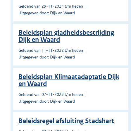
Geldend van 29-11-2024 t/m heden
Uitgegeven door: Dijk en Waard
Beleidsplan gladheidsbestrijding
Dijk en Waard
Geldend van 11-11-2022 t/m heden
Uitgegeven door: Dijk en Waard
Beleidsplan Klimaatadaptatie Dijk
en Waard
Geldend van 07-11-2023 t/m heden
Uitgegeven door: Dijk en Waard
Beleidsregel afsluiting Stadshart