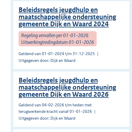
Beleidsregels jeugdhulp en
maatschappelijke ondersteuning
gemeente Dijk en Waard 2024
Regeling vervallen per 01-01-2026
Uitwerkingtredingdatum 01-01-2026
Geldend van 01-01-2024 t/m 31-12-2025
Uitgegeven door: Dijk en Waard
Beleidsregels jeugdhulp en
maatschappelijke ondersteuning
gemeente Dijk en Waard 2026
Geldend van 04-02-2026 t/m heden met
terugwerkende kracht vanaf 01-01-2026
Uitgegeven door: Dijk en Waard