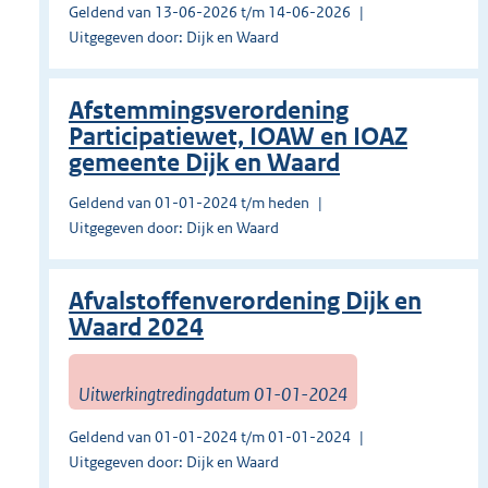
Geldend van 13-06-2026 t/m 14-06-2026
Uitgegeven door: Dijk en Waard
Afstemmingsverordening
Participatiewet, IOAW en IOAZ
gemeente Dijk en Waard
Geldend van 01-01-2024 t/m heden
Uitgegeven door: Dijk en Waard
Afvalstoffenverordening Dijk en
Waard 2024
Uitwerkingtredingdatum 01-01-2024
Geldend van 01-01-2024 t/m 01-01-2024
Uitgegeven door: Dijk en Waard