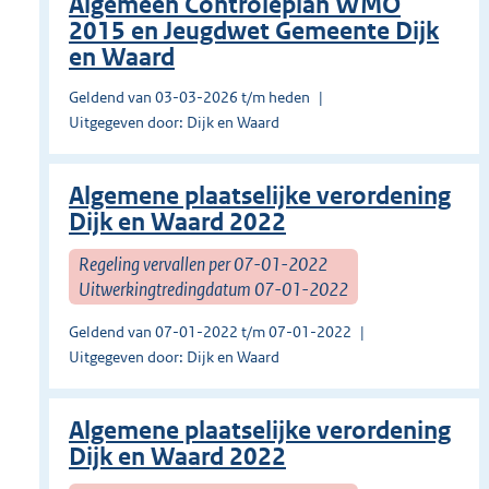
Algemeen Controleplan WMO
2015 en Jeugdwet Gemeente Dijk
en Waard
Geldend van 03-03-2026 t/m heden
Uitgegeven door: Dijk en Waard
Algemene plaatselijke verordening
Dijk en Waard 2022
Regeling vervallen per 07-01-2022
Uitwerkingtredingdatum 07-01-2022
Geldend van 07-01-2022 t/m 07-01-2022
Uitgegeven door: Dijk en Waard
Algemene plaatselijke verordening
Dijk en Waard 2022