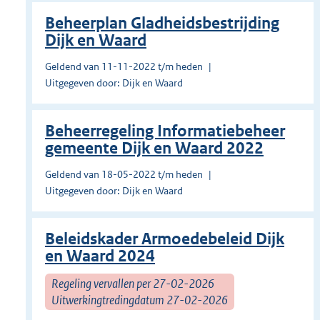
Beheerplan Gladheidsbestrijding
Dijk en Waard
Geldend van 11-11-2022 t/m heden
Uitgegeven door: Dijk en Waard
Beheerregeling Informatiebeheer
gemeente Dijk en Waard 2022
Geldend van 18-05-2022 t/m heden
Uitgegeven door: Dijk en Waard
Beleidskader Armoedebeleid Dijk
en Waard 2024
Regeling vervallen per 27-02-2026
Uitwerkingtredingdatum 27-02-2026