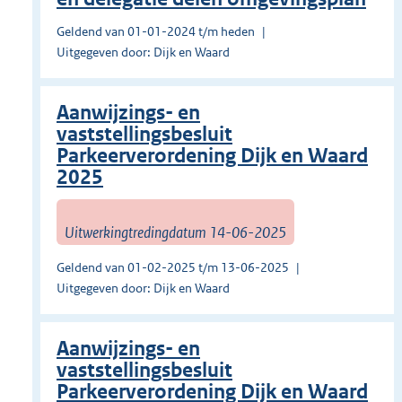
Geldend van 01-01-2024 t/m heden
Uitgegeven door: Dijk en Waard
Aanwijzings- en
vaststellingsbesluit
Parkeerverordening Dijk en Waard
2025
Uitwerkingtredingdatum 14-06-2025
Geldend van 01-02-2025 t/m 13-06-2025
Uitgegeven door: Dijk en Waard
Aanwijzings- en
vaststellingsbesluit
Parkeerverordening Dijk en Waard