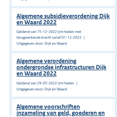
Algemene subsidieverordening Dijk
en Waard 2022
Geldend van 15-12-2022 t/m heden met
terugwerkende kracht vanaf 01-12-2022
Uitgegeven door: Dijk en Waard
Algemene verordening
ondergrondse infrastructuren Dijk
en Waard 2022
Geldend van 29-03-2022 t/m heden
Uitgegeven door: Dijk en Waard
Algemene voorschriften
inzameling van geld, goederen en