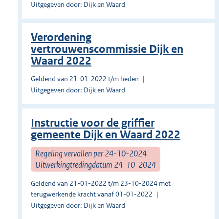
Uitgegeven door: Dijk en Waard
Verordening
vertrouwenscommissie Dijk en
Waard 2022
Geldend van 21-01-2022 t/m heden
Uitgegeven door: Dijk en Waard
Instructie voor de griffier
gemeente Dijk en Waard 2022
Regeling vervallen per 24-10-2024
Uitwerkingtredingdatum 24-10-2024
Geldend van 21-01-2022 t/m 23-10-2024 met
terugwerkende kracht vanaf 01-01-2022
Uitgegeven door: Dijk en Waard