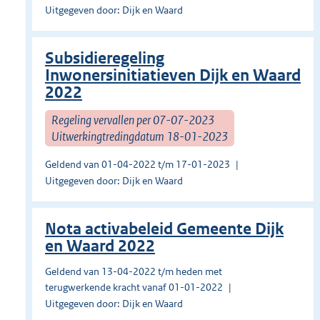
Uitgegeven door: Dijk en Waard
Subsidieregeling
Inwonersinitiatieven Dijk en Waard
2022
Regeling vervallen per 07-07-2023
Uitwerkingtredingdatum 18-01-2023
Geldend van 01-04-2022 t/m 17-01-2023
Uitgegeven door: Dijk en Waard
Nota activabeleid Gemeente Dijk
en Waard 2022
Geldend van 13-04-2022 t/m heden met
terugwerkende kracht vanaf 01-01-2022
Uitgegeven door: Dijk en Waard