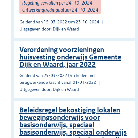
Regeling vervallen per 24-10-2024
Uitwerkingtredingdatum 24-10-2024
Geldend van 15-03-2022 t/m 23-10-2024
Uitgegeven door: Dijk en Waard
Verordening voorzieningen
huisvesting onderwijs Gemeente
Dijk en Waard, jaar 2022
Geldend van 29-03-2022 t/m heden met
terugwerkende kracht vanaf 01-01-2022
Uitgegeven door: Dijk en Waard
Beleidsregel bekostiging lokalen
bewegingsonderwijs voor
basisonderwijs, speciaal
basisonderwijs, speciaal onderwijs