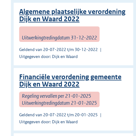
Algemene plaatselijke verordening
Dijk en Waard 2022
Uitwerkingtredingdatum 31-12-2022
Geldend van 20-07-2022 t/m 30-12-2022
Uitgegeven door: Dijk en Waard
Financiële verordening gemeente
Dijk en Waard 2022
Regeling vervallen per 21-01-2025
Uitwerkingtredingdatum 21-01-2025
Geldend van 20-07-2022 t/m 20-01-2025
Uitgegeven door: Dijk en Waard