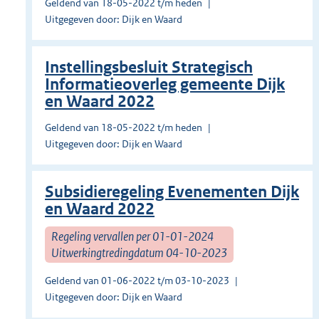
Geldend van 18-05-2022 t/m heden
Uitgegeven door: Dijk en Waard
Instellingsbesluit Strategisch
Informatieoverleg gemeente Dijk
en Waard 2022
Geldend van 18-05-2022 t/m heden
Uitgegeven door: Dijk en Waard
Subsidieregeling Evenementen Dijk
en Waard 2022
Regeling vervallen per 01-01-2024
Uitwerkingtredingdatum 04-10-2023
Geldend van 01-06-2022 t/m 03-10-2023
Uitgegeven door: Dijk en Waard