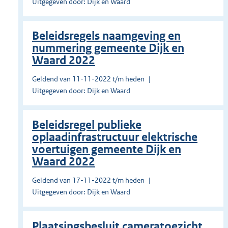
Uitgegeven door: Dijk en Waard
Beleidsregels naamgeving en
nummering gemeente Dijk en
Waard 2022
Geldend van 11-11-2022 t/m heden
Uitgegeven door: Dijk en Waard
Beleidsregel publieke
oplaadinfrastructuur elektrische
voertuigen gemeente Dijk en
Waard 2022
Geldend van 17-11-2022 t/m heden
Uitgegeven door: Dijk en Waard
Plaatsingsbesluit cameratoezicht