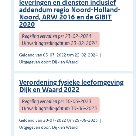
leveringen en diensten inclusief
addendum regio Noord-Holland-
Noord, ARW 2016 en de GIBIT
2020
Regeling vervallen per 23-02-2024
Uitwerkingtredingdatum 23-02-2024
Geldend van 05-07-2022 t/m 22-02-2024
Uitgegeven door: Dijk en Waard
Verordening fysieke leefomgeving
Dijk en Waard 2022
Regeling vervallen per 30-06-2023
Uitwerkingtredingdatum 30-06-2023
Geldend van 20-07-2022 t/m 29-06-2023
Uitgegeven door: Dijk en Waard