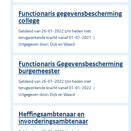
Functionaris gegevensbescherming
college
Geldend van 26-01-2022 t/m heden met
terugwerkende kracht vanaf 01-01-2021
Uitgegeven door: Dijk en Waard
Functionaris Gegevensbescherming
burgemeester
Geldend van 26-01-2022 t/m heden met
terugwerkende kracht vanaf 01-01-2022
Uitgegeven door: Dijk en Waard
Heffingsambtenaar en
invorderingsambtenaar