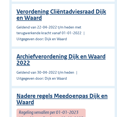
Verordening Cliëntadviesraad Dijk
en Waard
Geldend van 22-04-2022 t/m heden met
terugwerkende kracht vanaf 01-01-2022
Uitgegeven door: Dijk en Waard
Archiefverordening Dijk en Waard
2022
Geldend van 30-04-2022 t/m heden
Uitgegeven door: Dijk en Waard
Nadere regels Meedoenpas Dijk en
Waard
Regeling vervallen per 01-01-2023