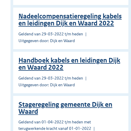
Nadeelcompensatieregeling kabels
en leidingen Dijk en Waard 2022
Geldend van 29-03-2022 t/m heden
Uitgegeven door: Dijk en Waard
Handboek kabels en leidingen Dijk
en Waard 2022
Geldend van 29-03-2022 t/m heden
Uitgegeven door: Dijk en Waard
Stageregeling gemeente Dijk en
Waard
Geldend van 01-04-2022 t/m heden met
terugwerkende kracht vanaf 01-01-2022