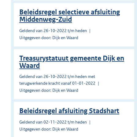
Beleidsregel selectieve afsluiting
Middenweg-Zuid
Geldend van 26-10-2022 t/m heden
Uitgegeven door: Dijk en Waard
Treasurystatuut gemeente Dijk en
Waard
Geldend van 26-10-2022 t/m heden met
terugwerkende kracht vanaf 01-01-2022
Uitgegeven door: Dijk en Waard
Beleidsregel afsluiting Stadshart
Geldend van 02-11-2022 t/m heden
Uitgegeven door: Dijk en Waard