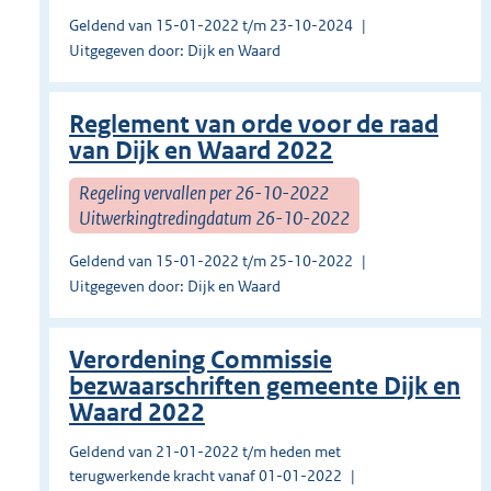
Geldend van 15-01-2022 t/m 23-10-2024
Uitgegeven door: Dijk en Waard
Reglement van orde voor de raad
van Dijk en Waard 2022
Regeling vervallen per 26-10-2022
Uitwerkingtredingdatum 26-10-2022
Geldend van 15-01-2022 t/m 25-10-2022
Uitgegeven door: Dijk en Waard
Verordening Commissie
bezwaarschriften gemeente Dijk en
Waard 2022
Geldend van 21-01-2022 t/m heden met
terugwerkende kracht vanaf 01-01-2022