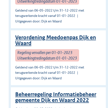
Uitwerkingtredingdatum 01-01-2023
Geldend van 06-05-2022 t/m 31-12-2022 met
terugwerkende kracht vanaf 01-01-2022
Uitgegeven door: Dijk en Waard
Verordening Meedoenpas Dijk en
Waard
Regeling vervallen per 01-01-2023
Uitwerkingtredingdatum 01-01-2023
Geldend van 06-05-2022 t/m 31-12-2022 met
terugwerkende kracht vanaf 01-01-2022
Uitgegeven door: Dijk en Waard
Beheerregeling Informatiebeheer
gemeente Dijk en Waard 2022