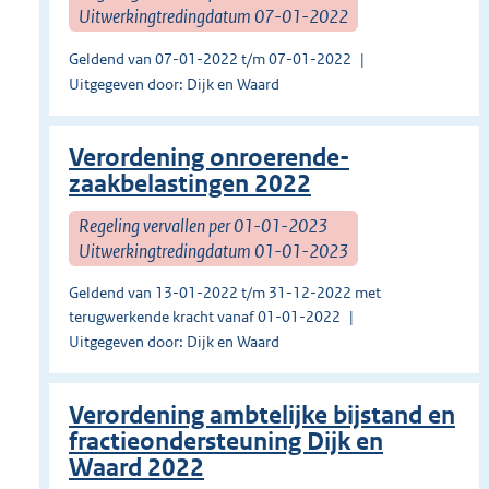
Uitwerkingtredingdatum 07-01-2022
Geldend van 07-01-2022 t/m 07-01-2022
Uitgegeven door: Dijk en Waard
Verordening onroerende-
zaakbelastingen 2022
Regeling vervallen per 01-01-2023
Uitwerkingtredingdatum 01-01-2023
Geldend van 13-01-2022 t/m 31-12-2022 met
terugwerkende kracht vanaf 01-01-2022
Uitgegeven door: Dijk en Waard
Verordening ambtelijke bijstand en
fractieondersteuning Dijk en
Waard 2022