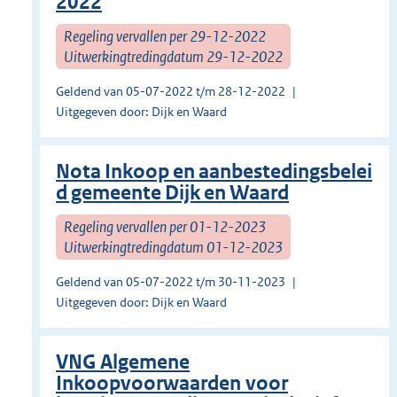
2022
Regeling vervallen per 29-12-2022
Uitwerkingtredingdatum 29-12-2022
Geldend van 05-07-2022 t/m 28-12-2022
Uitgegeven door: Dijk en Waard
Nota Inkoop en aanbestedingsbelei
d gemeente Dijk en Waard
Regeling vervallen per 01-12-2023
Uitwerkingtredingdatum 01-12-2023
Geldend van 05-07-2022 t/m 30-11-2023
Uitgegeven door: Dijk en Waard
VNG Algemene
Inkoopvoorwaarden voor