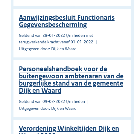
Aanwijzingsbesluit Functionaris
Gegevensbescherming
Geldend van 28-01-2022 t/m heden met
terugwerkende kracht vanaf 01-01-2022
Uitgegeven door: Dijk en Waard
Personeelshandboek voor de
buitengewoon ambtenaren van de
burgerlijke stand van de gemeente
Dijk en Waard
Geldend van 09-02-2022 t/m heden
Uitgegeven door: Dijk en Waard
Verordening Winkeltijden Dijk en