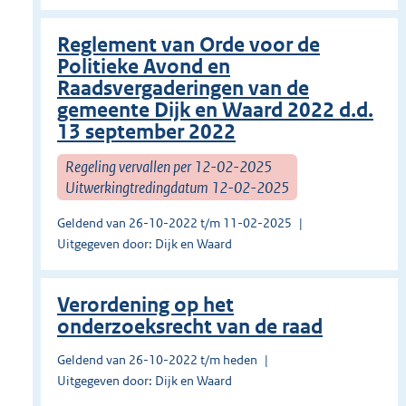
Reglement van Orde voor de
Politieke Avond en
Raadsvergaderingen van de
gemeente Dijk en Waard 2022 d.d.
13 september 2022
Regeling vervallen per 12-02-2025
Uitwerkingtredingdatum 12-02-2025
Geldend van 26-10-2022 t/m 11-02-2025
Uitgegeven door: Dijk en Waard
Verordening op het
onderzoeksrecht van de raad
Geldend van 26-10-2022 t/m heden
Uitgegeven door: Dijk en Waard