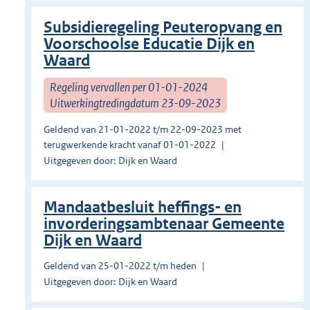
Subsidieregeling Peuteropvang en
Voorschoolse Educatie Dijk en
Waard
Regeling vervallen per 01-01-2024
Uitwerkingtredingdatum 23-09-2023
Geldend van 21-01-2022 t/m 22-09-2023 met
terugwerkende kracht vanaf 01-01-2022
Uitgegeven door: Dijk en Waard
Mandaatbesluit heffings- en
invorderingsambtenaar Gemeente
Dijk en Waard
Geldend van 25-01-2022 t/m heden
Uitgegeven door: Dijk en Waard