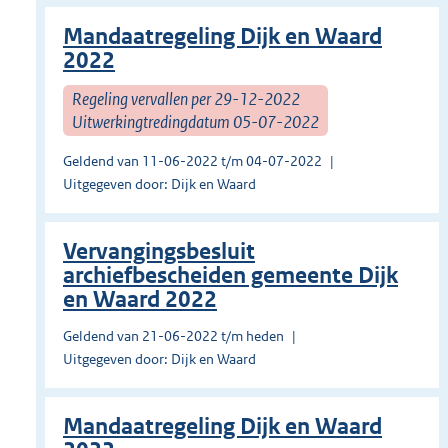
Mandaatregeling Dijk en Waard
2022
Regeling vervallen per 29-12-2022
Uitwerkingtredingdatum 05-07-2022
Geldend van 11-06-2022 t/m 04-07-2022
Uitgegeven door: Dijk en Waard
Vervangingsbesluit
archiefbescheiden gemeente Dijk
en Waard 2022
Geldend van 21-06-2022 t/m heden
Uitgegeven door: Dijk en Waard
Mandaatregeling Dijk en Waard