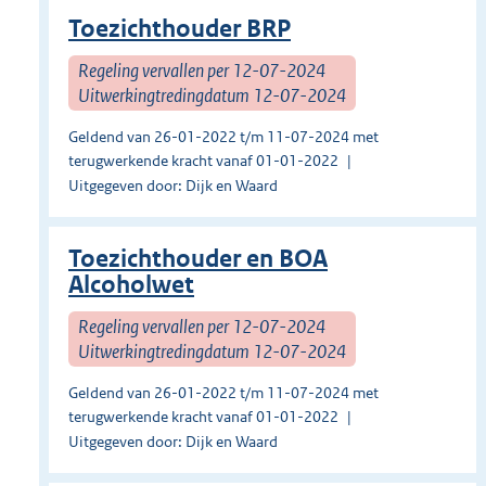
Toezichthouder BRP
Regeling vervallen per 12-07-2024
Uitwerkingtredingdatum 12-07-2024
Geldend van 26-01-2022 t/m 11-07-2024 met
terugwerkende kracht vanaf 01-01-2022
Uitgegeven door: Dijk en Waard
Toezichthouder en BOA
Alcoholwet
Regeling vervallen per 12-07-2024
Uitwerkingtredingdatum 12-07-2024
Geldend van 26-01-2022 t/m 11-07-2024 met
terugwerkende kracht vanaf 01-01-2022
Uitgegeven door: Dijk en Waard