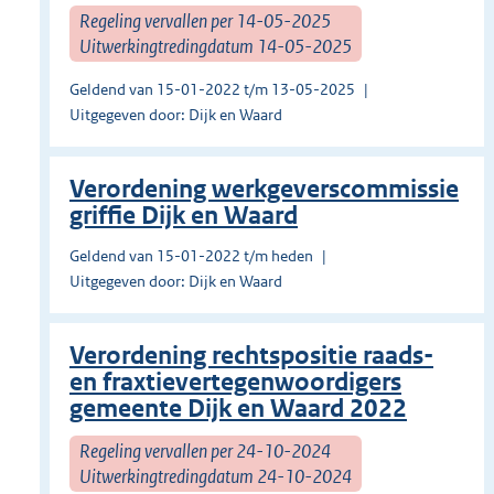
Regeling vervallen per 14-05-2025
Uitwerkingtredingdatum 14-05-2025
Geldend van 15-01-2022 t/m 13-05-2025
Uitgegeven door: Dijk en Waard
Verordening werkgeverscommissie
griffie Dijk en Waard
Geldend van 15-01-2022 t/m heden
Uitgegeven door: Dijk en Waard
Verordening rechtspositie raads-
en fraxtievertegenwoordigers
gemeente Dijk en Waard 2022
Regeling vervallen per 24-10-2024
Uitwerkingtredingdatum 24-10-2024