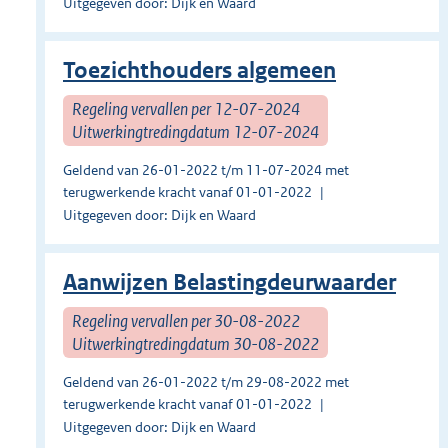
Uitgegeven door: Dijk en Waard
Toezichthouders algemeen
Regeling vervallen per 12-07-2024
Uitwerkingtredingdatum 12-07-2024
Geldend van 26-01-2022 t/m 11-07-2024 met
terugwerkende kracht vanaf 01-01-2022
Uitgegeven door: Dijk en Waard
Aanwijzen Belastingdeurwaarder
Regeling vervallen per 30-08-2022
Uitwerkingtredingdatum 30-08-2022
Geldend van 26-01-2022 t/m 29-08-2022 met
terugwerkende kracht vanaf 01-01-2022
Uitgegeven door: Dijk en Waard