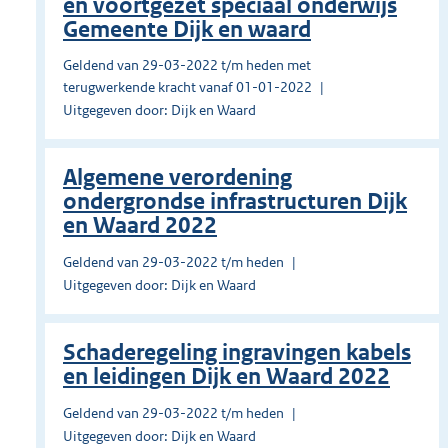
en voortgezet speciaal onderwijs
Gemeente Dijk en waard
Geldend van 29-03-2022 t/m heden met
terugwerkende kracht vanaf 01-01-2022
Uitgegeven door: Dijk en Waard
Algemene verordening
ondergrondse infrastructuren Dijk
en Waard 2022
Geldend van 29-03-2022 t/m heden
Uitgegeven door: Dijk en Waard
Schaderegeling ingravingen kabels
en leidingen Dijk en Waard 2022
Geldend van 29-03-2022 t/m heden
Uitgegeven door: Dijk en Waard