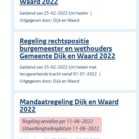
Waard 2022
Geldend van 25-02-2022 t/m heden
Uitgegeven door: Dijk en Waard
Regeling rechtspositie
burgemeester en wethouders
Gemeente Dijk en Waard 2022
Geldend van 25-02-2022 t/m heden met
terugwerkende kracht vanaf 01-01-2022
Uitgegeven door: Dijk en Waard
Mandaatregeling Dijk en Waard
2022
Regeling vervallen per 11-06-2022
Uitwerkingtredingdatum 11-06-2022