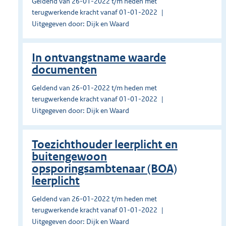
Geldend van 26-01-2022 t/m heden met
terugwerkende kracht vanaf 01-01-2022
Uitgegeven door: Dijk en Waard
In ontvangstname waarde
documenten
Geldend van 26-01-2022 t/m heden met
terugwerkende kracht vanaf 01-01-2022
Uitgegeven door: Dijk en Waard
Toezichthouder leerplicht en
buitengewoon
opsporingsambtenaar (BOA)
leerplicht
Geldend van 26-01-2022 t/m heden met
terugwerkende kracht vanaf 01-01-2022
Uitgegeven door: Dijk en Waard