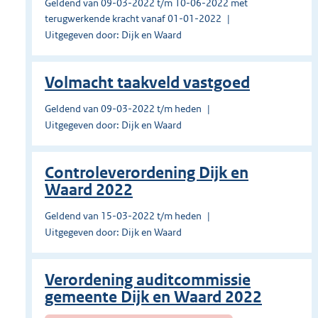
Geldend van 09-03-2022 t/m 10-06-2022 met
terugwerkende kracht vanaf 01-01-2022
Uitgegeven door: Dijk en Waard
Volmacht taakveld vastgoed
Geldend van 09-03-2022 t/m heden
Uitgegeven door: Dijk en Waard
Controleverordening Dijk en
Waard 2022
Geldend van 15-03-2022 t/m heden
Uitgegeven door: Dijk en Waard
Verordening auditcommissie
gemeente Dijk en Waard 2022