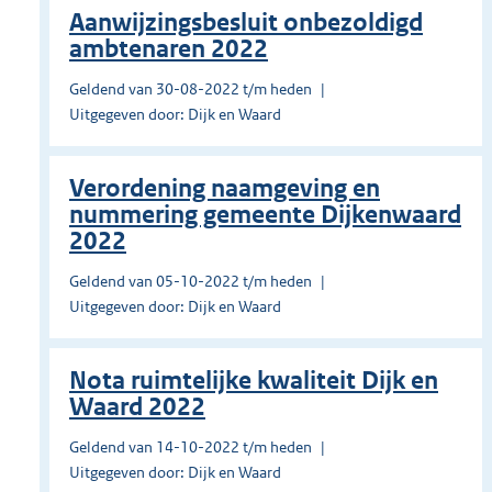
Aanwijzingsbesluit onbezoldigd
ambtenaren 2022
Geldend van 30-08-2022 t/m heden
Uitgegeven door: Dijk en Waard
Verordening naamgeving en
nummering gemeente Dijkenwaard
2022
Geldend van 05-10-2022 t/m heden
Uitgegeven door: Dijk en Waard
Nota ruimtelijke kwaliteit Dijk en
Waard 2022
Geldend van 14-10-2022 t/m heden
Uitgegeven door: Dijk en Waard