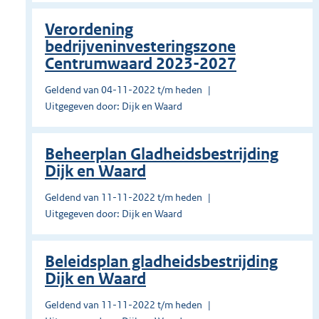
Verordening
bedrijveninvesteringszone
Centrumwaard 2023-2027
Geldend van 04-11-2022 t/m heden
Uitgegeven door: Dijk en Waard
Beheerplan Gladheidsbestrijding
Dijk en Waard
Geldend van 11-11-2022 t/m heden
Uitgegeven door: Dijk en Waard
Beleidsplan gladheidsbestrijding
Dijk en Waard
Geldend van 11-11-2022 t/m heden