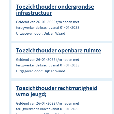
Toezichthouder ondergrondse
infrastructuur
Geldend van 26-01-2022 t/m heden met
terugwerkende kracht vanaf 01-01-2022
Uitgegeven door: Dijk en Waard
Toezichthouder openbare ruimte
Geldend van 26-01-2022 t/m heden met
terugwerkende kracht vanaf 01-01-2022
Uitgegeven door: Dijk en Waard
Toezichthouder rechtmatigheid
wmo jeugd;
Geldend van 26-01-2022 t/m heden met
terugwerkende kracht vanaf 01-01-2022