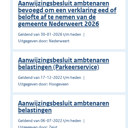
Aanwijzingsbesluit ambtenaren
bevoegd om een verklaring eed of
belofte af te nemen van de
gemeente Nederweert 2026
Geldend van 30-01-2026 t/m heden
Uitgegeven door: Nederweert
Aanwijzingsbesluit ambtenaren
belastingen (Parkeerservice)
Geldend van 17-12-2022 t/m heden
Uitgegeven door: Hoogeveen
Aanwijzingsbesluit ambtenaren
belastingen
Geldend van 06-07-2022 t/m heden
Uitgegeven door: Zeist