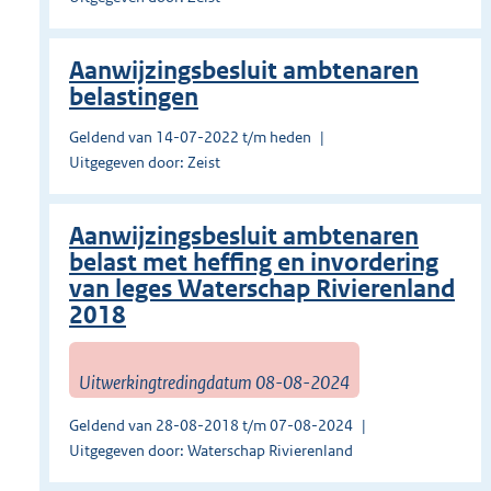
Aanwijzingsbesluit ambtenaren
belastingen
Geldend van 14-07-2022 t/m heden
Uitgegeven door: Zeist
Aanwijzingsbesluit ambtenaren
belast met heffing en invordering
van leges Waterschap Rivierenland
2018
Uitwerkingtredingdatum 08-08-2024
Geldend van 28-08-2018 t/m 07-08-2024
Uitgegeven door: Waterschap Rivierenland