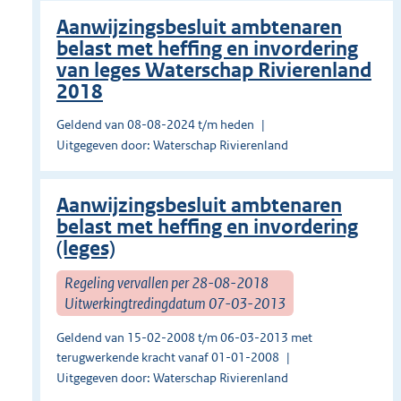
Aanwijzingsbesluit ambtenaren
belast met heffing en invordering
van leges Waterschap Rivierenland
2018
Geldend van 08-08-2024 t/m heden
Uitgegeven door: Waterschap Rivierenland
Aanwijzingsbesluit ambtenaren
belast met heffing en invordering
(leges)
Regeling vervallen per 28-08-2018
Uitwerkingtredingdatum 07-03-2013
Geldend van 15-02-2008 t/m 06-03-2013 met
terugwerkende kracht vanaf 01-01-2008
Uitgegeven door: Waterschap Rivierenland