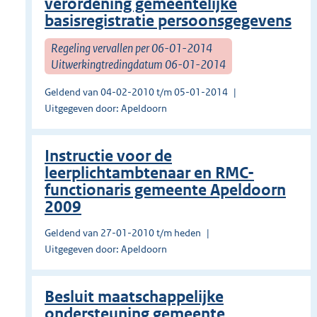
verordening gemeentelijke
basisregistratie persoonsgegevens
Regeling vervallen per 06-01-2014
Uitwerkingtredingdatum 06-01-2014
Geldend van 04-02-2010 t/m 05-01-2014
Uitgegeven door: Apeldoorn
Instructie voor de
leerplichtambtenaar en RMC-
functionaris gemeente Apeldoorn
2009
Geldend van 27-01-2010 t/m heden
Uitgegeven door: Apeldoorn
Besluit maatschappelijke
ondersteuning gemeente