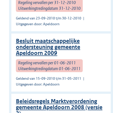
Regeling vervallen per 31-12-2010
Uitwerkingtredingdatum 31-12-2010
Geldend van 23-09-2010 t/m 30-12-2010
Uitgegeven door: Apeldoorn
Besluit maatschappelijke
ondersteuning gemeente
Apeldoorn 2009
Regeling vervallen per 01-06-2011
Uitwerkingtredingdatum 01-06-2011
Geldend van 15-09-2010 t/m 31-05-2011
Uitgegeven door: Apeldoorn
Beleidsregels Marktverordening
gemeente Apeldoorn 2008 (versie