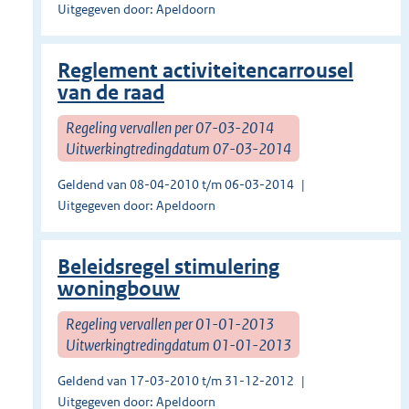
Uitgegeven door: Apeldoorn
Reglement activiteitencarrousel
van de raad
Regeling vervallen per 07-03-2014
Uitwerkingtredingdatum 07-03-2014
Geldend van 08-04-2010 t/m 06-03-2014
Uitgegeven door: Apeldoorn
Beleidsregel stimulering
woningbouw
Regeling vervallen per 01-01-2013
Uitwerkingtredingdatum 01-01-2013
Geldend van 17-03-2010 t/m 31-12-2012
Uitgegeven door: Apeldoorn