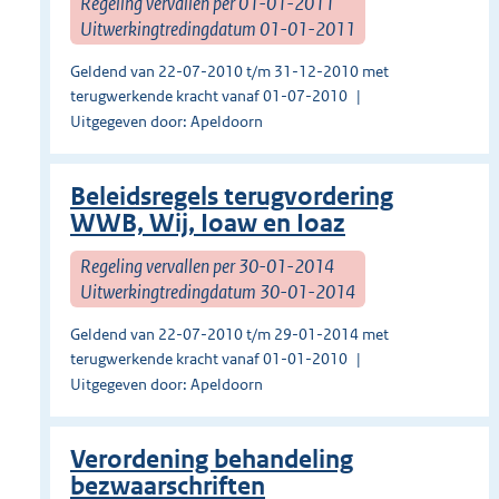
Regeling vervallen per 01-01-2011
Uitwerkingtredingdatum 01-01-2011
Geldend van 22-07-2010 t/m 31-12-2010 met
terugwerkende kracht vanaf 01-07-2010
Uitgegeven door: Apeldoorn
Beleidsregels terugvordering
WWB, Wij, Ioaw en Ioaz
Regeling vervallen per 30-01-2014
Uitwerkingtredingdatum 30-01-2014
Geldend van 22-07-2010 t/m 29-01-2014 met
terugwerkende kracht vanaf 01-01-2010
Uitgegeven door: Apeldoorn
Verordening behandeling
bezwaarschriften