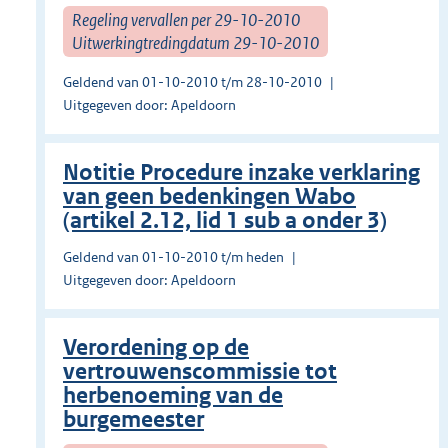
Regeling vervallen per 29-10-2010
Uitwerkingtredingdatum 29-10-2010
Geldend van 01-10-2010 t/m 28-10-2010
Uitgegeven door: Apeldoorn
Notitie Procedure inzake verklaring
van geen bedenkingen Wabo
(artikel 2.12, lid 1 sub a onder 3)
Geldend van 01-10-2010 t/m heden
Uitgegeven door: Apeldoorn
Verordening op de
vertrouwenscommissie tot
herbenoeming van de
burgemeester