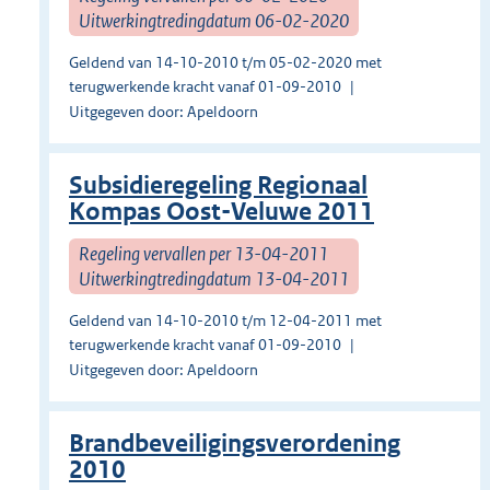
Uitwerkingtredingdatum 06-02-2020
Geldend van 14-10-2010 t/m 05-02-2020 met
terugwerkende kracht vanaf 01-09-2010
Uitgegeven door: Apeldoorn
Subsidieregeling Regionaal
Kompas Oost-Veluwe 2011
Regeling vervallen per 13-04-2011
Uitwerkingtredingdatum 13-04-2011
Geldend van 14-10-2010 t/m 12-04-2011 met
terugwerkende kracht vanaf 01-09-2010
Uitgegeven door: Apeldoorn
Brandbeveiligingsverordening
2010