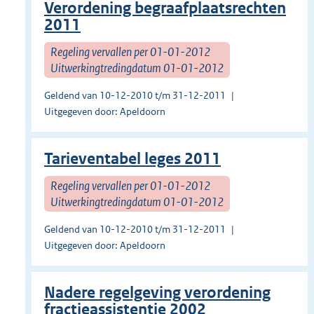
Verordening begraafplaatsrechten
2011
Regeling vervallen per 01-01-2012
Uitwerkingtredingdatum 01-01-2012
Geldend van 10-12-2010 t/m 31-12-2011
Uitgegeven door: Apeldoorn
Tarieventabel leges 2011
Regeling vervallen per 01-01-2012
Uitwerkingtredingdatum 01-01-2012
Geldend van 10-12-2010 t/m 31-12-2011
Uitgegeven door: Apeldoorn
Nadere regelgeving verordening
fractieassistentie 2002