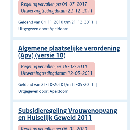
Regeling vervallen per 04-07-2017
Uitwerkingtredingdatum 22-12-2011
Geldend van 04-11-2010 t/m 21-12-2011
Uitgegeven door: Apeldoorn
Algemene plaatselijke verordening
(Apv) (versie 10)
Regeling vervallen per 18-02-2014
Uitwerkingtredingdatum 12-05-2011
Geldend van 21-10-2010 t/m 11-05-2011
Uitgegeven door: Apeldoorn
Subsidieregeling Vrouwenopvang
en Huiselijk Geweld 2011
Regeling vervallen per 06-02-2020