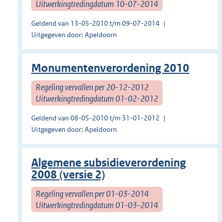
Uitwerkingtredingdatum 10-07-2014
Geldend van 13-05-2010 t/m 09-07-2014
Uitgegeven door: Apeldoorn
Monumentenverordening 2010
Regeling vervallen per 20-12-2012
Uitwerkingtredingdatum 01-02-2012
Geldend van 08-05-2010 t/m 31-01-2012
Uitgegeven door: Apeldoorn
Algemene subsidieverordening
2008 (versie 2)
Regeling vervallen per 01-03-2014
Uitwerkingtredingdatum 01-03-2014