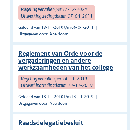
Regeling vervallen per 17-12-2024
Uitwerkingtredingdatum 07-04-2011
Geldend van 18-11-2010 t/m 06-04-2011
Uitgegeven door: Apeldoorn
Reglement van Orde voor de
vergaderingen en andere
werkzaamheden van het college
Regeling vervallen per 14-11-2019
Uitwerkingtredingdatum 14-11-2019
Geldend van 18-11-2010 t/m 13-11-2019
Uitgegeven door: Apeldoorn
Raadsdelegatiebesluit