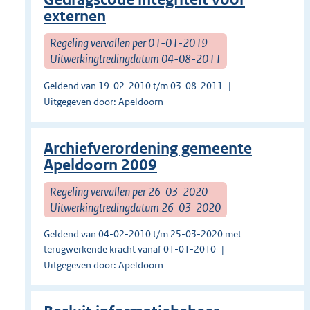
externen
Regeling vervallen per 01-01-2019
Uitwerkingtredingdatum 04-08-2011
Geldend van 19-02-2010 t/m 03-08-2011
Uitgegeven door: Apeldoorn
Archiefverordening gemeente
Apeldoorn 2009
Regeling vervallen per 26-03-2020
Uitwerkingtredingdatum 26-03-2020
Geldend van 04-02-2010 t/m 25-03-2020 met
terugwerkende kracht vanaf 01-01-2010
Uitgegeven door: Apeldoorn