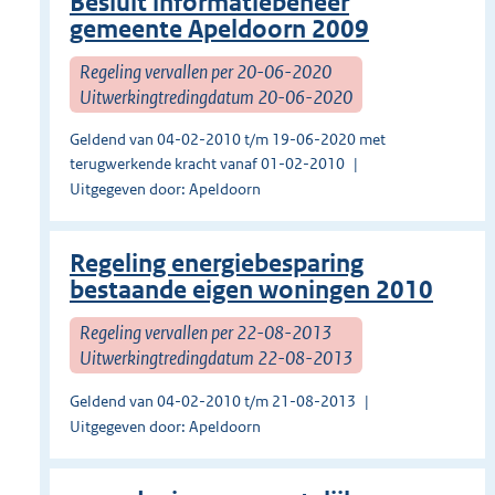
Besluit informatiebeheer
gemeente Apeldoorn 2009
Regeling vervallen per 20-06-2020
Uitwerkingtredingdatum 20-06-2020
Geldend van 04-02-2010 t/m 19-06-2020 met
terugwerkende kracht vanaf 01-02-2010
Uitgegeven door: Apeldoorn
Regeling energiebesparing
bestaande eigen woningen 2010
Regeling vervallen per 22-08-2013
Uitwerkingtredingdatum 22-08-2013
Geldend van 04-02-2010 t/m 21-08-2013
Uitgegeven door: Apeldoorn