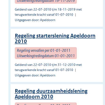
Uitwerkingtredingdatum 19-11-2019
Geldend van 22-07-2010 t/m 18-11-2019 met
terugwerkende kracht vanaf 01-07-2010
Uitgegeven door: Apeldoorn
Regeling starterslening Apeldoorn
2010
Regeling vervallen per 01-01-2011
Uitwerkingtredingdatum 01-01-2011
Geldend van 22-07-2010 t/m 31-12-2010 met
terugwerkende kracht vanaf 01-07-2010
Uitgegeven door: Apeldoorn
Regeling duurzaamheidslening
Apeldoorn 2010