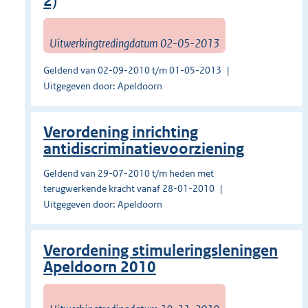
2)
Uitwerkingtredingdatum 02-05-2013
Geldend van 02-09-2010 t/m 01-05-2013
Uitgegeven door: Apeldoorn
Verordening inrichting
antidiscriminatievoorziening
Geldend van 29-07-2010 t/m heden met
terugwerkende kracht vanaf 28-01-2010
Uitgegeven door: Apeldoorn
Verordening stimuleringsleningen
Apeldoorn 2010