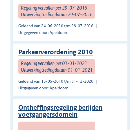
Regeling vervallen per 29-07-2016
Uitwerkingtredingdatum 29-07-2016
Geldend van 24-06-2010 t/m 28-07-2016
Uitgegeven door: Apeldoorn
Parkeerverordening 2010
Regeling vervallen per 01-01-2021
Uitwerkingtredingdatum 01-01-2021
Geldend van 13-05-2010 t/m 31-12-2020
Uitgegeven door: Apeldoorn
Ontheffingsregeling berijden
voetgangersdomein