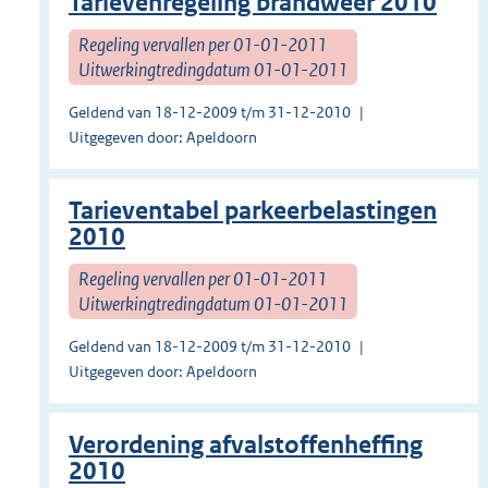
Tarievenregeling brandweer 2010
Regeling vervallen per 01-01-2011
Uitwerkingtredingdatum 01-01-2011
Geldend van 18-12-2009 t/m 31-12-2010
Uitgegeven door: Apeldoorn
Tarieventabel parkeerbelastingen
2010
Regeling vervallen per 01-01-2011
Uitwerkingtredingdatum 01-01-2011
Geldend van 18-12-2009 t/m 31-12-2010
Uitgegeven door: Apeldoorn
Verordening afvalstoffenheffing
2010