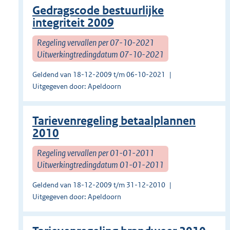
Gedragscode bestuurlijke
integriteit 2009
Regeling vervallen per 07-10-2021
Uitwerkingtredingdatum 07-10-2021
Geldend van 18-12-2009 t/m 06-10-2021
Uitgegeven door: Apeldoorn
Tarievenregeling betaalplannen
2010
Regeling vervallen per 01-01-2011
Uitwerkingtredingdatum 01-01-2011
Geldend van 18-12-2009 t/m 31-12-2010
Uitgegeven door: Apeldoorn