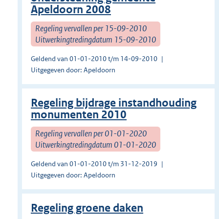
Apeldoorn 2008
Regeling vervallen per 15-09-2010
Uitwerkingtredingdatum 15-09-2010
Geldend van 01-01-2010 t/m 14-09-2010
Uitgegeven door: Apeldoorn
Regeling bijdrage instandhouding
monumenten 2010
Regeling vervallen per 01-01-2020
Uitwerkingtredingdatum 01-01-2020
Geldend van 01-01-2010 t/m 31-12-2019
Uitgegeven door: Apeldoorn
Regeling groene daken