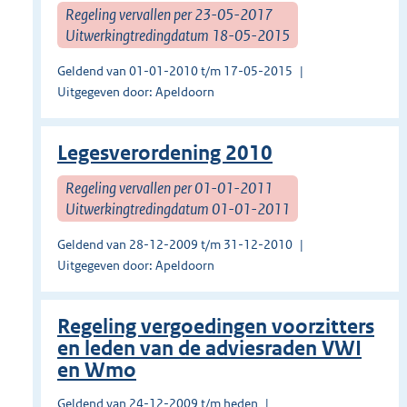
Regeling vervallen per 23-05-2017
Uitwerkingtredingdatum 18-05-2015
Geldend van 01-01-2010 t/m 17-05-2015
Uitgegeven door: Apeldoorn
Legesverordening 2010
Regeling vervallen per 01-01-2011
Uitwerkingtredingdatum 01-01-2011
Geldend van 28-12-2009 t/m 31-12-2010
Uitgegeven door: Apeldoorn
Regeling vergoedingen voorzitters
en leden van de adviesraden VWI
en Wmo
Geldend van 24-12-2009 t/m heden