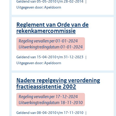
Geldend van 05-05-2010 t/m 28-02-2014
Uitgegeven door: Apeldoorn
Reglement van Orde van de
rekenkamercommissie
Regeling vervallen per 01-01-2024
Uitwerkingtredingdatum 01-01-2024
Geldend van 15-04-2010 t/m 31-12-2023
Uitgegeven door: Apeldoorn
Nadere regelgeving verordening
fractieassistentie 2002
Regeling vervallen per 17-12-2024
Uitwerkingtredingdatum 18-11-2010
Geldend van 08-04-2010 t/m 17-11-2010