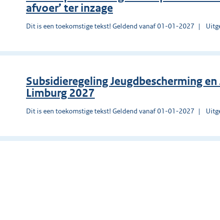
afvoer’ ter inzage
Dit is een toekomstige tekst! Geldend vanaf 01-01-2027
Uitg
Subsidieregeling Jeugdbescherming en 
Limburg 2027
Dit is een toekomstige tekst! Geldend vanaf 01-01-2027
Uitg