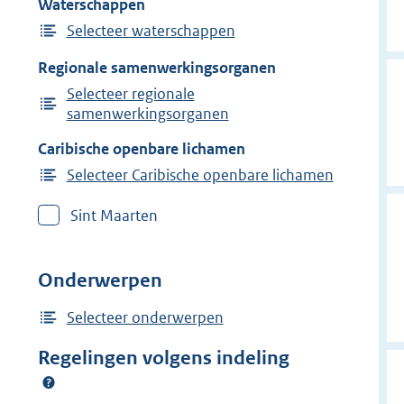
Waterschappen
Selecteer waterschappen
Regionale samenwerkingsorganen
Selecteer regionale
samenwerkingsorganen
Caribische openbare lichamen
Selecteer Caribische openbare lichamen
Sint Maarten
Onderwerpen
Selecteer onderwerpen
Regelingen volgens indeling