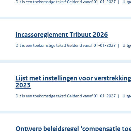
Dit is een toekomstige tekst! Geldend vanaf 01-01-2027
Uitg
Incassoreglement Tribuut 2026
Dit is een toekomstige tekst! Geldend vanaf 01-01-2027
Uitg
Lijst met instellingen voor verstrekkin
2023
Dit is een toekomstige tekst! Geldend vanaf 01-01-2027
Uitg
Ontwerp beleidsregel ‘compensatie to