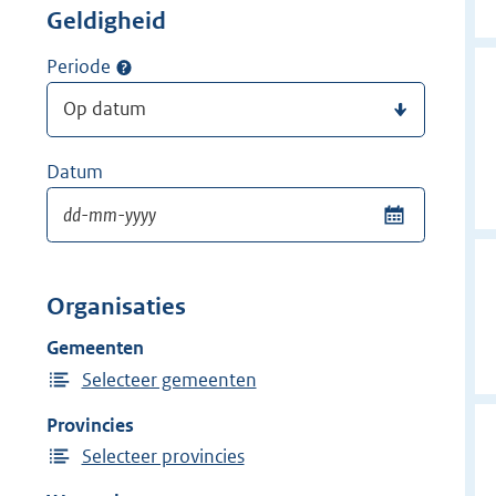
Geldigheid
Periode
Datum
Organisaties
Gemeenten
Selecteer gemeenten
Provincies
Selecteer provincies