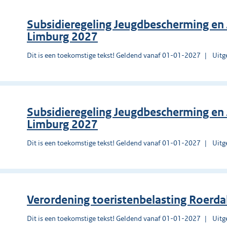
Subsidieregeling Jeugdbescherming en J
Limburg 2027
Dit is een toekomstige tekst! Geldend vanaf 01-01-2027
Uitg
Subsidieregeling Jeugdbescherming en 
Limburg 2027
Dit is een toekomstige tekst! Geldend vanaf 01-01-2027
Uitg
Verordening toeristenbelasting Roerd
Dit is een toekomstige tekst! Geldend vanaf 01-01-2027
Uitg