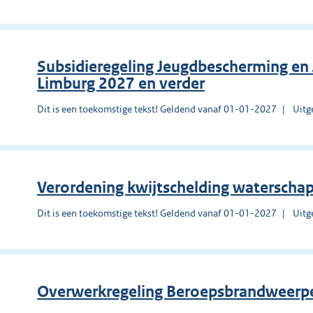
Subsidieregeling Jeugdbescherming en 
Limburg 2027 en verder
Dit is een toekomstige tekst! Geldend vanaf 01-01-2027
Uitg
Verordening kwijtschelding waterscha
Dit is een toekomstige tekst! Geldend vanaf 01-01-2027
Uitg
Overwerkregeling Beroepsbrandweerp