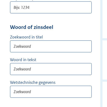
Woord of zinsdeel
Zoekwoord in titel
Woord in tekst
Wetstechnische gegevens