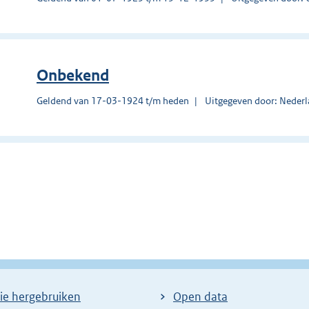
Onbekend
Geldend van 17-03-1924 t/m heden
Uitgegeven door: Nederl
ie hergebruiken
Open data