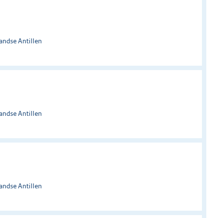
andse Antillen
andse Antillen
andse Antillen