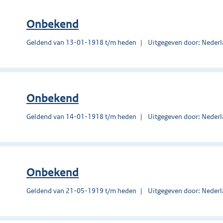
Onbekend
Geldend van 13-01-1918 t/m heden
Uitgegeven door: Nederl
Onbekend
Geldend van 14-01-1918 t/m heden
Uitgegeven door: Nederl
Onbekend
Geldend van 21-05-1919 t/m heden
Uitgegeven door: Nederl