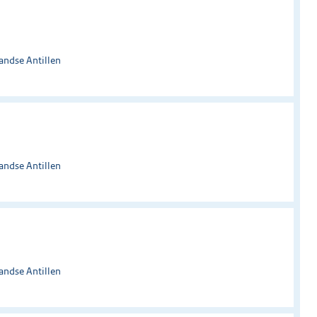
andse Antillen
andse Antillen
andse Antillen