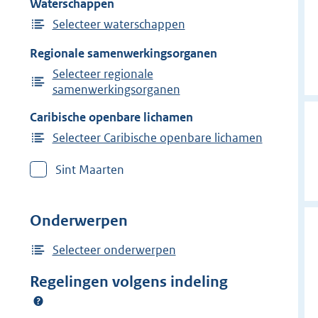
Waterschappen
Selecteer waterschappen
Regionale samenwerkingsorganen
Selecteer regionale
samenwerkingsorganen
Caribische openbare lichamen
Selecteer Caribische openbare lichamen
Sint Maarten
Onderwerpen
Selecteer onderwerpen
Regelingen volgens indeling