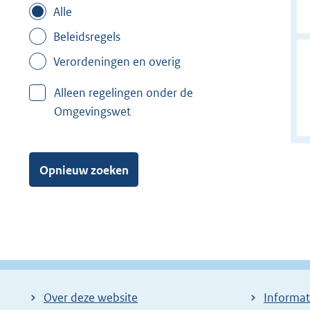
Alle
Beleidsregels
Verordeningen en overig
Alleen regelingen onder de
Omgevingswet
Opnieuw zoeken
Over deze website
Informat