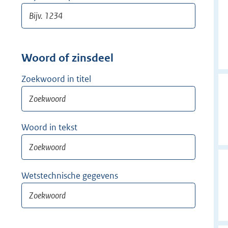
Woord of zinsdeel
Zoekwoord in titel
Woord in tekst
Wetstechnische gegevens