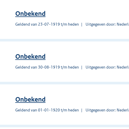
Onbekend
Geldend van 23-07-1919 t/m heden
Uitgegeven door: Nederl
Onbekend
Geldend van 30-08-1919 t/m heden
Uitgegeven door: Nederl
Onbekend
Geldend van 01-01-1920 t/m heden
Uitgegeven door: Nederl