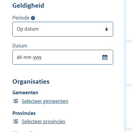
Geldigheid
Periode
Datum
Organisaties
Gemeenten
Selecteer gemeenten
Provincies
Selecteer provincies