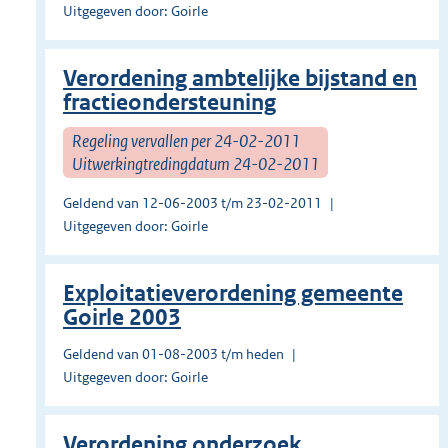
Uitgegeven door: Goirle
Verordening ambtelijke bijstand en
fractieondersteuning
Regeling vervallen per 24-02-2011
Uitwerkingtredingdatum 24-02-2011
Geldend van 12-06-2003 t/m 23-02-2011
Uitgegeven door: Goirle
Exploitatieverordening gemeente
Goirle 2003
Geldend van 01-08-2003 t/m heden
Uitgegeven door: Goirle
Verordening onderzoek