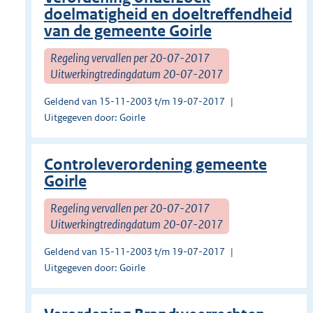
doelmatigheid en doeltreffendheid
van de gemeente Goirle
Regeling vervallen per 20-07-2017
Uitwerkingtredingdatum 20-07-2017
Geldend van 15-11-2003 t/m 19-07-2017
Uitgegeven door: Goirle
Controleverordening gemeente
Goirle
Regeling vervallen per 20-07-2017
Uitwerkingtredingdatum 20-07-2017
Geldend van 15-11-2003 t/m 19-07-2017
Uitgegeven door: Goirle