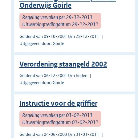
Onderwijs Goirle
Regeling vervallen per 29-12-2011
Uitwerkingtredingdatum 29-12-2011
Geldend van 09-10-2001 t/m 28-12-2011
Uitgegeven door: Goirle
Verordening staangeld 2002
Geldend van 06-12-2001 t/m heden
Uitgegeven door: Goirle
Instructie voor de griffier
Regeling vervallen per 01-02-2011
Uitwerkingtredingdatum 01-02-2011
Geldend van 04-06-2003 t/m 31-01-2011