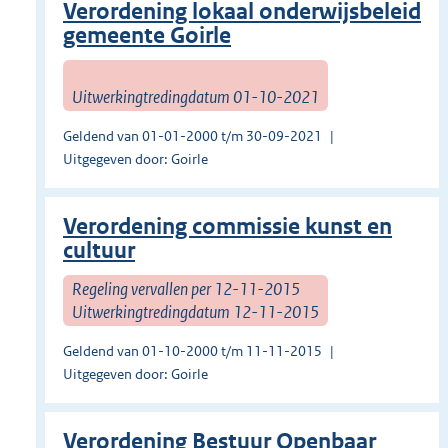
Verordening lokaal onderwijsbeleid
gemeente Goirle
Uitwerkingtredingdatum 01-10-2021
Geldend van 01-01-2000 t/m 30-09-2021
Uitgegeven door: Goirle
Verordening commissie kunst en
cultuur
Regeling vervallen per 12-11-2015
Uitwerkingtredingdatum 12-11-2015
Geldend van 01-10-2000 t/m 11-11-2015
Uitgegeven door: Goirle
Verordening Bestuur Openbaar