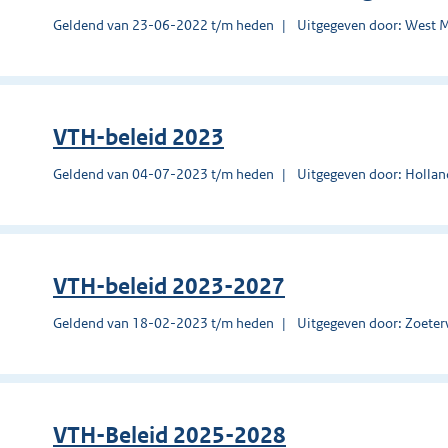
Geldend van 23-06-2022 t/m heden
Uitgegeven door: West 
VTH-beleid 2023
Geldend van 04-07-2023 t/m heden
Uitgegeven door: Holla
VTH-beleid 2023-2027
Geldend van 18-02-2023 t/m heden
Uitgegeven door: Zoete
VTH-Beleid 2025-2028