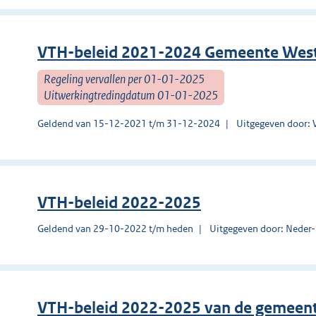
VTH-beleid 2021-2024 Gemeente Wes
Regeling vervallen per 01-01-2025
Uitwerkingtredingdatum 01-01-2025
Geldend van 15-12-2021 t/m 31-12-2024
Uitgegeven door:
VTH-beleid 2022-2025
Geldend van 29-10-2022 t/m heden
Uitgegeven door: Neder
VTH-beleid 2022-2025 van de gemeen