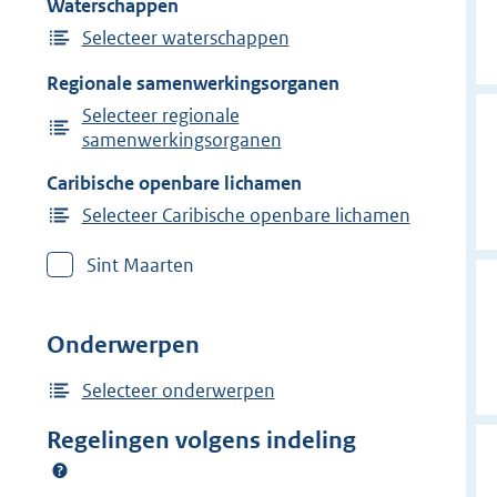
Waterschappen
Selecteer waterschappen
Regionale samenwerkingsorganen
Selecteer regionale
samenwerkingsorganen
Caribische openbare lichamen
Selecteer Caribische openbare lichamen
Sint Maarten
Onderwerpen
Selecteer onderwerpen
Regelingen volgens indeling