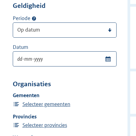
Geldigheid
Periode
Datum
Organisaties
Gemeenten
Selecteer gemeenten
Provincies
Selecteer provincies