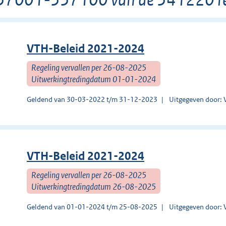
VTH-Beleid 2021-2024
Regeling vervallen per 26-08-2025
Uitwerkingtredingdatum 01-01-2024
Geldend van 30-03-2022 t/m 31-12-2023
Uitgegeven door: 
VTH-Beleid 2021-2024
Regeling vervallen per 26-08-2025
Uitwerkingtredingdatum 26-08-2025
Geldend van 01-01-2024 t/m 25-08-2025
Uitgegeven door: 