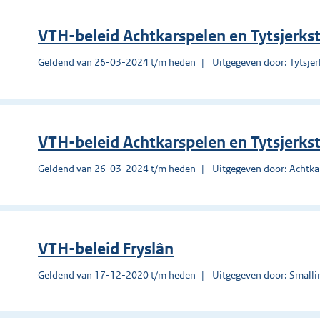
VTH-beleid Achtkarspelen en Tytsjerkst
Geldend van 26-03-2024 t/m heden
Uitgegeven door: Tytsjer
VTH-beleid Achtkarspelen en Tytsjerkst
Geldend van 26-03-2024 t/m heden
Uitgegeven door: Achtka
VTH-beleid Fryslân
Geldend van 17-12-2020 t/m heden
Uitgegeven door: Smalli