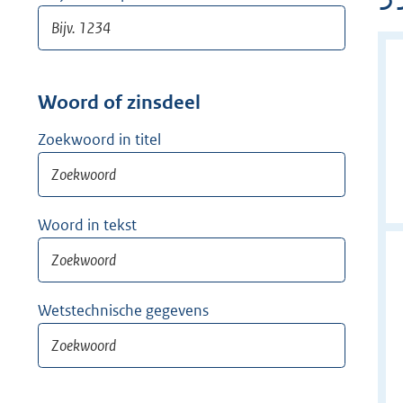
Woord of zinsdeel
Zoekwoord in titel
Woord in tekst
Wetstechnische gegevens