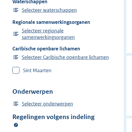
Waterschappen
Selecteer waterschappen
Regionale samenwerkingsorganen
Selecteer regionale
samenwerkingsorganen
Caribische openbare lichamen
Selecteer Caribische openbare lichamen
Sint Maarten
Onderwerpen
Selecteer onderwerpen
Regelingen volgens indeling