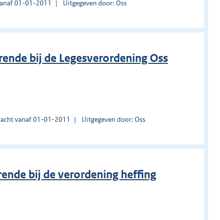
vanaf 01-01-2011
Uitgegeven door: Oss
rende bij de Legesverordening Oss
acht vanaf 01-01-2011
Uitgegeven door: Oss
rende bij de verordening heffing