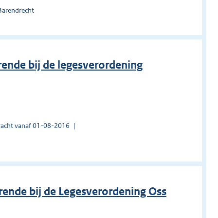
Barendrecht
rende bij de legesverordening
acht vanaf 01-08-2016
rende bij de Legesverordening Oss