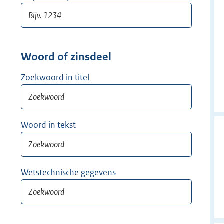
Woord of zinsdeel
Zoekwoord in titel
Woord in tekst
Wetstechnische gegevens