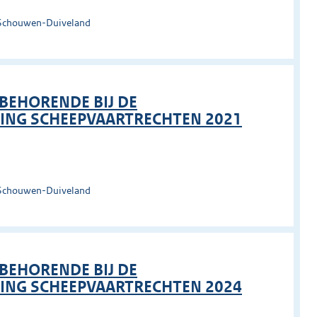
 Schouwen-Duiveland
 BEHORENDE BIJ DE
ING SCHEEPVAARTRECHTEN 2021
 Schouwen-Duiveland
 BEHORENDE BIJ DE
ING SCHEEPVAARTRECHTEN 2024