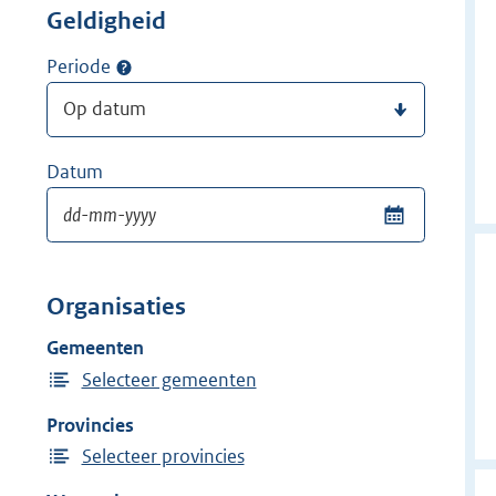
Geldigheid
Periode
Datum
Organisaties
Gemeenten
Selecteer gemeenten
Provincies
Selecteer provincies