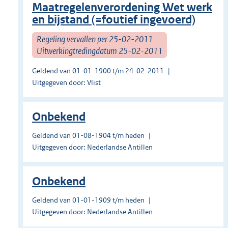
Maatregelenverordening Wet werk
en bijstand (=foutief ingevoerd)
Regeling vervallen per 25-02-2011
Uitwerkingtredingdatum 25-02-2011
Geldend van 01-01-1900 t/m 24-02-2011
Uitgegeven door: Vlist
Onbekend
Geldend van 01-08-1904 t/m heden
Uitgegeven door: Nederlandse Antillen
Onbekend
Geldend van 01-01-1909 t/m heden
Uitgegeven door: Nederlandse Antillen