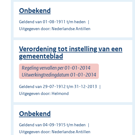
Onbekend
Geldend van 01-08-1911 t/m heden
Uitgegeven door: Nederlandse Antillen
Verordening tot instelling van een
gemeenteblad
Regeling vervallen per 01-01-2014
Uitwerkingtredingdatum 01-01-2014
Geldend van 29-07-1912 t/m 31-12-2013
Uitgegeven door: Helmond
Onbekend
Geldend van 04-09-1915 t/m heden
Uitgegeven door: Nederlandse Antillen