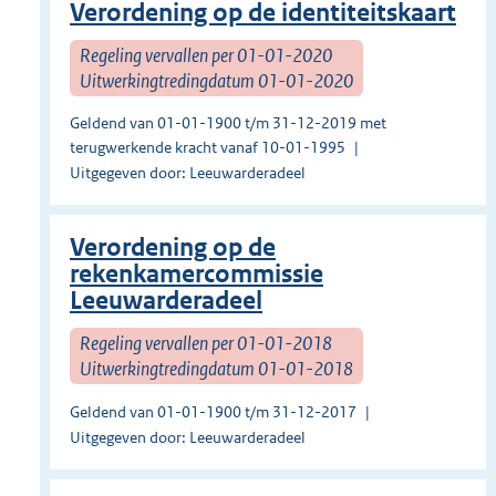
Verordening op de identiteitskaart
Regeling vervallen per 01-01-2020
Uitwerkingtredingdatum 01-01-2020
Geldend van 01-01-1900 t/m 31-12-2019 met
terugwerkende kracht vanaf 10-01-1995
Uitgegeven door: Leeuwarderadeel
Verordening op de
rekenkamercommissie
Leeuwarderadeel
Regeling vervallen per 01-01-2018
Uitwerkingtredingdatum 01-01-2018
Geldend van 01-01-1900 t/m 31-12-2017
Uitgegeven door: Leeuwarderadeel