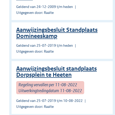
Geldend van 24-12-2009 t/m heden
Uitgegeven door: Raalte
Aanwijzingsbesluit Standplaats
Domineeskamp
Geldend van 25-07-2019 t/m heden
Uitgegeven door: Raalte
Aanwijzingsbesluit standplaats
Dorpsplein te Heeten
Regeling vervallen per 11-08-2022
Uitwerkingtredingdatum 11-08-2022
Geldend van 25-07-2019 t/m 10-08-2022
Uitgegeven door: Raalte