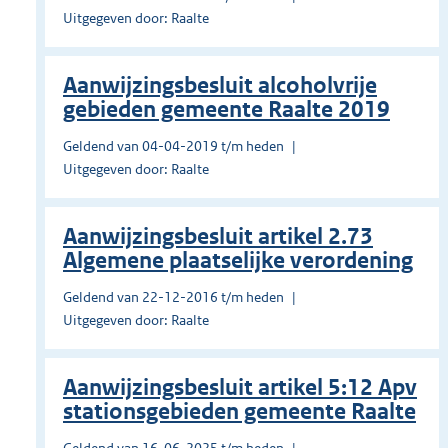
Uitgegeven door: Raalte
Aanwijzingsbesluit alcoholvrije
gebieden gemeente Raalte 2019
Geldend van 04-04-2019 t/m heden
Uitgegeven door: Raalte
Aanwijzingsbesluit artikel 2.73
Algemene plaatselijke verordening
Geldend van 22-12-2016 t/m heden
Uitgegeven door: Raalte
Aanwijzingsbesluit artikel 5:12 Apv
stationsgebieden gemeente Raalte