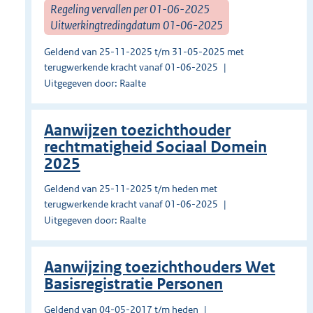
Regeling vervallen per 01-06-2025
Uitwerkingtredingdatum 01-06-2025
Geldend van 25-11-2025 t/m 31-05-2025 met
terugwerkende kracht vanaf 01-06-2025
Uitgegeven door: Raalte
Aanwijzen toezichthouder
rechtmatigheid Sociaal Domein
2025
Geldend van 25-11-2025 t/m heden met
terugwerkende kracht vanaf 01-06-2025
Uitgegeven door: Raalte
Aanwijzing toezichthouders Wet
Basisregistratie Personen
Geldend van 04-05-2017 t/m heden