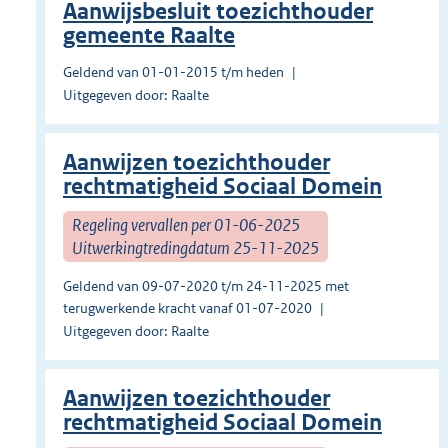
Aanwijsbesluit toezichthouder
gemeente Raalte
Geldend van 01-01-2015 t/m heden
Uitgegeven door: Raalte
Aanwijzen toezichthouder
rechtmatigheid Sociaal Domein
Regeling vervallen per 01-06-2025
Uitwerkingtredingdatum 25-11-2025
Geldend van 09-07-2020 t/m 24-11-2025 met
terugwerkende kracht vanaf 01-07-2020
Uitgegeven door: Raalte
Aanwijzen toezichthouder
rechtmatigheid Sociaal Domein