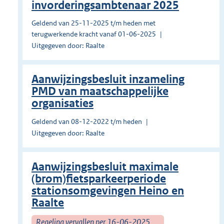
invorderingsambtenaar 2025
Geldend van 25-11-2025 t/m heden met
terugwerkende kracht vanaf 01-06-2025
Uitgegeven door: Raalte
Aanwijzingsbesluit inzameling
PMD van maatschappelijke
organisaties
Geldend van 08-12-2022 t/m heden
Uitgegeven door: Raalte
Aanwijzingsbesluit maximale
(brom)fietsparkeerperiode
stationsomgevingen Heino en
Raalte
Regeling vervallen per 16-06-2025