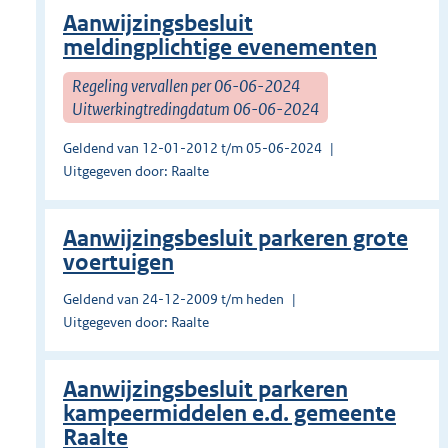
Aanwijzingsbesluit
meldingplichtige evenementen
Regeling vervallen per 06-06-2024
Uitwerkingtredingdatum 06-06-2024
Geldend van 12-01-2012 t/m 05-06-2024
Uitgegeven door: Raalte
Aanwijzingsbesluit parkeren grote
voertuigen
Geldend van 24-12-2009 t/m heden
Uitgegeven door: Raalte
Aanwijzingsbesluit parkeren
kampeermiddelen e.d. gemeente
Raalte