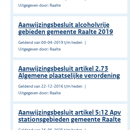
Uitgegeven door: Raalte
Aanwijzingsbesluit alcoholvrije
gebieden gemeente Raalte 2019
Geldend van 04-04-2019 t/m heden
Uitgegeven door: Raalte
Aanwijzingsbesluit artikel 2.73
Algemene plaatselijke verordening
Geldend van 22-12-2016 t/m heden
Uitgegeven door: Raalte
Aanwijzingsbesluit artikel 5:12 Apv
stationsgebieden gemeente Raalte