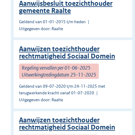
Aanwijsbesluit toezichthouder
gemeente Raalte
Geldend van 01-01-2015 t/m heden
Uitgegeven door: Raalte
Aanwijzen toezichthouder
rechtmatigheid Sociaal Domein
Regeling vervallen per 01-06-2025
Uitwerkingtredingdatum 25-11-2025
Geldend van 09-07-2020 t/m 24-11-2025 met
terugwerkende kracht vanaf 01-07-2020
Uitgegeven door: Raalte
Aanwijzen toezichthouder
rechtmatigheid Sociaal Domein