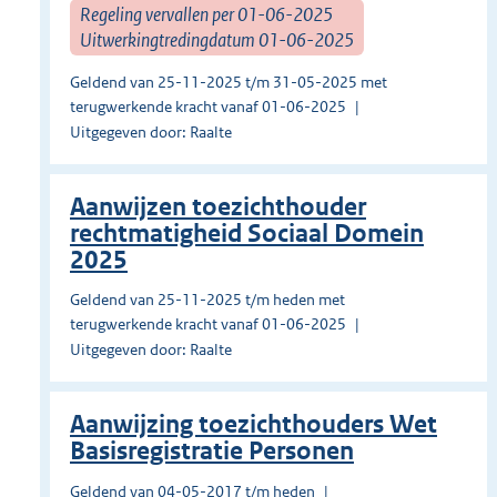
Regeling vervallen per 01-06-2025
Uitwerkingtredingdatum 01-06-2025
Geldend van 25-11-2025 t/m 31-05-2025 met
terugwerkende kracht vanaf 01-06-2025
Uitgegeven door: Raalte
Aanwijzen toezichthouder
rechtmatigheid Sociaal Domein
2025
Geldend van 25-11-2025 t/m heden met
terugwerkende kracht vanaf 01-06-2025
Uitgegeven door: Raalte
Aanwijzing toezichthouders Wet
Basisregistratie Personen
Geldend van 04-05-2017 t/m heden