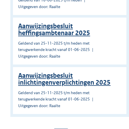
Geldend van 16-06-2025 t/m heden
Uitgegeven door: Raalte
Aanwijzingsbesluit
heffingsambtenaar 2025
Geldend van 25-11-2025 t/m heden met
terugwerkende kracht vanaf 01-06-2025
Uitgegeven door: Raalte
Aanwijzingsbesluit
inlichtingenverplichtingen 2025
Geldend van 25-11-2025 t/m heden met
terugwerkende kracht vanaf 01-06-2025
Uitgegeven door: Raalte