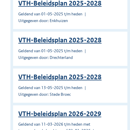
VTH-Beleidsplan 2025-2028
Geldend van 01-05-2025 t/m heden
Uitgegeven door: Enkhuizen
VTH-Beleidsplan 2025-2028
Geldend van 01-05-2025 t/m heden
Uitgegeven door: Drechterland
VTH-Beleidsplan 2025-2028
Geldend van 13-05-2025 t/m heden
Uitgegeven door: Stede Broec
VTH-beleidsplan 2026-2029
Geldend van 11-03-2026 t/m heden met