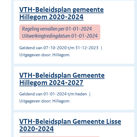
VTH-Beleidsplan gemeente
Hillegom 2020-2024
Regeling vervallen per 01-01-2024
Uitwerkingtredingdatum 01-01-2024
Geldend van 07-10-2020 t/m 31-12-2023
Uitgegeven door: Hillegom
VTH-Beleidsplan Gemeente
Hillegom 2024-2027
Geldend van 01-01-2024 t/m heden
Uitgegeven door: Hillegom
VTH-Beleidsplan Gemeente Lisse
2020-2024