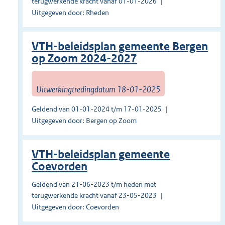
terugwerkende kracht vanaf 01-01-2026
Uitgegeven door: Rheden
VTH-beleidsplan gemeente Bergen
op Zoom 2024-2027
Uitwerkingtredingdatum 18-01-2025
Geldend van 01-01-2024 t/m 17-01-2025
Uitgegeven door: Bergen op Zoom
VTH-beleidsplan gemeente
Coevorden
Geldend van 21-06-2023 t/m heden met
terugwerkende kracht vanaf 23-05-2023
Uitgegeven door: Coevorden