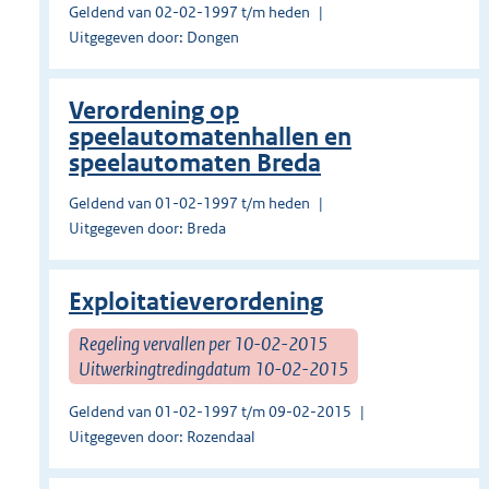
Geldend van 02-02-1997 t/m heden
Uitgegeven door: Dongen
Verordening op
speelautomatenhallen en
speelautomaten Breda
Geldend van 01-02-1997 t/m heden
Uitgegeven door: Breda
Exploitatieverordening
Regeling vervallen per 10-02-2015
Uitwerkingtredingdatum 10-02-2015
Geldend van 01-02-1997 t/m 09-02-2015
Uitgegeven door: Rozendaal