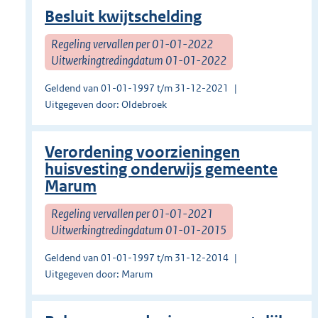
Besluit kwijtschelding
Regeling vervallen per 01-01-2022
Uitwerkingtredingdatum 01-01-2022
Geldend van 01-01-1997 t/m 31-12-2021
Uitgegeven door: Oldebroek
Verordening voorzieningen
huisvesting onderwijs gemeente
Marum
Regeling vervallen per 01-01-2021
Uitwerkingtredingdatum 01-01-2015
Geldend van 01-01-1997 t/m 31-12-2014
Uitgegeven door: Marum