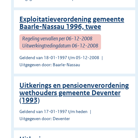
Exploitatieverordening gemeente
Baarle-Nassau 1996, twee
Regeling vervallen per 06-12-2008
Uitwerkingtredingdatum 06-12-2008
Geldend van 18-01-1997 t/m 05-12-2008
Uitgegeven door: Baarle-Nassau
Uitkerings en pensioenverordening
wethouders gemeente Deventer
(1993)
Geldend van 17-01-1997 t/m heden
Uitgegeven door: Deventer