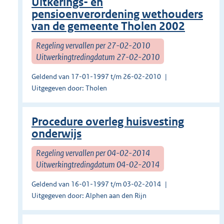
Uitkerings- en
pensioenverordening wethouders
van de gemeente Tholen 2002
Regeling vervallen per 27-02-2010
Uitwerkingtredingdatum 27-02-2010
Geldend van 17-01-1997 t/m 26-02-2010
Uitgegeven door: Tholen
Procedure overleg huisvesting
onderwijs
Regeling vervallen per 04-02-2014
Uitwerkingtredingdatum 04-02-2014
Geldend van 16-01-1997 t/m 03-02-2014
Uitgegeven door: Alphen aan den Rijn