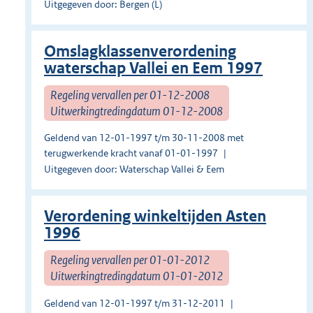
Uitgegeven door: Bergen (L)
Omslagklassenverordening
waterschap Vallei en Eem 1997
Regeling vervallen per 01-12-2008
Uitwerkingtredingdatum 01-12-2008
Geldend van 12-01-1997 t/m 30-11-2008 met
terugwerkende kracht vanaf 01-01-1997
Uitgegeven door: Waterschap Vallei & Eem
Verordening winkeltijden Asten
1996
Regeling vervallen per 01-01-2012
Uitwerkingtredingdatum 01-01-2012
Geldend van 12-01-1997 t/m 31-12-2011