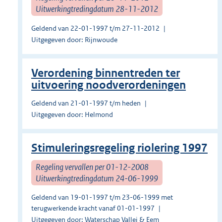
Uitwerkingtredingdatum 28-11-2012
Geldend van 22-01-1997 t/m 27-11-2012
Uitgegeven door: Rijnwoude
Verordening binnentreden ter
uitvoering noodverordeningen
Geldend van 21-01-1997 t/m heden
Uitgegeven door: Helmond
Stimuleringsregeling riolering 1997
Regeling vervallen per 01-12-2008
Uitwerkingtredingdatum 24-06-1999
Geldend van 19-01-1997 t/m 23-06-1999 met
terugwerkende kracht vanaf 01-01-1997
Uitgegeven door: Waterschap Vallei & Eem