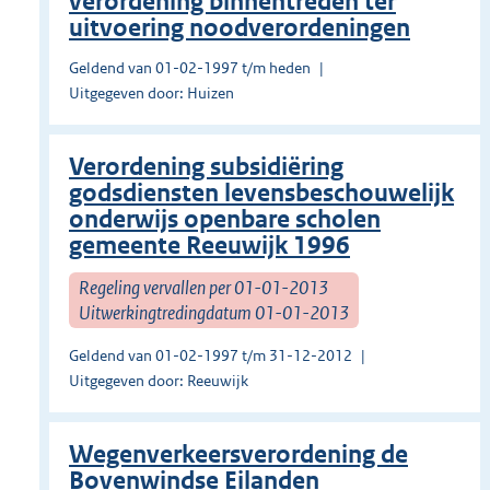
verordening binnentreden ter
uitvoering noodverordeningen
Geldend van 01-02-1997 t/m heden
Uitgegeven door: Huizen
Verordening subsidiëring
godsdiensten levensbeschouwelijk
onderwijs openbare scholen
gemeente Reeuwijk 1996
Regeling vervallen per 01-01-2013
Uitwerkingtredingdatum 01-01-2013
Geldend van 01-02-1997 t/m 31-12-2012
Uitgegeven door: Reeuwijk
Wegenverkeersverordening de
Bovenwindse Eilanden