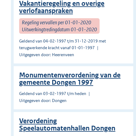
Vakantieregeling en overige
verlofaanspraken
Regeling vervallen per 01-01-2020
Uitwerkingtredingdatum 01-01-2020
Geldend van 04-02-1997 t/m 31-12-2019 met
terugwerkende kracht vanaf 01-01-1997
Uitgegeven door: Heerenveen
Monumentenverordening van de
gemeente Dongen 1997
Geldend van 03-02-1997 t/m heden
Uitgegeven door: Dongen
Verordening
Speelautomatenhallen Dongen