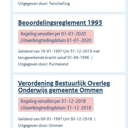
Uitgegeven door: Terschelling
Beoordelingsreglement 1993
Regeling vervallen per 01-01-2020
Uitwerkingtredingdatum 01-01-2020
Geldend van 10-01-1997 t/m 31-12-2019 met
terugwerkende kracht vanaf 01-04-1996
Uitgegeven door: Purmerend
Verordening Bestuurlijk Overleg
Onderwijs gemeente Ommen
Regeling vervallen per 31-12-2018
Uitwerkingtredingdatum 31-12-2018
Geldend van 09-01-1997 t/m 30-12-2018
Uitgegeven door: Ommen