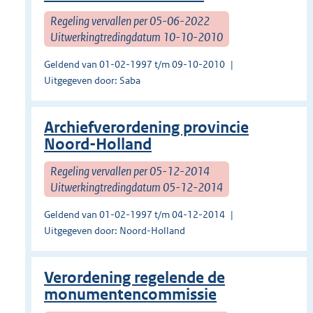
Regeling vervallen per 05-06-2022
Uitwerkingtredingdatum 10-10-2010
Geldend van 01-02-1997 t/m 09-10-2010
Uitgegeven door: Saba
Archiefverordening provincie
Noord-Holland
Regeling vervallen per 05-12-2014
Uitwerkingtredingdatum 05-12-2014
Geldend van 01-02-1997 t/m 04-12-2014
Uitgegeven door: Noord-Holland
Verordening regelende de
monumentencommissie