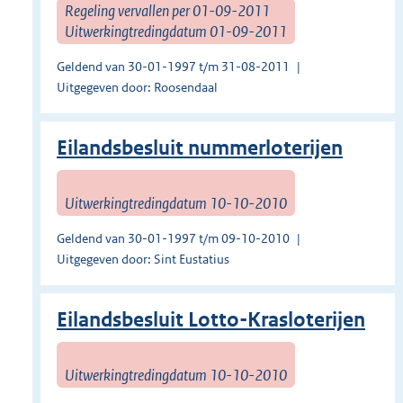
Regeling vervallen per 01-09-2011
Uitwerkingtredingdatum 01-09-2011
Geldend van 30-01-1997 t/m 31-08-2011
Uitgegeven door: Roosendaal
Eilandsbesluit nummerloterijen
Uitwerkingtredingdatum 10-10-2010
Geldend van 30-01-1997 t/m 09-10-2010
Uitgegeven door: Sint Eustatius
Eilandsbesluit Lotto-Krasloterijen
Uitwerkingtredingdatum 10-10-2010