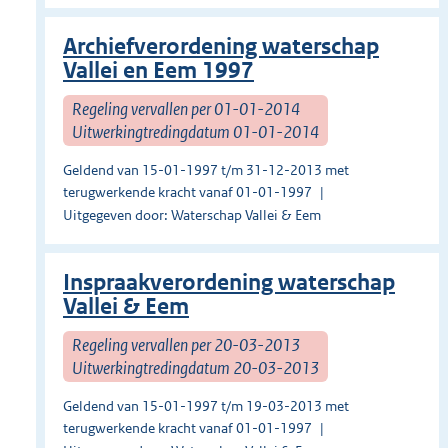
Archiefverordening waterschap
Vallei en Eem 1997
Regeling vervallen per 01-01-2014
Uitwerkingtredingdatum 01-01-2014
Geldend van 15-01-1997 t/m 31-12-2013 met
terugwerkende kracht vanaf 01-01-1997
Uitgegeven door: Waterschap Vallei & Eem
Inspraakverordening waterschap
Vallei & Eem
Regeling vervallen per 20-03-2013
Uitwerkingtredingdatum 20-03-2013
Geldend van 15-01-1997 t/m 19-03-2013 met
terugwerkende kracht vanaf 01-01-1997