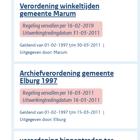
Verordening winkeltijden
gemeente Marum
Regeling vervallen per 16-02-2019
Uitwerkingtredingdatum 31-03-2011
Geldend van 01-02-1997 t/m 30-03-2011
Uitgegeven door: Marum
Archiefverordening gemeente
Elburg 1997
Regeling vervallen per 16-03-2011
Uitwerkingtredingdatum 16-03-2011
Geldend van 01-02-1997 t/m 15-03-2011
Uitgegeven door: Elburg