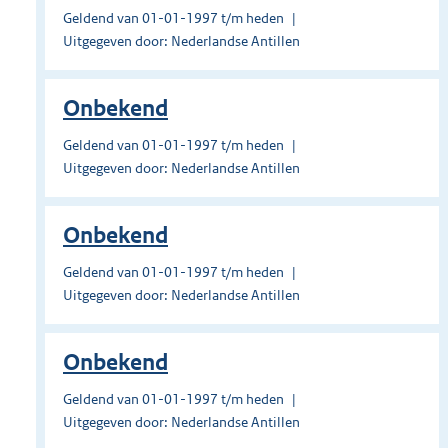
Geldend van 01-01-1997 t/m heden
Uitgegeven door: Nederlandse Antillen
Onbekend
Geldend van 01-01-1997 t/m heden
Uitgegeven door: Nederlandse Antillen
Onbekend
Geldend van 01-01-1997 t/m heden
Uitgegeven door: Nederlandse Antillen
Onbekend
Geldend van 01-01-1997 t/m heden
Uitgegeven door: Nederlandse Antillen