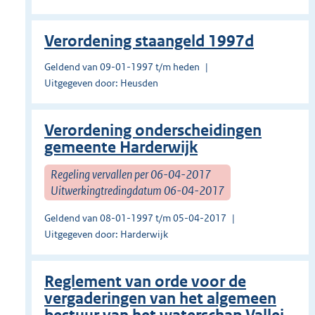
Verordening staangeld 1997d
Geldend van 09-01-1997 t/m heden
Uitgegeven door: Heusden
Verordening onderscheidingen
gemeente Harderwijk
Regeling vervallen per 06-04-2017
Uitwerkingtredingdatum 06-04-2017
Geldend van 08-01-1997 t/m 05-04-2017
Uitgegeven door: Harderwijk
Reglement van orde voor de
vergaderingen van het algemeen