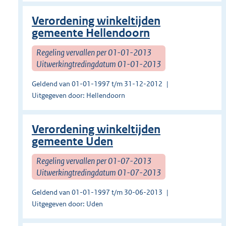
Verordening winkeltijden
gemeente Hellendoorn
Regeling vervallen per 01-01-2013
Uitwerkingtredingdatum 01-01-2013
Geldend van 01-01-1997 t/m 31-12-2012
Uitgegeven door: Hellendoorn
Verordening winkeltijden
gemeente Uden
Regeling vervallen per 01-07-2013
Uitwerkingtredingdatum 01-07-2013
Geldend van 01-01-1997 t/m 30-06-2013
Uitgegeven door: Uden