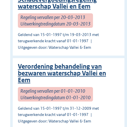
waterschap Vallei en Eem
Regeling vervallen per 20-03-2013
Uitwerkingtredingdatum 20-03-2013
Geldend van 15-01-1997 t/m 19-03-2013 met
terugwerkende kracht vanaf 01-01-1997
Uitgegeven door: Waterschap Vallei & Eem
Verordening behandeling van
bezwaren waterschap Vallei en
Eem
Regeling vervallen per 01-01-2010
Uitwerkingtredingdatum 01-01-2010
Geldend van 15-01-1997 t/m 31-12-2009 met
terugwerkende kracht vanaf 01-01-1997
Uitgegeven door: Waterschap Vallei & Eem