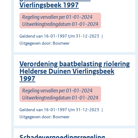
Vierlingsbeek 1997
Regeling vervallen per 01-01-2024
Uitwerkingtredingdatum 01-01-2024
Geldend van 16-01-1997 t/m 31-12-2023
Uitgegeven door: Boxmeer
Verordening baatbelasting riolering
Helderse Duinen Vierlingsbeek
1997
Regeling vervallen per 01-01-2024
Uitwerkingtredingdatum 01-01-2024
Geldend van 16-01-1997 t/m 31-12-2023
Uitgegeven door: Boxmeer
Schadevergoedingsregeling