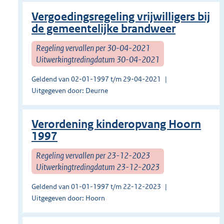
Vergoedingsregeling vrijwilligers bij
de gemeentelijke brandweer
Regeling vervallen per 30-04-2021
Uitwerkingtredingdatum 30-04-2021
Geldend van 02-01-1997 t/m 29-04-2021
Uitgegeven door: Deurne
Verordening kinderopvang Hoorn
1997
Regeling vervallen per 23-12-2023
Uitwerkingtredingdatum 23-12-2023
Geldend van 01-01-1997 t/m 22-12-2023
Uitgegeven door: Hoorn