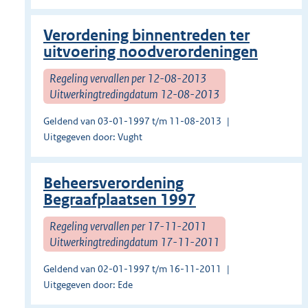
Verordening binnentreden ter
uitvoering noodverordeningen
Regeling vervallen per 12-08-2013
Uitwerkingtredingdatum 12-08-2013
Geldend van 03-01-1997 t/m 11-08-2013
Uitgegeven door: Vught
Beheersverordening
Begraafplaatsen 1997
Regeling vervallen per 17-11-2011
Uitwerkingtredingdatum 17-11-2011
Geldend van 02-01-1997 t/m 16-11-2011
Uitgegeven door: Ede