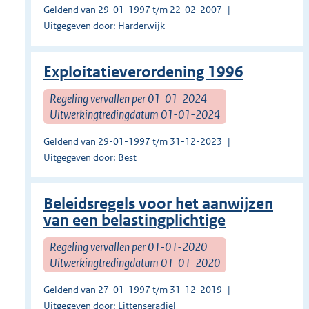
Geldend van 29-01-1997 t/m 22-02-2007
Uitgegeven door: Harderwijk
Exploitatieverordening 1996
Regeling vervallen per 01-01-2024
Uitwerkingtredingdatum 01-01-2024
Geldend van 29-01-1997 t/m 31-12-2023
Uitgegeven door: Best
Beleidsregels voor het aanwijzen
van een belastingplichtige
Regeling vervallen per 01-01-2020
Uitwerkingtredingdatum 01-01-2020
Geldend van 27-01-1997 t/m 31-12-2019
Uitgegeven door: Littenseradiel