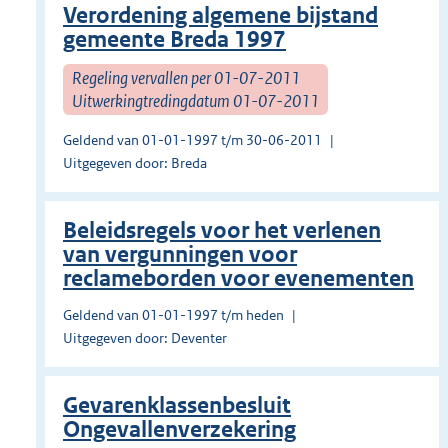
Verordening algemene bijstand
gemeente Breda 1997
Regeling vervallen per 01-07-2011
Uitwerkingtredingdatum 01-07-2011
Geldend van 01-01-1997 t/m 30-06-2011
Uitgegeven door: Breda
Beleidsregels voor het verlenen
van vergunningen voor
reclameborden voor evenementen
Geldend van 01-01-1997 t/m heden
Uitgegeven door: Deventer
Gevarenklassenbesluit
Ongevallenverzekering