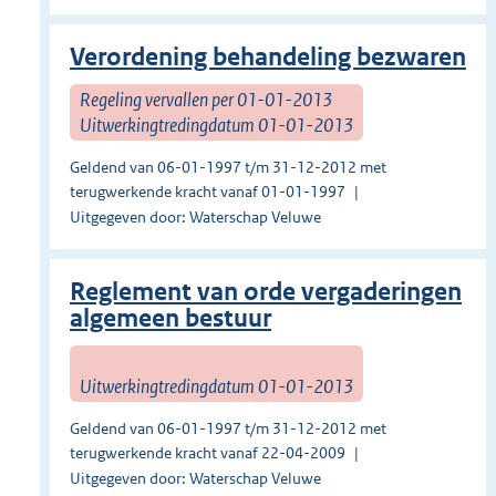
Verordening behandeling bezwaren
Regeling vervallen per 01-01-2013
Uitwerkingtredingdatum 01-01-2013
Geldend van 06-01-1997 t/m 31-12-2012 met
terugwerkende kracht vanaf 01-01-1997
Uitgegeven door: Waterschap Veluwe
Reglement van orde vergaderingen
algemeen bestuur
Uitwerkingtredingdatum 01-01-2013
Geldend van 06-01-1997 t/m 31-12-2012 met
terugwerkende kracht vanaf 22-04-2009
Uitgegeven door: Waterschap Veluwe