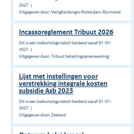
2027
Uitgegeven door: Veiligheidsregio Rotterdam-Rijnmond
Incassoreglement Tribuut 2026
Dit is een toekomstige tekst! Geldend vanaf 01-01-
2027
Uitgegeven door: Tribuut belastingsamenwerking
Lijst met instellingen voor
verstrekking integrale kosten
subsidie Asb 2023
Dit is een toekomstige tekst! Geldend vanaf 01-01-
2027
Uitgegeven door: Zeeland