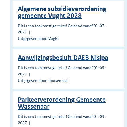
Algemene subsidieverordening
gemeente Vught 2028
Dit is een toekomstige tekst! Geldend vanaf 01-07-
2027
Uitgegeven door: Vught
Aanwijzingsbesluit DAEB Nisipa
Dit is een toekomstige tekst! Geldend vanaf 01-05-
2027
Uitgegeven door: Roosendaal
Parkeerverordening Gemeente
Wassenaar
Dit is een toekomstige tekst! Geldend vanaf 01-03-
2027