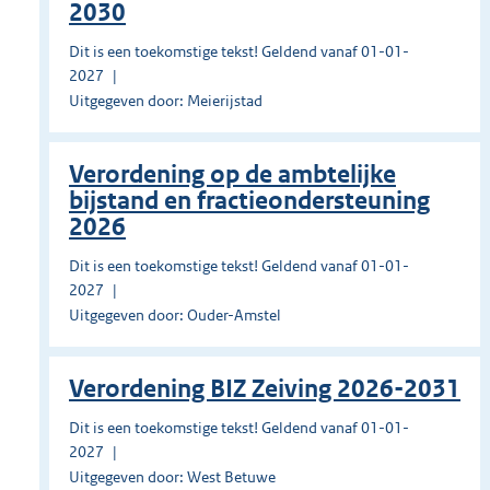
2030
Dit is een toekomstige tekst! Geldend vanaf 01-01-
2027
Uitgegeven door: Meierijstad
Verordening op de ambtelijke
bijstand en fractieondersteuning
2026
Dit is een toekomstige tekst! Geldend vanaf 01-01-
2027
Uitgegeven door: Ouder-Amstel
Verordening BIZ Zeiving 2026-2031
Dit is een toekomstige tekst! Geldend vanaf 01-01-
2027
Uitgegeven door: West Betuwe