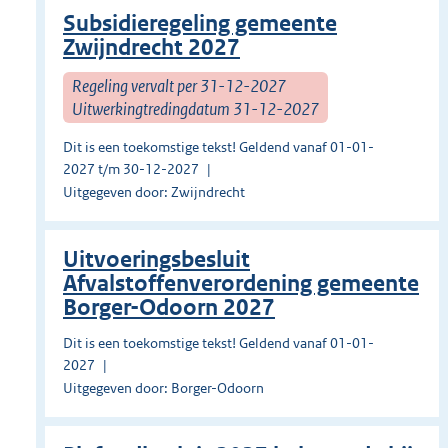
Subsidieregeling gemeente
Zwijndrecht 2027
Regeling vervalt per 31-12-2027
Uitwerkingtredingdatum 31-12-2027
Dit is een toekomstige tekst! Geldend vanaf 01-01-
2027 t/m 30-12-2027
Uitgegeven door: Zwijndrecht
Uitvoeringsbesluit
Afvalstoffenverordening gemeente
Borger-Odoorn 2027
Dit is een toekomstige tekst! Geldend vanaf 01-01-
2027
Uitgegeven door: Borger-Odoorn