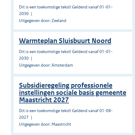
Dit is een toekomstige tekst! Geldend vanaf 01-01-
2030
Uitgegeven door: Zeeland
Warmteplan Sluisbuurt Noord
Dit is een toekomstige tekst! Geldend vanaf 01-01-
2030
Uitgegeven door: Amsterdam
Subsidieregeling professionele
instellingen sociale basis gemeente
Maastricht 2027
Dit is een toekomstige tekst! Geldend vanaf 01-08-
2027
Uitgegeven door: Maastricht