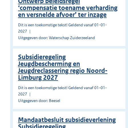
Ontwerp beleidsregel
‘compensatie toename verharding
en versnelde afvoer’ ter inzage
Dit is een toekomstige tekst! Geldend vanaf 01-01-
2027
Uitgegeven door: Waterschap Zuiderzeeland
Subsidieregeling
Jeugdbescherming en
Jeugdreclassering regio Noord-
Limburg 2027
Dit is een toekomstige tekst! Geldend vanaf 01-01-
2027
Uitgegeven door: Beesel
Mandaatbesluit subsidieverlening
Subsidieregeling