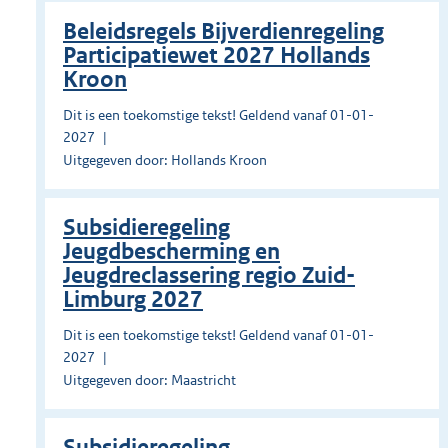
Beleidsregels Bijverdienregeling
Participatiewet 2027 Hollands
Kroon
Dit is een toekomstige tekst! Geldend vanaf 01-01-
2027
Uitgegeven door: Hollands Kroon
Subsidieregeling
Jeugdbescherming en
Jeugdreclassering regio Zuid-
Limburg 2027
Dit is een toekomstige tekst! Geldend vanaf 01-01-
2027
Uitgegeven door: Maastricht
Subsidieregeling