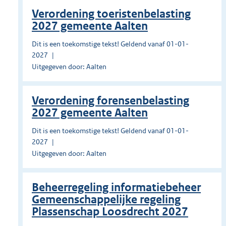
Verordening toeristenbelasting
2027 gemeente Aalten
Dit is een toekomstige tekst! Geldend vanaf 01-01-
2027
Uitgegeven door: Aalten
Verordening forensenbelasting
2027 gemeente Aalten
Dit is een toekomstige tekst! Geldend vanaf 01-01-
2027
Uitgegeven door: Aalten
Beheerregeling informatiebeheer
Gemeenschappelijke regeling
Plassenschap Loosdrecht 2027