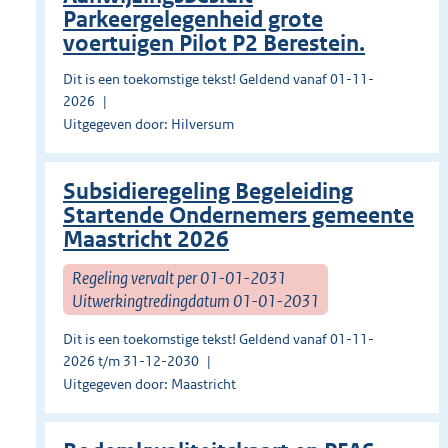
Parkeergelegenheid grote
voertuigen Pilot P2 Berestein.
Dit is een toekomstige tekst! Geldend vanaf 01-11-
2026
Uitgegeven door: Hilversum
Subsidieregeling Begeleiding
Startende Ondernemers gemeente
Maastricht 2026
Regeling vervalt per 01-01-2031
Uitwerkingtredingdatum 01-01-2031
Dit is een toekomstige tekst! Geldend vanaf 01-11-
2026 t/m 31-12-2030
Uitgegeven door: Maastricht