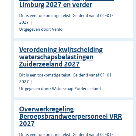
Limburg 2027 en verder
Dit is een toekomstige tekst! Geldend vanaf 01-01-
2027
Uitgegeven door: Venlo
Verordening kwijtschelding
waterschapsbelastingen
Zuiderzeeland 2027
Dit is een toekomstige tekst! Geldend vanaf 01-01-
2027
Uitgegeven door: Waterschap Zuiderzeeland
Overwerkregeling
Beroepsbrandweerpersoneel VRR
2027
Dit is een toekomstige tekst! Geldend vanaf 01-01-