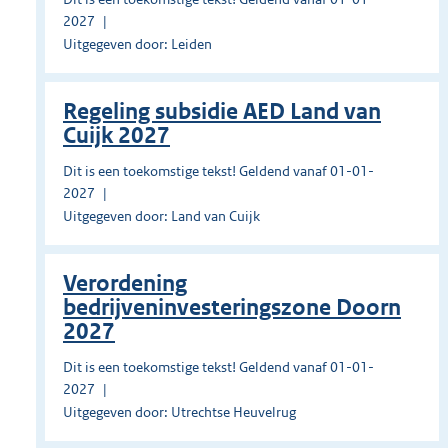
2027
Uitgegeven door: Leiden
Regeling subsidie AED Land van
Cuijk 2027
Dit is een toekomstige tekst! Geldend vanaf 01-01-
2027
Uitgegeven door: Land van Cuijk
Verordening
bedrijveninvesteringszone Doorn
2027
Dit is een toekomstige tekst! Geldend vanaf 01-01-
2027
Uitgegeven door: Utrechtse Heuvelrug