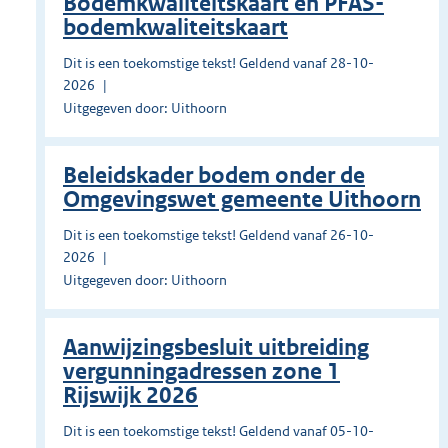
Bodemkwaliteitskaart en PFAS-
bodemkwaliteitskaart
Dit is een toekomstige tekst! Geldend vanaf 28-10-
2026
Uitgegeven door: Uithoorn
Beleidskader bodem onder de
Omgevingswet gemeente Uithoorn
Dit is een toekomstige tekst! Geldend vanaf 26-10-
2026
Uitgegeven door: Uithoorn
Aanwijzingsbesluit uitbreiding
vergunningadressen zone 1
Rijswijk 2026
Dit is een toekomstige tekst! Geldend vanaf 05-10-