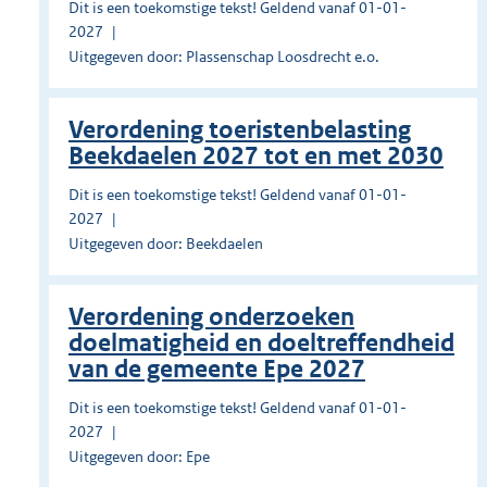
Dit is een toekomstige tekst! Geldend vanaf 01-01-
2027
Uitgegeven door: Plassenschap Loosdrecht e.o.
Verordening toeristenbelasting
Beekdaelen 2027 tot en met 2030
Dit is een toekomstige tekst! Geldend vanaf 01-01-
2027
Uitgegeven door: Beekdaelen
Verordening onderzoeken
doelmatigheid en doeltreffendheid
van de gemeente Epe 2027
Dit is een toekomstige tekst! Geldend vanaf 01-01-
2027
Uitgegeven door: Epe