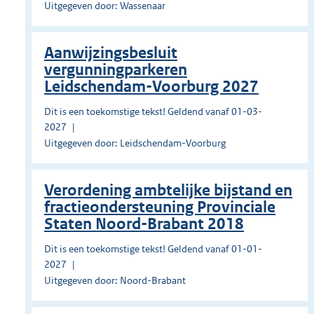
Uitgegeven door: Wassenaar
Aanwijzingsbesluit
vergunningparkeren
Leidschendam-Voorburg 2027
Dit is een toekomstige tekst! Geldend vanaf 01-03-
2027
Uitgegeven door: Leidschendam-Voorburg
Verordening ambtelijke bijstand en
fractieondersteuning Provinciale
Staten Noord-Brabant 2018
Dit is een toekomstige tekst! Geldend vanaf 01-01-
2027
Uitgegeven door: Noord-Brabant