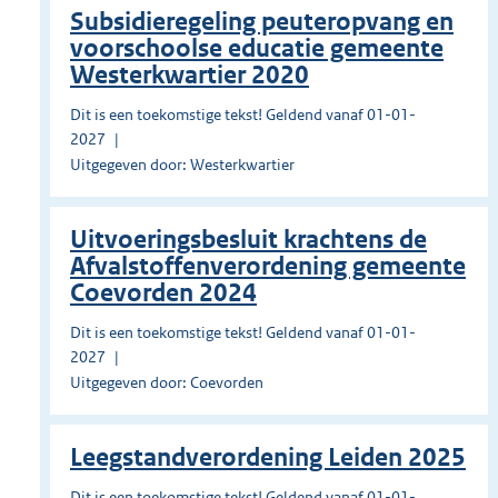
Subsidieregeling peuteropvang en
voorschoolse educatie gemeente
Westerkwartier 2020
Dit is een toekomstige tekst! Geldend vanaf 01-01-
2027
Uitgegeven door: Westerkwartier
Uitvoeringsbesluit krachtens de
Afvalstoffenverordening gemeente
Coevorden 2024
Dit is een toekomstige tekst! Geldend vanaf 01-01-
2027
Uitgegeven door: Coevorden
Leegstandverordening Leiden 2025
Dit is een toekomstige tekst! Geldend vanaf 01-01-