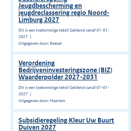
Jeugdbescherming en
jeugdreclassering regio Noord-
Limburg 2027
Dit is een toekomstige tekst! Geldend vanaf 01-01-
2027
Uitgegeven door: Beesel
Verordening
Bedrijveninvesteringszone (BIZ)
Waarderpolder 2027-2031
Dit is een toekomstige tekst! Geldend vanaf 01-01-
2027
Uitgegeven door: Haarlem
Subsidieregeling Kleur Uw Buurt
Duiven 2027