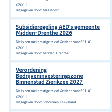
2027
Uitgegeven door: Maashorst
Subsidieregeling AED's gemeente
Midden-Drenthe 2026
Dit is een toekomstige tekst! Geldend vanaf 01-01-
2027
Uitgegeven door: Midden-Drenthe
Verordening
Bedrijveninvesteringszone
Binnenstad Zierikzee 2027
Dit is een toekomstige tekst! Geldend vanaf 01-01-
2027
Uitgegeven door: Schouwen-Duiveland