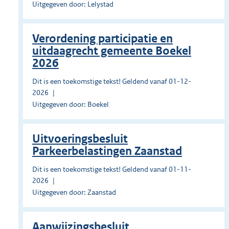
Uitgegeven door: Lelystad
Verordening participatie en
uitdaagrecht gemeente Boekel
2026
Dit is een toekomstige tekst! Geldend vanaf 01-12-
2026
Uitgegeven door: Boekel
Uitvoeringsbesluit
Parkeerbelastingen Zaanstad
Dit is een toekomstige tekst! Geldend vanaf 01-11-
2026
Uitgegeven door: Zaanstad
Aanwijzingsbesluit