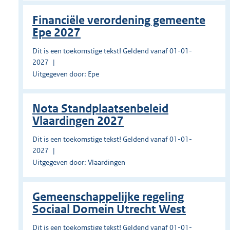
Financiële verordening gemeente
Epe 2027
Dit is een toekomstige tekst! Geldend vanaf 01-01-
2027
Uitgegeven door: Epe
Nota Standplaatsenbeleid
Vlaardingen 2027
Dit is een toekomstige tekst! Geldend vanaf 01-01-
2027
Uitgegeven door: Vlaardingen
Gemeenschappelijke regeling
Sociaal Domein Utrecht West
Dit is een toekomstige tekst! Geldend vanaf 01-01-