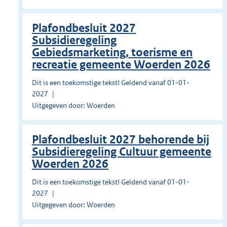
Plafondbesluit 2027
Subsidieregeling
Gebiedsmarketing, toerisme en
recreatie gemeente Woerden 2026
Dit is een toekomstige tekst! Geldend vanaf 01-01-
2027
Uitgegeven door: Woerden
Plafondbesluit 2027 behorende bij
Subsidieregeling Cultuur gemeente
Woerden 2026
Dit is een toekomstige tekst! Geldend vanaf 01-01-
2027
Uitgegeven door: Woerden