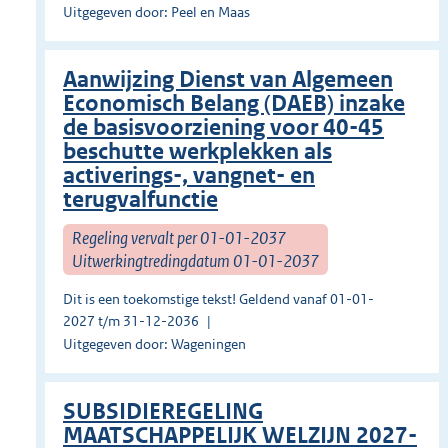
Uitgegeven door: Peel en Maas
Aanwijzing Dienst van Algemeen
Economisch Belang (DAEB) inzake
de basisvoorziening voor 40-45
beschutte werkplekken als
activerings-, vangnet- en
terugvalfunctie
Regeling vervalt per 01-01-2037
Uitwerkingtredingdatum 01-01-2037
Dit is een toekomstige tekst! Geldend vanaf 01-01-
2027 t/m 31-12-2036
Uitgegeven door: Wageningen
SUBSIDIEREGELING
MAATSCHAPPELIJK WELZIJN 2027-