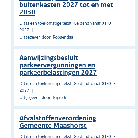
buitenkasten 2027 tot en met
2030
Dit is een toekomstige tekst! Geldend vanaf 01-01-
2027
Uitgegeven door: Roosendaal
Aanwijzingsbesluit
parkeervergunningen en
parkeerbelastingen 2027
Dit is een toekomstige tekst! Geldend vanaf 01-01-
2027
Uitgegeven door: Nijkerk
Afvalstoffenverordening
Gemeente Maashorst
Dit is een toekomstige tekst! Geldend vanaf 01-01-