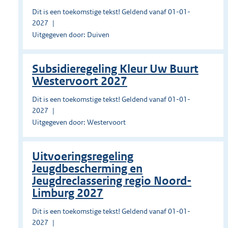
Dit is een toekomstige tekst! Geldend vanaf 01-01-
2027
Uitgegeven door: Duiven
Subsidieregeling Kleur Uw Buurt
Westervoort 2027
Dit is een toekomstige tekst! Geldend vanaf 01-01-
2027
Uitgegeven door: Westervoort
Uitvoeringsregeling
Jeugdbescherming en
Jeugdreclassering regio Noord-
Limburg 2027
Dit is een toekomstige tekst! Geldend vanaf 01-01-
2027