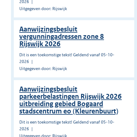
2026
Uitgegeven door: Rijswijk
Aanwijzingsbesluit
vergunningadressen zone 8
Rijswijk 2026
Dit is een toekomstige tekst! Geldend vanaf 05-10-
2026
Uitgegeven door: Rijswijk
Aanwijzingsbesluit
parkeerbelastingen Rijswijk 2026
uitbreiding gebied Bogaard
stadscentrum eo (Kleurenbuurt)
Dit is een toekomstige tekst! Geldend vanaf 05-10-
2026
Uitgegeven door: Rijswijk