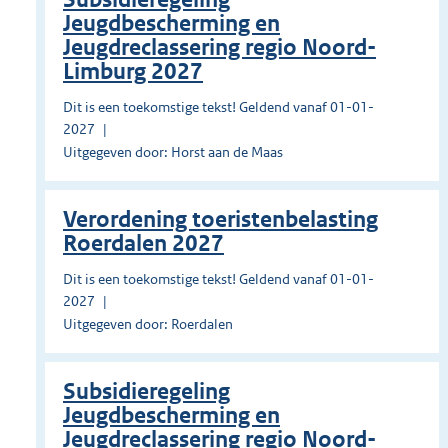
Jeugdbescherming en
Jeugdreclassering regio Noord-
Limburg 2027
Dit is een toekomstige tekst! Geldend vanaf 01-01-
2027
Uitgegeven door: Horst aan de Maas
Verordening toeristenbelasting
Roerdalen 2027
Dit is een toekomstige tekst! Geldend vanaf 01-01-
2027
Uitgegeven door: Roerdalen
Subsidieregeling
Jeugdbescherming en
Jeugdreclassering regio Noord-