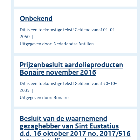
Onbekend
Dit is een toekomstige tekst! Geldend vanaf 01-01-
2050
Uitgegeven door: Nederlandse Antillen
Prĳzenbesluit aardolieproducten
Bonaire november 2016
Dit is een toekomstige tekst! Geldend vanaf 30-10-
2035
Uitgegeven door: Bonaire
Besluit van de waarnemend
gezaghebber van Sint Eustatius
d.d. 16 oktober 2017 no. 2017/516