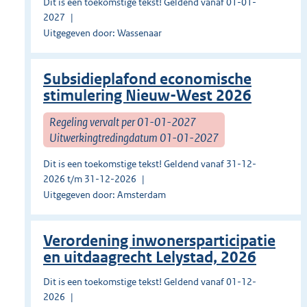
Dit is een toekomstige tekst! Geldend vanaf 01-01-
2027
Uitgegeven door: Wassenaar
Subsidieplafond economische
stimulering Nieuw-West 2026
Regeling vervalt per 01-01-2027
Uitwerkingtredingdatum 01-01-2027
Dit is een toekomstige tekst! Geldend vanaf 31-12-
2026 t/m 31-12-2026
Uitgegeven door: Amsterdam
Verordening inwonersparticipatie
en uitdaagrecht Lelystad, 2026
Dit is een toekomstige tekst! Geldend vanaf 01-12-
2026