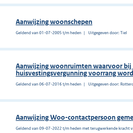
Aanwijzing woonschepen
Geldend van 01-07-2005 t/m heden
Uitgegeven door: Tiel
Aanwijzing woonruimten waarvoor bij 
huisvestingsvergunning voorrang wor
Geldend van 06-07-2016 t/m heden
Uitgegeven door: Rotte
Aanwijzing Woo-contactpersoon geme
Geldend van 09-07-2022 t/m heden met terugwerkende kracht 