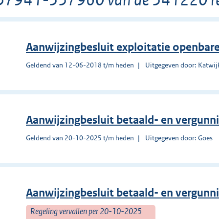
Aanwijzingbesluit exploitatie openbare
Geldend van 12-06-2018 t/m heden
Uitgegeven door: Katwij
Aanwijzingbesluit betaald- en vergun
Geldend van 20-10-2025 t/m heden
Uitgegeven door: Goes
Aanwijzingbesluit betaald- en vergun
Regeling vervallen per 20-10-2025