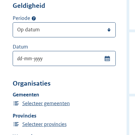
Geldigheid
Periode
Datum
Organisaties
Gemeenten
Selecteer gemeenten
Provincies
Selecteer provincies