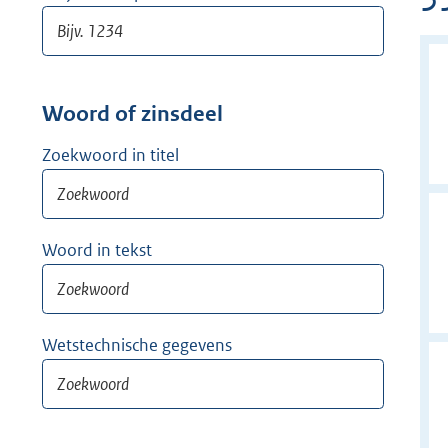
Woord of zinsdeel
Zoekwoord in titel
Woord in tekst
Wetstechnische gegevens