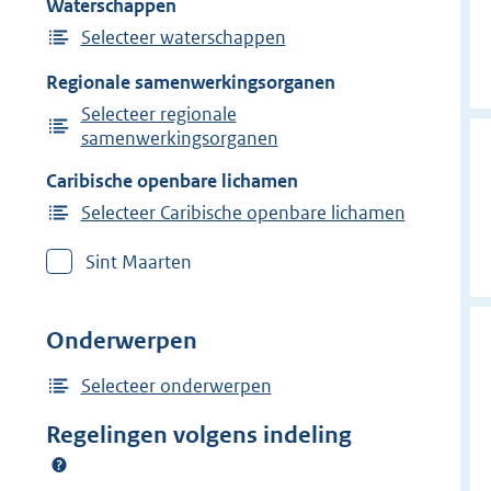
Waterschappen
Selecteer waterschappen
Regionale samenwerkingsorganen
Selecteer regionale
samenwerkingsorganen
Caribische openbare lichamen
Selecteer Caribische openbare lichamen
Sint Maarten
Onderwerpen
Selecteer onderwerpen
Regelingen volgens indeling