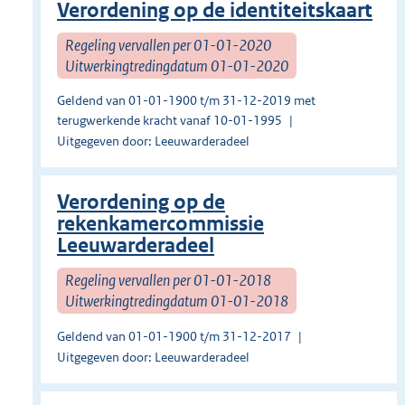
Verordening op de identiteitskaart
Regeling vervallen per 01-01-2020
Uitwerkingtredingdatum 01-01-2020
Geldend van 01-01-1900 t/m 31-12-2019 met
terugwerkende kracht vanaf 10-01-1995
Uitgegeven door: Leeuwarderadeel
Verordening op de
rekenkamercommissie
Leeuwarderadeel
Regeling vervallen per 01-01-2018
Uitwerkingtredingdatum 01-01-2018
Geldend van 01-01-1900 t/m 31-12-2017
Uitgegeven door: Leeuwarderadeel