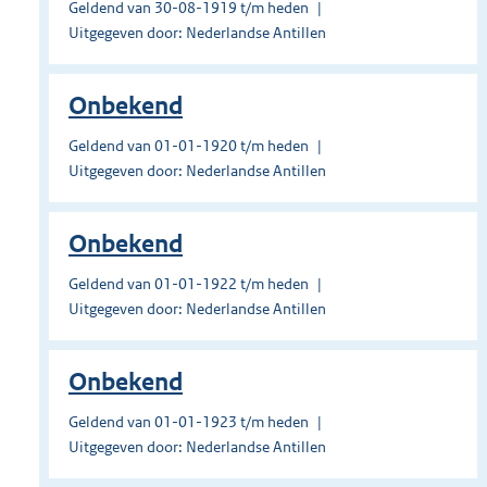
Geldend van 30-08-1919 t/m heden
Uitgegeven door: Nederlandse Antillen
Onbekend
Geldend van 01-01-1920 t/m heden
Uitgegeven door: Nederlandse Antillen
Onbekend
Geldend van 01-01-1922 t/m heden
Uitgegeven door: Nederlandse Antillen
Onbekend
Geldend van 01-01-1923 t/m heden
Uitgegeven door: Nederlandse Antillen