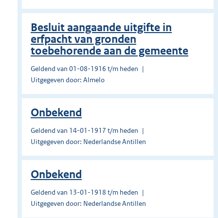
Besluit aangaande uitgifte in
erfpacht van gronden
toebehorende aan de gemeente
Geldend van 01-08-1916 t/m heden
Uitgegeven door: Almelo
Onbekend
Geldend van 14-01-1917 t/m heden
Uitgegeven door: Nederlandse Antillen
Onbekend
Geldend van 13-01-1918 t/m heden
Uitgegeven door: Nederlandse Antillen