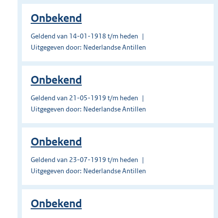
Onbekend
Geldend van 14-01-1918 t/m heden
Uitgegeven door: Nederlandse Antillen
Onbekend
Geldend van 21-05-1919 t/m heden
Uitgegeven door: Nederlandse Antillen
Onbekend
Geldend van 23-07-1919 t/m heden
Uitgegeven door: Nederlandse Antillen
Onbekend