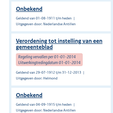
Onbekend
Geldend van 01-08-1911 t/m heden
Uitgegeven door: Nederlandse Antillen
Verordening tot instelling van een
gemeenteblad
Regeling vervallen per 01-01-2014
Uitwerkingtredingdatum 01-01-2014
Geldend van 29-07-1912 t/m 31-12-2013
Uitgegeven door: Helmond
Onbekend
Geldend van 04-09-1915 t/m heden
Uitgegeven door: Nederlandse Antillen