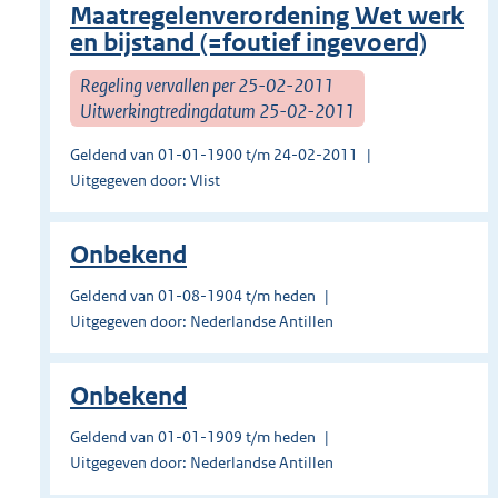
Maatregelenverordening Wet werk
en bijstand (=foutief ingevoerd)
Regeling vervallen per 25-02-2011
Uitwerkingtredingdatum 25-02-2011
Geldend van 01-01-1900 t/m 24-02-2011
Uitgegeven door: Vlist
Onbekend
Geldend van 01-08-1904 t/m heden
Uitgegeven door: Nederlandse Antillen
Onbekend
Geldend van 01-01-1909 t/m heden
Uitgegeven door: Nederlandse Antillen