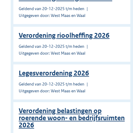
Geldend van 20-12-2025 t/m heden
Uitgegeven door: West Maas en Waal
Verordening rioolheffing 2026
Geldend van 20-12-2025 t/m heden
Uitgegeven door: West Maas en Waal
Legesverordening 2026
Geldend van 20-12-2025 t/m heden
Uitgegeven door: West Maas en Waal
Verordening belastingen op
roerende woon- en bedrijfsruimten
2026