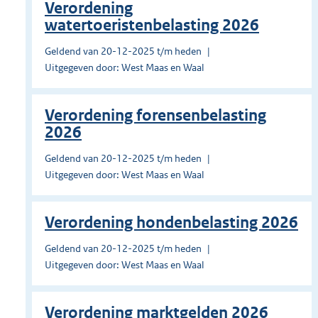
Verordening
watertoeristenbelasting 2026
Geldend van 20-12-2025 t/m heden
Uitgegeven door: West Maas en Waal
Verordening forensenbelasting
2026
Geldend van 20-12-2025 t/m heden
Uitgegeven door: West Maas en Waal
Verordening hondenbelasting 2026
Geldend van 20-12-2025 t/m heden
Uitgegeven door: West Maas en Waal
Verordening marktgelden 2026