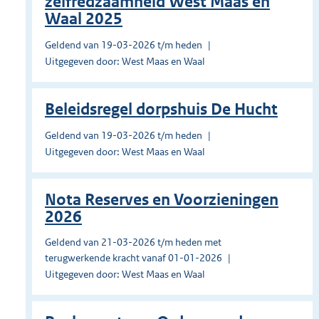
zelfredzaamheid West Maas en
Waal 2025
Geldend van 19-03-2026 t/m heden
Uitgegeven door: West Maas en Waal
Beleidsregel dorpshuis De Hucht
Geldend van 19-03-2026 t/m heden
Uitgegeven door: West Maas en Waal
Nota Reserves en Voorzieningen
2026
Geldend van 21-03-2026 t/m heden met
terugwerkende kracht vanaf 01-01-2026
Uitgegeven door: West Maas en Waal