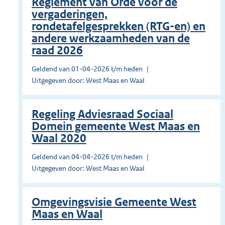
Reglement van Orde voor de
vergaderingen,
rondetafelgesprekken (RTG-en) en
andere werkzaamheden van de
raad 2026
Geldend van 01-04-2026 t/m heden
Uitgegeven door: West Maas en Waal
Regeling Adviesraad Sociaal
Domein gemeente West Maas en
Waal 2020
Geldend van 04-04-2026 t/m heden
Uitgegeven door: West Maas en Waal
Omgevingsvisie Gemeente West
Maas en Waal