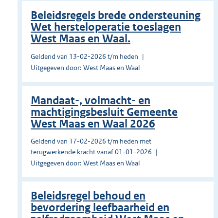
Beleidsregels brede ondersteuning
Wet hersteloperatie toeslagen
West Maas en Waal.
Geldend van 13-02-2026 t/m heden
Uitgegeven door: West Maas en Waal
Mandaat-, volmacht- en
machtigingsbesluit Gemeente
West Maas en Waal 2026
Geldend van 17-02-2026 t/m heden met
terugwerkende kracht vanaf 01-01-2026
Uitgegeven door: West Maas en Waal
Beleidsregel behoud en
bevordering leefbaarheid en