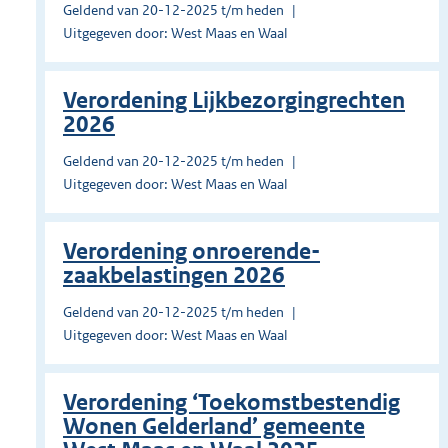
Geldend van 20-12-2025 t/m heden
Uitgegeven door: West Maas en Waal
Verordening Lijkbezorgingrechten
2026
Geldend van 20-12-2025 t/m heden
Uitgegeven door: West Maas en Waal
Verordening onroerende-
zaakbelastingen 2026
Geldend van 20-12-2025 t/m heden
Uitgegeven door: West Maas en Waal
Verordening ‘Toekomstbestendig
Wonen Gelderland’ gemeente