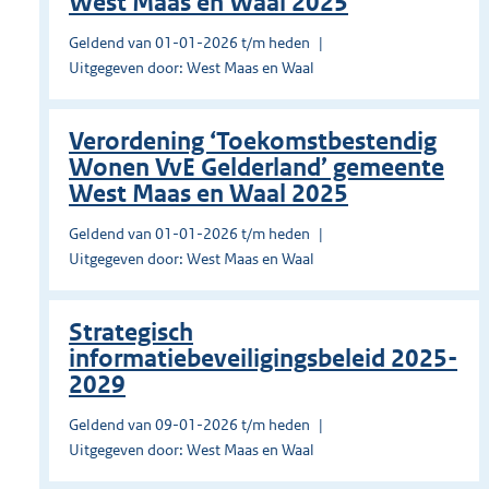
West Maas en Waal 2025
Geldend van 01-01-2026 t/m heden
Uitgegeven door: West Maas en Waal
Verordening ‘Toekomstbestendig
Wonen VvE Gelderland’ gemeente
West Maas en Waal 2025
Geldend van 01-01-2026 t/m heden
Uitgegeven door: West Maas en Waal
Strategisch
informatiebeveiligingsbeleid 2025-
2029
Geldend van 09-01-2026 t/m heden
Uitgegeven door: West Maas en Waal