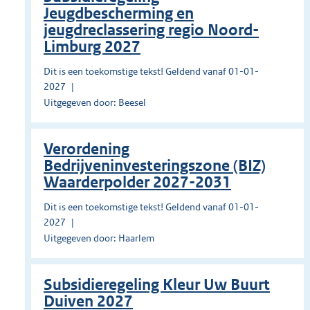
Jeugdbescherming en
jeugdreclassering regio Noord-
Limburg 2027
Dit is een toekomstige tekst! Geldend vanaf 01-01-
2027
Uitgegeven door: Beesel
Verordening
Bedrijveninvesteringszone (BIZ)
Waarderpolder 2027-2031
Dit is een toekomstige tekst! Geldend vanaf 01-01-
2027
Uitgegeven door: Haarlem
Subsidieregeling Kleur Uw Buurt
Duiven 2027