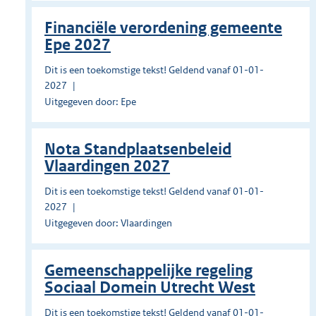
Financiële verordening gemeente
Epe 2027
Dit is een toekomstige tekst! Geldend vanaf 01-01-
2027
Uitgegeven door: Epe
Nota Standplaatsenbeleid
Vlaardingen 2027
Dit is een toekomstige tekst! Geldend vanaf 01-01-
2027
Uitgegeven door: Vlaardingen
Gemeenschappelijke regeling
Sociaal Domein Utrecht West
Dit is een toekomstige tekst! Geldend vanaf 01-01-