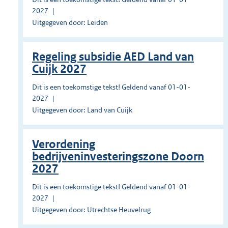
2027
Uitgegeven door: Leiden
Regeling subsidie AED Land van
Cuijk 2027
Dit is een toekomstige tekst! Geldend vanaf 01-01-
2027
Uitgegeven door: Land van Cuijk
Verordening
bedrijveninvesteringszone Doorn
2027
Dit is een toekomstige tekst! Geldend vanaf 01-01-
2027
Uitgegeven door: Utrechtse Heuvelrug