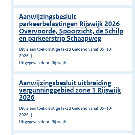
Aanwijzingsbesluit
parkeerbelastingen Rijswijk 2026
Overvoorde, Spoorzicht, de Schilp
en parkeerstrip Schaapweg
Dit is een toekomstige tekst! Geldend vanaf 05-10-
2026
Uitgegeven door: Rijswijk
Aanwijzingsbesluit uitbreiding
vergunninggebied zone 1 Rijswijk
2026
Dit is een toekomstige tekst! Geldend vanaf 05-10-
2026
Uitgegeven door: Rijswijk