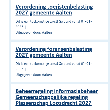
Verordening toeristenbelasting
2027 gemeente Aalten
Dit is een toekomstige tekst! Geldend vanaf 01-01-
2027
Uitgegeven door: Aalten
Verordening forensenbelasting
2027 gemeente Aalten
Dit is een toekomstige tekst! Geldend vanaf 01-01-
2027
Uitgegeven door: Aalten
Beheerregeling informatiebeheer
Gemeenschappelijke regeling
Plassenschap Loosdrecht 2027