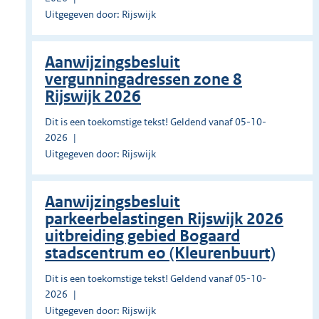
Uitgegeven door: Rijswijk
Aanwijzingsbesluit
vergunningadressen zone 8
Rijswijk 2026
Dit is een toekomstige tekst! Geldend vanaf 05-10-
2026
Uitgegeven door: Rijswijk
Aanwijzingsbesluit
parkeerbelastingen Rijswijk 2026
uitbreiding gebied Bogaard
stadscentrum eo (Kleurenbuurt)
Dit is een toekomstige tekst! Geldend vanaf 05-10-
2026
Uitgegeven door: Rijswijk