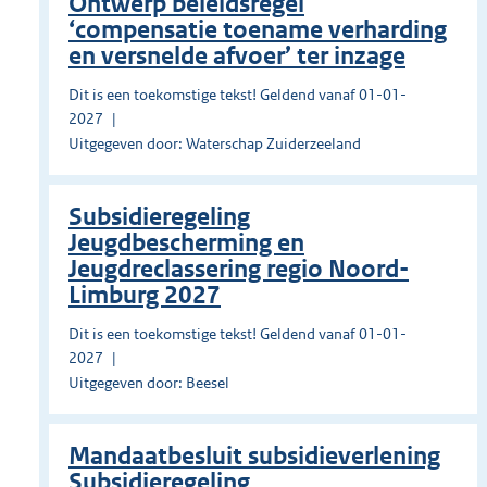
Ontwerp beleidsregel
‘compensatie toename verharding
en versnelde afvoer’ ter inzage
Dit is een toekomstige tekst! Geldend vanaf 01-01-
2027
Uitgegeven door: Waterschap Zuiderzeeland
Subsidieregeling
Jeugdbescherming en
Jeugdreclassering regio Noord-
Limburg 2027
Dit is een toekomstige tekst! Geldend vanaf 01-01-
2027
Uitgegeven door: Beesel
Mandaatbesluit subsidieverlening
Subsidieregeling