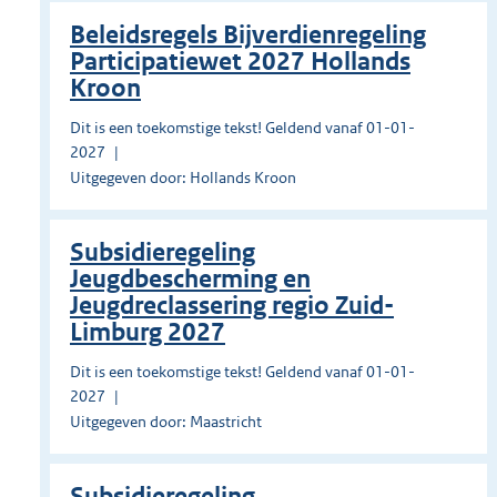
Beleidsregels Bijverdienregeling
Participatiewet 2027 Hollands
Kroon
Dit is een toekomstige tekst! Geldend vanaf 01-01-
2027
Uitgegeven door: Hollands Kroon
Subsidieregeling
Jeugdbescherming en
Jeugdreclassering regio Zuid-
Limburg 2027
Dit is een toekomstige tekst! Geldend vanaf 01-01-
2027
Uitgegeven door: Maastricht
Subsidieregeling