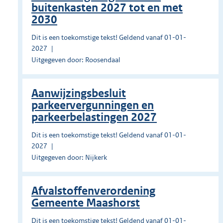
buitenkasten 2027 tot en met
2030
Dit is een toekomstige tekst! Geldend vanaf 01-01-
2027
Uitgegeven door: Roosendaal
Aanwijzingsbesluit
parkeervergunningen en
parkeerbelastingen 2027
Dit is een toekomstige tekst! Geldend vanaf 01-01-
2027
Uitgegeven door: Nijkerk
Afvalstoffenverordening
Gemeente Maashorst
Dit is een toekomstige tekst! Geldend vanaf 01-01-