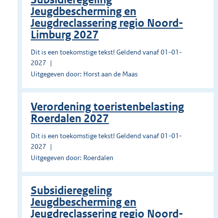
Jeugdbescherming en
Jeugdreclassering regio Noord-
Limburg 2027
Dit is een toekomstige tekst! Geldend vanaf 01-01-
2027
Uitgegeven door: Horst aan de Maas
Verordening toeristenbelasting
Roerdalen 2027
Dit is een toekomstige tekst! Geldend vanaf 01-01-
2027
Uitgegeven door: Roerdalen
Subsidieregeling
Jeugdbescherming en
Jeugdreclassering regio Noord-