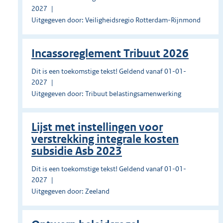
2027
Uitgegeven door: Veiligheidsregio Rotterdam-Rijnmond
Incassoreglement Tribuut 2026
Dit is een toekomstige tekst! Geldend vanaf 01-01-
2027
Uitgegeven door: Tribuut belastingsamenwerking
Lijst met instellingen voor
verstrekking integrale kosten
subsidie Asb 2023
Dit is een toekomstige tekst! Geldend vanaf 01-01-
2027
Uitgegeven door: Zeeland