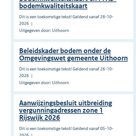
bodemkwaliteitskaart
Dit is een toekomstige tekst! Geldend vanaf 28-10-
2026
Uitgegeven door: Uithoorn
Beleidskader bodem onder de
Omgevingswet gemeente Uithoorn
Dit is een toekomstige tekst! Geldend vanaf 26-10-
2026
Uitgegeven door: Uithoorn
Aanwijzingsbesluit uitbreiding
vergunningadressen zone 1
Rijswijk 2026
Dit is een toekomstige tekst! Geldend vanaf 05-10-
2026