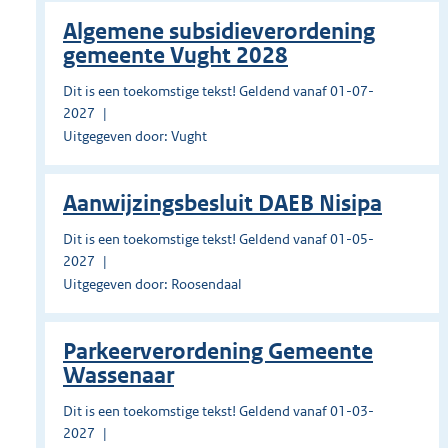
Algemene subsidieverordening
gemeente Vught 2028
Dit is een toekomstige tekst! Geldend vanaf 01-07-
2027
Uitgegeven door: Vught
Aanwijzingsbesluit DAEB Nisipa
Dit is een toekomstige tekst! Geldend vanaf 01-05-
2027
Uitgegeven door: Roosendaal
Parkeerverordening Gemeente
Wassenaar
Dit is een toekomstige tekst! Geldend vanaf 01-03-
2027