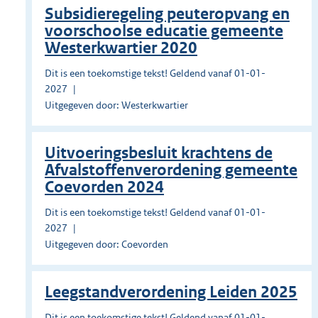
Subsidieregeling peuteropvang en
voorschoolse educatie gemeente
Westerkwartier 2020
Dit is een toekomstige tekst! Geldend vanaf 01-01-
2027
Uitgegeven door: Westerkwartier
Uitvoeringsbesluit krachtens de
Afvalstoffenverordening gemeente
Coevorden 2024
Dit is een toekomstige tekst! Geldend vanaf 01-01-
2027
Uitgegeven door: Coevorden
Leegstandverordening Leiden 2025
Dit is een toekomstige tekst! Geldend vanaf 01-01-