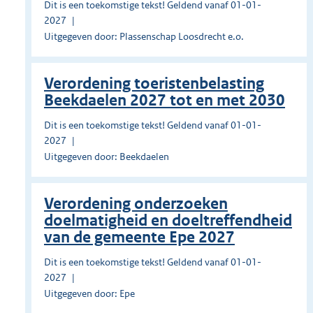
Dit is een toekomstige tekst! Geldend vanaf 01-01-
2027
Uitgegeven door: Plassenschap Loosdrecht e.o.
Verordening toeristenbelasting
Beekdaelen 2027 tot en met 2030
Dit is een toekomstige tekst! Geldend vanaf 01-01-
2027
Uitgegeven door: Beekdaelen
Verordening onderzoeken
doelmatigheid en doeltreffendheid
van de gemeente Epe 2027
Dit is een toekomstige tekst! Geldend vanaf 01-01-
2027
Uitgegeven door: Epe