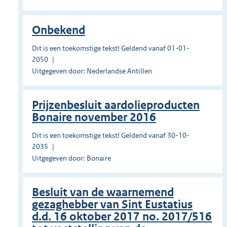
Onbekend
Dit is een toekomstige tekst! Geldend vanaf 01-01-
2050
Uitgegeven door: Nederlandse Antillen
Prĳzenbesluit aardolieproducten
Bonaire november 2016
Dit is een toekomstige tekst! Geldend vanaf 30-10-
2035
Uitgegeven door: Bonaire
Besluit van de waarnemend
gezaghebber van Sint Eustatius
d.d. 16 oktober 2017 no. 2017/516