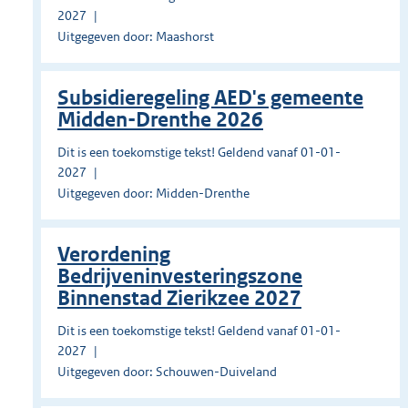
2027
Uitgegeven door: Maashorst
Subsidieregeling AED's gemeente
Midden-Drenthe 2026
Dit is een toekomstige tekst! Geldend vanaf 01-01-
2027
Uitgegeven door: Midden-Drenthe
Verordening
Bedrijveninvesteringszone
Binnenstad Zierikzee 2027
Dit is een toekomstige tekst! Geldend vanaf 01-01-
2027
Uitgegeven door: Schouwen-Duiveland