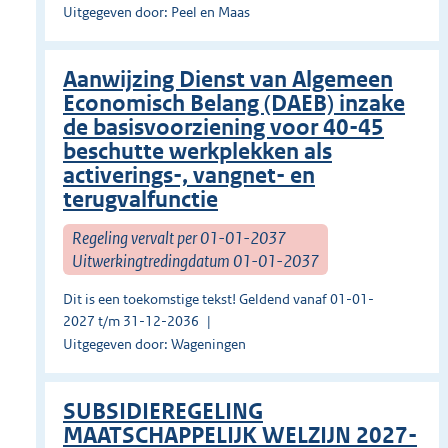
Uitgegeven door: Peel en Maas
Aanwijzing Dienst van Algemeen
Economisch Belang (DAEB) inzake
de basisvoorziening voor 40-45
beschutte werkplekken als
activerings-, vangnet- en
terugvalfunctie
Regeling vervalt per 01-01-2037
Uitwerkingtredingdatum 01-01-2037
Dit is een toekomstige tekst! Geldend vanaf 01-01-
2027 t/m 31-12-2036
Uitgegeven door: Wageningen
SUBSIDIEREGELING
MAATSCHAPPELIJK WELZIJN 2027-