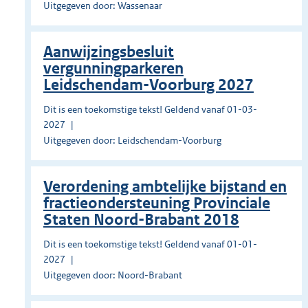
Uitgegeven door: Wassenaar
Aanwijzingsbesluit
vergunningparkeren
Leidschendam-Voorburg 2027
Dit is een toekomstige tekst! Geldend vanaf 01-03-
2027
Uitgegeven door: Leidschendam-Voorburg
Verordening ambtelijke bijstand en
fractieondersteuning Provinciale
Staten Noord-Brabant 2018
Dit is een toekomstige tekst! Geldend vanaf 01-01-
2027
Uitgegeven door: Noord-Brabant