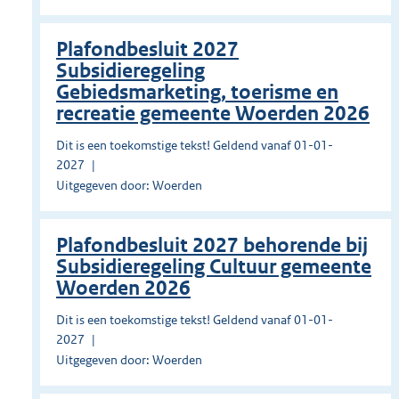
Plafondbesluit 2027
Subsidieregeling
Gebiedsmarketing, toerisme en
recreatie gemeente Woerden 2026
Dit is een toekomstige tekst! Geldend vanaf 01-01-
2027
Uitgegeven door: Woerden
Plafondbesluit 2027 behorende bij
Subsidieregeling Cultuur gemeente
Woerden 2026
Dit is een toekomstige tekst! Geldend vanaf 01-01-
2027
Uitgegeven door: Woerden