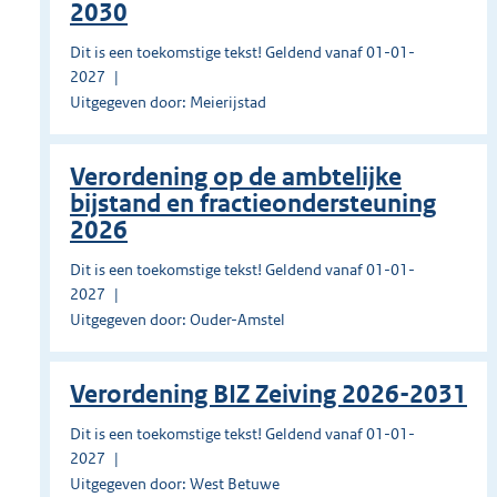
2030
Dit is een toekomstige tekst! Geldend vanaf 01-01-
2027
Uitgegeven door: Meierijstad
Verordening op de ambtelijke
bijstand en fractieondersteuning
2026
Dit is een toekomstige tekst! Geldend vanaf 01-01-
2027
Uitgegeven door: Ouder-Amstel
Verordening BIZ Zeiving 2026-2031
Dit is een toekomstige tekst! Geldend vanaf 01-01-
2027
Uitgegeven door: West Betuwe