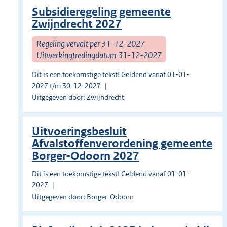
Subsidieregeling gemeente
Zwijndrecht 2027
Regeling vervalt per 31-12-2027
Uitwerkingtredingdatum 31-12-2027
Dit is een toekomstige tekst! Geldend vanaf 01-01-
2027 t/m 30-12-2027
Uitgegeven door: Zwijndrecht
Uitvoeringsbesluit
Afvalstoffenverordening gemeente
Borger-Odoorn 2027
Dit is een toekomstige tekst! Geldend vanaf 01-01-
2027
Uitgegeven door: Borger-Odoorn