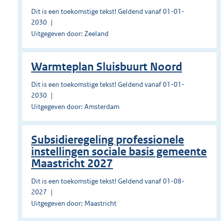
Dit is een toekomstige tekst! Geldend vanaf 01-01-
2030
Uitgegeven door: Zeeland
Warmteplan Sluisbuurt Noord
Dit is een toekomstige tekst! Geldend vanaf 01-01-
2030
Uitgegeven door: Amsterdam
Subsidieregeling professionele
instellingen sociale basis gemeente
Maastricht 2027
Dit is een toekomstige tekst! Geldend vanaf 01-08-
2027
Uitgegeven door: Maastricht