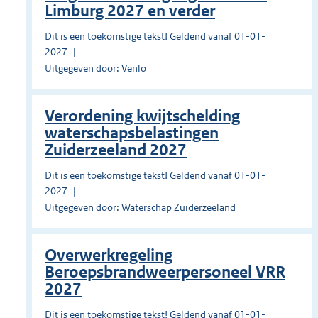
Limburg 2027 en verder
Dit is een toekomstige tekst! Geldend vanaf 01-01-
2027
Uitgegeven door: Venlo
Verordening kwijtschelding
waterschapsbelastingen
Zuiderzeeland 2027
Dit is een toekomstige tekst! Geldend vanaf 01-01-
2027
Uitgegeven door: Waterschap Zuiderzeeland
Overwerkregeling
Beroepsbrandweerpersoneel VRR
2027
Dit is een toekomstige tekst! Geldend vanaf 01-01-