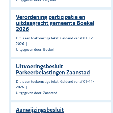
Uitgegeven door: Lelystad
Verordening participatie en
uitdaagrecht gemeente Boekel
2026
Dit is een toekomstige tekst! Geldend vanaf 01-12-
2026
Uitgegeven door: Boekel
Uitvoeringsbesluit
Parkeerbelastingen Zaanstad
Dit is een toekomstige tekst! Geldend vanaf 01-11-
2026
Uitgegeven door: Zaanstad
Aanwijzingsbesluit