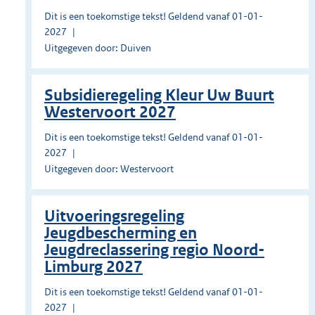
Dit is een toekomstige tekst! Geldend vanaf 01-01-
2027
Uitgegeven door: Duiven
Subsidieregeling Kleur Uw Buurt
Westervoort 2027
Dit is een toekomstige tekst! Geldend vanaf 01-01-
2027
Uitgegeven door: Westervoort
Uitvoeringsregeling
Jeugdbescherming en
Jeugdreclassering regio Noord-
Limburg 2027
Dit is een toekomstige tekst! Geldend vanaf 01-01-
2027