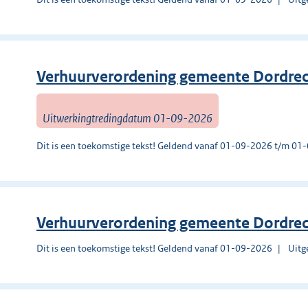
Verhuurverordening gemeente Dordre
Uitwerkingtredingdatum 01-09-2026
Dit is een toekomstige tekst! Geldend vanaf 01-09-2026 t/m 0
Verhuurverordening gemeente Dordre
Dit is een toekomstige tekst! Geldend vanaf 01-09-2026
Uitg