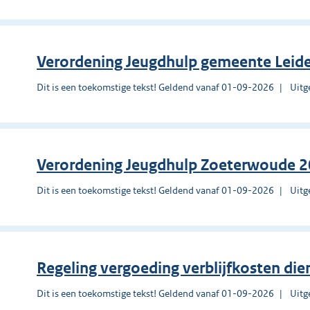
Verordening Jeugdhulp gemeente Leid
Dit is een toekomstige tekst! Geldend vanaf 01-09-2026
Uitg
Verordening Jeugdhulp Zoeterwoude 
Dit is een toekomstige tekst! Geldend vanaf 01-09-2026
Uitg
Regeling vergoeding verblijfkosten di
Dit is een toekomstige tekst! Geldend vanaf 01-09-2026
Uitg