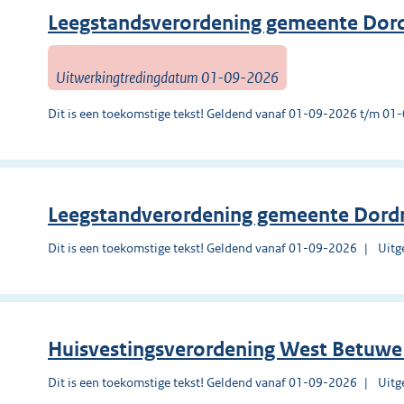
Leegstandsverordening gemeente Dor
Uitwerkingtredingdatum 01-09-2026
Dit is een toekomstige tekst! Geldend vanaf 01-09-2026 t/m 0
Leegstandverordening gemeente Dord
Dit is een toekomstige tekst! Geldend vanaf 01-09-2026
Uitg
Huisvestingsverordening West Betuwe
Dit is een toekomstige tekst! Geldend vanaf 01-09-2026
Uitg