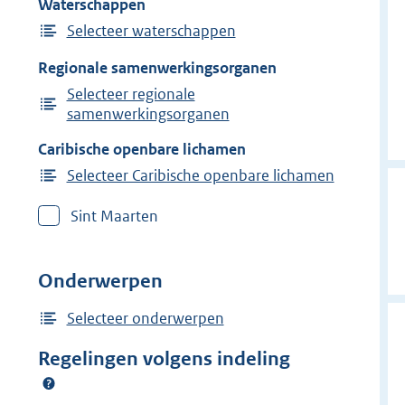
Waterschappen
Selecteer waterschappen
Regionale samenwerkingsorganen
Selecteer regionale
samenwerkingsorganen
Caribische openbare lichamen
Selecteer Caribische openbare lichamen
Sint Maarten
Onderwerpen
Selecteer onderwerpen
Regelingen volgens indeling