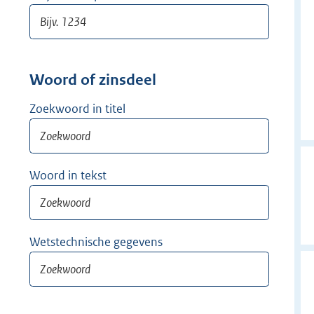
Woord of zinsdeel
Zoekwoord in titel
Woord in tekst
Wetstechnische gegevens