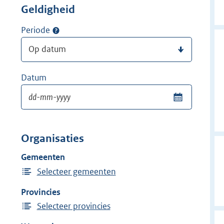
Geldigheid
Periode
Datum
Organisaties
Gemeenten
Selecteer gemeenten
Provincies
Selecteer provincies