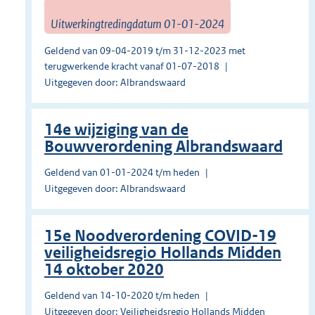
Uitwerkingtredingdatum 01-01-2024
Geldend van 09-04-2019 t/m 31-12-2023 met
terugwerkende kracht vanaf 01-07-2018
Uitgegeven door: Albrandswaard
14e wijziging van de
Bouwverordening Albrandswaard
Geldend van 01-01-2024 t/m heden
Uitgegeven door: Albrandswaard
15e Noodverordening COVID-19
veiligheidsregio Hollands Midden
14 oktober 2020
Geldend van 14-10-2020 t/m heden
Uitgegeven door: Veiligheidsregio Hollands Midden