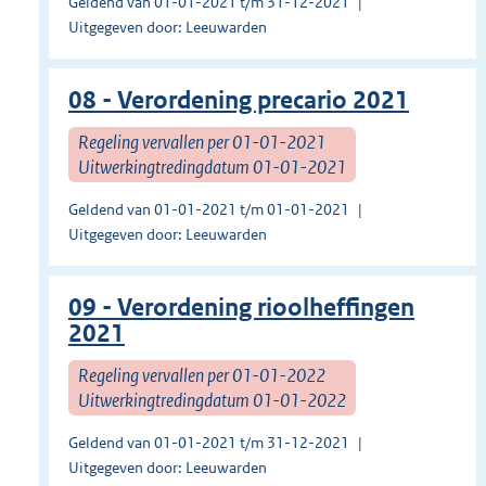
Geldend van 01-01-2021 t/m 31-12-2021
Uitgegeven door: Leeuwarden
08 - Verordening precario 2021
Regeling vervallen per 01-01-2021
Uitwerkingtredingdatum 01-01-2021
Geldend van 01-01-2021 t/m 01-01-2021
Uitgegeven door: Leeuwarden
09 - Verordening rioolheffingen
2021
Regeling vervallen per 01-01-2022
Uitwerkingtredingdatum 01-01-2022
Geldend van 01-01-2021 t/m 31-12-2021
Uitgegeven door: Leeuwarden