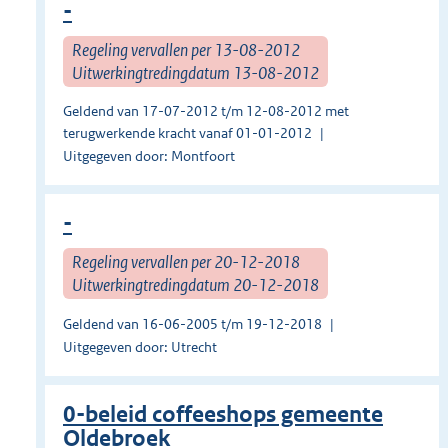
-
Regeling vervallen per 13-08-2012
Uitwerkingtredingdatum 13-08-2012
Geldend van 17-07-2012 t/m 12-08-2012 met
terugwerkende kracht vanaf 01-01-2012
Uitgegeven door: Montfoort
-
Regeling vervallen per 20-12-2018
Uitwerkingtredingdatum 20-12-2018
Geldend van 16-06-2005 t/m 19-12-2018
Uitgegeven door: Utrecht
0-beleid coffeeshops gemeente
Oldebroek