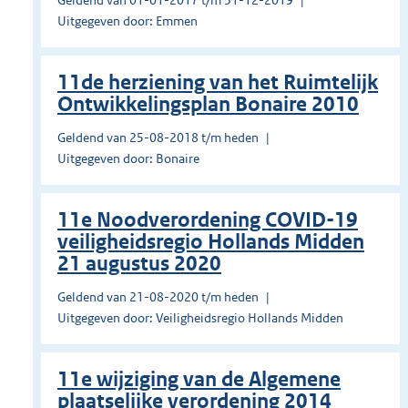
Geldend van 01-01-2017 t/m 31-12-2019
Uitgegeven door: Emmen
11de herziening van het Ruimtelijk
Ontwikkelingsplan Bonaire 2010
Geldend van 25-08-2018 t/m heden
Uitgegeven door: Bonaire
11e Noodverordening COVID-19
veiligheidsregio Hollands Midden
21 augustus 2020
Geldend van 21-08-2020 t/m heden
Uitgegeven door: Veiligheidsregio Hollands Midden
11e wijziging van de Algemene
plaatselijke verordening 2014