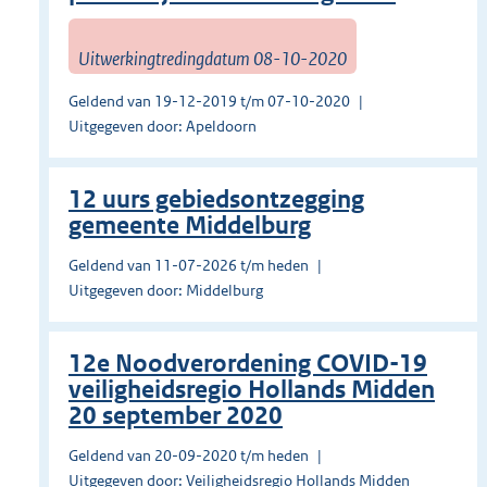
Uitwerkingtredingdatum 08-10-2020
Geldend van 19-12-2019 t/m 07-10-2020
Uitgegeven door: Apeldoorn
12 uurs gebiedsontzegging
gemeente Middelburg
Geldend van 11-07-2026 t/m heden
Uitgegeven door: Middelburg
12e Noodverordening COVID-19
veiligheidsregio Hollands Midden
20 september 2020
Geldend van 20-09-2020 t/m heden
Uitgegeven door: Veiligheidsregio Hollands Midden