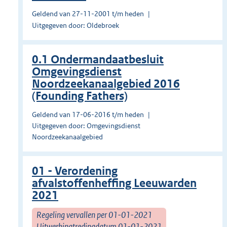
Geldend van 27-11-2001 t/m heden
Uitgegeven door: Oldebroek
0.1 Ondermandaatbesluit
Omgevingsdienst
Noordzeekanaalgebied 2016
(Founding Fathers)
Geldend van 17-06-2016 t/m heden
Uitgegeven door: Omgevingsdienst
Noordzeekanaalgebied
01 - Verordening
afvalstoffenheffing Leeuwarden
2021
Regeling vervallen per 01-01-2021
Uitwerkingtredingdatum 01-01-2021