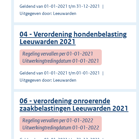
Geldend van 01-01-2021 t/m 31-12-2021
Uitgegeven door: Leeuwarden
04 - Verordening hondenbelasting
Leeuwarden 2021
Regeling vervallen per 01-01-2021
Uitwerkingtredingdatum 01-01-2021
Geldend van 01-01-2021 t/m 01-01-2021
Uitgegeven door: Leeuwarden
06 - verordening onroerende
zaakbelastingen Leeuwarden 2021
Regeling vervallen per 01-01-2022
Uitwerkingtredingdatum 01-01-2022