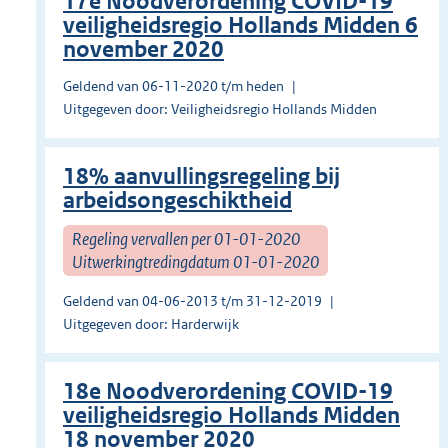
17e Noodverordening COVID-19
veiligheidsregio Hollands Midden 6
november 2020
Geldend van 06-11-2020 t/m heden
Uitgegeven door: Veiligheidsregio Hollands Midden
18% aanvullingsregeling bij
arbeidsongeschiktheid
Regeling vervallen per 01-01-2020
Uitwerkingtredingdatum 01-01-2020
Geldend van 04-06-2013 t/m 31-12-2019
Uitgegeven door: Harderwijk
18e Noodverordening COVID-19
veiligheidsregio Hollands Midden
18 november 2020