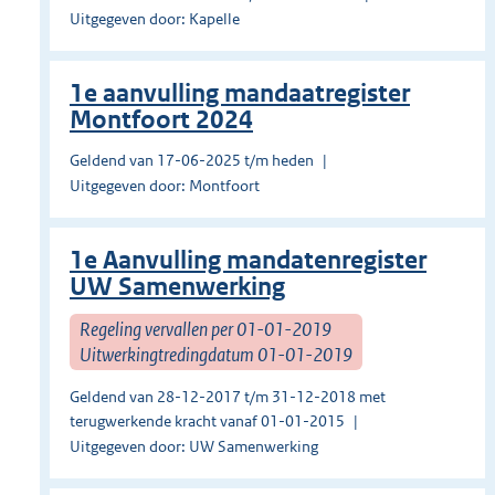
Uitgegeven door: Kapelle
1e aanvulling mandaatregister
Montfoort 2024
Geldend van 17-06-2025 t/m heden
Uitgegeven door: Montfoort
1e Aanvulling mandatenregister
UW Samenwerking
Regeling vervallen per 01-01-2019
Uitwerkingtredingdatum 01-01-2019
Geldend van 28-12-2017 t/m 31-12-2018 met
terugwerkende kracht vanaf 01-01-2015
Uitgegeven door: UW Samenwerking