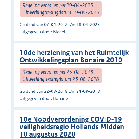
Regeling vervallen per 19-04-2025
Uitwerkingtredingdatum 19-04-2025
Geldend van 07-04-2012 t/m 18-04-2025
Uitgegeven door: Bladel
10de herziening van het Ruimtelijk
Ontwikkelingsplan Bonaire 2010
Regeling vervallen per 25-08-2018
Uitwerkingtredingdatum 25-08-2018
Geldend van 22-08-2018 t/m 24-08-2018
Uitgegeven door: Bonaire
10e Noodverordening COVID-19
veiligheidsregio Hollands Midden
10 augustus 2020