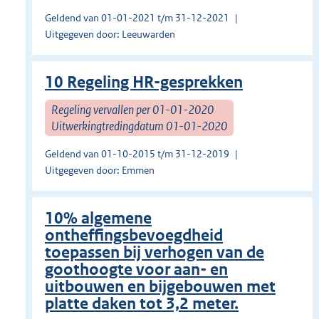
Geldend van 01-01-2021 t/m 31-12-2021
Uitgegeven door: Leeuwarden
10 Regeling HR-gesprekken
Regeling vervallen per 01-01-2020
Uitwerkingtredingdatum 01-01-2020
Geldend van 01-10-2015 t/m 31-12-2019
Uitgegeven door: Emmen
10% algemene
ontheffingsbevoegdheid
toepassen bij verhogen van de
goothoogte voor aan- en
uitbouwen en bijgebouwen met
platte daken tot 3,2 meter.