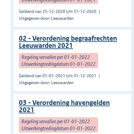
Geldend van 25-12-2020 t/m 31-12-2020
Uitgegeven door: Leeuwarden
02 - Verordening begraafrechten
Leeuwarden 2021
Regeling vervallen per 01-01-2022
Uitwerkingtredingdatum 01-01-2022
Geldend van 01-01-2021 t/m 31-12-2021
Uitgegeven door: Leeuwarden
03 - Verordening havengelden
2021
Regeling vervallen per 01-01-2022
Uitwerkingtredingdatum 01-01-2022