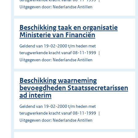
Uitgegeven door: Nederlandse Antillen
Beschikking taak en organisatie
Ministerie van Financiën
Geldend van 19-02-2000 t/m heden met
terugwerkende kracht vanaf 08-11-1999
Uitgegeven door: Nederlandse Antillen
Beschikking waarneming
bevoegdheden Staatssecretarissen
ad interim
Geldend van 19-02-2000 t/m heden met
terugwerkende kracht vanaf 08-11-1999
Uitgegeven door: Nederlandse Antillen