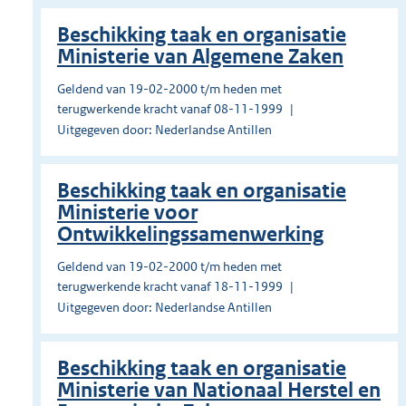
Beschikking taak en organisatie
Ministerie van Algemene Zaken
Geldend van 19-02-2000 t/m heden met
terugwerkende kracht vanaf 08-11-1999
Uitgegeven door: Nederlandse Antillen
Beschikking taak en organisatie
Ministerie voor
Ontwikkelingssamenwerking
Geldend van 19-02-2000 t/m heden met
terugwerkende kracht vanaf 18-11-1999
Uitgegeven door: Nederlandse Antillen
Beschikking taak en organisatie
Ministerie van Nationaal Herstel en