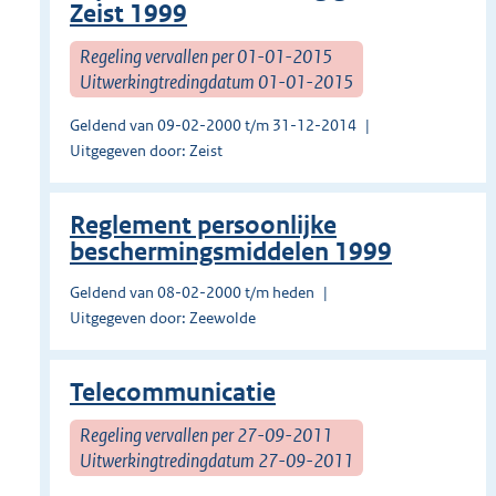
Zeist 1999
Regeling vervallen per 01-01-2015
Uitwerkingtredingdatum 01-01-2015
Geldend van 09-02-2000 t/m 31-12-2014
Uitgegeven door: Zeist
Reglement persoonlijke
beschermingsmiddelen 1999
Geldend van 08-02-2000 t/m heden
Uitgegeven door: Zeewolde
Telecommunicatie
Regeling vervallen per 27-09-2011
Uitwerkingtredingdatum 27-09-2011