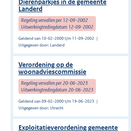
Dierenparkjes in de gemeente
Landerd
Regeling vervallen per 12-09-2002
Uitwerkingtredingdatum 12-09-2002
Geldend van 10-02-2000 t/m 11-09-2002
Uitgegeven door: Landerd
Verordening op de
woonadviescommissie
Regeling vervallen per 20-06-2023
Uitwerkingtredingdatum 20-06-2023
Geldend van 09-02-2000 t/m 19-06-2023
Uitgegeven door: Utrecht
Exploitatieverordening gemeente