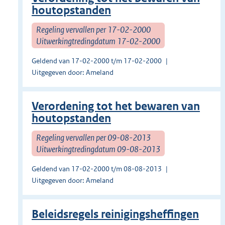
houtopstanden
Regeling vervallen per 17-02-2000
Uitwerkingtredingdatum 17-02-2000
Geldend van 17-02-2000 t/m 17-02-2000
Uitgegeven door: Ameland
Verordening tot het bewaren van
houtopstanden
Regeling vervallen per 09-08-2013
Uitwerkingtredingdatum 09-08-2013
Geldend van 17-02-2000 t/m 08-08-2013
Uitgegeven door: Ameland
Beleidsregels reinigingsheffingen