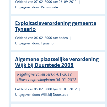
Geldend van 07-02-2000 t/m 26-09-2011
Uitgegeven door: Renswoude
Exploitatieverordening gemeente
Tynaarlo
Geldend van 06-02-2000 t/m heden
Uitgegeven door: Tynaarlo
Algemene plaatselijke verordening
Wijk bij Duurstede 2008
Regeling vervallen per 04-01-2012
Uitwerkingtredingdatum 04-01-2012
Geldend van 05-02-2000 t/m 03-01-2012
Uitgegeven door: Wijk bij Duurstede