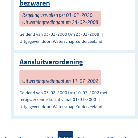
bezwaren
Regeling vervallen per 01-01-2020
Uitwerkingtredingdatum 24-02-2008
Geldend van 03-02-2000 t/m 23-02-2008
Uitgegeven door: Waterschap Zuiderzeeland
Aansluitverordening
Uitwerkingtredingdatum 11-07-2002
Geldend van 03-02-2000 t/m 10-07-2002 met
terugwerkende kracht vanaf 01-01-2000
Uitgegeven door: Waterschap Zuiderzeeland
...
...