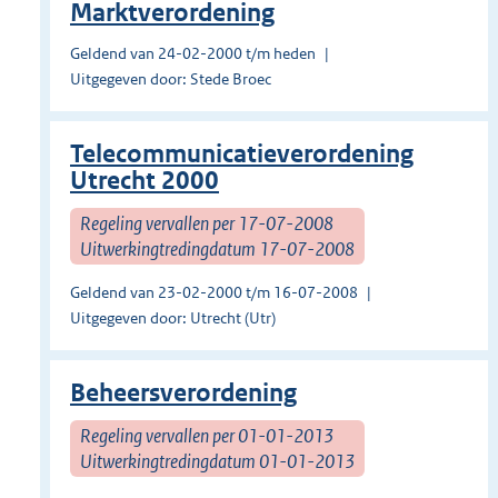
Marktverordening
Geldend van 24-02-2000 t/m heden
Uitgegeven door: Stede Broec
Telecommunicatieverordening
Utrecht 2000
Regeling vervallen per 17-07-2008
Uitwerkingtredingdatum 17-07-2008
Geldend van 23-02-2000 t/m 16-07-2008
Uitgegeven door: Utrecht (Utr)
Beheersverordening
Regeling vervallen per 01-01-2013
Uitwerkingtredingdatum 01-01-2013