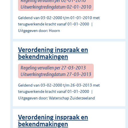
Regeling vervallen per 02-01-2010
Uitwerkingtredingdatum 02-01-2010
Geldend van 03-02-2000 t/m 01-01-2010 met
terugwerkende kracht vanaf 01-01-2000
Uitgegeven door: Hoorn
Verordening inspraak en
bekendmakingen
Regeling vervallen per 27-03-2013
Uitwerkingtredingdatum 27-03-2013
Geldend van 03-02-2000 t/m 26-03-2013 met
terugwerkende kracht vanaf 01-01-2000
Uitgegeven door: Waterschap Zuiderzeeland
Verordening inspraak en
bekendmakingen