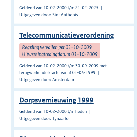
Geldend van 10-02-2000 t/m 21-02-2023
Uitgegeven door: Sint Anthonis
Telecommunicatieverordening
Regeling vervallen per 01-10-2009
Uitwerkingtredingdatum 01-10-2009
Geldend van 10-02-2000 t/m 30-09-2009 met
terugwerkende kracht vanaf 01-06-1999
Uitgegeven door: Amsterdam
Dorpsvernieuwing 1999
Geldend van 10-02-2000 t/m heden
Uitgegeven door: Tynaarlo