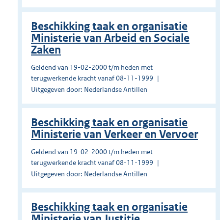
Beschikking taak en organisatie
Ministerie van Arbeid en Sociale
Zaken
Geldend van 19-02-2000 t/m heden met
terugwerkende kracht vanaf 08-11-1999
Uitgegeven door: Nederlandse Antillen
Beschikking taak en organisatie
Ministerie van Verkeer en Vervoer
Geldend van 19-02-2000 t/m heden met
terugwerkende kracht vanaf 08-11-1999
Uitgegeven door: Nederlandse Antillen
Beschikking taak en organisatie
Ministerie van Justitie