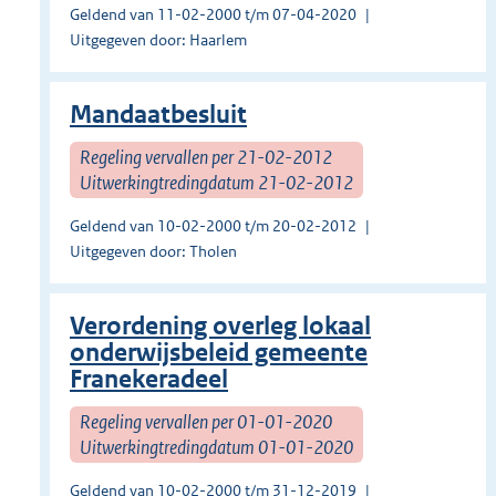
Geldend van 11-02-2000 t/m 07-04-2020
Uitgegeven door: Haarlem
Mandaatbesluit
Regeling vervallen per 21-02-2012
Uitwerkingtredingdatum 21-02-2012
Geldend van 10-02-2000 t/m 20-02-2012
Uitgegeven door: Tholen
Verordening overleg lokaal
onderwijsbeleid gemeente
Franekeradeel
Regeling vervallen per 01-01-2020
Uitwerkingtredingdatum 01-01-2020
Geldend van 10-02-2000 t/m 31-12-2019