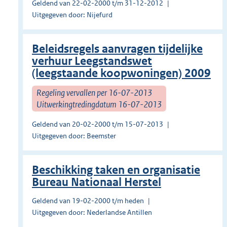
Geldend van 22-02-2000 t/m 31-12-2012
Uitgegeven door: Nijefurd
Beleidsregels aanvragen tijdelijke
verhuur Leegstandswet
(leegstaande koopwoningen) 2009
Regeling vervallen per 16-07-2013
Uitwerkingtredingdatum 16-07-2013
Geldend van 20-02-2000 t/m 15-07-2013
Uitgegeven door: Beemster
Beschikking taken en organisatie
Bureau Nationaal Herstel
Geldend van 19-02-2000 t/m heden
Uitgegeven door: Nederlandse Antillen