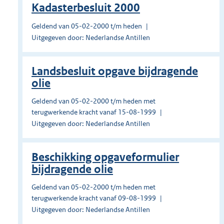
Kadasterbesluit 2000
Geldend van 05-02-2000 t/m heden
Uitgegeven door: Nederlandse Antillen
Landsbesluit opgave bijdragende
olie
Geldend van 05-02-2000 t/m heden met
terugwerkende kracht vanaf 15-08-1999
Uitgegeven door: Nederlandse Antillen
Beschikking opgaveformulier
bijdragende olie
Geldend van 05-02-2000 t/m heden met
terugwerkende kracht vanaf 09-08-1999
Uitgegeven door: Nederlandse Antillen