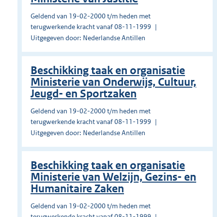
Geldend van 19-02-2000 t/m heden met
terugwerkende kracht vanaf 08-11-1999
Uitgegeven door: Nederlandse Antillen
Beschikking taak en organisatie
Ministerie van Onderwijs, Cultuur,
Jeugd- en Sportzaken
Geldend van 19-02-2000 t/m heden met
terugwerkende kracht vanaf 08-11-1999
Uitgegeven door: Nederlandse Antillen
Beschikking taak en organisatie
Ministerie van Welzijn, Gezins- en
Humanitaire Zaken
Geldend van 19-02-2000 t/m heden met
terugwerkende kracht vanaf 08-11-1999