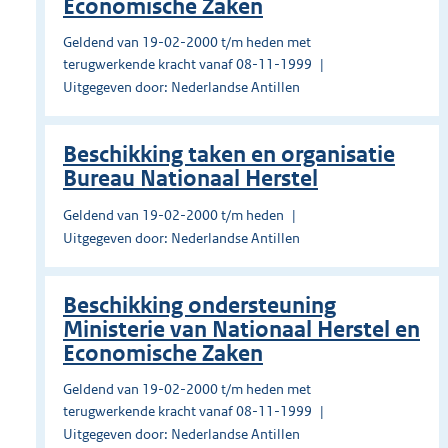
Economische Zaken
Geldend van 19-02-2000 t/m heden met
terugwerkende kracht vanaf 08-11-1999
Uitgegeven door: Nederlandse Antillen
Beschikking taken en organisatie
Bureau Nationaal Herstel
Geldend van 19-02-2000 t/m heden
Uitgegeven door: Nederlandse Antillen
Beschikking ondersteuning
Ministerie van Nationaal Herstel en
Economische Zaken
Geldend van 19-02-2000 t/m heden met
terugwerkende kracht vanaf 08-11-1999
Uitgegeven door: Nederlandse Antillen