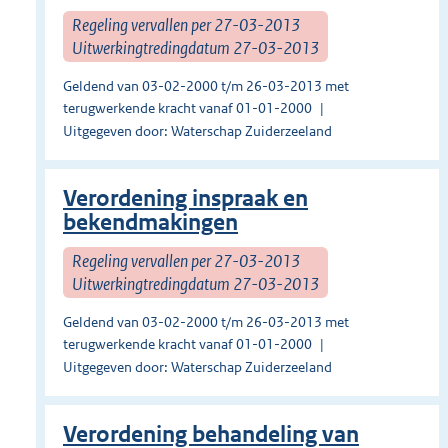
Regeling vervallen per 27-03-2013
Uitwerkingtredingdatum 27-03-2013
Geldend van 03-02-2000 t/m 26-03-2013 met
terugwerkende kracht vanaf 01-01-2000
Uitgegeven door: Waterschap Zuiderzeeland
Verordening inspraak en
bekendmakingen
Regeling vervallen per 27-03-2013
Uitwerkingtredingdatum 27-03-2013
Geldend van 03-02-2000 t/m 26-03-2013 met
terugwerkende kracht vanaf 01-01-2000
Uitgegeven door: Waterschap Zuiderzeeland
Verordening behandeling van